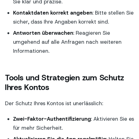
Sie klar und präzise.
Kontaktdaten korrekt angeben
: Bitte stellen Sie
sicher, dass Ihre Angaben korrekt sind.
Antworten überwachen
: Reagieren Sie
umgehend auf alle Anfragen nach weiteren
Informationen.
Tools und Strategien zum Schutz
Ihres Kontos
Der Schutz Ihres Kontos ist unerlässlich:
Zwei-Faktor-Authentifizierung
: Aktivieren Sie es
für mehr Sicherheit.
Aktualisieren Sie die App regelmäßig
: Halten Sie