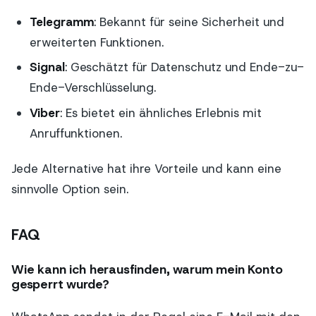
Telegramm
: Bekannt für seine Sicherheit und
erweiterten Funktionen.
Signal
: Geschätzt für Datenschutz und Ende-zu-
Ende-Verschlüsselung.
Viber
: Es bietet ein ähnliches Erlebnis mit
Anruffunktionen.
Jede Alternative hat ihre Vorteile und kann eine
sinnvolle Option sein.
FAQ
Wie kann ich herausfinden, warum mein Konto
gesperrt wurde?