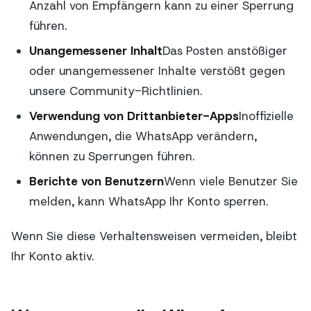
Anzahl von Empfängern kann zu einer Sperrung
führen.
Unangemessener Inhalt
Das Posten anstößiger
oder unangemessener Inhalte verstößt gegen
unsere Community-Richtlinien.
Verwendung von Drittanbieter-Apps
Inoffizielle
Anwendungen, die WhatsApp verändern,
können zu Sperrungen führen.
Berichte von Benutzern
Wenn viele Benutzer Sie
melden, kann WhatsApp Ihr Konto sperren.
Wenn Sie diese Verhaltensweisen vermeiden, bleibt
Ihr Konto aktiv.