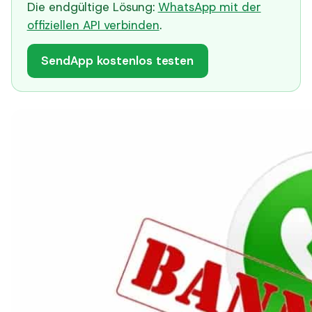
Die endgültige Lösung:
WhatsApp mit der
offiziellen API verbinden
.
SendApp kostenlos testen