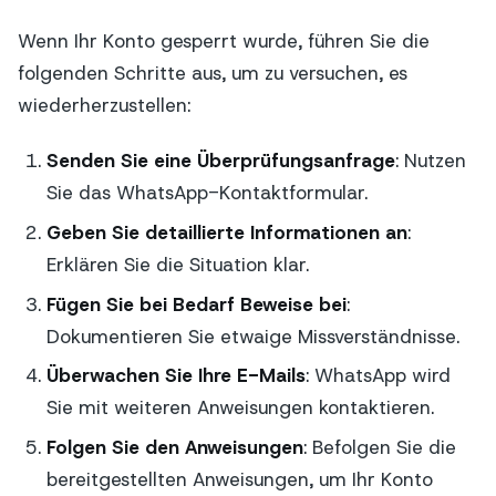
Wenn Ihr Konto gesperrt wurde, führen Sie die
folgenden Schritte aus, um zu versuchen, es
wiederherzustellen:
Senden Sie eine Überprüfungsanfrage
: Nutzen
Sie das WhatsApp-Kontaktformular.
Geben Sie detaillierte Informationen an
:
Erklären Sie die Situation klar.
Fügen Sie bei Bedarf Beweise bei
:
Dokumentieren Sie etwaige Missverständnisse.
Überwachen Sie Ihre E-Mails
: WhatsApp wird
Sie mit weiteren Anweisungen kontaktieren.
Folgen Sie den Anweisungen
: Befolgen Sie die
bereitgestellten Anweisungen, um Ihr Konto