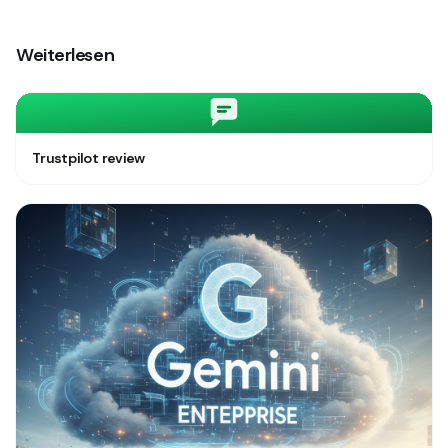
Weiterlesen
Trustpilot review