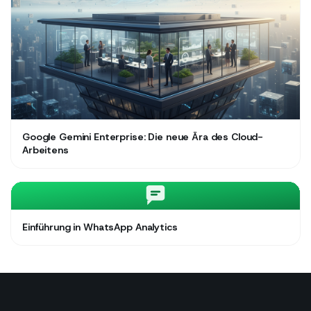
Google Gemini Enterprise: Die neue Ära des Cloud-
Arbeitens
Einführung in WhatsApp Analytics