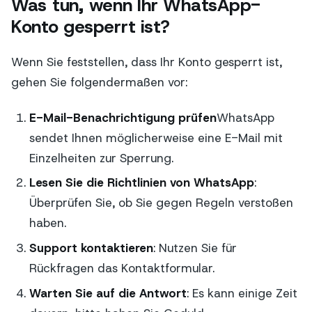
Was tun, wenn Ihr WhatsApp-
Konto gesperrt ist?
Wenn Sie feststellen, dass Ihr Konto gesperrt ist,
gehen Sie folgendermaßen vor:
E-Mail-Benachrichtigung prüfen
WhatsApp
sendet Ihnen möglicherweise eine E-Mail mit
Einzelheiten zur Sperrung.
Lesen Sie die Richtlinien von WhatsApp
:
Überprüfen Sie, ob Sie gegen Regeln verstoßen
haben.
Support kontaktieren
: Nutzen Sie für
Rückfragen das Kontaktformular.
Warten Sie auf die Antwort
: Es kann einige Zeit