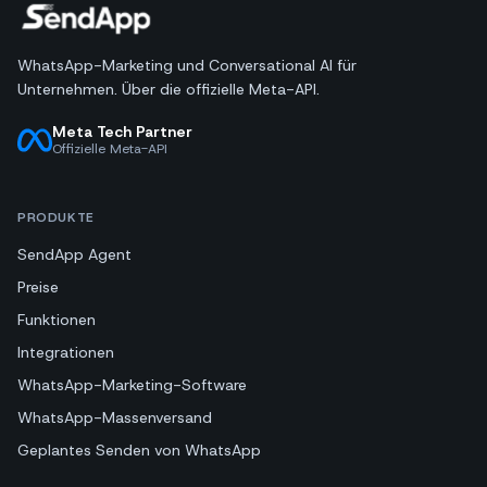
WhatsApp-Marketing und Conversational AI für
Unternehmen. Über die offizielle Meta-API.
Meta Tech Partner
Offizielle Meta-API
PRODUKTE
SendApp Agent
Preise
Funktionen
Integrationen
WhatsApp-Marketing-Software
WhatsApp-Massenversand
Geplantes Senden von WhatsApp