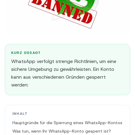
KURZ GESAGT
WhatsApp verfolgt strenge Richtlinien, um eine
sichere Umgebung zu gewährleisten. Ein Konto
kann aus verschiedenen Gründen gesperrt
werden:
INHALT
Hauptgründe für die Sperrung eines WhatsApp-Kontos
Was tun, wenn Ihr WhatsApp-Konto gesperrt ist?