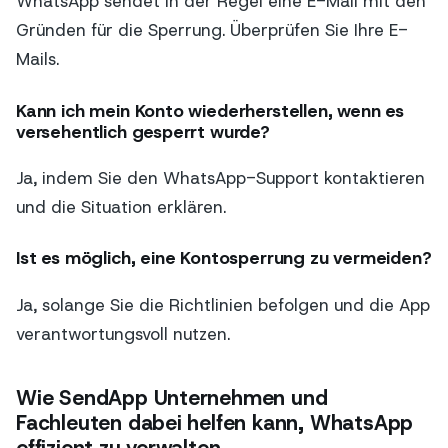
WhatsApp sendet in der Regel eine E-Mail mit den
Gründen für die Sperrung. Überprüfen Sie Ihre E-
Mails.
Kann ich mein Konto wiederherstellen, wenn es
versehentlich gesperrt wurde?
Ja, indem Sie den WhatsApp-Support kontaktieren
und die Situation erklären.
Ist es möglich, eine Kontosperrung zu vermeiden?
Ja, solange Sie die Richtlinien befolgen und die App
verantwortungsvoll nutzen.
Wie SendApp Unternehmen und
Fachleuten dabei helfen kann, WhatsApp