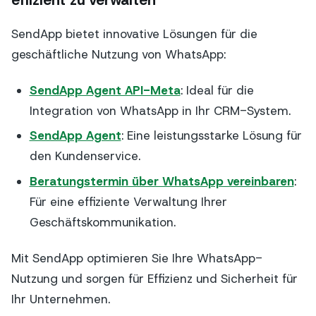
effizient zu verwalten
SendApp bietet innovative Lösungen für die
geschäftliche Nutzung von WhatsApp:
SendApp Agent API-Meta
: Ideal für die
Integration von WhatsApp in Ihr CRM-System.
SendApp Agent
: Eine leistungsstarke Lösung für
den Kundenservice.
Beratungstermin über WhatsApp vereinbaren
:
Für eine effiziente Verwaltung Ihrer
Geschäftskommunikation.
Mit SendApp optimieren Sie Ihre WhatsApp-
Nutzung und sorgen für Effizienz und Sicherheit für
Ihr Unternehmen.