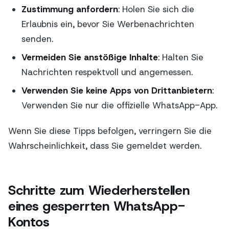
Zustimmung anfordern
: Holen Sie sich die
Erlaubnis ein, bevor Sie Werbenachrichten
senden.
Vermeiden Sie anstößige Inhalte
: Halten Sie
Nachrichten respektvoll und angemessen.
Verwenden Sie keine Apps von Drittanbietern
:
Verwenden Sie nur die offizielle WhatsApp-App.
Wenn Sie diese Tipps befolgen, verringern Sie die
Wahrscheinlichkeit, dass Sie gemeldet werden.
Schritte zum Wiederherstellen
eines gesperrten WhatsApp-
Kontos