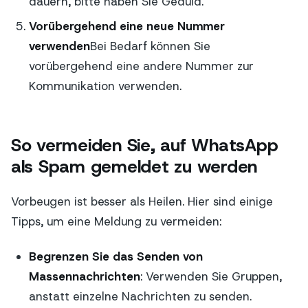
dauern, bitte haben Sie Geduld.
Vorübergehend eine neue Nummer
verwenden
Bei Bedarf können Sie
vorübergehend eine andere Nummer zur
Kommunikation verwenden.
So vermeiden Sie, auf WhatsApp
als Spam gemeldet zu werden
Vorbeugen ist besser als Heilen. Hier sind einige
Tipps, um eine Meldung zu vermeiden:
Begrenzen Sie das Senden von
Massennachrichten
: Verwenden Sie Gruppen,
anstatt einzelne Nachrichten zu senden.