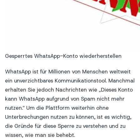
Gesperrtes WhatsApp-Konto wiederherstellen
WhatsApp ist für Millionen von Menschen weltweit
ein unverzichtbares Kommunikationstool. Manchmal
erhalten Sie jedoch Nachrichten wie „Dieses Konto
kann WhatsApp aufgrund von Spam nicht mehr
nutzen.“ Um die Plattform weiterhin ohne
Unterbrechungen nutzen zu können, ist es wichtig,
die Gründe für diese Sperre zu verstehen und zu
wissen, wie man sie behebt.