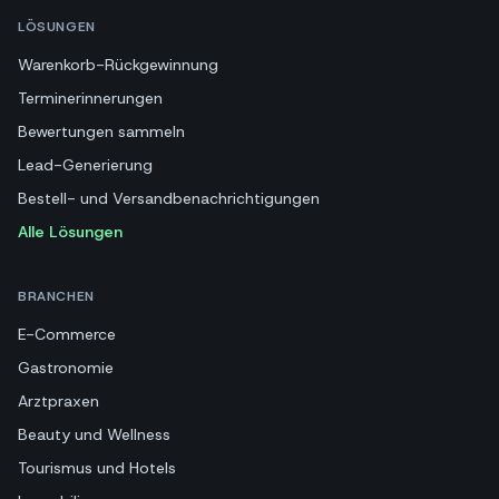
LÖSUNGEN
Warenkorb-Rückgewinnung
Terminerinnerungen
Bewertungen sammeln
Lead-Generierung
Bestell- und Versandbenachrichtigungen
Alle Lösungen
BRANCHEN
E-Commerce
Gastronomie
Arztpraxen
Beauty und Wellness
Tourismus und Hotels