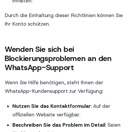
Inhalten.
Durch die Einhaltung dieser Richtlinien können Sie
Ihr Konto schützen.
Wenden Sie sich bei
Blockierungsproblemen an den
WhatsApp-Support
Wenn Sie Hilfe benötigen, steht Ihnen der
WhatsApp-Kundensupport zur Verfügung:
Nutzen Sie das Kontaktformular
: Auf der
offiziellen Website verfügbar.
Beschreiben Sie das Problem im Detail
: Seien