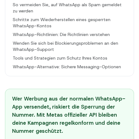
So vermeiden Sie, auf WhatsApp als Spam gemeldet
zu werden
Schritte zum Wiederherstellen eines gesperrten
WhatsApp-Kontos
WhatsApp-Richtlinien: Die Richtlinien verstehen
Wenden Sie sich bei Blockierungsproblemen an den
WhatsApp-Support
Tools und Strategien zum Schutz Ihres Kontos
WhatsApp-Alternative: Sichere Messaging-Optionen
Wer Werbung aus der normalen WhatsApp-
App versendet, riskiert die Sperrung der
Nummer. Mit Metas offizieller API bleiben
deine Kampagnen regelkonform und deine
Nummer geschützt.