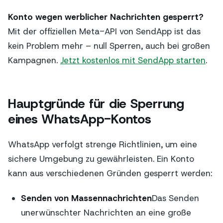
Konto wegen werblicher Nachrichten gesperrt?
Mit der offiziellen Meta-API von SendApp ist das
kein Problem mehr – null Sperren, auch bei großen
Kampagnen.
Jetzt kostenlos mit SendApp starten
.
Hauptgründe für die Sperrung
eines WhatsApp-Kontos
WhatsApp verfolgt strenge Richtlinien, um eine
sichere Umgebung zu gewährleisten. Ein Konto
kann aus verschiedenen Gründen gesperrt werden:
Senden von Massennachrichten
Das Senden
unerwünschter Nachrichten an eine große