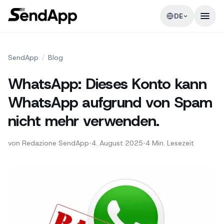
DE
SendApp
/
Blog
WhatsApp: Dieses Konto kann
WhatsApp aufgrund von Spam
nicht mehr verwenden.
von
Redazione SendApp
•
4. August 2025
•
4
Min. Lesezeit