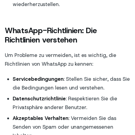
wiederherzustellen.
WhatsApp-Richtlinien: Die
Richtlinien verstehen
Um Probleme zu vermeiden, ist es wichtig, die
Richtlinien von WhatsApp zu kennen:
Servicebedingungen
: Stellen Sie sicher, dass Sie
die Bedingungen lesen und verstehen.
Datenschutzrichtlinie
: Respektieren Sie die
Privatsphäre anderer Benutzer.
Akzeptables Verhalten
: Vermeiden Sie das
Senden von Spam oder unangemessenen