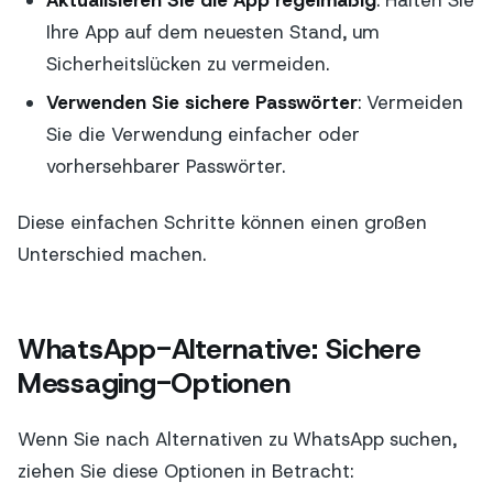
Ihre App auf dem neuesten Stand, um
Sicherheitslücken zu vermeiden.
Verwenden Sie sichere Passwörter
: Vermeiden
Sie die Verwendung einfacher oder
vorhersehbarer Passwörter.
Diese einfachen Schritte können einen großen
Unterschied machen.
WhatsApp-Alternative: Sichere
Messaging-Optionen
Wenn Sie nach Alternativen zu WhatsApp suchen,
ziehen Sie diese Optionen in Betracht: