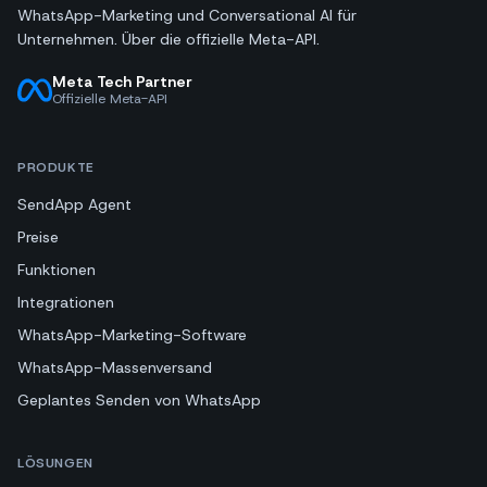
WhatsApp-Marketing und Conversational AI für
Unternehmen. Über die offizielle Meta-API.
Meta Tech Partner
Offizielle Meta-API
PRODUKTE
SendApp Agent
Preise
Funktionen
Integrationen
WhatsApp-Marketing-Software
WhatsApp-Massenversand
Geplantes Senden von WhatsApp
LÖSUNGEN