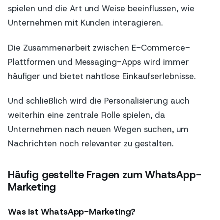
spielen und die Art und Weise beeinflussen, wie
Unternehmen mit Kunden interagieren.
Die Zusammenarbeit zwischen E-Commerce-
Plattformen und Messaging-Apps wird immer
häufiger und bietet nahtlose Einkaufserlebnisse.
Und schließlich wird die Personalisierung auch
weiterhin eine zentrale Rolle spielen, da
Unternehmen nach neuen Wegen suchen, um
Nachrichten noch relevanter zu gestalten.
Häufig gestellte Fragen zum WhatsApp-
Marketing
Was ist WhatsApp-Marketing?