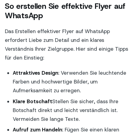
So erstellen Sie effektive Flyer auf
WhatsApp
Das Erstellen effektiver Flyer auf WhatsApp
erfordert Liebe zum Detail und ein klares
Verständnis Ihrer Zielgruppe. Hier sind einige Tipps
für den Einstieg:
Attraktives Design
: Verwenden Sie leuchtende
Farben und hochwertige Bilder, um
Aufmerksamkeit zu erregen.
Klare Botschaft
Stellen Sie sicher, dass Ihre
Botschaft direkt und leicht verständlich ist.
Vermeiden Sie lange Texte.
Aufruf zum Handeln
: Fügen Sie einen klaren