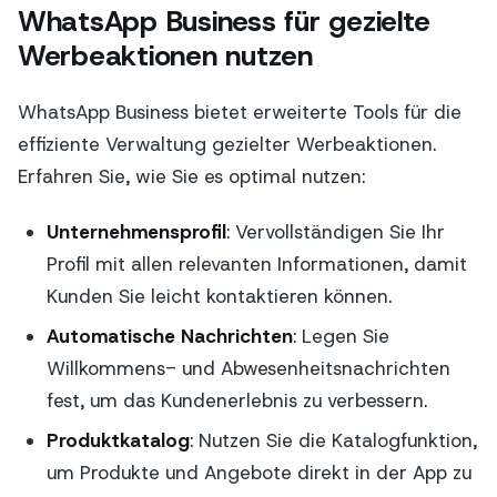
WhatsApp Business für gezielte
Werbeaktionen nutzen
WhatsApp Business bietet erweiterte Tools für die
effiziente Verwaltung gezielter Werbeaktionen.
Erfahren Sie, wie Sie es optimal nutzen:
Unternehmensprofil
: Vervollständigen Sie Ihr
Profil mit allen relevanten Informationen, damit
Kunden Sie leicht kontaktieren können.
Automatische Nachrichten
: Legen Sie
Willkommens- und Abwesenheitsnachrichten
fest, um das Kundenerlebnis zu verbessern.
Produktkatalog
: Nutzen Sie die Katalogfunktion,
um Produkte und Angebote direkt in der App zu