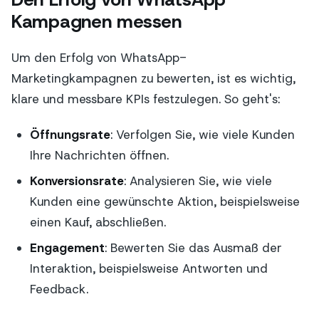
Kampagnen messen
Um den Erfolg von WhatsApp-
Marketingkampagnen zu bewerten, ist es wichtig,
klare und messbare KPIs festzulegen. So geht's:
Öffnungsrate
: Verfolgen Sie, wie viele Kunden
Ihre Nachrichten öffnen.
Konversionsrate
: Analysieren Sie, wie viele
Kunden eine gewünschte Aktion, beispielsweise
einen Kauf, abschließen.
Engagement
: Bewerten Sie das Ausmaß der
Interaktion, beispielsweise Antworten und
Feedback.