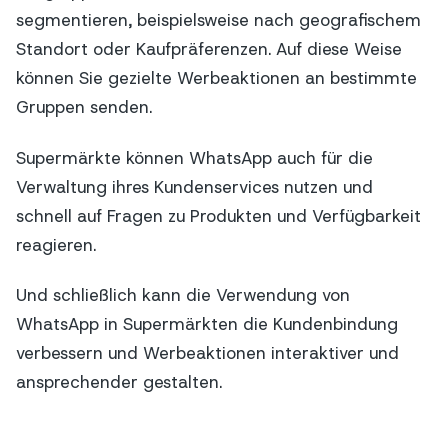
segmentieren, beispielsweise nach geografischem
Standort oder Kaufpräferenzen. Auf diese Weise
können Sie gezielte Werbeaktionen an bestimmte
Gruppen senden.
Supermärkte können WhatsApp auch für die
Verwaltung ihres Kundenservices nutzen und
schnell auf Fragen zu Produkten und Verfügbarkeit
reagieren.
Und schließlich kann die Verwendung von
WhatsApp in Supermärkten die Kundenbindung
verbessern und Werbeaktionen interaktiver und
ansprechender gestalten.