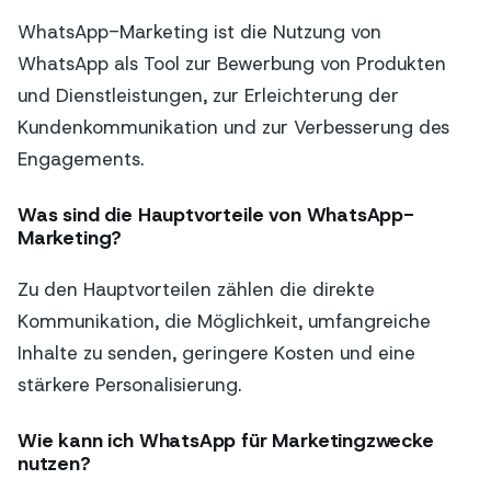
WhatsApp-Marketing ist die Nutzung von
WhatsApp als Tool zur Bewerbung von Produkten
und Dienstleistungen, zur Erleichterung der
Kundenkommunikation und zur Verbesserung des
Engagements.
Was sind die Hauptvorteile von WhatsApp-
Marketing?
Zu den Hauptvorteilen zählen die direkte
Kommunikation, die Möglichkeit, umfangreiche
Inhalte zu senden, geringere Kosten und eine
stärkere Personalisierung.
Wie kann ich WhatsApp für Marketingzwecke
nutzen?