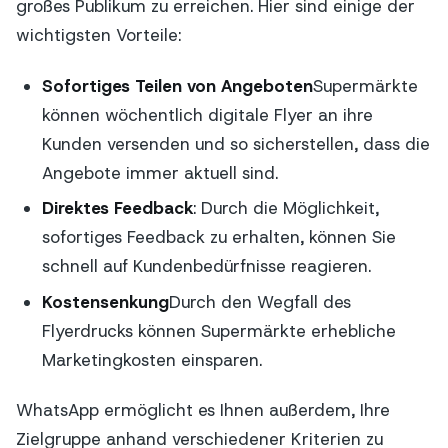
großes Publikum zu erreichen. Hier sind einige der
wichtigsten Vorteile:
Sofortiges Teilen von Angeboten
Supermärkte
können wöchentlich digitale Flyer an ihre
Kunden versenden und so sicherstellen, dass die
Angebote immer aktuell sind.
Direktes Feedback
: Durch die Möglichkeit,
sofortiges Feedback zu erhalten, können Sie
schnell auf Kundenbedürfnisse reagieren.
Kostensenkung
Durch den Wegfall des
Flyerdrucks können Supermärkte erhebliche
Marketingkosten einsparen.
WhatsApp ermöglicht es Ihnen außerdem, Ihre
Zielgruppe anhand verschiedener Kriterien zu