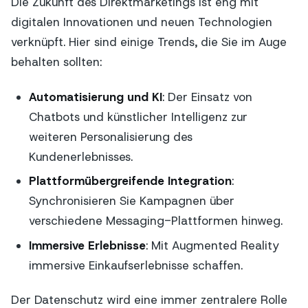
Die Zukunft des Direktmarketings ist eng mit
digitalen Innovationen und neuen Technologien
verknüpft. Hier sind einige Trends, die Sie im Auge
behalten sollten:
Automatisierung und KI
: Der Einsatz von
Chatbots und künstlicher Intelligenz zur
weiteren Personalisierung des
Kundenerlebnisses.
Plattformübergreifende Integration
:
Synchronisieren Sie Kampagnen über
verschiedene Messaging-Plattformen hinweg.
Immersive Erlebnisse
: Mit Augmented Reality
immersive Einkaufserlebnisse schaffen.
Der Datenschutz wird eine immer zentralere Rolle