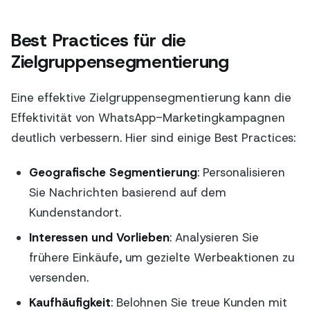
Best Practices für die
Zielgruppensegmentierung
Eine effektive Zielgruppensegmentierung kann die
Effektivität von WhatsApp-Marketingkampagnen
deutlich verbessern. Hier sind einige Best Practices:
Geografische Segmentierung
: Personalisieren
Sie Nachrichten basierend auf dem
Kundenstandort.
Interessen und Vorlieben
: Analysieren Sie
frühere Einkäufe, um gezielte Werbeaktionen zu
versenden.
Kaufhäufigkeit
: Belohnen Sie treue Kunden mit