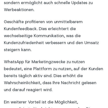
sondern ermöglicht auch schnelle Updates zu
Werbeaktionen.
Geschäfte profitieren von unmittelbarem
Kundenfeedback. Dies erleichtert die
wechselseitige Kommunikation, was die
Kundenzufriedenheit verbessern und den Umsatz
steigern kann.
WhatsApp für Marketingzwecke zu nutzen
bedeutet, eine Plattform zu nutzen, auf der Kunden
bereits täglich aktiv sind. Dies erhöht die
Wahrscheinlichkeit, dass Ihre Nachricht gelesen
und darauf reagiert wird.
Ein weiterer Vorteil ist die Möglichkeit,