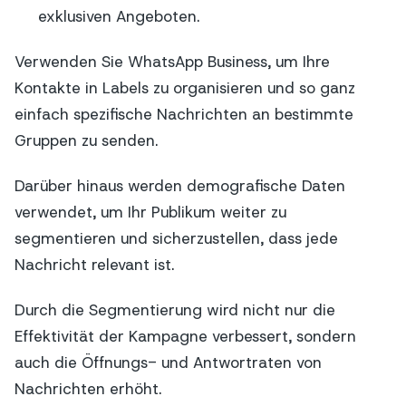
exklusiven Angeboten.
Verwenden Sie WhatsApp Business, um Ihre
Kontakte in Labels zu organisieren und so ganz
einfach spezifische Nachrichten an bestimmte
Gruppen zu senden.
Darüber hinaus werden demografische Daten
verwendet, um Ihr Publikum weiter zu
segmentieren und sicherzustellen, dass jede
Nachricht relevant ist.
Durch die Segmentierung wird nicht nur die
Effektivität der Kampagne verbessert, sondern
auch die Öffnungs- und Antwortraten von
Nachrichten erhöht.