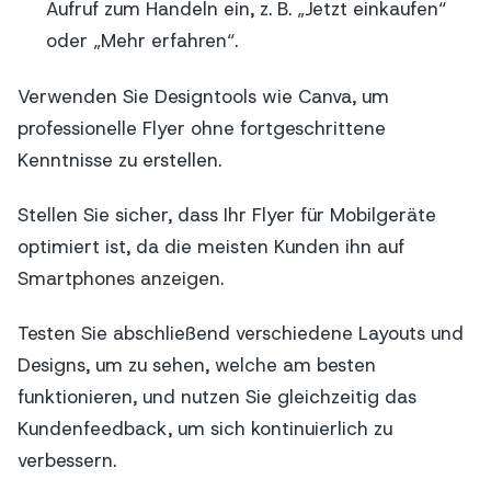
Aufruf zum Handeln ein, z. B. „Jetzt einkaufen“
oder „Mehr erfahren“.
Verwenden Sie Designtools wie Canva, um
professionelle Flyer ohne fortgeschrittene
Kenntnisse zu erstellen.
Stellen Sie sicher, dass Ihr Flyer für Mobilgeräte
optimiert ist, da die meisten Kunden ihn auf
Smartphones anzeigen.
Testen Sie abschließend verschiedene Layouts und
Designs, um zu sehen, welche am besten
funktionieren, und nutzen Sie gleichzeitig das
Kundenfeedback, um sich kontinuierlich zu
verbessern.