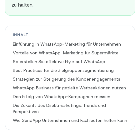
zu halten.
INHALT
Einführung in WhatsApp-Marketing für Unternehmen
Vorteile von WhatsApp-Marketing für Supermärkte
So erstellen Sie effektive Flyer auf WhatsApp
Best Practices für die Zielgruppensegmentierung
Strategien zur Steigerung des Kundenengagements
WhatsApp Business für gezielte Werbeaktionen nutzen
Den Erfolg von WhatsApp-Kampagnen messen
Die Zukunft des Direktmarketings: Trends und
Perspektiven
Wie SendApp Unternehmen und Fachleuten helfen kann