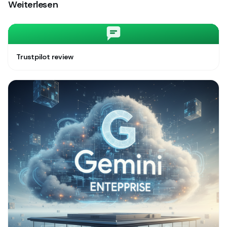
Weiterlesen
Trustpilot review