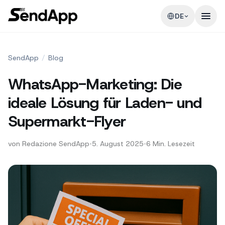
DE
SendApp
/
Blog
WhatsApp-Marketing: Die
ideale Lösung für Laden- und
Supermarkt-Flyer
von
Redazione SendApp
•
5. August 2025
•
6
Min. Lesezeit