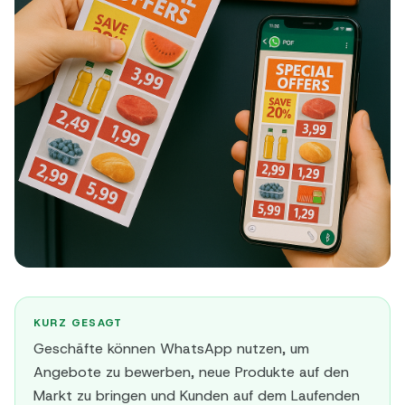
KURZ GESAGT
Geschäfte können WhatsApp nutzen, um
Angebote zu bewerben, neue Produkte auf den
Markt zu bringen und Kunden auf dem Laufenden