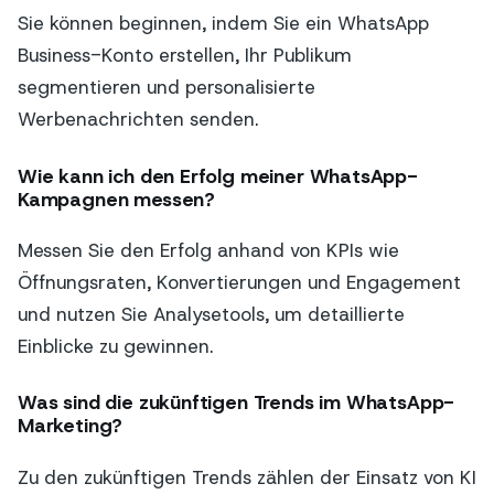
Sie können beginnen, indem Sie ein WhatsApp
Business-Konto erstellen, Ihr Publikum
segmentieren und personalisierte
Werbenachrichten senden.
Wie kann ich den Erfolg meiner WhatsApp-
Kampagnen messen?
Messen Sie den Erfolg anhand von KPIs wie
Öffnungsraten, Konvertierungen und Engagement
und nutzen Sie Analysetools, um detaillierte
Einblicke zu gewinnen.
Was sind die zukünftigen Trends im WhatsApp-
Marketing?
Zu den zukünftigen Trends zählen der Einsatz von KI