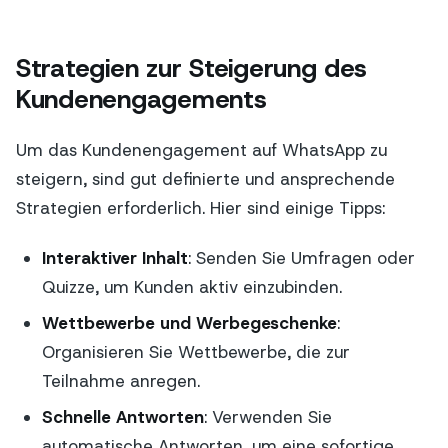
Strategien zur Steigerung des
Kundenengagements
Um das Kundenengagement auf WhatsApp zu
steigern, sind gut definierte und ansprechende
Strategien erforderlich. Hier sind einige Tipps:
Interaktiver Inhalt
: Senden Sie Umfragen oder
Quizze, um Kunden aktiv einzubinden.
Wettbewerbe und Werbegeschenke
:
Organisieren Sie Wettbewerbe, die zur
Teilnahme anregen.
Schnelle Antworten
: Verwenden Sie
automatische Antworten, um eine sofortige