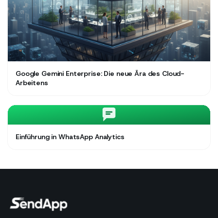
Google Gemini Enterprise: Die neue Ära des Cloud-
Arbeitens
Einführung in WhatsApp Analytics