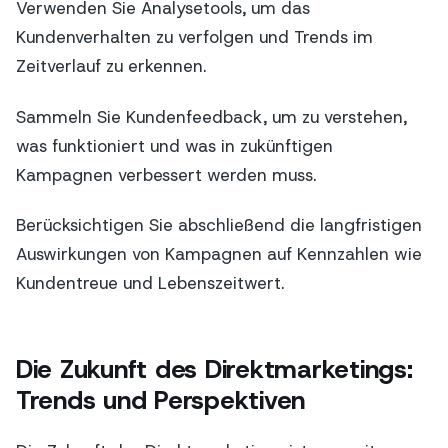
Verwenden Sie Analysetools, um das
Kundenverhalten zu verfolgen und Trends im
Zeitverlauf zu erkennen.
Sammeln Sie Kundenfeedback, um zu verstehen,
was funktioniert und was in zukünftigen
Kampagnen verbessert werden muss.
Berücksichtigen Sie abschließend die langfristigen
Auswirkungen von Kampagnen auf Kennzahlen wie
Kundentreue und Lebenszeitwert.
Die Zukunft des Direktmarketings:
Trends und Perspektiven