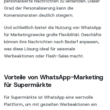
personalisierte Nachrichten zu versenden. Dieser
Grad der Personalisierung kann die
Konversionsraten deutlich steigern.
Und schließlich bietet die Nutzung von WhatsApp
für Marketingzwecke große Flexibilität. Geschäfte
können ihre Nachrichten nach Bedarf anpassen,
was diese Lösung ideal für saisonale
Werbeaktionen oder Flash-Sales macht.
Vorteile von WhatsApp-Marketing
für Supermärkte
Für Supermärkte ist WhatsApp eine wertvolle
Plattform, um mit gezielten Werbeaktionen ein