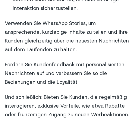
Interaktion sicherzustellen.
Verwenden Sie WhatsApp Stories, um
ansprechende, kurzlebige Inhalte zu teilen und Ihre
Kunden gleichzeitig über die neuesten Nachrichten
auf dem Laufenden zu halten.
Fordern Sie Kundenfeedback mit personalisierten
Nachrichten auf und verbessern Sie so die
Beziehungen und die Loyalität.
Und schließlich: Bieten Sie Kunden, die regelmäßig
interagieren, exklusive Vorteile, wie etwa Rabatte
oder frühzeitigen Zugang zu neuen Werbeaktionen.