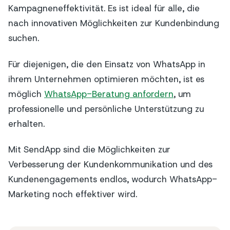
Kampagneneffektivität. Es ist ideal für alle, die
nach innovativen Möglichkeiten zur Kundenbindung
suchen.
Für diejenigen, die den Einsatz von WhatsApp in
ihrem Unternehmen optimieren möchten, ist es
möglich
WhatsApp-Beratung anfordern
, um
professionelle und persönliche Unterstützung zu
erhalten.
Mit SendApp sind die Möglichkeiten zur
Verbesserung der Kundenkommunikation und des
Kundenengagements endlos, wodurch WhatsApp-
Marketing noch effektiver wird.