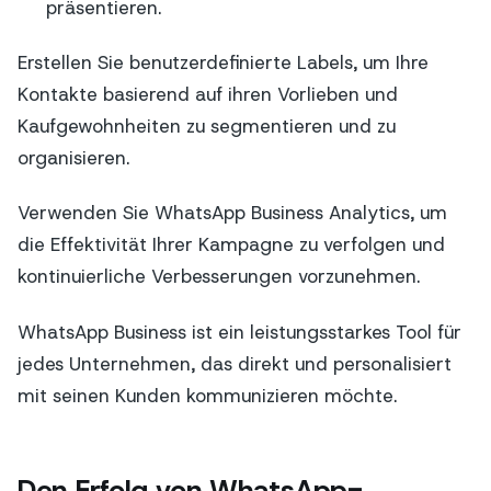
präsentieren.
Erstellen Sie benutzerdefinierte Labels, um Ihre
Kontakte basierend auf ihren Vorlieben und
Kaufgewohnheiten zu segmentieren und zu
organisieren.
Verwenden Sie WhatsApp Business Analytics, um
die Effektivität Ihrer Kampagne zu verfolgen und
kontinuierliche Verbesserungen vorzunehmen.
WhatsApp Business ist ein leistungsstarkes Tool für
jedes Unternehmen, das direkt und personalisiert
mit seinen Kunden kommunizieren möchte.
Den Erfolg von WhatsApp-