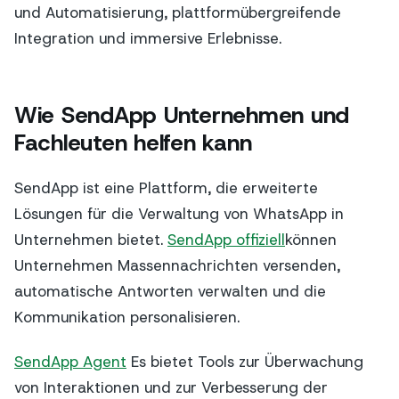
und Automatisierung, plattformübergreifende
Integration und immersive Erlebnisse.
Wie SendApp Unternehmen und
Fachleuten helfen kann
SendApp ist eine Plattform, die erweiterte
Lösungen für die Verwaltung von WhatsApp in
Unternehmen bietet.
SendApp offiziell
können
Unternehmen Massennachrichten versenden,
automatische Antworten verwalten und die
Kommunikation personalisieren.
SendApp Agent
Es bietet Tools zur Überwachung
von Interaktionen und zur Verbesserung der