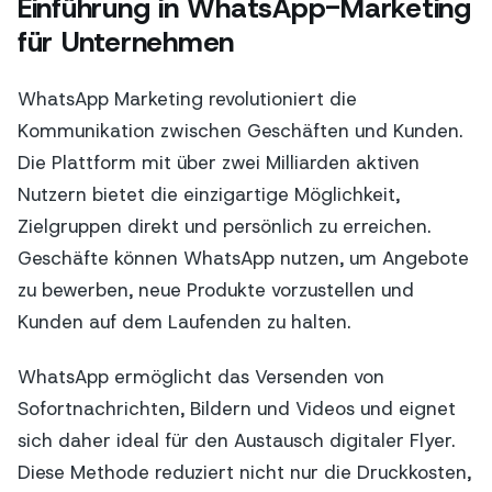
Einführung in WhatsApp-Marketing
für Unternehmen
WhatsApp Marketing revolutioniert die
Kommunikation zwischen Geschäften und Kunden.
Die Plattform mit über zwei Milliarden aktiven
Nutzern bietet die einzigartige Möglichkeit,
Zielgruppen direkt und persönlich zu erreichen.
Geschäfte können WhatsApp nutzen, um Angebote
zu bewerben, neue Produkte vorzustellen und
Kunden auf dem Laufenden zu halten.
WhatsApp ermöglicht das Versenden von
Sofortnachrichten, Bildern und Videos und eignet
sich daher ideal für den Austausch digitaler Flyer.
Diese Methode reduziert nicht nur die Druckkosten,