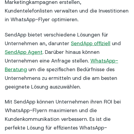
Marketingkampagnen erstellen,
Kundentelefonlisten verwalten und die Investitionen
in WhatsApp-Flyer optimieren.
SendApp bietet verschiedene Lösungen für
Unternehmen an, darunter
SendApp offiziell
und
SendApp Agent
. Darüber hinaus können
Unternehmen eine Anfrage stellen.
WhatsApp-
Beratung
um die spezifischen Bedürfnisse des
Unternehmens zu ermitteln und die am besten
geeignete Lösung auszuwählen.
Mit SendApp können Unternehmen ihren ROI bei
WhatsApp-Flyern maximieren und die
Kundenkommunikation verbessern. Es ist die
perfekte Lösung für effizientes WhatsApp-