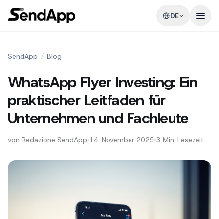
DE
SendApp
/
Blog
WhatsApp Flyer Investing: Ein
praktischer Leitfaden für
Unternehmen und Fachleute
von
Redazione SendApp
•
14. November 2025
•
3
Min. Lesezeit