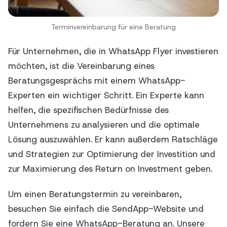
Terminvereinbarung für eine Beratung
Für Unternehmen, die in WhatsApp Flyer investieren
möchten, ist die Vereinbarung eines
Beratungsgesprächs mit einem WhatsApp-
Experten ein wichtiger Schritt. Ein Experte kann
helfen, die spezifischen Bedürfnisse des
Unternehmens zu analysieren und die optimale
Lösung auszuwählen. Er kann außerdem Ratschläge
und Strategien zur Optimierung der Investition und
zur Maximierung des Return on Investment geben.
Um einen Beratungstermin zu vereinbaren,
besuchen Sie einfach die SendApp-Website und
fordern Sie eine WhatsApp-Beratung an. Unsere