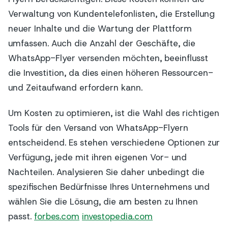
Verwaltung von Kundentelefonlisten, die Erstellung
neuer Inhalte und die Wartung der Plattform
umfassen. Auch die Anzahl der Geschäfte, die
WhatsApp-Flyer versenden möchten, beeinflusst
die Investition, da dies einen höheren Ressourcen-
und Zeitaufwand erfordern kann.
Um Kosten zu optimieren, ist die Wahl des richtigen
Tools für den Versand von WhatsApp-Flyern
entscheidend. Es stehen verschiedene Optionen zur
Verfügung, jede mit ihren eigenen Vor- und
Nachteilen. Analysieren Sie daher unbedingt die
spezifischen Bedürfnisse Ihres Unternehmens und
wählen Sie die Lösung, die am besten zu Ihnen
passt.
forbes.com
investopedia.com