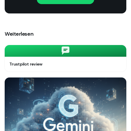
Weiterlesen
Trustpilot review