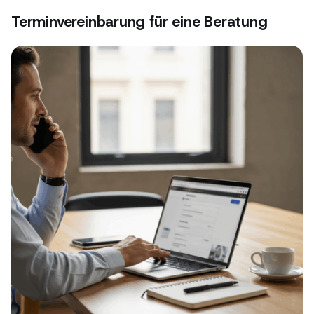
Terminvereinbarung für eine Beratung