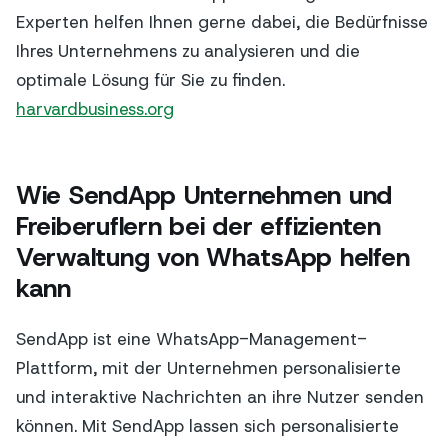
Experten helfen Ihnen gerne dabei, die Bedürfnisse
Ihres Unternehmens zu analysieren und die
optimale Lösung für Sie zu finden.
harvardbusiness.org
Wie SendApp Unternehmen und
Freiberuflern bei der effizienten
Verwaltung von WhatsApp helfen
kann
SendApp ist eine WhatsApp-Management-
Plattform, mit der Unternehmen personalisierte
und interaktive Nachrichten an ihre Nutzer senden
können. Mit SendApp lassen sich personalisierte