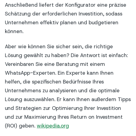
Anschließend liefert der Konfigurator eine präzise
Schätzung der erforderlichen Investition, sodass
Unternehmen effektiv planen und budgetieren
können.
Aber wie können Sie sicher sein, die richtige
Lösung gewählt zu haben? Die Antwort ist einfach:
Vereinbaren Sie eine Beratung mit einem
WhatsApp-Experten. Ein Experte kann Ihnen
helfen, die spezifischen Bedürfnisse Ihres
Unternehmens zu analysieren und die optimale
Lösung auszuwählen. Er kann Ihnen außerdem Tipps
und Strategien zur Optimierung Ihrer Investition
und zur Maximierung Ihres Return on Investment
(ROI) geben.
wikipedia.org