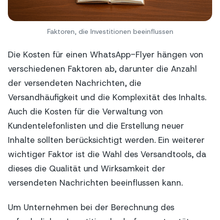
Faktoren, die Investitionen beeinflussen
Die Kosten für einen WhatsApp-Flyer hängen von
verschiedenen Faktoren ab, darunter die Anzahl
der versendeten Nachrichten, die
Versandhäufigkeit und die Komplexität des Inhalts.
Auch die Kosten für die Verwaltung von
Kundentelefonlisten und die Erstellung neuer
Inhalte sollten berücksichtigt werden. Ein weiterer
wichtiger Faktor ist die Wahl des Versandtools, da
dieses die Qualität und Wirksamkeit der
versendeten Nachrichten beeinflussen kann.
Um Unternehmen bei der Berechnung des