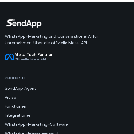
WhatsApp-Marketing und Conversational AI für
Unternehmen. Über die offizielle Meta-API.
Meta Tech Partner
Offizielle Meta-API
PRODUKTE
SendApp Agent
Preise
Funktionen
Integrationen
WhatsApp-Marketing-Software
WhatsApp-Massenversand