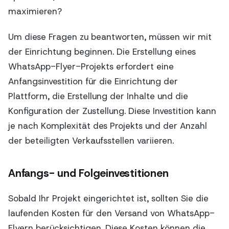
maximieren?
Um diese Fragen zu beantworten, müssen wir mit
der Einrichtung beginnen. Die Erstellung eines
WhatsApp-Flyer-Projekts erfordert eine
Anfangsinvestition für die Einrichtung der
Plattform, die Erstellung der Inhalte und die
Konfiguration der Zustellung. Diese Investition kann
je nach Komplexität des Projekts und der Anzahl
der beteiligten Verkaufsstellen variieren.
Anfangs- und Folgeinvestitionen
Sobald Ihr Projekt eingerichtet ist, sollten Sie die
laufenden Kosten für den Versand von WhatsApp-
Flyern berücksichtigen. Diese Kosten können die