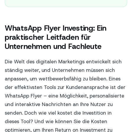
WhatsApp Flyer Investing: Ein
praktischer Leitfaden für
Unternehmen und Fachleute
Die Welt des digitalen Marketings entwickelt sich
ständig weiter, und Unternehmen müssen sich
anpassen, um wettbewerbsfähig zu bleiben. Eines
der effektivsten Tools zur Kundenansprache ist der
WhatsApp Flyer – eine Möglichkeit, personalisierte
und interaktive Nachrichten an Ihre Nutzer zu
senden. Doch wie viel kostet die Investition in
dieses Tool? Und wie können Sie die Kosten
optimieren, um Ihren Return on Investment zu