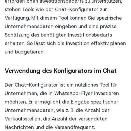
erforderlichen Investitionsbedarfs zu unterstützen,
stehen Tools wie der Chat-Konfigurator zur
Verfügung. Mit diesem Tool können Sie spezifische
Unternehmensdaten eingeben und eine präzise
Schätzung des benötigten Investitionsbedarfs
erhalten. So lässt sich die Investition effektiv planen
und budgetieren.
Verwendung des Konfigurators im Chat
Der Chat-Konfigurator ist ein nützliches Tool für
Unternehmen, die in WhatsApp-Flyer investieren
möchten. Er ermöglicht die Eingabe spezifischer
Unternehmensdaten, wie z. B. die Anzahl der
Verkaufsstellen, die Anzahl der versendeten
Nachrichten und die Versandfrequenz.