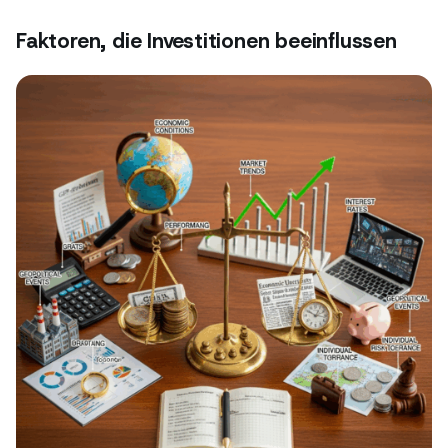
Faktoren, die Investitionen beeinflussen