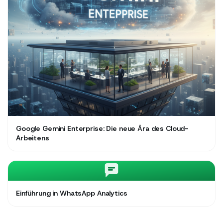
Google Gemini Enterprise: Die neue Ära des Cloud-
Arbeitens
Einführung in WhatsApp Analytics