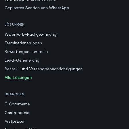
Geplantes Senden von WhatsApp
LÖSUNGEN
Warenkorb-Rückgewinnung
Terminerinnerungen
Bewertungen sammeln
Lead-Generierung
Bestell- und Versandbenachrichtigungen
Alle Lösungen
BRANCHEN
E-Commerce
Gastronomie
Arztpraxen