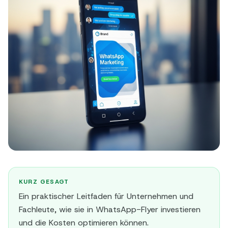
KURZ GESAGT
Ein praktischer Leitfaden für Unternehmen und
Fachleute, wie sie in WhatsApp-Flyer investieren
und die Kosten optimieren können.