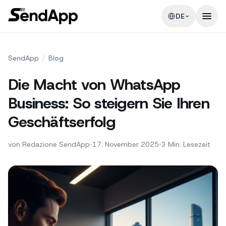
DE
SendApp
/
Blog
Die Macht von WhatsApp
Business: So steigern Sie Ihren
Geschäftserfolg
von
Redazione SendApp
•
17. November 2025
•
3
Min. Lesezeit