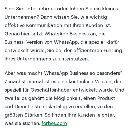
Sind Sie Unternehmer oder führen Sie ein kleines
Unternehmen? Dann wissen Sie, wie wichtig
effektive Kommunikation mit Ihren Kunden ist.
Genau hier setzt WhatsApp Business an, die
Business-Version von WhatsApp, die speziell dafür
entwickelt wurde, Sie bei der effizienteren Führung
Ihres Unternehmens zu unterstützen.
Aber was macht WhatsApp Business so besonders?
Zunächst einmal ist es eine kostenlose Version, die
speziell für Geschäftsinhaber entwickelt wurde. Und
zweifellos gehört die Möglichkeit, einen Produkt-
und Dienstleistungskatalog zu erstellen, zu den
größten Stärken. So finden Ihre Kunden leichter,
was sie suchen.
forbes.com