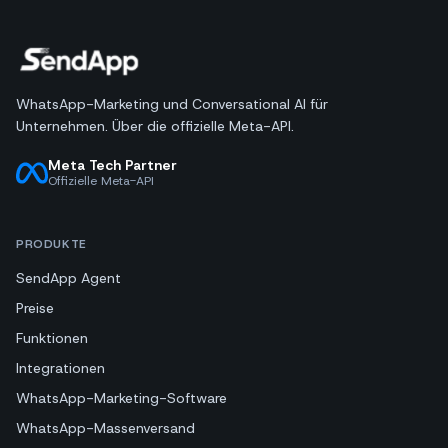
WhatsApp-Marketing und Conversational AI für
Unternehmen. Über die offizielle Meta-API.
Meta Tech Partner
Offizielle Meta-API
PRODUKTE
SendApp Agent
Preise
Funktionen
Integrationen
WhatsApp-Marketing-Software
WhatsApp-Massenversand