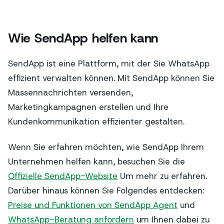
Wie SendApp helfen kann
SendApp ist eine Plattform, mit der Sie WhatsApp
effizient verwalten können. Mit SendApp können Sie
Massennachrichten versenden,
Marketingkampagnen erstellen und Ihre
Kundenkommunikation effizienter gestalten.
Wenn Sie erfahren möchten, wie SendApp Ihrem
Unternehmen helfen kann, besuchen Sie die
Offizielle SendApp-Website
Um mehr zu erfahren.
Darüber hinaus können Sie Folgendes entdecken:
Preise und Funktionen von SendApp Agent
und
WhatsApp-Beratung anfordern
um Ihnen dabei zu