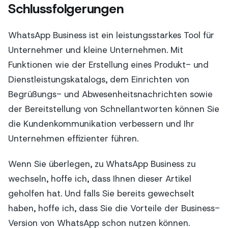
Schlussfolgerungen
WhatsApp Business ist ein leistungsstarkes Tool für
Unternehmer und kleine Unternehmen. Mit
Funktionen wie der Erstellung eines Produkt- und
Dienstleistungskatalogs, dem Einrichten von
Begrüßungs- und Abwesenheitsnachrichten sowie
der Bereitstellung von Schnellantworten können Sie
die Kundenkommunikation verbessern und Ihr
Unternehmen effizienter führen.
Wenn Sie überlegen, zu WhatsApp Business zu
wechseln, hoffe ich, dass Ihnen dieser Artikel
geholfen hat. Und falls Sie bereits gewechselt
haben, hoffe ich, dass Sie die Vorteile der Business-
Version von WhatsApp schon nutzen können.