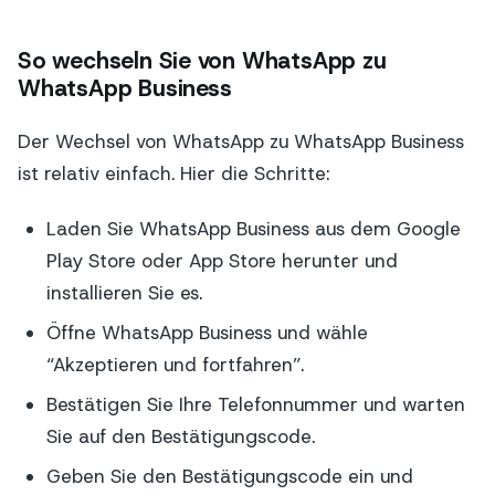
So wechseln Sie von WhatsApp zu
WhatsApp Business
Der Wechsel von WhatsApp zu WhatsApp Business
ist relativ einfach. Hier die Schritte:
Laden Sie WhatsApp Business aus dem Google
Play Store oder App Store herunter und
installieren Sie es.
Öffne WhatsApp Business und wähle
“Akzeptieren und fortfahren”.
Bestätigen Sie Ihre Telefonnummer und warten
Sie auf den Bestätigungscode.
Geben Sie den Bestätigungscode ein und