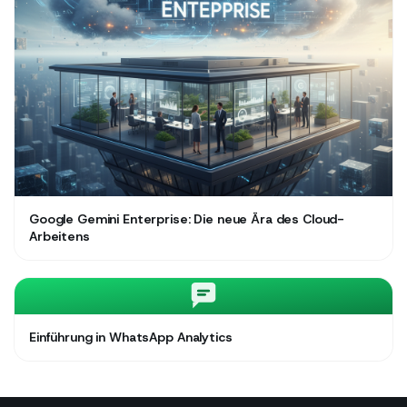
Google Gemini Enterprise: Die neue Ära des Cloud-
Arbeitens
Einführung in WhatsApp Analytics