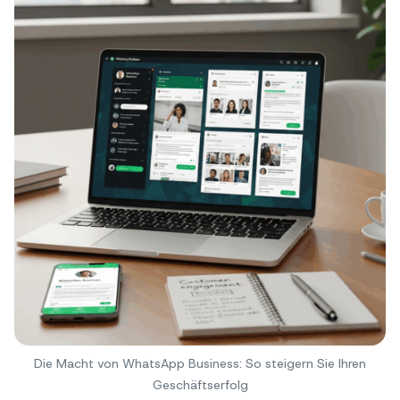
Die Macht von WhatsApp Business: So steigern Sie Ihren
Geschäftserfolg