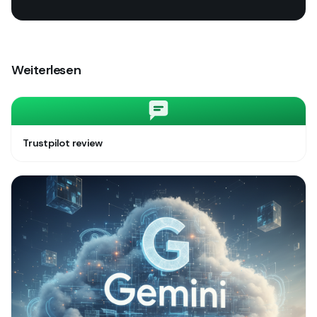
Weiterlesen
Trustpilot review