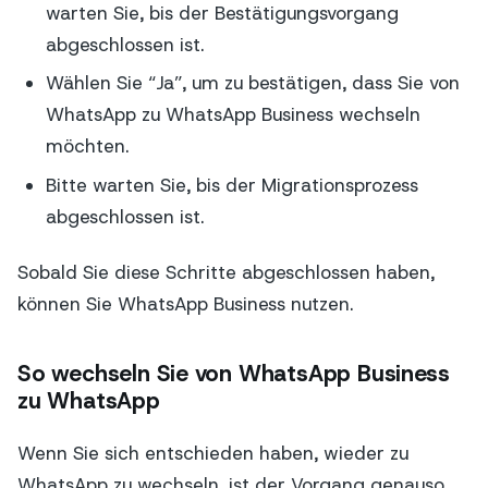
warten Sie, bis der Bestätigungsvorgang
abgeschlossen ist.
Wählen Sie “Ja”, um zu bestätigen, dass Sie von
WhatsApp zu WhatsApp Business wechseln
möchten.
Bitte warten Sie, bis der Migrationsprozess
abgeschlossen ist.
Sobald Sie diese Schritte abgeschlossen haben,
können Sie WhatsApp Business nutzen.
So wechseln Sie von WhatsApp Business
zu WhatsApp
Wenn Sie sich entschieden haben, wieder zu
WhatsApp zu wechseln, ist der Vorgang genauso