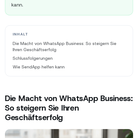
kann.
INHALT
Die Macht von WhatsApp Business: So steigern Sie
Ihren Geschäftserfolg
Schlussfolgerungen
Wie SendApp helfen kann
Die Macht von WhatsApp Business:
So steigern Sie Ihren
Geschäftserfolg