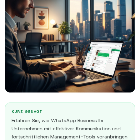
KURZ GESAGT
Erfahren Sie, wie WhatsApp Business Ihr
Unternehmen mit effektiver Kommunikation und
fortschrittlichen Management-Tools voranbringen