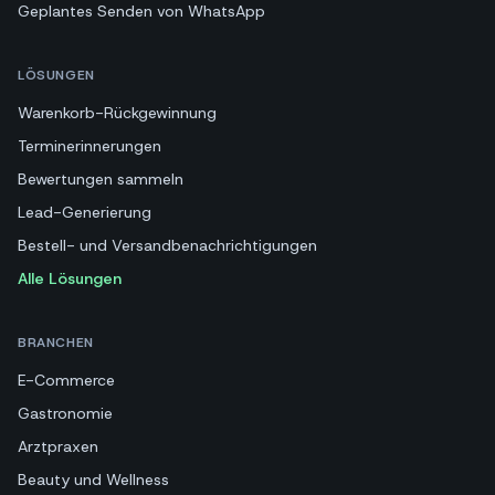
Geplantes Senden von WhatsApp
LÖSUNGEN
Warenkorb-Rückgewinnung
Terminerinnerungen
Bewertungen sammeln
Lead-Generierung
Bestell- und Versandbenachrichtigungen
Alle Lösungen
BRANCHEN
E-Commerce
Gastronomie
Arztpraxen
Beauty und Wellness