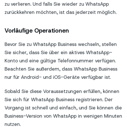
zu verlieren. Und falls Sie wieder zu WhatsApp
zurückkehren möchten, ist das jederzeit möglich.
Vorläufige Operationen
Bevor Sie zu WhatsApp Business wechseln, stellen
Sie sicher, dass Sie über ein aktives WhatsApp-
Konto und eine gültige Telefonnummer verfügen.
Beachten Sie außerdem, dass WhatsApp Business
nur für Android- und iOS-Geräte verfügbar ist.
Sobald Sie diese Voraussetzungen erfüllen, können
Sie sich für WhatsApp Business registrieren. Der
Vorgang ist schnell und einfach, und Sie können die
Business-Version von WhatsApp in wenigen Minuten
nutzen.