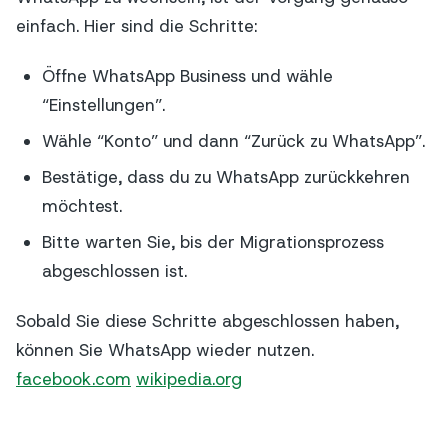
einfach. Hier sind die Schritte:
Öffne WhatsApp Business und wähle
“Einstellungen”.
Wähle “Konto” und dann “Zurück zu WhatsApp”.
Bestätige, dass du zu WhatsApp zurückkehren
möchtest.
Bitte warten Sie, bis der Migrationsprozess
abgeschlossen ist.
Sobald Sie diese Schritte abgeschlossen haben,
können Sie WhatsApp wieder nutzen.
facebook.com
wikipedia.org