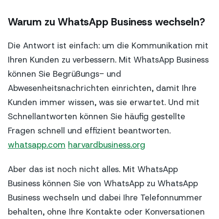
Warum zu WhatsApp Business wechseln?
Die Antwort ist einfach: um die Kommunikation mit
Ihren Kunden zu verbessern. Mit WhatsApp Business
können Sie Begrüßungs- und
Abwesenheitsnachrichten einrichten, damit Ihre
Kunden immer wissen, was sie erwartet. Und mit
Schnellantworten können Sie häufig gestellte
Fragen schnell und effizient beantworten.
whatsapp.com
harvardbusiness.org
Aber das ist noch nicht alles. Mit WhatsApp
Business können Sie von WhatsApp zu WhatsApp
Business wechseln und dabei Ihre Telefonnummer
behalten, ohne Ihre Kontakte oder Konversationen