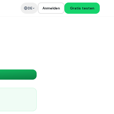
DE
Anmelden
Gratis testen