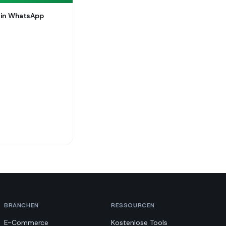
g in WhatsApp
BRANCHEN
RESSOURCEN
E-Commerce
Kostenlose Tools