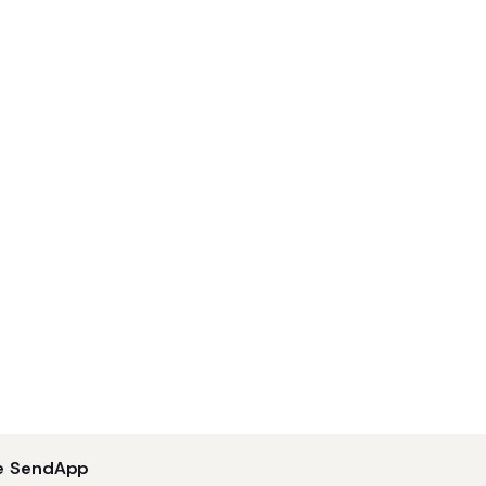
e SendApp