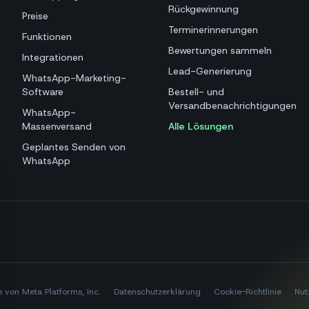
Rückgewinnung
Preise
Terminerinnerungen
Funktionen
Bewertungen sammeln
Integrationen
Lead-Generierung
WhatsApp-Marketing-
Software
Bestell- und
Versandbenachrichtigungen
WhatsApp-
Massenversand
Alle Lösungen
Geplantes Senden von
WhatsApp
 von Meta Platforms, Inc.
·
Datenschutzerklärung
·
Cookie-Richtlinie
·
Nut