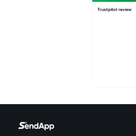
Trustpilot review