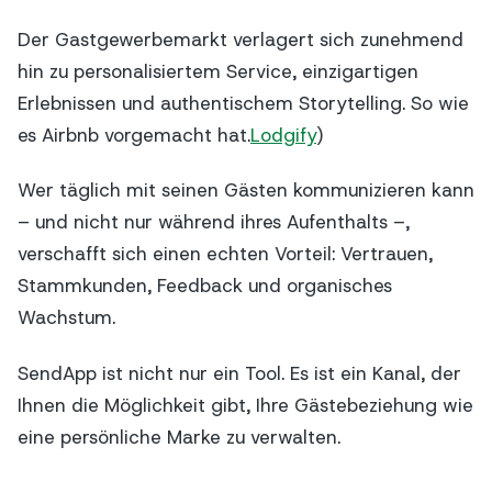
Der Gastgewerbemarkt verlagert sich zunehmend
hin zu personalisiertem Service, einzigartigen
Erlebnissen und authentischem Storytelling. So wie
es Airbnb vorgemacht hat.
Lodgify
)
Wer täglich mit seinen Gästen kommunizieren kann
– und nicht nur während ihres Aufenthalts –,
verschafft sich einen echten Vorteil: Vertrauen,
Stammkunden, Feedback und organisches
Wachstum.
SendApp ist nicht nur ein Tool. Es ist ein Kanal, der
Ihnen die Möglichkeit gibt, Ihre Gästebeziehung wie
eine persönliche Marke zu verwalten.