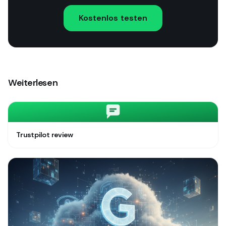
Kostenlos testen
Weiterlesen
Trustpilot review