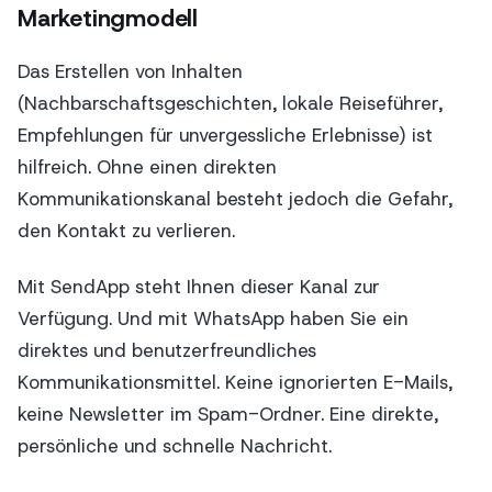
Marketingmodell
Das Erstellen von Inhalten
(Nachbarschaftsgeschichten, lokale Reiseführer,
Empfehlungen für unvergessliche Erlebnisse) ist
hilfreich. Ohne einen direkten
Kommunikationskanal besteht jedoch die Gefahr,
den Kontakt zu verlieren.
Mit SendApp steht Ihnen dieser Kanal zur
Verfügung. Und mit WhatsApp haben Sie ein
direktes und benutzerfreundliches
Kommunikationsmittel. Keine ignorierten E-Mails,
keine Newsletter im Spam-Ordner. Eine direkte,
persönliche und schnelle Nachricht.