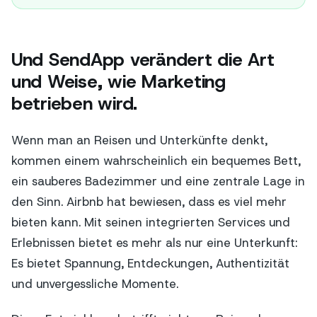
Und SendApp verändert die Art
und Weise, wie Marketing
betrieben wird.
Wenn man an Reisen und Unterkünfte denkt,
kommen einem wahrscheinlich ein bequemes Bett,
ein sauberes Badezimmer und eine zentrale Lage in
den Sinn. Airbnb hat bewiesen, dass es viel mehr
bieten kann. Mit seinen integrierten Services und
Erlebnissen bietet es mehr als nur eine Unterkunft:
Es bietet Spannung, Entdeckungen, Authentizität
und unvergessliche Momente.