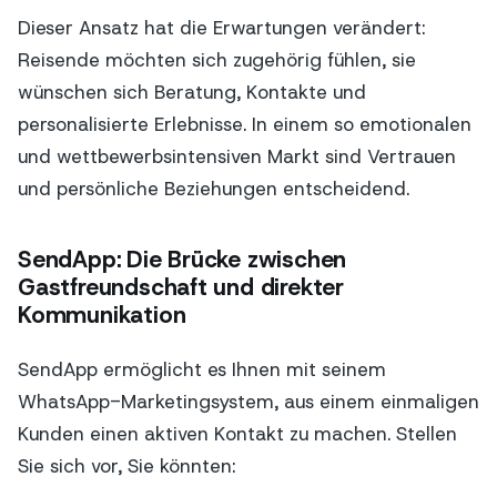
Dieser Ansatz hat die Erwartungen verändert:
Reisende möchten sich zugehörig fühlen, sie
wünschen sich Beratung, Kontakte und
personalisierte Erlebnisse. In einem so emotionalen
und wettbewerbsintensiven Markt sind Vertrauen
und persönliche Beziehungen entscheidend.
SendApp: Die Brücke zwischen
Gastfreundschaft und direkter
Kommunikation
SendApp ermöglicht es Ihnen mit seinem
WhatsApp-Marketingsystem, aus einem einmaligen
Kunden einen aktiven Kontakt zu machen. Stellen
Sie sich vor, Sie könnten: