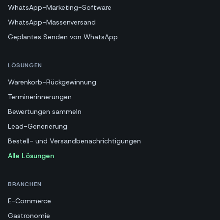
WhatsApp-Marketing-Software
WhatsApp-Massenversand
Geplantes Senden von WhatsApp
LÖSUNGEN
Warenkorb-Rückgewinnung
Terminerinnerungen
Bewertungen sammeln
Lead-Generierung
Bestell- und Versandbenachrichtigungen
Alle Lösungen
BRANCHEN
E-Commerce
Gastronomie