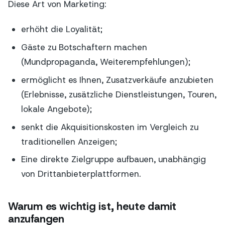
Diese Art von Marketing:
erhöht die Loyalität;
Gäste zu Botschaftern machen
(Mundpropaganda, Weiterempfehlungen);
ermöglicht es Ihnen, Zusatzverkäufe anzubieten
(Erlebnisse, zusätzliche Dienstleistungen, Touren,
lokale Angebote);
senkt die Akquisitionskosten im Vergleich zu
traditionellen Anzeigen;
Eine direkte Zielgruppe aufbauen, unabhängig
von Drittanbieterplattformen.
Warum es wichtig ist, heute damit
anzufangen