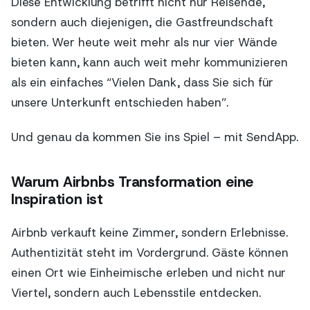
Diese Entwicklung betrifft nicht nur Reisende,
sondern auch diejenigen, die Gastfreundschaft
bieten. Wer heute weit mehr als nur vier Wände
bieten kann, kann auch weit mehr kommunizieren
als ein einfaches “Vielen Dank, dass Sie sich für
unsere Unterkunft entschieden haben”.
Und genau da kommen Sie ins Spiel – mit SendApp.
Warum Airbnbs Transformation eine
Inspiration ist
Airbnb verkauft keine Zimmer, sondern Erlebnisse.
Authentizität steht im Vordergrund. Gäste können
einen Ort wie Einheimische erleben und nicht nur
Viertel, sondern auch Lebensstile entdecken.