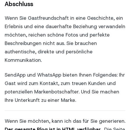
Abschluss
Wenn Sie Gastfreundschaft in eine Geschichte, ein
Erlebnis und eine dauerhafte Beziehung verwandeln
möchten, reichen schöne Fotos und perfekte
Beschreibungen nicht aus. Sie brauchen
authentische, direkte und persönliche
Kommunikation.
SendApp und WhatsApp bieten Ihnen Folgendes: Ihr
Gast wird zum Kontakt, zum treuen Kunden und
potenziellen Markenbotschafter. Und Sie machen
Ihre Unterkunft zu einer Marke.
Wenn Sie möchten, kann ich das für Sie generieren.
Der gesamte Blog ist in HTML verfügbar.
, Die Seite