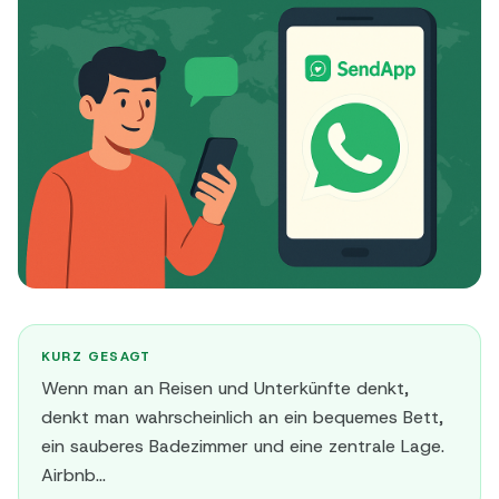
KURZ GESAGT
Wenn man an Reisen und Unterkünfte denkt,
denkt man wahrscheinlich an ein bequemes Bett,
ein sauberes Badezimmer und eine zentrale Lage.
Airbnb...