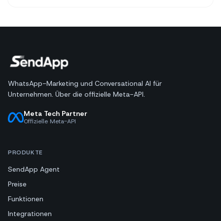
WhatsApp-Marketing und Conversational AI für
Unternehmen. Über die offizielle Meta-API.
Meta Tech Partner
Offizielle Meta-API
PRODUKTE
SendApp Agent
Preise
Funktionen
Integrationen