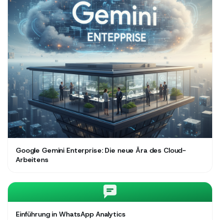
Google Gemini Enterprise: Die neue Ära des Cloud-
Arbeitens
Einführung in WhatsApp Analytics