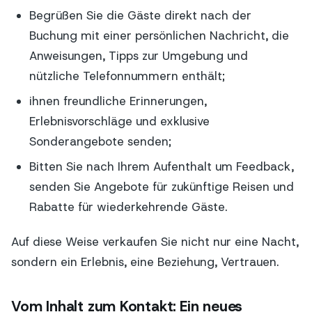
Begrüßen Sie die Gäste direkt nach der
Buchung mit einer persönlichen Nachricht, die
Anweisungen, Tipps zur Umgebung und
nützliche Telefonnummern enthält;
ihnen freundliche Erinnerungen,
Erlebnisvorschläge und exklusive
Sonderangebote senden;
Bitten Sie nach Ihrem Aufenthalt um Feedback,
senden Sie Angebote für zukünftige Reisen und
Rabatte für wiederkehrende Gäste.
Auf diese Weise verkaufen Sie nicht nur eine Nacht,
sondern ein Erlebnis, eine Beziehung, Vertrauen.
Vom Inhalt zum Kontakt: Ein neues