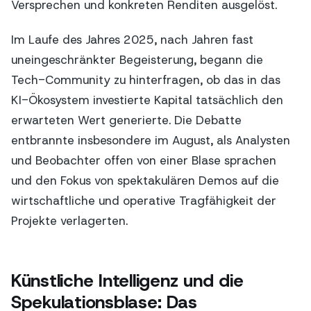
Versprechen und konkreten Renditen ausgelöst.
Im Laufe des Jahres 2025, nach Jahren fast
uneingeschränkter Begeisterung, begann die
Tech-Community zu hinterfragen, ob das in das
KI-Ökosystem investierte Kapital tatsächlich den
erwarteten Wert generierte. Die Debatte
entbrannte insbesondere im August, als Analysten
und Beobachter offen von einer Blase sprachen
und den Fokus von spektakulären Demos auf die
wirtschaftliche und operative Tragfähigkeit der
Projekte verlagerten.
Künstliche Intelligenz und die
Spekulationsblase: Das