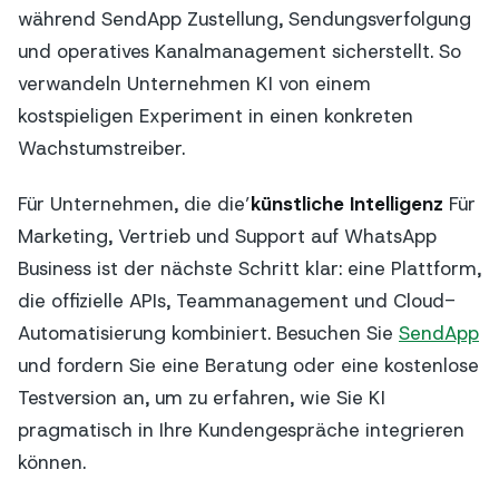
während SendApp Zustellung, Sendungsverfolgung
und operatives Kanalmanagement sicherstellt. So
verwandeln Unternehmen KI von einem
kostspieligen Experiment in einen konkreten
Wachstumstreiber.
Für Unternehmen, die die’
künstliche Intelligenz
Für
Marketing, Vertrieb und Support auf WhatsApp
Business ist der nächste Schritt klar: eine Plattform,
die offizielle APIs, Teammanagement und Cloud-
Automatisierung kombiniert. Besuchen Sie
SendApp
und fordern Sie eine Beratung oder eine kostenlose
Testversion an, um zu erfahren, wie Sie KI
pragmatisch in Ihre Kundengespräche integrieren
können.