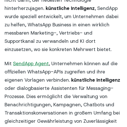
hinterherzujagen.
künstliche Intelligenz
, SendApp
wurde speziell entwickelt, um Unternehmen dabei
zu helfen, WhatsApp Business in einen wirklich
messbaren Marketing-, Vertriebs- und
Supportkanal zu verwandeln und KI dort
einzusetzen, wo sie konkreten Mehrwert bietet.
Mit
SendApp Agent
, Unternehmen können auf die
offiziellen WhatsApp-APIs zugreifen und ihre
eigenen Vorlagen verbinden.
künstliche Intelligenz
oder dialogbasierte Assistenten für Messaging-
Prozesse. Dies ermöglicht die Verwaltung von
Benachrichtigungen, Kampagnen, Chatbots und
Transaktionskonversationen in großem Umfang bei
gleichzeitiger Gewährleistung von Zuverlässigkeit