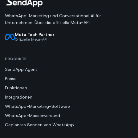
WhatsApp-Marketing und Conversational AI für
Unternehmen. Über die offizielle Meta-API.
Meta Tech Partner
Offizielle Meta-API
PRODUKTE
SendApp Agent
Preise
Funktionen
Integrationen
WhatsApp-Marketing-Software
WhatsApp-Massenversand
Geplantes Senden von WhatsApp