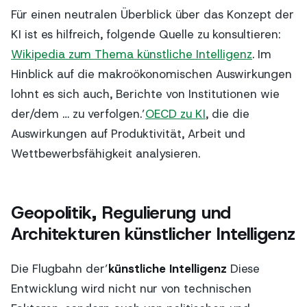
Für einen neutralen Überblick über das Konzept der
KI ist es hilfreich, folgende Quelle zu konsultieren:
Wikipedia zum Thema künstliche Intelligenz
. Im
Hinblick auf die makroökonomischen Auswirkungen
lohnt es sich auch, Berichte von Institutionen wie
der/dem … zu verfolgen.’
OECD zu KI
, die die
Auswirkungen auf Produktivität, Arbeit und
Wettbewerbsfähigkeit analysieren.
Geopolitik, Regulierung und
Architekturen künstlicher Intelligenz
Die Flugbahn der’
künstliche Intelligenz
Diese
Entwicklung wird nicht nur von technischen