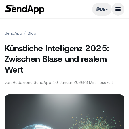
DE
SendApp
/
Blog
Künstliche Intelligenz 2025:
Zwischen Blase und realem
Wert
von
Redazione SendApp
•
10. Januar 2026
•
8
Min. Lesezeit