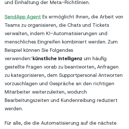
und Einhaltung der Meta-Richtlinien.
SendApp Agent
Es ermöglicht Ihnen, die Arbeit von
Teams zu organisieren, die Chats und Tickets
verwalten, indem KI-Automatisierungen und
menschliches Eingreifen kombiniert werden. Zum
Beispiel können Sie Folgendes
verwenden:’
künstliche Intelligenz
um häufig
gestellte Fragen vorab zu beantworten, Anfragen
zu kategorisieren, dem Supportpersonal Antworten
vorzuschlagen und Gespräche an den richtigen
Mitarbeiter weiterzuleiten, wodurch
Bearbeitungszeiten und Kundenreibung reduziert
werden.
Für alle, die die Automatisierung auf die nächste