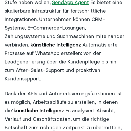
Stufe heben wollen,
SendApp Agent
Es bietet eine
skalierbare Infrastruktur für fortschrittliche
Integrationen. Unternehmen können CRM-
Systeme, E-Commerce-Lösungen,
Zahlungssysteme und Suchmaschinen miteinander
verbinden.
künstliche Intelligenz
Automatisierte
Prozesse auf WhatsApp erstellen: von der
Leadgenerierung über die Kundenpflege bis hin
zum After-Sales-Support und proaktiven
Kundensupport.
Dank der APIs und Automatisierungsfunktionen ist
es möglich, Arbeitsabläufe zu erstellen, in denen
die’
künstliche Intelligenz
Es analysiert Absicht,
Verlauf und Geschäftsdaten, um die richtige
Botschaft zum richtigen Zeitpunkt zu übermitteln,