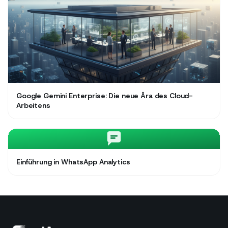
Google Gemini Enterprise: Die neue Ära des Cloud-
Arbeitens
Einführung in WhatsApp Analytics