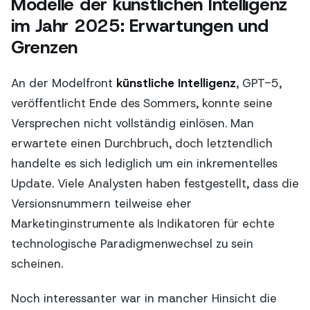
Modelle der künstlichen Intelligenz
im Jahr 2025: Erwartungen und
Grenzen
An der Modelfront
künstliche Intelligenz
, GPT-5,
veröffentlicht Ende des Sommers, konnte seine
Versprechen nicht vollständig einlösen. Man
erwartete einen Durchbruch, doch letztendlich
handelte es sich lediglich um ein inkrementelles
Update. Viele Analysten haben festgestellt, dass die
Versionsnummern teilweise eher
Marketinginstrumente als Indikatoren für echte
technologische Paradigmenwechsel zu sein
scheinen.
Noch interessanter war in mancher Hinsicht die