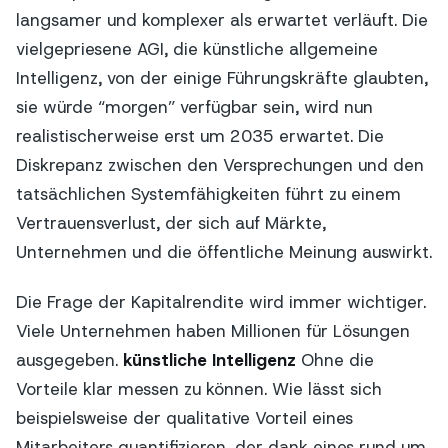
langsamer und komplexer als erwartet verläuft. Die
vielgepriesene AGI, die künstliche allgemeine
Intelligenz, von der einige Führungskräfte glaubten,
sie würde “morgen” verfügbar sein, wird nun
realistischerweise erst um 2035 erwartet. Die
Diskrepanz zwischen den Versprechungen und den
tatsächlichen Systemfähigkeiten führt zu einem
Vertrauensverlust, der sich auf Märkte,
Unternehmen und die öffentliche Meinung auswirkt.
Die Frage der Kapitalrendite wird immer wichtiger.
Viele Unternehmen haben Millionen für Lösungen
ausgegeben.
künstliche Intelligenz
Ohne die
Vorteile klar messen zu können. Wie lässt sich
beispielsweise der qualitative Vorteil eines
Mitarbeiters quantifizieren, der dank eines rund um