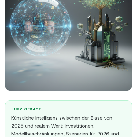
KURZ GESAGT
Künstliche Intelligenz zwischen der Blase von
2025 und realem Wert: Investitionen,
Modellbeschränkungen, Szenarien für 2026 und