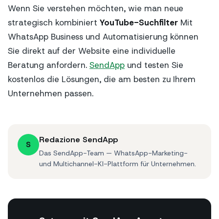
Wenn Sie verstehen möchten, wie man neue
strategisch kombiniert
YouTube-Suchfilter
Mit
WhatsApp Business und Automatisierung können
Sie direkt auf der Website eine individuelle
Beratung anfordern.
SendApp
und testen Sie
kostenlos die Lösungen, die am besten zu Ihrem
Unternehmen passen.
Redazione SendApp
S
Das SendApp-Team — WhatsApp-Marketing-
und Multichannel-KI-Plattform für Unternehmen.