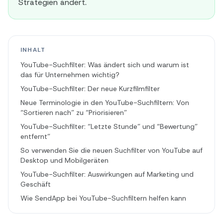
Strategien ändert.
INHALT
YouTube-Suchfilter: Was ändert sich und warum ist
das für Unternehmen wichtig?
YouTube-Suchfilter: Der neue Kurzfilmfilter
Neue Terminologie in den YouTube-Suchfiltern: Von
“Sortieren nach” zu “Priorisieren”
YouTube-Suchfilter: “Letzte Stunde” und “Bewertung”
entfernt”
So verwenden Sie die neuen Suchfilter von YouTube auf
Desktop und Mobilgeräten
YouTube-Suchfilter: Auswirkungen auf Marketing und
Geschäft
Wie SendApp bei YouTube-Suchfiltern helfen kann