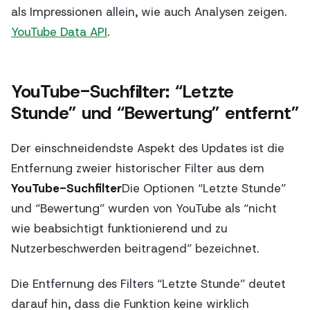
als Impressionen allein, wie auch Analysen zeigen.
YouTube Data API
.
YouTube-Suchfilter: “Letzte
Stunde” und “Bewertung” entfernt”
Der einschneidendste Aspekt des Updates ist die
Entfernung zweier historischer Filter aus dem
YouTube-Suchfilter
Die Optionen “Letzte Stunde”
und “Bewertung” wurden von YouTube als “nicht
wie beabsichtigt funktionierend und zu
Nutzerbeschwerden beitragend” bezeichnet.
Die Entfernung des Filters “Letzte Stunde” deutet
darauf hin, dass die Funktion keine wirklich