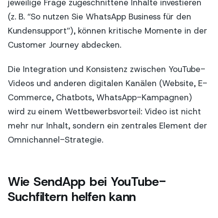
jeweilige Frage zugeschnittene Inhalte investieren
(z. B. “So nutzen Sie WhatsApp Business für den
Kundensupport”), können kritische Momente in der
Customer Journey abdecken.
Die Integration und Konsistenz zwischen YouTube-
Videos und anderen digitalen Kanälen (Website, E-
Commerce, Chatbots, WhatsApp-Kampagnen)
wird zu einem Wettbewerbsvorteil: Video ist nicht
mehr nur Inhalt, sondern ein zentrales Element der
Omnichannel-Strategie.
Wie SendApp bei YouTube-
Suchfiltern helfen kann