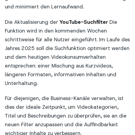
und minimiert den Lernaufwand.
Die Aktualisierung der
YouTube-Suchfilter
Die
Funktion wird in den kommenden Wochen
schrittweise für alle Nutzer eingeführt. Im Laufe des
Jahres 2025 soll die Suchfunktion optimiert werden
und dem heutigen Videokonsumverhalten
entsprechen: einer Mischung aus Kurzvideos,
längeren Formaten, informativen Inhalten und
Unterhaltung.
Für diejenigen, die Business-Kanäle verwalten, ist
dies der ideale Zeitpunkt, um Videokategorien,
Titel und Beschreibungen zu überprüfen, sie an die
neuen Filter anzupassen und die Auffindbarkeit
wichtiger Inhalte zu verbessern.