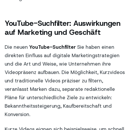
YouTube-Suchfilter: Auswirkungen
auf Marketing und Geschäft
Die neuen
YouTube-Suchfilter
Sie haben einen
direkten Einfluss auf digitale Marketingstrategien
und die Art und Weise, wie Unternehmen ihre
Videopräsenz aufbauen. Die Möglichkeit, Kurzvideos
und traditionelle Videos präziser zu filtern,
veranlasst Marken dazu, separate redaktionelle
Pläne für unterschiedliche Ziele zu entwickeln:
Bekanntheitssteigerung, Kaufbereitschaft und
Konversion.
Kurze Videos eignen sich beispielsweise, um schnell