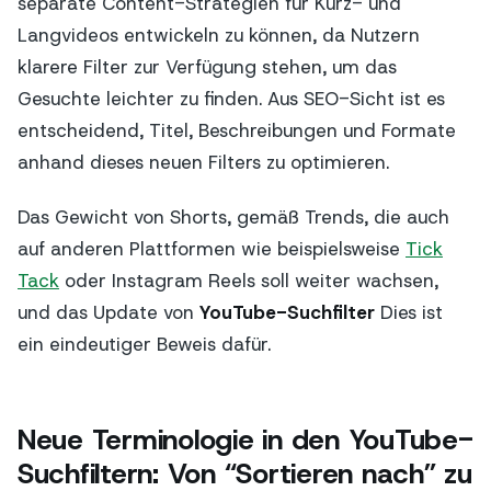
separate Content-Strategien für Kurz- und
Langvideos entwickeln zu können, da Nutzern
klarere Filter zur Verfügung stehen, um das
Gesuchte leichter zu finden. Aus SEO-Sicht ist es
entscheidend, Titel, Beschreibungen und Formate
anhand dieses neuen Filters zu optimieren.
Das Gewicht von Shorts, gemäß Trends, die auch
auf anderen Plattformen wie beispielsweise
Tick
Tack
oder Instagram Reels soll weiter wachsen,
und das Update von
YouTube-Suchfilter
Dies ist
ein eindeutiger Beweis dafür.
Neue Terminologie in den YouTube-
Suchfiltern: Von “Sortieren nach” zu