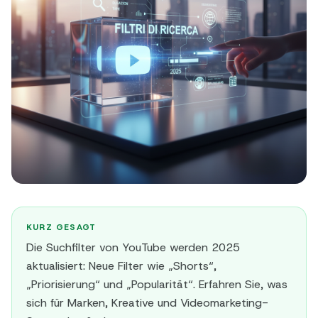
KURZ GESAGT
Die Suchfilter von YouTube werden 2025
aktualisiert: Neue Filter wie „Shorts“,
„Priorisierung“ und „Popularität“. Erfahren Sie, was
sich für Marken, Kreative und Videomarketing-