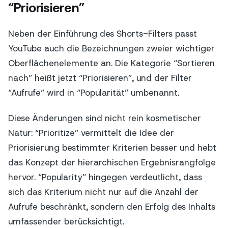
“Priorisieren”
Neben der Einführung des Shorts-Filters passt
YouTube auch die Bezeichnungen zweier wichtiger
Oberflächenelemente an. Die Kategorie “Sortieren
nach” heißt jetzt “Priorisieren”, und der Filter
“Aufrufe” wird in “Popularität” umbenannt.
Diese Änderungen sind nicht rein kosmetischer
Natur: “Prioritize” vermittelt die Idee der
Priorisierung bestimmter Kriterien besser und hebt
das Konzept der hierarchischen Ergebnisrangfolge
hervor. “Popularity” hingegen verdeutlicht, dass
sich das Kriterium nicht nur auf die Anzahl der
Aufrufe beschränkt, sondern den Erfolg des Inhalts
umfassender berücksichtigt.