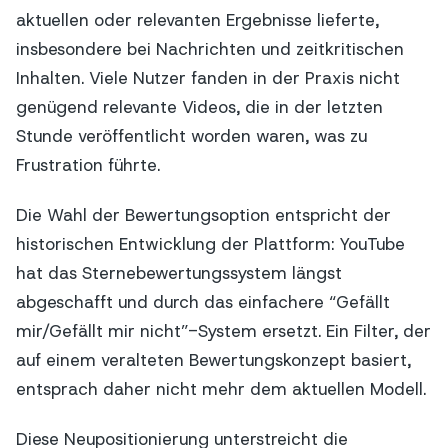
aktuellen oder relevanten Ergebnisse lieferte,
insbesondere bei Nachrichten und zeitkritischen
Inhalten. Viele Nutzer fanden in der Praxis nicht
genügend relevante Videos, die in der letzten
Stunde veröffentlicht worden waren, was zu
Frustration führte.
Die Wahl der Bewertungsoption entspricht der
historischen Entwicklung der Plattform: YouTube
hat das Sternebewertungssystem längst
abgeschafft und durch das einfachere “Gefällt
mir/Gefällt mir nicht”-System ersetzt. Ein Filter, der
auf einem veralteten Bewertungskonzept basiert,
entsprach daher nicht mehr dem aktuellen Modell.
Diese Neupositionierung unterstreicht die