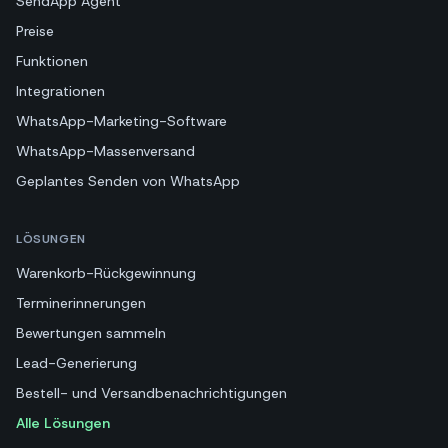
SendApp Agent
Preise
Funktionen
Integrationen
WhatsApp-Marketing-Software
WhatsApp-Massenversand
Geplantes Senden von WhatsApp
LÖSUNGEN
Warenkorb-Rückgewinnung
Terminerinnerungen
Bewertungen sammeln
Lead-Generierung
Bestell- und Versandbenachrichtigungen
Alle Lösungen