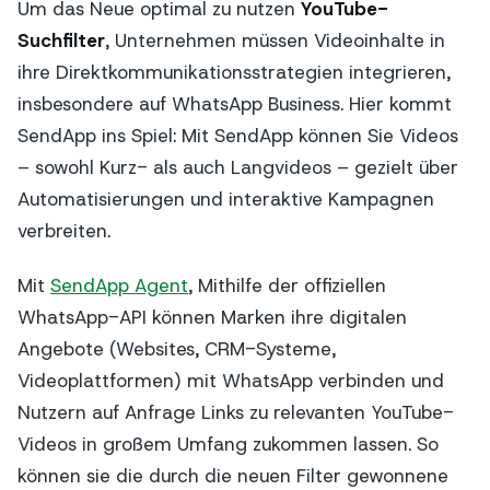
Um das Neue optimal zu nutzen
YouTube-
Suchfilter
, Unternehmen müssen Videoinhalte in
ihre Direktkommunikationsstrategien integrieren,
insbesondere auf WhatsApp Business. Hier kommt
SendApp ins Spiel: Mit SendApp können Sie Videos
– sowohl Kurz- als auch Langvideos – gezielt über
Automatisierungen und interaktive Kampagnen
verbreiten.
Mit
SendApp Agent
, Mithilfe der offiziellen
WhatsApp-API können Marken ihre digitalen
Angebote (Websites, CRM-Systeme,
Videoplattformen) mit WhatsApp verbinden und
Nutzern auf Anfrage Links zu relevanten YouTube-
Videos in großem Umfang zukommen lassen. So
können sie die durch die neuen Filter gewonnene