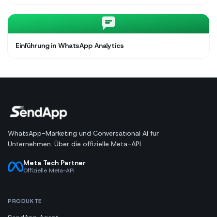
Einführung in WhatsApp Analytics
WhatsApp-Marketing und Conversational AI für
Unternehmen. Über die offizielle Meta-API.
Meta Tech Partner
Offizielle Meta-API
PRODUKTE