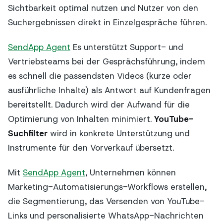
Sichtbarkeit optimal nutzen und Nutzer von den
Suchergebnissen direkt in Einzelgespräche führen.
SendApp Agent
Es unterstützt Support- und
Vertriebsteams bei der Gesprächsführung, indem
es schnell die passendsten Videos (kurze oder
ausführliche Inhalte) als Antwort auf Kundenfragen
bereitstellt. Dadurch wird der Aufwand für die
Optimierung von Inhalten minimiert.
YouTube-
Suchfilter
wird in konkrete Unterstützung und
Instrumente für den Vorverkauf übersetzt.
Mit
SendApp Agent
, Unternehmen können
Marketing-Automatisierungs-Workflows erstellen,
die Segmentierung, das Versenden von YouTube-
Links und personalisierte WhatsApp-Nachrichten