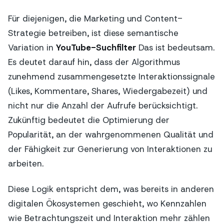
Für diejenigen, die Marketing und Content-
Strategie betreiben, ist diese semantische
Variation in
YouTube-Suchfilter
Das ist bedeutsam.
Es deutet darauf hin, dass der Algorithmus
zunehmend zusammengesetzte Interaktionssignale
(Likes, Kommentare, Shares, Wiedergabezeit) und
nicht nur die Anzahl der Aufrufe berücksichtigt.
Zukünftig bedeutet die Optimierung der
Popularität, an der wahrgenommenen Qualität und
der Fähigkeit zur Generierung von Interaktionen zu
arbeiten.
Diese Logik entspricht dem, was bereits in anderen
digitalen Ökosystemen geschieht, wo Kennzahlen
wie Betrachtungszeit und Interaktion mehr zählen