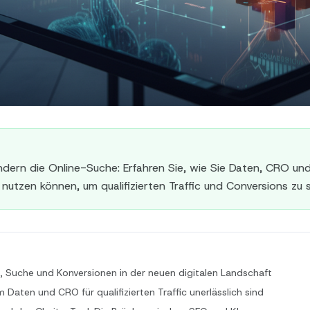
ndern die Online-Suche: Erfahren Sie, wie Sie Daten, CRO 
nutzen können, um qualifizierten Traffic und Conversions zu s
, Suche und Konversionen in der neuen digitalen Landschaft
Daten und CRO für qualifizierten Traffic unerlässlich sind