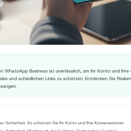
on WhatsApp Business ist unerlässlich, um Ihr Konto und Ihre
es und schädlichen Links zu schützen. Entdecken Sie Risiken
ösungen.
-Sicherheit: So schützen Sie Ihr Konto und Ihre Konversationen