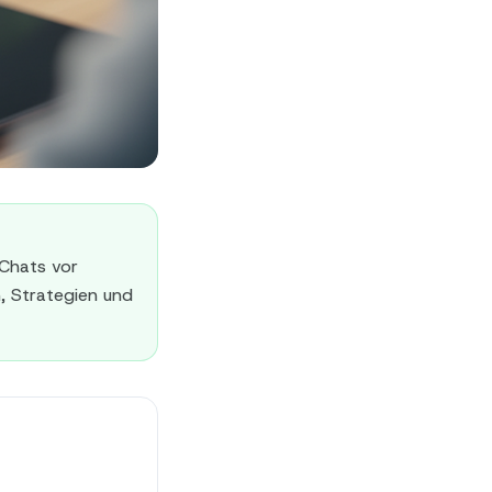
 Chats vor
, Strategien und