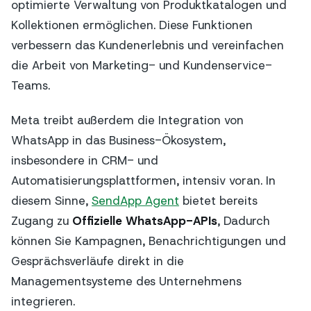
optimierte Verwaltung von Produktkatalogen und
Kollektionen ermöglichen. Diese Funktionen
verbessern das Kundenerlebnis und vereinfachen
die Arbeit von Marketing- und Kundenservice-
Teams.
Meta treibt außerdem die Integration von
WhatsApp in das Business-Ökosystem,
insbesondere in CRM- und
Automatisierungsplattformen, intensiv voran. In
diesem Sinne,
SendApp Agent
bietet bereits
Zugang zu
Offizielle WhatsApp-APIs
, Dadurch
können Sie Kampagnen, Benachrichtigungen und
Gesprächsverläufe direkt in die
Managementsysteme des Unternehmens
integrieren.