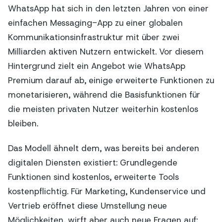
WhatsApp hat sich in den letzten Jahren von einer
einfachen Messaging-App zu einer globalen
Kommunikationsinfrastruktur mit über zwei
Milliarden aktiven Nutzern entwickelt. Vor diesem
Hintergrund zielt ein Angebot wie WhatsApp
Premium darauf ab, einige erweiterte Funktionen zu
monetarisieren, während die Basisfunktionen für
die meisten privaten Nutzer weiterhin kostenlos
bleiben.
Das Modell ähnelt dem, was bereits bei anderen
digitalen Diensten existiert: Grundlegende
Funktionen sind kostenlos, erweiterte Tools
kostenpflichtig. Für Marketing, Kundenservice und
Vertrieb eröffnet diese Umstellung neue
Möglichkeiten, wirft aber auch neue Fragen auf: