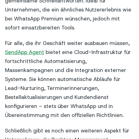
gemeinsame Schnellantworten. Ideal für
Unternehmen, die ein ähnliches Nutzererlebnis wie
bei WhatsApp Premium wünschen, jedoch mit
sofort einsatzbereiten Tools.
Für alle, die ihr Geschäft weiter ausbauen müssen,
SendApp Agent
bietet eine Cloud-Infrastruktur für
fortschrittliche Automatisierung,
Massenkampagnen und die Integration externer
Systeme. Sie können automatische Abläufe für
Lead-Nurturing, Terminerinnerungen,
Bestellaktualisierungen und Kundendienst
konfigurieren – stets über WhatsApp und in
Übereinstimmung mit den offiziellen Richtlinien.
Schließlich gibt es noch einen weiteren Aspekt für