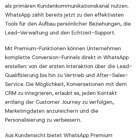
als primären Kundenkommunikationskanal nutzen.
WhatsApp zählt bereits jetzt zu den effektivsten
Tools für den Aufbau persönlicher Beziehungen, die
Lead-Verwaltung und den Echtzeit-Support.
Mit Premium-Funktionen können Unternehmen
komplette Conversion-Funnels direkt in WhatsApp
erstellen: von der ersten Interaktion über die Lead-
Qualifizierung bis hin zu Vertrieb und After-Sales-
Service. Die Möglichkeit, Konversationen mit dem
CRM zu integrieren, erlaubt es, jeden Kontakt
entlang der Customer Journey zu verfolgen,
Marketingdaten anzureichern und die
Personalisierung zu verbessern.
Aus Kundensicht bietet WhatsApp Premium