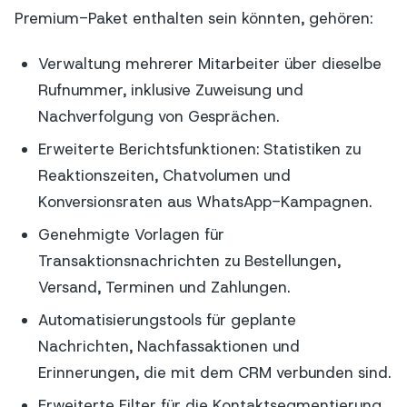
Premium-Paket enthalten sein könnten, gehören:
Verwaltung mehrerer Mitarbeiter über dieselbe
Rufnummer, inklusive Zuweisung und
Nachverfolgung von Gesprächen.
Erweiterte Berichtsfunktionen: Statistiken zu
Reaktionszeiten, Chatvolumen und
Konversionsraten aus WhatsApp-Kampagnen.
Genehmigte Vorlagen für
Transaktionsnachrichten zu Bestellungen,
Versand, Terminen und Zahlungen.
Automatisierungstools für geplante
Nachrichten, Nachfassaktionen und
Erinnerungen, die mit dem CRM verbunden sind.
Erweiterte Filter für die Kontaktsegmentierung