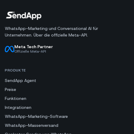
WhatsApp-Marketing und Conversational AI für
Unternehmen. Über die offizielle Meta-API.
Meta Tech Partner
Offizielle Meta-API
PRODUKTE
SendApp Agent
Preise
Funktionen
Integrationen
WhatsApp-Marketing-Software
WhatsApp-Massenversand