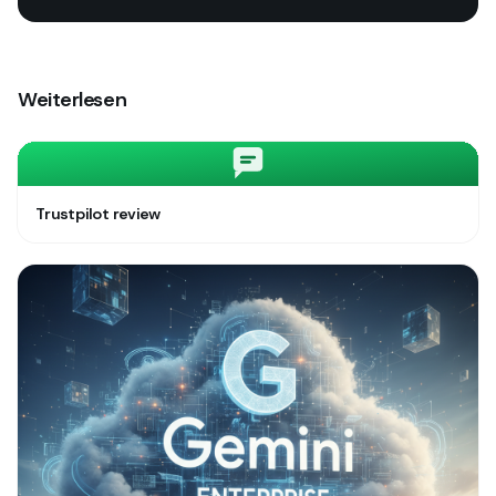
Weiterlesen
Trustpilot review