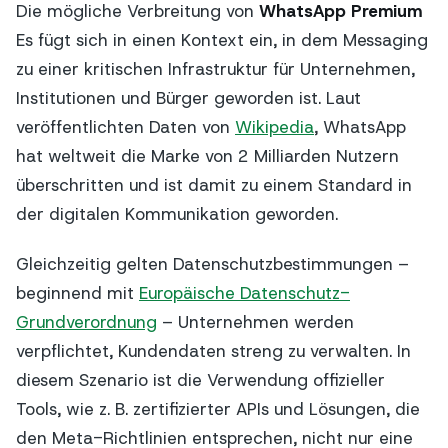
Die mögliche Verbreitung von
WhatsApp Premium
Es fügt sich in einen Kontext ein, in dem Messaging
zu einer kritischen Infrastruktur für Unternehmen,
Institutionen und Bürger geworden ist. Laut
veröffentlichten Daten von
Wikipedia
, WhatsApp
hat weltweit die Marke von 2 Milliarden Nutzern
überschritten und ist damit zu einem Standard in
der digitalen Kommunikation geworden.
Gleichzeitig gelten Datenschutzbestimmungen –
beginnend mit
Europäische Datenschutz-
Grundverordnung
– Unternehmen werden
verpflichtet, Kundendaten streng zu verwalten. In
diesem Szenario ist die Verwendung offizieller
Tools, wie z. B. zertifizierter APIs und Lösungen, die
den Meta-Richtlinien entsprechen, nicht nur eine