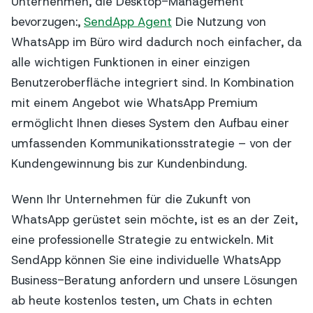
Unternehmen, die Desktop-Management
bevorzugen:,
SendApp Agent
Die Nutzung von
WhatsApp im Büro wird dadurch noch einfacher, da
alle wichtigen Funktionen in einer einzigen
Benutzeroberfläche integriert sind. In Kombination
mit einem Angebot wie WhatsApp Premium
ermöglicht Ihnen dieses System den Aufbau einer
umfassenden Kommunikationsstrategie – von der
Kundengewinnung bis zur Kundenbindung.
Wenn Ihr Unternehmen für die Zukunft von
WhatsApp gerüstet sein möchte, ist es an der Zeit,
eine professionelle Strategie zu entwickeln. Mit
SendApp können Sie eine individuelle WhatsApp
Business-Beratung anfordern und unsere Lösungen
ab heute kostenlos testen, um Chats in echten