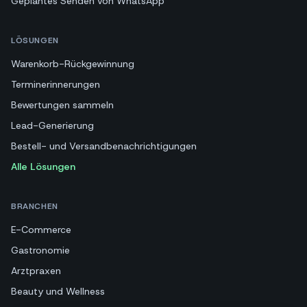
Geplantes Senden von WhatsApp
LÖSUNGEN
Warenkorb-Rückgewinnung
Terminerinnerungen
Bewertungen sammeln
Lead-Generierung
Bestell- und Versandbenachrichtigungen
Alle Lösungen
BRANCHEN
E-Commerce
Gastronomie
Arztpraxen
Beauty und Wellness