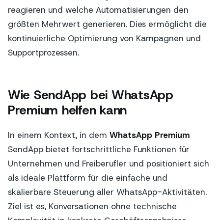
reagieren und welche Automatisierungen den
größten Mehrwert generieren. Dies ermöglicht die
kontinuierliche Optimierung von Kampagnen und
Supportprozessen.
Wie SendApp bei WhatsApp
Premium helfen kann
In einem Kontext, in dem
WhatsApp Premium
SendApp bietet fortschrittliche Funktionen für
Unternehmen und Freiberufler und positioniert sich
als ideale Plattform für die einfache und
skalierbare Steuerung aller WhatsApp-Aktivitäten.
Ziel ist es, Konversationen ohne technische