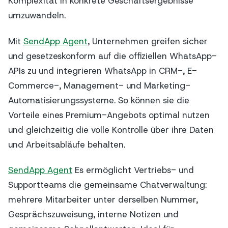
Komplexität in konkrete Geschäftsergebnisse
umzuwandeln.
Mit
SendApp Agent
, Unternehmen greifen sicher
und gesetzeskonform auf die offiziellen WhatsApp-
APIs zu und integrieren WhatsApp in CRM-, E-
Commerce-, Management- und Marketing-
Automatisierungssysteme. So können sie die
Vorteile eines Premium-Angebots optimal nutzen
und gleichzeitig die volle Kontrolle über ihre Daten
und Arbeitsabläufe behalten.
SendApp Agent
Es ermöglicht Vertriebs- und
Supportteams die gemeinsame Chatverwaltung:
mehrere Mitarbeiter unter derselben Nummer,
Gesprächszuweisung, interne Notizen und