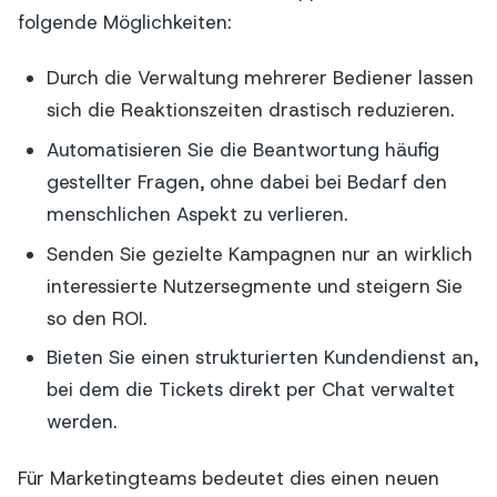
folgende Möglichkeiten:
Durch die Verwaltung mehrerer Bediener lassen
sich die Reaktionszeiten drastisch reduzieren.
Automatisieren Sie die Beantwortung häufig
gestellter Fragen, ohne dabei bei Bedarf den
menschlichen Aspekt zu verlieren.
Senden Sie gezielte Kampagnen nur an wirklich
interessierte Nutzersegmente und steigern Sie
so den ROI.
Bieten Sie einen strukturierten Kundendienst an,
bei dem die Tickets direkt per Chat verwaltet
werden.
Für Marketingteams bedeutet dies einen neuen