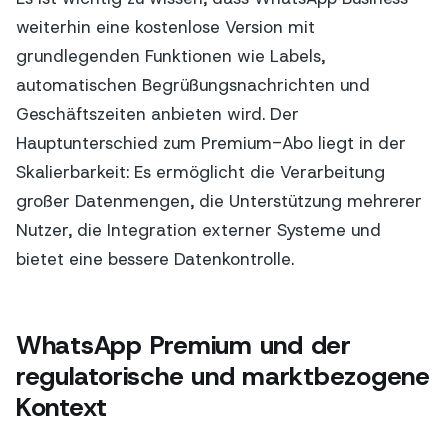
weiterhin eine kostenlose Version mit
grundlegenden Funktionen wie Labels,
automatischen Begrüßungsnachrichten und
Geschäftszeiten anbieten wird. Der
Hauptunterschied zum Premium-Abo liegt in der
Skalierbarkeit: Es ermöglicht die Verarbeitung
großer Datenmengen, die Unterstützung mehrerer
Nutzer, die Integration externer Systeme und
bietet eine bessere Datenkontrolle.
WhatsApp Premium und der
regulatorische und marktbezogene
Kontext