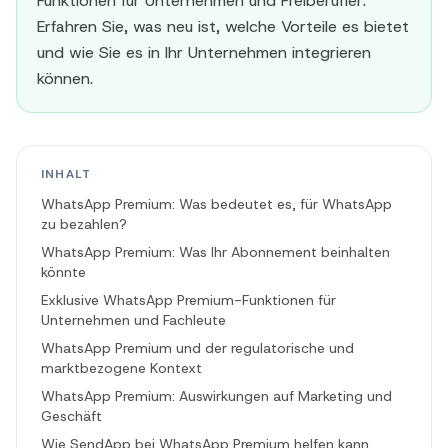
Funktionen für Unternehmen und Freiberufler:
Erfahren Sie, was neu ist, welche Vorteile es bietet
und wie Sie es in Ihr Unternehmen integrieren
können.
INHALT
WhatsApp Premium: Was bedeutet es, für WhatsApp
zu bezahlen?
WhatsApp Premium: Was Ihr Abonnement beinhalten
könnte
Exklusive WhatsApp Premium-Funktionen für
Unternehmen und Fachleute
WhatsApp Premium und der regulatorische und
marktbezogene Kontext
WhatsApp Premium: Auswirkungen auf Marketing und
Geschäft
Wie SendApp bei WhatsApp Premium helfen kann