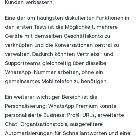
Kunden verbessern.
Eine der am häufigsten diskutierten Funktionen in
den ersten Tests ist die Möglichkeit, mehrere
Geräte mit demselben Geschäftskonto zu
verknüpfen und die Konversationen zentral zu
verwalten. Dadurch könnten Vertriebs- und
Supportteams gleichzeitig über dieselbe
WhatsApp-Nummer arbeiten, ohne ein
gemeinsames Mobiltelefon zu benötigen.
Ein weiterer wichtiger Bereich ist die
Personalisierung: WhatsApp Premium könnte
personalisierte Business-Profil-URLs, erweiterte
Chat-Organisationstools, ausgefeiltere
Automatisierungen für Schnellantworten und eine