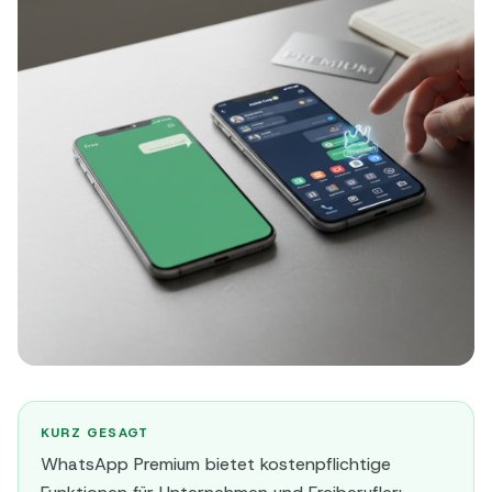
KURZ GESAGT
WhatsApp Premium bietet kostenpflichtige