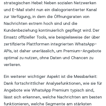
strategischen Hebel: Neben sozialen Netzwerken
und E-Mail steht nun ein dialogorientierter Kanal
zur Verfügung, in dem die Öffnungsraten von
Nachrichten extrem hoch sind und die
Kundenbeziehung kontinuierlich gepflegt wird. Der
Einsatz offizieller Tools, wie beispielsweise der über
zertifizierte Plattformen integrierten WhatsApp-
APIs, ist daher unerlässlich, um Premium-Angebote
optimal zu nutzen, ohne Daten und Chancen zu
verlieren.
Ein weiterer wichtiger Aspekt ist die Messbarkeit:
Dank fortschrittlicher Analysefunktionen, wie sie für
Angebote wie WhatsApp Premium typisch sind,
lässt sich erkennen, welche Nachrichten am besten
funktionieren, welche Segmente am stärksten