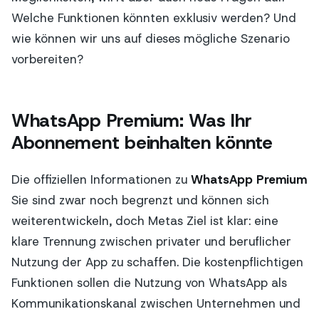
Welche Funktionen könnten exklusiv werden? Und
wie können wir uns auf dieses mögliche Szenario
vorbereiten?
WhatsApp Premium: Was Ihr
Abonnement beinhalten könnte
Die offiziellen Informationen zu
WhatsApp Premium
Sie sind zwar noch begrenzt und können sich
weiterentwickeln, doch Metas Ziel ist klar: eine
klare Trennung zwischen privater und beruflicher
Nutzung der App zu schaffen. Die kostenpflichtigen
Funktionen sollen die Nutzung von WhatsApp als
Kommunikationskanal zwischen Unternehmen und