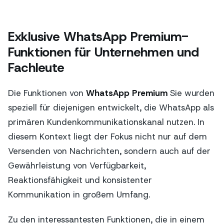
Exklusive WhatsApp Premium-
Funktionen für Unternehmen und
Fachleute
Die Funktionen von
WhatsApp Premium
Sie wurden
speziell für diejenigen entwickelt, die WhatsApp als
primären Kundenkommunikationskanal nutzen. In
diesem Kontext liegt der Fokus nicht nur auf dem
Versenden von Nachrichten, sondern auch auf der
Gewährleistung von Verfügbarkeit,
Reaktionsfähigkeit und konsistenter
Kommunikation in großem Umfang.
Zu den interessantesten Funktionen, die in einem