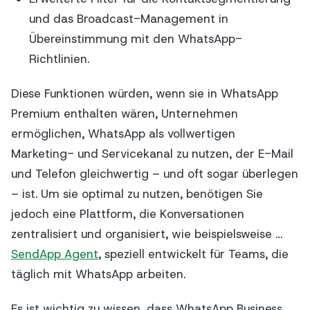
und das Broadcast-Management in
Übereinstimmung mit den WhatsApp-
Richtlinien.
Diese Funktionen würden, wenn sie in WhatsApp
Premium enthalten wären, Unternehmen
ermöglichen, WhatsApp als vollwertigen
Marketing- und Servicekanal zu nutzen, der E-Mail
und Telefon gleichwertig – und oft sogar überlegen
– ist. Um sie optimal zu nutzen, benötigen Sie
jedoch eine Plattform, die Konversationen
zentralisiert und organisiert, wie beispielsweise …
SendApp Agent
, speziell entwickelt für Teams, die
täglich mit WhatsApp arbeiten.
Es ist wichtig zu wissen, dass WhatsApp Business