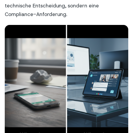
technische Entscheidung, sondern eine
Compliance-Anforderung.