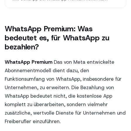
WhatsApp Premium: Was
bedeutet es, für WhatsApp zu
bezahlen?
WhatsApp Premium
Das von Meta entwickelte
Abonnementmodell dient dazu, den
Funktionsumfang von WhatsApp, insbesondere für
Unternehmen, zu erweitern. Die Bezahlung von
WhatsApp bedeutet nicht, die kostenlose App
komplett zu überarbeiten, sondern vielmehr
zusätzliche, wertvolle Dienste für Unternehmen und
Freiberufler einzuführen.