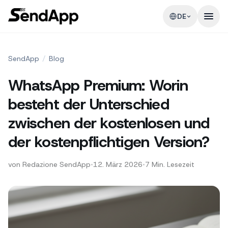
DE
SendApp
/
Blog
WhatsApp Premium: Worin
besteht der Unterschied
zwischen der kostenlosen und
der kostenpflichtigen Version?
von
Redazione SendApp
•
12. März 2026
•
7
Min. Lesezeit