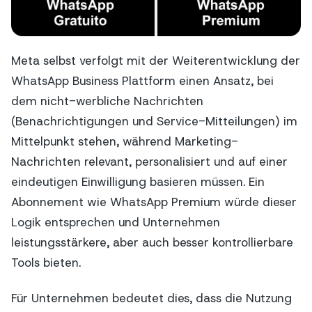
Meta selbst verfolgt mit der Weiterentwicklung der
WhatsApp Business Plattform einen Ansatz, bei
dem nicht-werbliche Nachrichten
(Benachrichtigungen und Service-Mitteilungen) im
Mittelpunkt stehen, während Marketing-
Nachrichten relevant, personalisiert und auf einer
eindeutigen Einwilligung basieren müssen. Ein
Abonnement wie WhatsApp Premium würde dieser
Logik entsprechen und Unternehmen
leistungsstärkere, aber auch besser kontrollierbare
Tools bieten.
Für Unternehmen bedeutet dies, dass die Nutzung