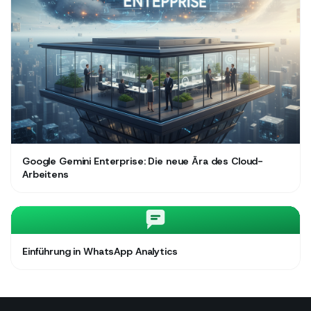
Google Gemini Enterprise: Die neue Ära des Cloud-
Arbeitens
Einführung in WhatsApp Analytics