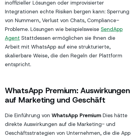
inoffizieller Lösungen oder improvisierter
Integrationen echte Risiken bergen kann: Sperrung
von Nummern, Verlust von Chats, Compliance-
Probleme. Lösungen wie beispielsweise
SendApp
Agent
Stattdessen ermöglichen sie Ihnen die
Arbeit mit WhatsApp auf eine strukturierte,
skalierbare Weise, die den Regeln der Plattform
entspricht.
WhatsApp Premium: Auswirkungen
auf Marketing und Geschäft
Die Einführung von
WhatsApp Premium
Dies hätte
direkte Auswirkungen auf die Marketing- und
Geschäftsstrategien von Unternehmen, die die App