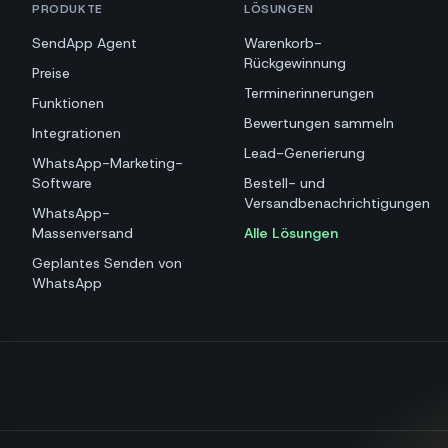
PRODUKTE
LÖSUNGEN
SendApp Agent
Warenkorb-
Rückgewinnung
Preise
Terminerinnerungen
Funktionen
Bewertungen sammeln
Integrationen
Lead-Generierung
WhatsApp-Marketing-
Software
Bestell- und
Versandbenachrichtigungen
WhatsApp-
Massenversand
Alle Lösungen
Geplantes Senden von
WhatsApp