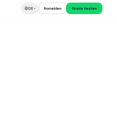
DE
Anmelden
Gratis testen