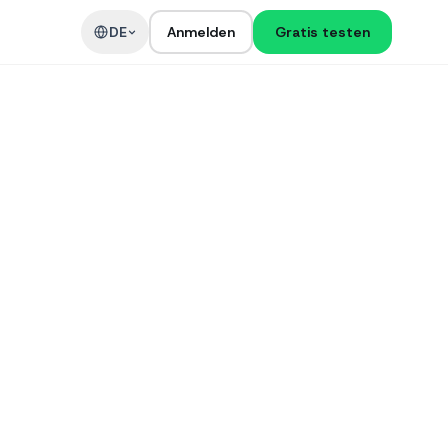
DE
Anmelden
Gratis testen