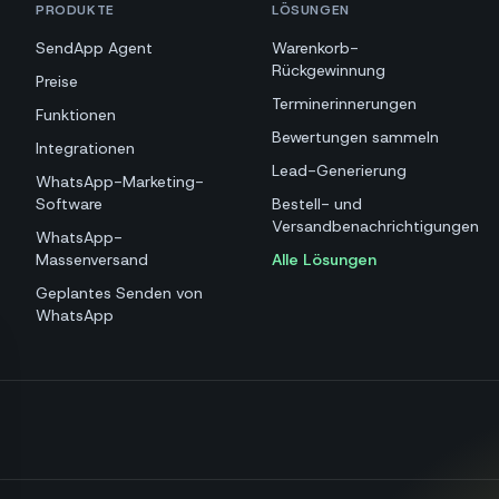
PRODUKTE
LÖSUNGEN
SendApp Agent
Warenkorb-
Rückgewinnung
Preise
Terminerinnerungen
Funktionen
Bewertungen sammeln
Integrationen
Lead-Generierung
WhatsApp-Marketing-
Software
Bestell- und
Versandbenachrichtigungen
WhatsApp-
Massenversand
Alle Lösungen
Geplantes Senden von
WhatsApp