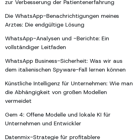
zur Verbesserung der Patientenerfahrung
Die WhatsApp-Benachrichtigungen meines
Arztes: Die endgültige Lösung
WhatsApp-Analysen und -Berichte: Ein
vollständiger Leitfaden
WhatsApp Business-Sicherheit: Was wir aus
dem italienischen Spyware-Fall lernen können
Künstliche Intelligenz für Unternehmen: Wie man
die Abhängigkeit von großen Modellen
vermeidet
Gem 4: Offene Modelle und lokale KI für
Unternehmen und Entwickler
Datenmix-Strategie für profitablere