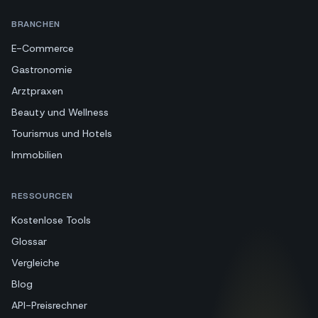
BRANCHEN
E-Commerce
Gastronomie
Arztpraxen
Beauty und Wellness
Tourismus und Hotels
Immobilien
RESSOURCEN
Kostenlose Tools
Glossar
Vergleiche
Blog
API-Preisrechner