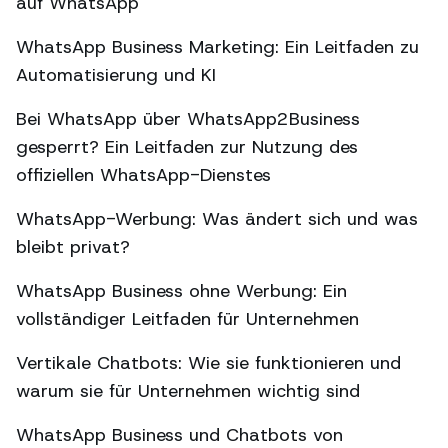
auf WhatsApp
WhatsApp Business Marketing: Ein Leitfaden zu
Automatisierung und KI
Bei WhatsApp über WhatsApp2Business
gesperrt? Ein Leitfaden zur Nutzung des
offiziellen WhatsApp-Dienstes
WhatsApp-Werbung: Was ändert sich und was
bleibt privat?
WhatsApp Business ohne Werbung: Ein
vollständiger Leitfaden für Unternehmen
Vertikale Chatbots: Wie sie funktionieren und
warum sie für Unternehmen wichtig sind
WhatsApp Business und Chatbots von