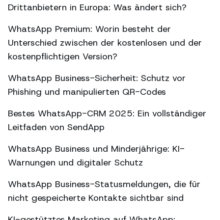
Drittanbietern in Europa: Was ändert sich?
WhatsApp Premium: Worin besteht der
Unterschied zwischen der kostenlosen und der
kostenpflichtigen Version?
WhatsApp Business-Sicherheit: Schutz vor
Phishing und manipulierten QR-Codes
Bestes WhatsApp-CRM 2025: Ein vollständiger
Leitfaden von SendApp
WhatsApp Business und Minderjährige: KI-
Warnungen und digitaler Schutz
WhatsApp Business-Statusmeldungen, die für
nicht gespeicherte Kontakte sichtbar sind
KI-gestütztes Marketing auf WhatsApp: