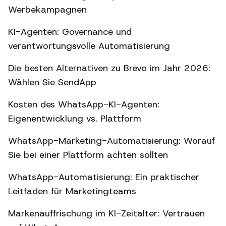
Werbekampagnen
KI-Agenten: Governance und
verantwortungsvolle Automatisierung
Die besten Alternativen zu Brevo im Jahr 2026:
Wählen Sie SendApp
Kosten des WhatsApp-KI-Agenten:
Eigenentwicklung vs. Plattform
WhatsApp-Marketing-Automatisierung: Worauf
Sie bei einer Plattform achten sollten
WhatsApp-Automatisierung: Ein praktischer
Leitfaden für Marketingteams
Markenauffrischung im KI-Zeitalter: Vertrauen