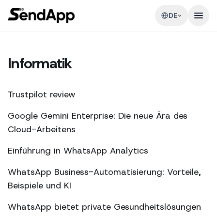
DE
Informatik
Trustpilot review
Google Gemini Enterprise: Die neue Ära des
Cloud-Arbeitens
Einführung in WhatsApp Analytics
WhatsApp Business-Automatisierung: Vorteile,
Beispiele und KI
WhatsApp bietet private Gesundheitslösungen