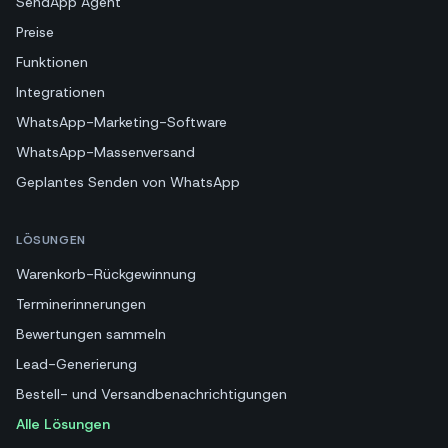
SendApp Agent
Preise
Funktionen
Integrationen
WhatsApp-Marketing-Software
WhatsApp-Massenversand
Geplantes Senden von WhatsApp
LÖSUNGEN
Warenkorb-Rückgewinnung
Terminerinnerungen
Bewertungen sammeln
Lead-Generierung
Bestell- und Versandbenachrichtigungen
Alle Lösungen