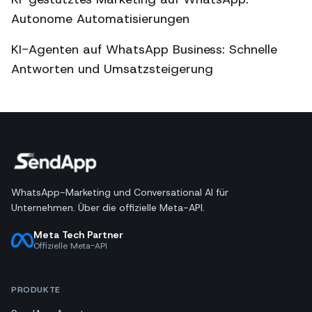
Autonome Automatisierungen
KI-Agenten auf WhatsApp Business: Schnelle
Antworten und Umsatzsteigerung
WhatsApp-Marketing und Conversational AI für
Unternehmen. Über die offizielle Meta-API.
Meta Tech Partner
Offizielle Meta-API
PRODUKTE