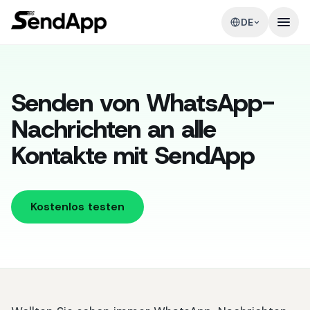
DE
Senden von WhatsApp-
Nachrichten an alle
Kontakte mit SendApp
Kostenlos testen