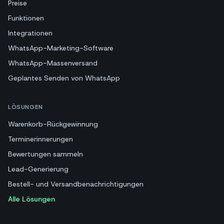
Preise
Funktionen
Integrationen
WhatsApp-Marketing-Software
WhatsApp-Massenversand
Geplantes Senden von WhatsApp
LÖSUNGEN
Warenkorb-Rückgewinnung
Terminerinnerungen
Bewertungen sammeln
Lead-Generierung
Bestell- und Versandbenachrichtigungen
Alle Lösungen