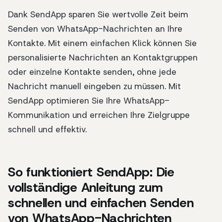
Dank SendApp sparen Sie wertvolle Zeit beim
Senden von WhatsApp-Nachrichten an Ihre
Kontakte. Mit einem einfachen Klick können Sie
personalisierte Nachrichten an Kontaktgruppen
oder einzelne Kontakte senden, ohne jede
Nachricht manuell eingeben zu müssen. Mit
SendApp optimieren Sie Ihre WhatsApp-
Kommunikation und erreichen Ihre Zielgruppe
schnell und effektiv.
So funktioniert SendApp: Die
vollständige Anleitung zum
schnellen und einfachen Senden
von WhatsApp-Nachrichten