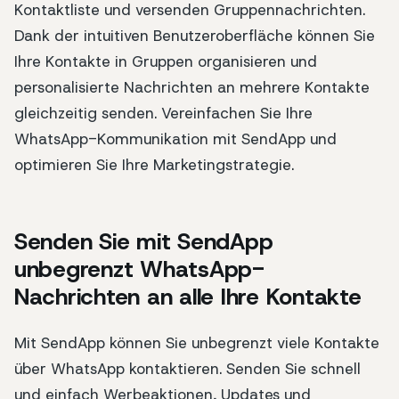
Kontaktliste und versenden Gruppennachrichten.
Dank der intuitiven Benutzeroberfläche können Sie
Ihre Kontakte in Gruppen organisieren und
personalisierte Nachrichten an mehrere Kontakte
gleichzeitig senden. Vereinfachen Sie Ihre
WhatsApp-Kommunikation mit SendApp und
optimieren Sie Ihre Marketingstrategie.
Senden Sie mit SendApp
unbegrenzt WhatsApp-
Nachrichten an alle Ihre Kontakte
Mit SendApp können Sie unbegrenzt viele Kontakte
über WhatsApp kontaktieren. Senden Sie schnell
und einfach Werbeaktionen, Updates und