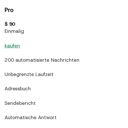
Pro
$ 90
Einmalig
kaufen
200 automatisierte Nachrichten
Unbegrenzte Laufzeit
Adressbuch
Sendebericht
Automatische Antwort