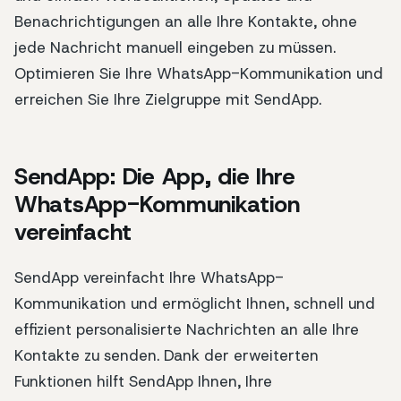
Benachrichtigungen an alle Ihre Kontakte, ohne
jede Nachricht manuell eingeben zu müssen.
Optimieren Sie Ihre WhatsApp-Kommunikation und
erreichen Sie Ihre Zielgruppe mit SendApp.
SendApp: Die App, die Ihre
WhatsApp-Kommunikation
vereinfacht
SendApp vereinfacht Ihre WhatsApp-
Kommunikation und ermöglicht Ihnen, schnell und
effizient personalisierte Nachrichten an alle Ihre
Kontakte zu senden. Dank der erweiterten
Funktionen hilft SendApp Ihnen, Ihre