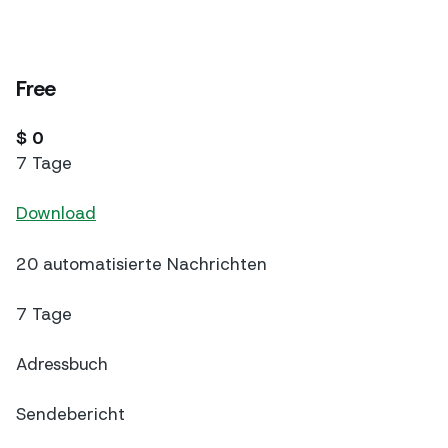
Free
$ 0
7 Tage
Download
20 automatisierte Nachrichten
7 Tage
Adressbuch
Sendebericht