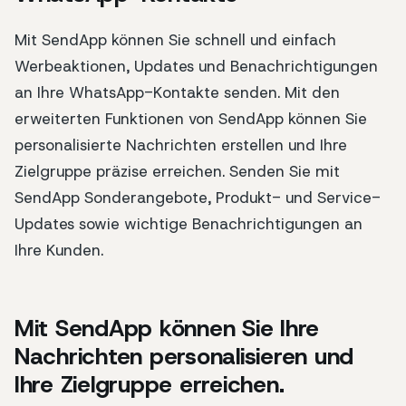
Mit SendApp können Sie schnell und einfach
Werbeaktionen, Updates und Benachrichtigungen
an Ihre WhatsApp-Kontakte senden. Mit den
erweiterten Funktionen von SendApp können Sie
personalisierte Nachrichten erstellen und Ihre
Zielgruppe präzise erreichen. Senden Sie mit
SendApp Sonderangebote, Produkt- und Service-
Updates sowie wichtige Benachrichtigungen an
Ihre Kunden.
Mit SendApp können Sie Ihre
Nachrichten personalisieren und
Ihre Zielgruppe erreichen.