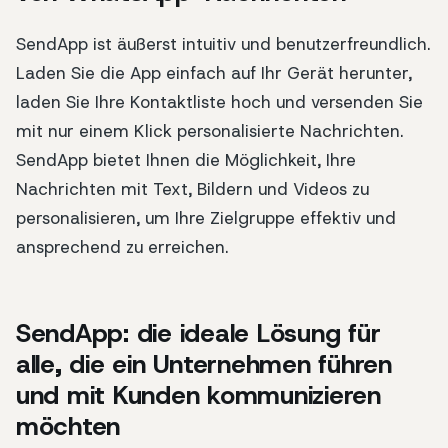
SendApp ist äußerst intuitiv und benutzerfreundlich.
Laden Sie die App einfach auf Ihr Gerät herunter,
laden Sie Ihre Kontaktliste hoch und versenden Sie
mit nur einem Klick personalisierte Nachrichten.
SendApp bietet Ihnen die Möglichkeit, Ihre
Nachrichten mit Text, Bildern und Videos zu
personalisieren, um Ihre Zielgruppe effektiv und
ansprechend zu erreichen.
SendApp: die ideale Lösung für
alle, die ein Unternehmen führen
und mit Kunden kommunizieren
möchten