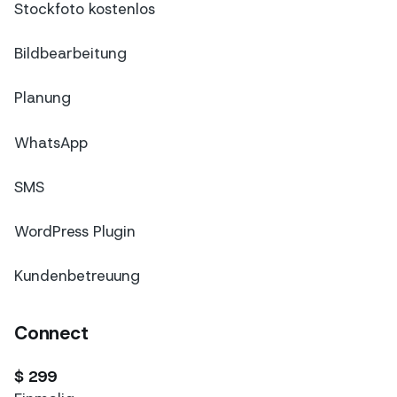
Stockfoto kostenlos
Bildbearbeitung
Planung
WhatsApp
SMS
WordPress Plugin
Kundenbetreuung
Connect
$ 299