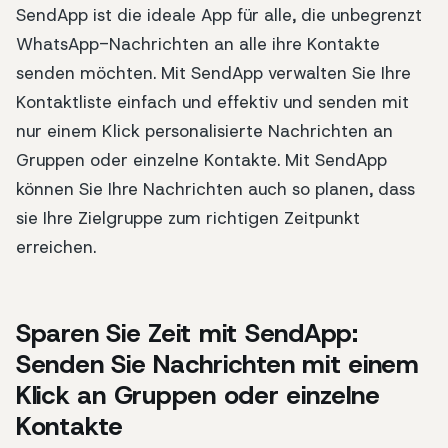
SendApp ist die ideale App für alle, die unbegrenzt
WhatsApp-Nachrichten an alle ihre Kontakte
senden möchten. Mit SendApp verwalten Sie Ihre
Kontaktliste einfach und effektiv und senden mit
nur einem Klick personalisierte Nachrichten an
Gruppen oder einzelne Kontakte. Mit SendApp
können Sie Ihre Nachrichten auch so planen, dass
sie Ihre Zielgruppe zum richtigen Zeitpunkt
erreichen.
Sparen Sie Zeit mit SendApp:
Senden Sie Nachrichten mit einem
Klick an Gruppen oder einzelne
Kontakte