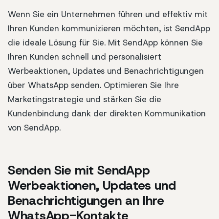
Wenn Sie ein Unternehmen führen und effektiv mit
Ihren Kunden kommunizieren möchten, ist SendApp
die ideale Lösung für Sie. Mit SendApp können Sie
Ihren Kunden schnell und personalisiert
Werbeaktionen, Updates und Benachrichtigungen
über WhatsApp senden. Optimieren Sie Ihre
Marketingstrategie und stärken Sie die
Kundenbindung dank der direkten Kommunikation
von SendApp.
Senden Sie mit SendApp
Werbeaktionen, Updates und
Benachrichtigungen an Ihre
WhatsApp-Kontakte