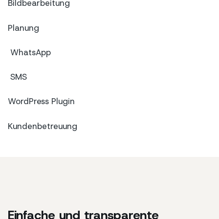
Bildbearbeitung
Planung
WhatsApp
SMS
WordPress Plugin
Kundenbetreuung
Einfache und transparente