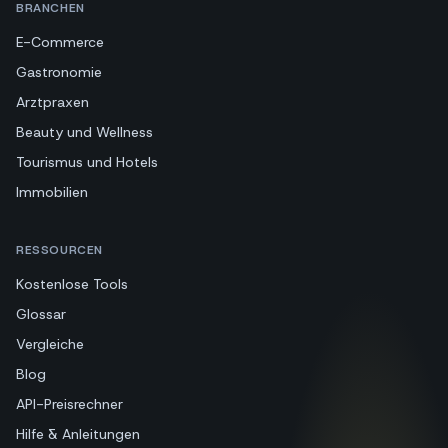
BRANCHEN
E-Commerce
Gastronomie
Arztpraxen
Beauty und Wellness
Tourismus und Hotels
Immobilien
RESSOURCEN
Kostenlose Tools
Glossar
Vergleiche
Blog
API-Preisrechner
Hilfe & Anleitungen