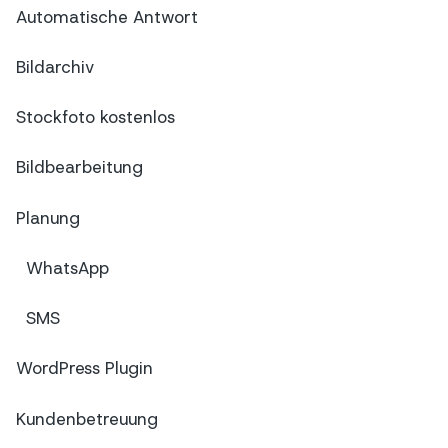
Automatische Antwort
Bildarchiv
Stockfoto kostenlos
Bildbearbeitung
Planung
WhatsApp
SMS
WordPress Plugin
Kundenbetreuung