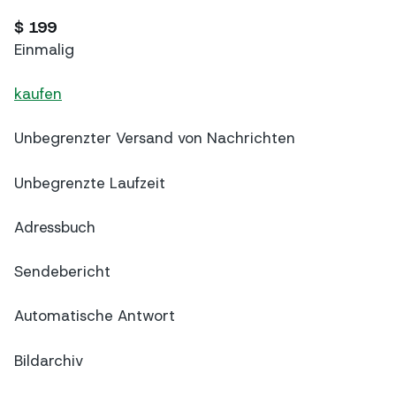
$ 199
Einmalig
kaufen
Unbegrenzter Versand von Nachrichten
Unbegrenzte Laufzeit
Adressbuch
Sendebericht
Automatische Antwort
Bildarchiv