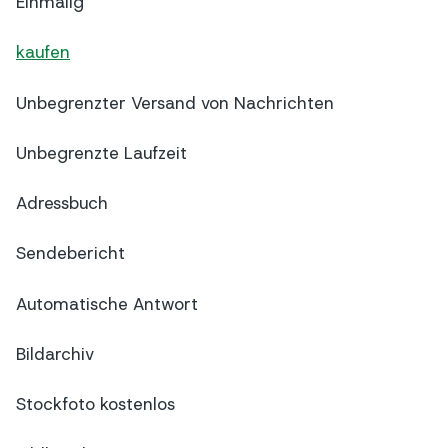
Einmalig
kaufen
Unbegrenzter Versand von Nachrichten
Unbegrenzte Laufzeit
Adressbuch
Sendebericht
Automatische Antwort
Bildarchiv
Stockfoto kostenlos