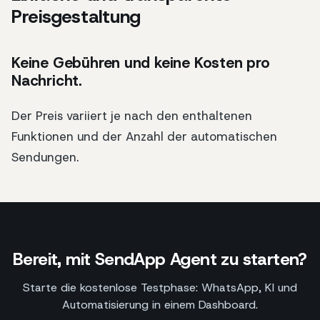
Preisgestaltung
Keine Gebühren und keine Kosten pro
Nachricht.
Der Preis variiert je nach den enthaltenen
Funktionen und der Anzahl der automatischen
Sendungen.
Bereit, mit SendApp Agent zu starten?
Starte die kostenlose Testphase: WhatsApp, KI und
Automatisierung in einem Dashboard.