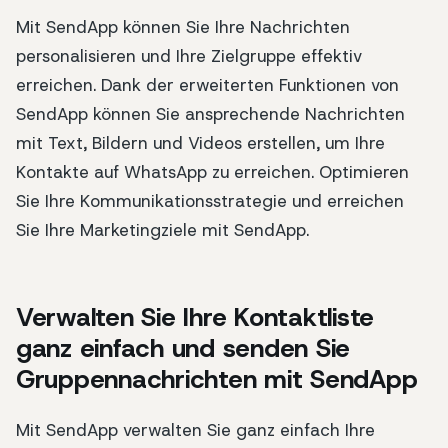
Mit SendApp können Sie Ihre Nachrichten
personalisieren und Ihre Zielgruppe effektiv
erreichen. Dank der erweiterten Funktionen von
SendApp können Sie ansprechende Nachrichten
mit Text, Bildern und Videos erstellen, um Ihre
Kontakte auf WhatsApp zu erreichen. Optimieren
Sie Ihre Kommunikationsstrategie und erreichen
Sie Ihre Marketingziele mit SendApp.
Verwalten Sie Ihre Kontaktliste
ganz einfach und senden Sie
Gruppennachrichten mit SendApp
Mit SendApp verwalten Sie ganz einfach Ihre