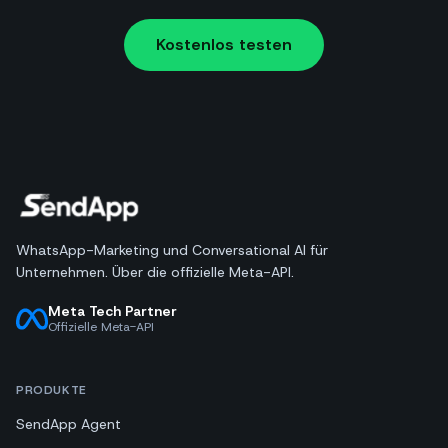
Kostenlos testen
WhatsApp-Marketing und Conversational AI für
Unternehmen. Über die offizielle Meta-API.
Meta Tech Partner
Offizielle Meta-API
PRODUKTE
SendApp Agent