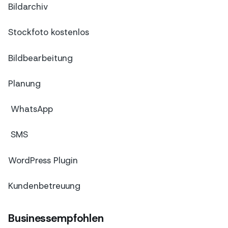
Bildarchiv
Stockfoto kostenlos
Bildbearbeitung
Planung
WhatsApp
SMS
WordPress Plugin
Kundenbetreuung
Businessempfohlen