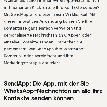
Wollten Sie schon immer WhatsApp-Nachrichten
mit nur einem Klick an alle Ihre Kontakte senden?
Mit SendApp wird dieser Traum Wirklichkeit. Mit
dieser innovativen Anwendung können Sie Ihre
Kontaktliste ganz einfach verwalten und
personalisierte Nachrichten an Gruppen oder
einzelne Kontakte senden. Entdecken Sie
gemeinsam, wie SendApp Ihre WhatsApp-
Kommunikation vereinfacht und Ihre
Marketingstrategie optimiert.
SendApp: Die App, mit der Sie
WhatsApp-Nachrichten an alle Ihre
Kontakte senden können