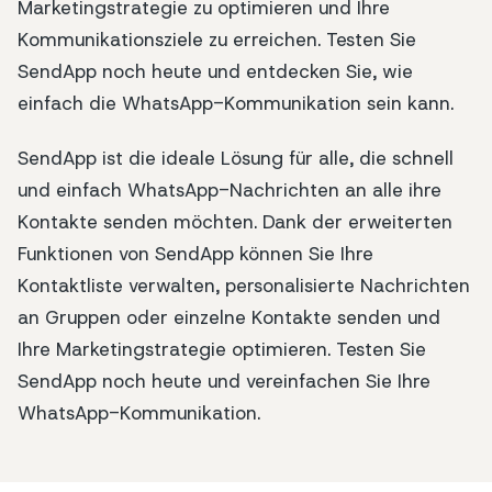
Marketingstrategie zu optimieren und Ihre
Kommunikationsziele zu erreichen. Testen Sie
SendApp noch heute und entdecken Sie, wie
einfach die WhatsApp-Kommunikation sein kann.
SendApp ist die ideale Lösung für alle, die schnell
und einfach WhatsApp-Nachrichten an alle ihre
Kontakte senden möchten. Dank der erweiterten
Funktionen von SendApp können Sie Ihre
Kontaktliste verwalten, personalisierte Nachrichten
an Gruppen oder einzelne Kontakte senden und
Ihre Marketingstrategie optimieren. Testen Sie
SendApp noch heute und vereinfachen Sie Ihre
WhatsApp-Kommunikation.