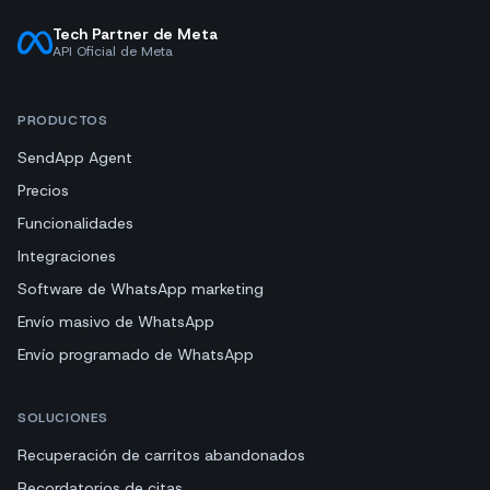
Tech Partner de Meta
API Oficial de Meta
PRODUCTOS
SendApp Agent
Precios
Funcionalidades
Integraciones
Software de WhatsApp marketing
Envío masivo de WhatsApp
Envío programado de WhatsApp
SOLUCIONES
Recuperación de carritos abandonados
Recordatorios de citas