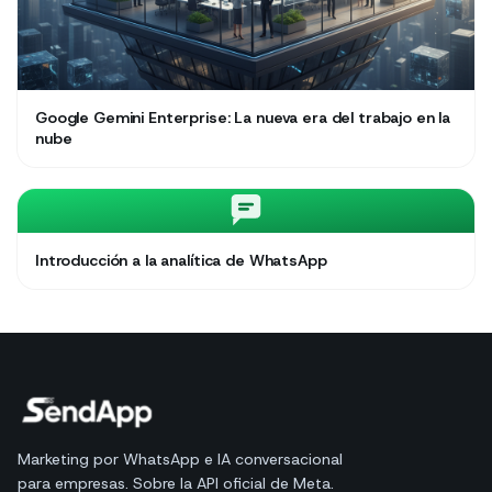
Google Gemini Enterprise: La nueva era del trabajo en la
nube
Introducción a la analítica de WhatsApp
Marketing por WhatsApp e IA conversacional
para empresas. Sobre la API oficial de Meta.