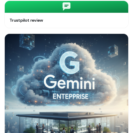
Trustpilot review