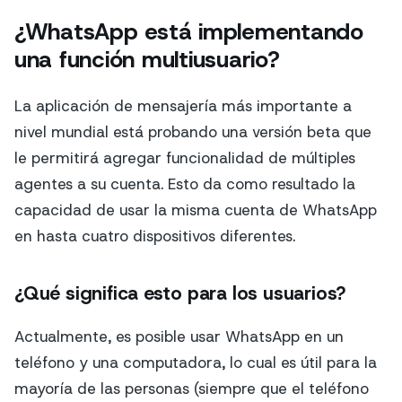
¿WhatsApp está implementando
una función multiusuario?
La aplicación de mensajería más importante a
nivel mundial está probando una versión beta que
le permitirá agregar funcionalidad de múltiples
agentes a su cuenta. Esto da como resultado la
capacidad de usar la misma cuenta de WhatsApp
en hasta cuatro dispositivos diferentes.
¿Qué significa esto para los usuarios?
Actualmente, es posible usar WhatsApp en un
teléfono y una computadora, lo cual es útil para la
mayoría de las personas (siempre que el teléfono