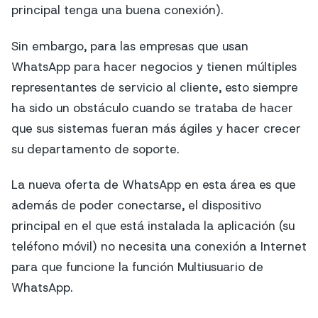
principal tenga una buena conexión).
Sin embargo, para las empresas que usan
WhatsApp para hacer negocios y tienen múltiples
representantes de servicio al cliente, esto siempre
ha sido un obstáculo cuando se trataba de hacer
que sus sistemas fueran más ágiles y hacer crecer
su departamento de soporte.
La nueva oferta de WhatsApp en esta área es que
además de poder conectarse, el dispositivo
principal en el que está instalada la aplicación (su
teléfono móvil) no necesita una conexión a Internet
para que funcione la función Multiusuario de
WhatsApp.