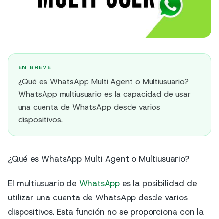
EN BREVE
¿Qué es WhatsApp Multi Agent o Multiusuario?
WhatsApp multiusuario es la capacidad de usar
una cuenta de WhatsApp desde varios
dispositivos.
¿Qué es WhatsApp Multi Agent o Multiusuario?
El multiusuario de
WhatsApp
es la posibilidad de
utilizar una cuenta de WhatsApp desde varios
dispositivos. Esta función no se proporciona con la