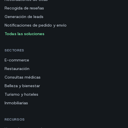
Recogida de reseñas
Generación de leads
Notificaciones de pedido y envío
Todas las soluciones
SECTORES
E-commerce
Restauración
Consultas médicas
Belleza y bienestar
Turismo y hoteles
Inmobiliarias
RECURSOS