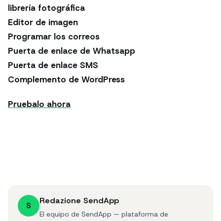
librería fotográfica
Editor de imagen
Programar los correos
Puerta de enlace de Whatsapp
Puerta de enlace SMS
Complemento de WordPress
Pruebalo ahora
Redazione SendApp
S
El equipo de SendApp — plataforma de