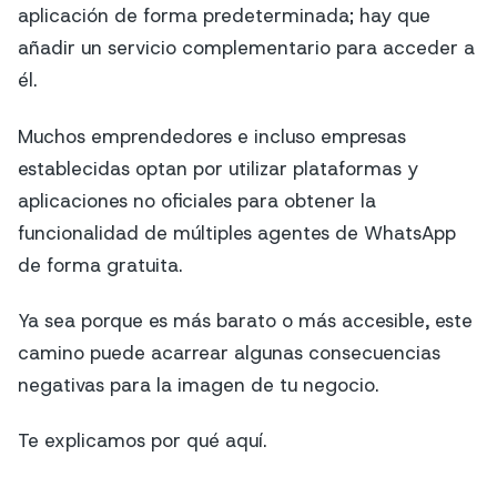
aplicación de forma predeterminada; hay que
añadir un servicio complementario para acceder a
él.
Muchos emprendedores e incluso empresas
establecidas optan por utilizar plataformas y
aplicaciones no oficiales para obtener la
funcionalidad de múltiples agentes de WhatsApp
de forma gratuita.
Ya sea porque es más barato o más accesible, este
camino puede acarrear algunas consecuencias
negativas para la imagen de tu negocio.
Te explicamos por qué aquí.