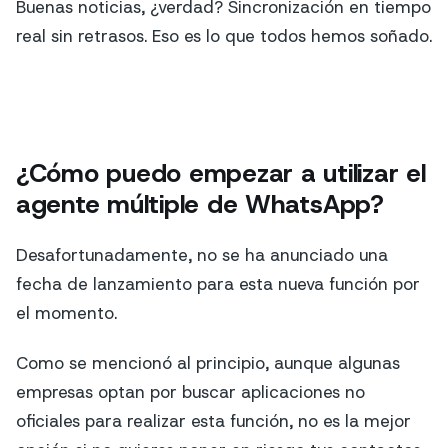
Buenas noticias, ¿verdad? Sincronización en tiempo
real sin retrasos. Eso es lo que todos hemos soñado.
¿Cómo puedo empezar a utilizar el
agente múltiple de WhatsApp?
Desafortunadamente, no se ha anunciado una
fecha de lanzamiento para esta nueva función por
el momento.
Como se mencionó al principio, aunque algunas
empresas optan por buscar aplicaciones no
oficiales para realizar esta función, no es la mejor