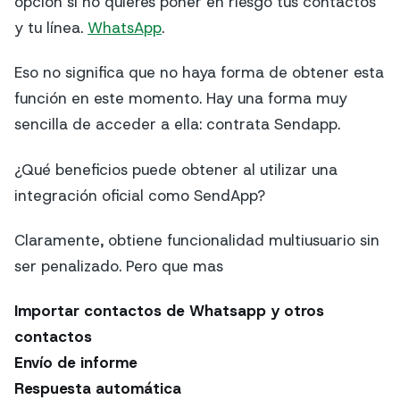
opción si no quieres poner en riesgo tus contactos
y tu línea.
WhatsApp
.
Eso no significa que no haya forma de obtener esta
función en este momento. Hay una forma muy
sencilla de acceder a ella: contrata Sendapp.
¿Qué beneficios puede obtener al utilizar una
integración oficial como SendApp?
Claramente, obtiene funcionalidad multiusuario sin
ser penalizado. Pero que mas
Importar contactos de Whatsapp y otros
contactos
Envío de informe
Respuesta automática