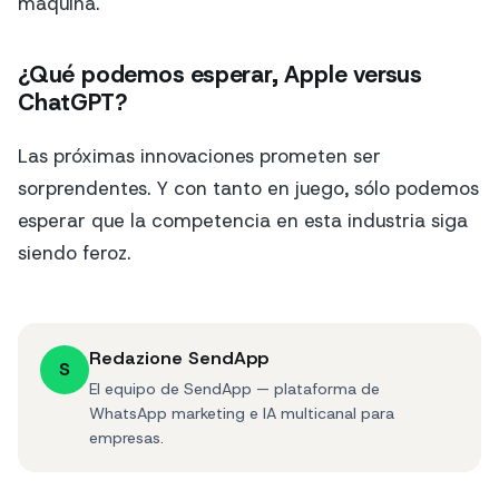
máquina.
¿Qué podemos esperar, Apple versus
ChatGPT?
Las próximas innovaciones prometen ser
sorprendentes. Y con tanto en juego, sólo podemos
esperar que la competencia en esta industria siga
siendo feroz.
Redazione SendApp
S
El equipo de SendApp — plataforma de
WhatsApp marketing e IA multicanal para
empresas.