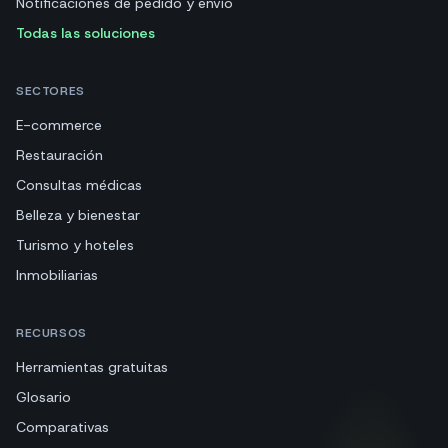
Notificaciones de pedido y envío
Todas las soluciones
SECTORES
E-commerce
Restauración
Consultas médicas
Belleza y bienestar
Turismo y hoteles
Inmobiliarias
RECURSOS
Herramientas gratuitas
Glosario
Comparativas