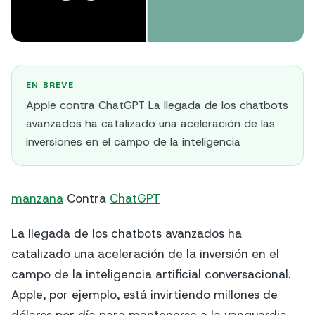
EN BREVE
Apple contra ChatGPT La llegada de los chatbots
avanzados ha catalizado una aceleración de las
inversiones en el campo de la inteligencia
manzana
Contra
ChatGPT
La llegada de los chatbots avanzados ha
catalizado una aceleración de la inversión en el
campo de la inteligencia artificial conversacional.
Apple, por ejemplo, está invirtiendo millones de