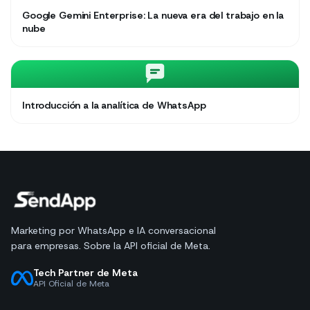
Google Gemini Enterprise: La nueva era del trabajo en la
nube
Introducción a la analítica de WhatsApp
Marketing por WhatsApp e IA conversacional
para empresas. Sobre la API oficial de Meta.
Tech Partner de Meta
API Oficial de Meta