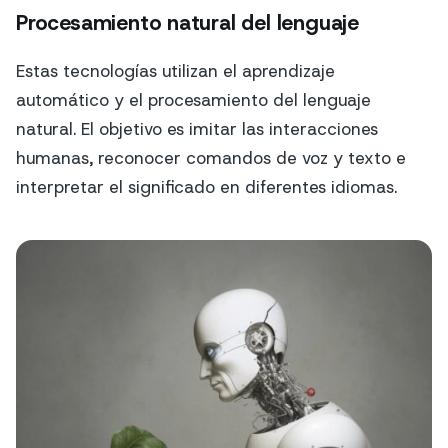
Procesamiento natural del lenguaje
Estas tecnologías utilizan el aprendizaje
automático y el procesamiento del lenguaje
natural. El objetivo es imitar las interacciones
humanas, reconocer comandos de voz y texto e
interpretar el significado en diferentes idiomas.