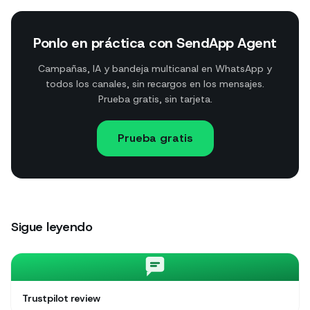
Ponlo en práctica con SendApp Agent
Campañas, IA y bandeja multicanal en WhatsApp y
todos los canales, sin recargos en los mensajes.
Prueba gratis, sin tarjeta.
Prueba gratis
Sigue leyendo
Trustpilot review