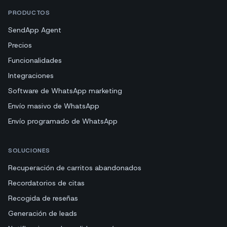
PRODUCTOS
SendApp Agent
Precios
Funcionalidades
Integraciones
Software de WhatsApp marketing
Envío masivo de WhatsApp
Envío programado de WhatsApp
SOLUCIONES
Recuperación de carritos abandonados
Recordatorios de citas
Recogida de reseñas
Generación de leads