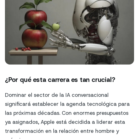
¿Por qué esta carrera es tan crucial?
Dominar el sector de la IA conversacional
significará establecer la agenda tecnológica para
las próximas décadas. Con enormes presupuestos
ya asignados, Apple está decidida a liderar esta
transformación en la relación entre hombre y