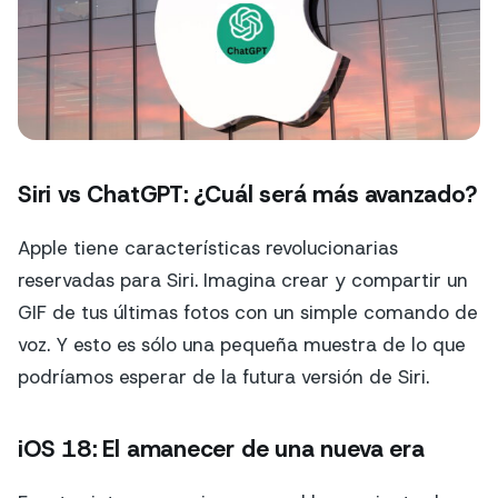
Siri vs ChatGPT: ¿Cuál será más avanzado?
Apple tiene características revolucionarias
reservadas para Siri. Imagina crear y compartir un
GIF de tus últimas fotos con un simple comando de
voz. Y esto es sólo una pequeña muestra de lo que
podríamos esperar de la futura versión de Siri.
iOS 18: El amanecer de una nueva era