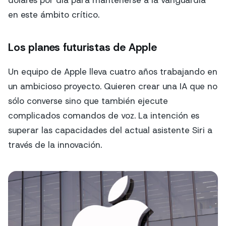
dólares por día para mantenerse a la vanguardia
en este ámbito crítico.
Los planes futuristas de Apple
Un equipo de Apple lleva cuatro años trabajando en
un ambicioso proyecto. Quieren crear una IA que no
sólo converse sino que también ejecute
complicados comandos de voz. La intención es
superar las capacidades del actual asistente Siri a
través de la innovación.