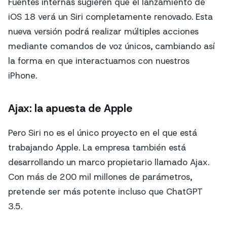
Fuentes internas sugieren que el lanzamiento de
iOS 18 verá un Siri completamente renovado. Esta
nueva versión podrá realizar múltiples acciones
mediante comandos de voz únicos, cambiando así
la forma en que interactuamos con nuestros
iPhone.
Ajax: la apuesta de Apple
Pero Siri no es el único proyecto en el que está
trabajando Apple. La empresa también está
desarrollando un marco propietario llamado Ajax.
Con más de 200 mil millones de parámetros,
pretende ser más potente incluso que ChatGPT
3.5.