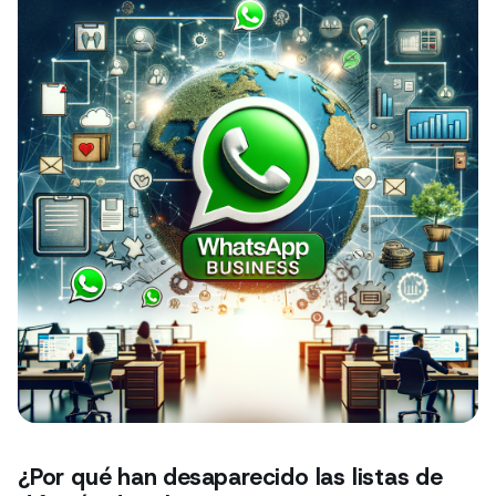
¿Por qué han desaparecido las listas de