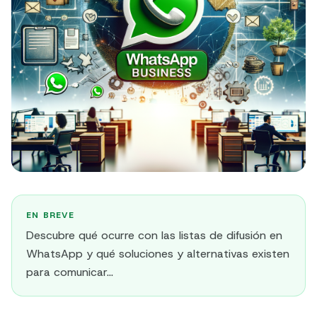
EN BREVE
Descubre qué ocurre con las listas de difusión en
WhatsApp y qué soluciones y alternativas existen
para comunicar...