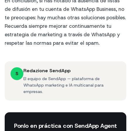
En conclusión, si has notado la ausencia de listas
de difusión en tu cuenta de WhatsApp Business, no
te preocupes: hay muchas otras soluciones posibles.
Recuerda siempre mejorar continuamente tu
estrategia de marketing a través de WhatsApp y
respetar las normas para evitar el spam.
Redazione SendApp
S
El equipo de SendApp — plataforma de
WhatsApp marketing e IA multicanal para
empresas.
Ponlo en práctica con SendApp Agent