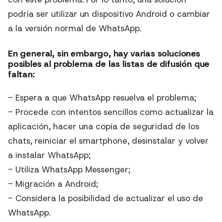
podría ser utilizar un dispositivo Android o cambiar
a la versión normal de WhatsApp.
En general, sin embargo, hay varias soluciones
posibles al problema de las listas de difusión que
faltan:
- Espera a que WhatsApp resuelva el problema;
- Procede con intentos sencillos como actualizar la
aplicación, hacer una copia de seguridad de los
chats, reiniciar el smartphone, desinstalar y volver
a instalar WhatsApp;
- Utiliza WhatsApp Messenger;
- Migración a Android;
- Considera la posibilidad de actualizar el uso de
WhatsApp.