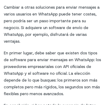
Cambiar a otras soluciones para enviar mensajes a
varios usuarios en WhatsApp puede tener costes,
pero podría ser un paso importante para su
negocio. Si adquiere un software de envío de
WhatsApp, por ejemplo, disfrutará de varias
ventajas.
En primer lugar, debe saber que existen dos tipos
de software para enviar mensajes en WhatsApp: los
proveedores empresariales con API oficiales de
WhatsApp y el software no oficial. La elección
depende de lo que busques: los primeros son más
completos pero más rígidos, los segundos son más
flexibles pero menos avanzados.