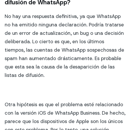
difusión de WhatsApp?
No hay una respuesta definitiva, ya que WhatsApp
no ha emitido ninguna declaración. Podría tratarse
de un error de actualización, un bug o una decisión
deliberada. Lo cierto es que, en los últimos
tiempos, las cuentas de WhatsApp sospechosas de
spam han aumentado drásticamente. Es probable
que esta sea la causa de la desaparición de las
listas de difusión.
Otra hipótesis es que el problema esté relacionado
con la versión iOS de WhatsApp Business. De hecho,
parece que los dispositivos de Apple son los únicos
con este problema. Por lo tanto, una solución