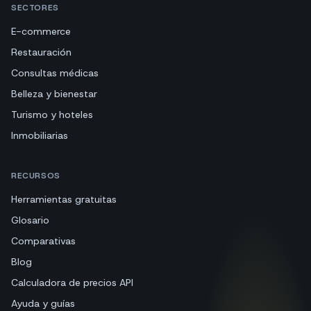
SECTORES
E-commerce
Restauración
Consultas médicas
Belleza y bienestar
Turismo y hoteles
Inmobiliarias
RECURSOS
Herramientas gratuitas
Glosario
Comparativas
Blog
Calculadora de precios API
Ayuda y guías