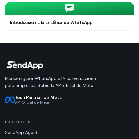
Introducción a la analítica de WhatsApp
Marketing por WhatsApp e IA conversacional
para empresas. Sobre la API oficial de Meta.
Tech Partner de Meta
API Oficial de Meta
PRODUCTOS
SendApp Agent