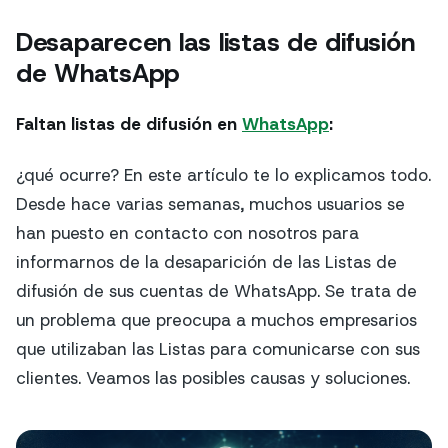
Desaparecen las listas de difusión
de WhatsApp
Faltan listas de difusión en
WhatsApp
:
¿qué ocurre? En este artículo te lo explicamos todo.
Desde hace varias semanas, muchos usuarios se
han puesto en contacto con nosotros para
informarnos de la desaparición de las Listas de
difusión de sus cuentas de WhatsApp. Se trata de
un problema que preocupa a muchos empresarios
que utilizaban las Listas para comunicarse con sus
clientes. Veamos las posibles causas y soluciones.