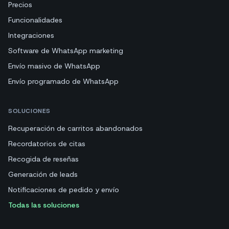
Precios
Funcionalidades
Integraciones
Software de WhatsApp marketing
Envío masivo de WhatsApp
Envío programado de WhatsApp
SOLUCIONES
Recuperación de carritos abandonados
Recordatorios de citas
Recogida de reseñas
Generación de leads
Notificaciones de pedido y envío
Todas las soluciones