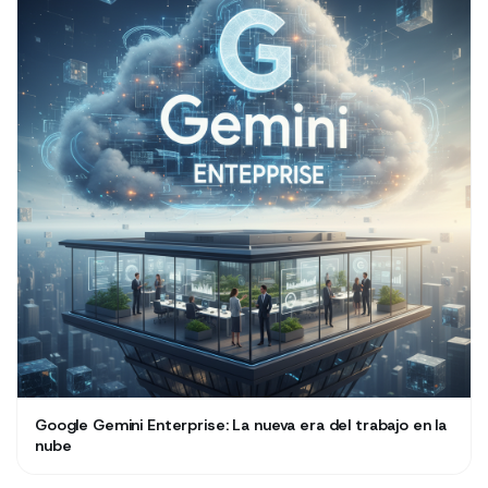
Google Gemini Enterprise: La nueva era del trabajo en la
nube