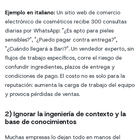
Ejemplo en italiano:
Un sitio web de comercio
electrónico de cosméticos recibe 300 consultas
diarias por WhatsApp: "¿Es apto para pieles
sensibles?", "¿Puedo pagar contra entrega?",
"¿Cuándo llegará a Bari?". Un vendedor experto, sin
flujos de trabajo específicos, corre el riesgo de
confundir ingredientes, plazos de entrega y
condiciones de pago. El costo no es solo para la
reputación: aumenta la carga de trabajo del equipo
y provoca pérdidas de ventas.
2) Ignorar la ingeniería de contexto y la
base de conocimientos
Muchas empresas lo dejan todo en manos del