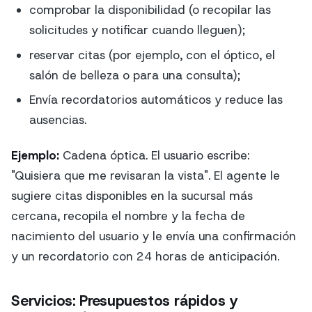
comprobar la disponibilidad (o recopilar las
solicitudes y notificar cuando lleguen);
reservar citas (por ejemplo, con el óptico, el
salón de belleza o para una consulta);
Envía recordatorios automáticos y reduce las
ausencias.
Ejemplo:
Cadena óptica. El usuario escribe:
"Quisiera que me revisaran la vista". El agente le
sugiere citas disponibles en la sucursal más
cercana, recopila el nombre y la fecha de
nacimiento del usuario y le envía una confirmación
y un recordatorio con 24 horas de anticipación.
Servicios: Presupuestos rápidos y