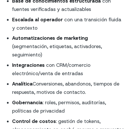
Base de conocimientos estructurada
con
fuentes verificadas y actualizables
Escalada al operador
con una transición fluida
y contexto
Automatizaciones de marketing
(segmentación, etiquetas, activadores,
seguimiento)
Integraciones
con CRM/comercio
electrónico/venta de entradas
Analítica
Conversiones, abandonos, tiempos de
respuesta, motivos de contacto.
Gobernancia
: roles, permisos, auditorías,
políticas de privacidad
Control de costos
: gestión de tokens,