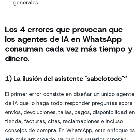
generales.
Los 4 errores que provocan que
los agentes de IA en WhatsApp
consuman cada vez más tiempo y
dinero.
1) La ilusión del asistente "sabelotodo"“
El primer error consiste en diseñar un único agente
de IA que lo haga todo: responder preguntas sobre
envíos, devoluciones, tallas, pagos, disponibilidad en
tienda, facturas, citas, reclamaciones e incluso
consejos de compra. En WhatsApp, este enfoque es
aún más arriesgado, ya que los usuarios esperan