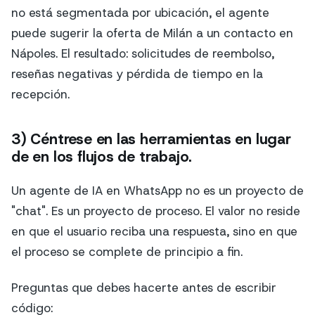
no está segmentada por ubicación, el agente
puede sugerir la oferta de Milán a un contacto en
Nápoles. El resultado: solicitudes de reembolso,
reseñas negativas y pérdida de tiempo en la
recepción.
3) Céntrese en las herramientas en lugar
de en los flujos de trabajo.
Un agente de IA en WhatsApp no es un proyecto de
"chat". Es un proyecto de proceso. El valor no reside
en que el usuario reciba una respuesta, sino en que
el proceso se complete de principio a fin.
Preguntas que debes hacerte antes de escribir
código: