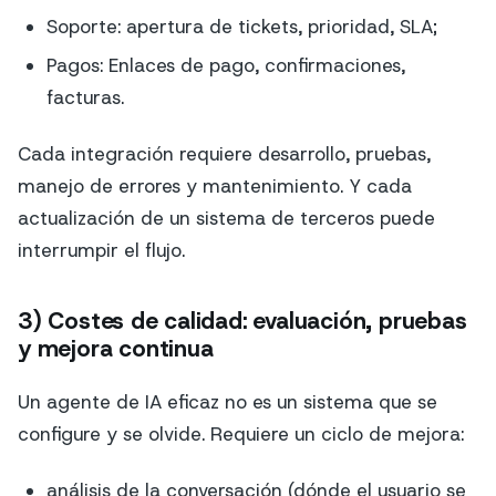
Soporte: apertura de tickets, prioridad, SLA;
Pagos: Enlaces de pago, confirmaciones,
facturas.
Cada integración requiere desarrollo, pruebas,
manejo de errores y mantenimiento. Y cada
actualización de un sistema de terceros puede
interrumpir el flujo.
3) Costes de calidad: evaluación, pruebas
y mejora continua
Un agente de IA eficaz no es un sistema que se
configure y se olvide. Requiere un ciclo de mejora:
análisis de la conversación (dónde el usuario se