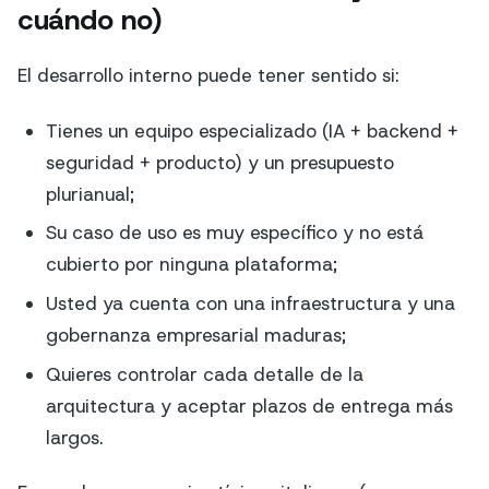
cuándo no)
El desarrollo interno puede tener sentido si:
Tienes un equipo especializado (IA + backend +
seguridad + producto) y un presupuesto
plurianual;
Su caso de uso es muy específico y no está
cubierto por ninguna plataforma;
Usted ya cuenta con una infraestructura y una
gobernanza empresarial maduras;
Quieres controlar cada detalle de la
arquitectura y aceptar plazos de entrega más
largos.