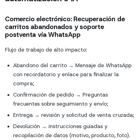
Comercio electrónico: Recuperación de
carritos abandonados y soporte
postventa vía WhatsApp
Flujo de trabajo de alto impacto:
Abandono del carrito → Mensaje de WhatsApp
con recordatorio y enlace para finalizar la
compra;
Confirmación de pedido → Preguntas
frecuentes sobre seguimiento y envío;
Entrega → revisión y solicitud de venta cruzada;
Devolución → instrucciones guiadas y
recopilación de datos (motivo, producto, foto).