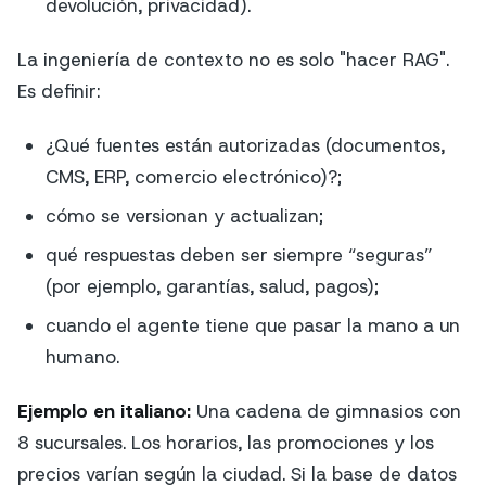
devolución, privacidad).
La ingeniería de contexto no es solo "hacer RAG".
Es definir:
¿Qué fuentes están autorizadas (documentos,
CMS, ERP, comercio electrónico)?;
cómo se versionan y actualizan;
qué respuestas deben ser siempre “seguras”
(por ejemplo, garantías, salud, pagos);
cuando el agente tiene que pasar la mano a un
humano.
Ejemplo en italiano:
Una cadena de gimnasios con
8 sucursales. Los horarios, las promociones y los
precios varían según la ciudad. Si la base de datos