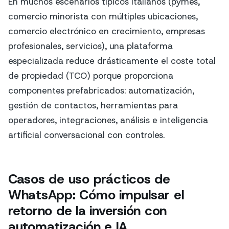
En muchos escenarios típicos italianos (pymes,
comercio minorista con múltiples ubicaciones,
comercio electrónico en crecimiento, empresas
profesionales, servicios), una plataforma
especializada reduce drásticamente el coste total
de propiedad (TCO) porque proporciona
componentes prefabricados: automatización,
gestión de contactos, herramientas para
operadores, integraciones, análisis e inteligencia
artificial conversacional con controles.
Casos de uso prácticos de
WhatsApp: Cómo impulsar el
retorno de la inversión con
automatización e IA