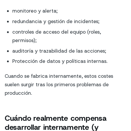
monitoreo y alerta;
redundancia y gestión de incidentes;
controles de acceso del equipo (roles,
permisos);
auditoría y trazabilidad de las acciones;
Protección de datos y políticas internas.
Cuando se fabrica internamente, estos costes
suelen surgir tras los primeros problemas de
producción.
Cuándo realmente compensa
desarrollar internamente (y