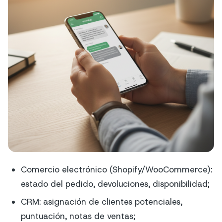
Comercio electrónico (Shopify/WooCommerce):
estado del pedido, devoluciones, disponibilidad;
CRM: asignación de clientes potenciales,
puntuación, notas de ventas;