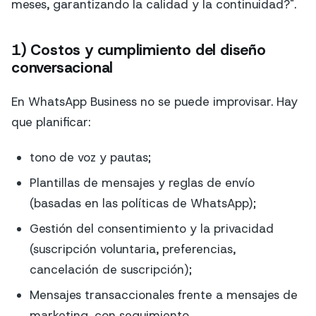
meses, garantizando la calidad y la continuidad?".
1) Costos y cumplimiento del diseño
conversacional
En WhatsApp Business no se puede improvisar. Hay
que planificar:
tono de voz y pautas;
Plantillas de mensajes y reglas de envío
(basadas en las políticas de WhatsApp);
Gestión del consentimiento y la privacidad
(suscripción voluntaria, preferencias,
cancelación de suscripción);
Mensajes transaccionales frente a mensajes de
marketing, con seguimiento.