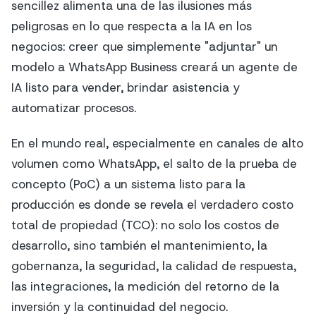
sencillez alimenta una de las ilusiones más
peligrosas en lo que respecta a la IA en los
negocios: creer que simplemente "adjuntar" un
modelo a WhatsApp Business creará un agente de
IA listo para vender, brindar asistencia y
automatizar procesos.
En el mundo real, especialmente en canales de alto
volumen como WhatsApp, el salto de la prueba de
concepto (PoC) a un sistema listo para la
producción es donde se revela el verdadero costo
total de propiedad (TCO): no solo los costos de
desarrollo, sino también el mantenimiento, la
gobernanza, la seguridad, la calidad de respuesta,
las integraciones, la medición del retorno de la
inversión y la continuidad del negocio.