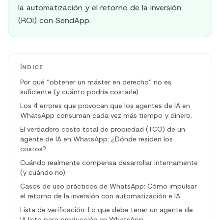
la automatización y el retorno de la inversión
(ROI) con SendApp.
ÍNDICE
Por qué “obtener un máster en derecho” no es
suficiente (y cuánto podría costarle)
Los 4 errores que provocan que los agentes de IA en
WhatsApp consuman cada vez más tiempo y dinero.
El verdadero costo total de propiedad (TCO) de un
agente de IA en WhatsApp: ¿Dónde residen los
costos?
Cuándo realmente compensa desarrollar internamente
(y cuándo no)
Casos de uso prácticos de WhatsApp: Cómo impulsar
el retorno de la inversión con automatización e IA
Lista de verificación: Lo que debe tener un agente de
IA listo para producción en WhatsApp