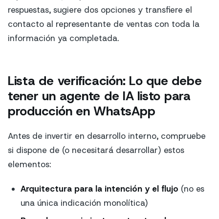
respuestas, sugiere dos opciones y transfiere el
contacto al representante de ventas con toda la
información ya completada.
Lista de verificación: Lo que debe
tener un agente de IA listo para
producción en WhatsApp
Antes de invertir en desarrollo interno, compruebe
si dispone de (o necesitará desarrollar) estos
elementos:
Arquitectura para la intención y el flujo
(no es
una única indicación monolítica)