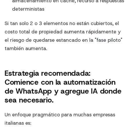
almacenamiento en caché, recurso a respuestas
deterministas
Si tan solo 2 o 3 elementos no están cubiertos, el
costo total de propiedad aumenta rápidamente y
el riesgo de quedarse estancado en la "fase piloto"
también aumenta.
Estrategia recomendada:
Comience con la automatización
de WhatsApp y agregue IA donde
sea necesario.
Un enfoque pragmático para muchas empresas
italianas es: