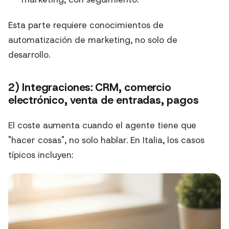
Esta parte requiere conocimientos de
automatización de marketing, no solo de
desarrollo.
2) Integraciones: CRM, comercio
electrónico, venta de entradas, pagos
El coste aumenta cuando el agente tiene que
"hacer cosas", no solo hablar. En Italia, los casos
típicos incluyen: