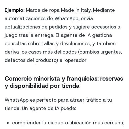
Ejemplo:
Marca de ropa Made in Italy. Mediante
automatizaciones de WhatsApp, envía
actualizaciones de pedidos y sugiere accesorios a
juego tras la entrega. El agente de IA gestiona
consultas sobre tallas y devoluciones, y también
deriva los casos más delicados (cambios urgentes,
defectos del producto) al operador.
Comercio minorista y franquicias: reservas
y disponibilidad por tienda
WhatsApp es perfecto para atraer tráfico a tu
tienda. Un agente de IA puede:
comprender la ciudad o ubicación más cercana;