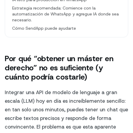
Estrategia recomendada: Comience con la
automatización de WhatsApp y agregue IA donde sea
necesario.
Cómo SendApp puede ayudarte
Por qué “obtener un máster en
derecho” no es suficiente (y
cuánto podría costarle)
Integrar una API de modelo de lenguaje a gran
escala (LLM) hoy en día es increíblemente sencillo:
en tan solo unos minutos, puedes tener un chat que
escribe textos precisos y responde de forma
convincente. El problema es que esta aparente