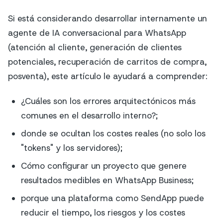
Si está considerando desarrollar internamente un
agente de IA conversacional para WhatsApp
(atención al cliente, generación de clientes
potenciales, recuperación de carritos de compra,
posventa), este artículo le ayudará a comprender:
¿Cuáles son los errores arquitectónicos más
comunes en el desarrollo interno?;
donde se ocultan los costes reales (no solo los
"tokens" y los servidores);
Cómo configurar un proyecto que genere
resultados medibles en WhatsApp Business;
porque una plataforma como SendApp puede
reducir el tiempo, los riesgos y los costes