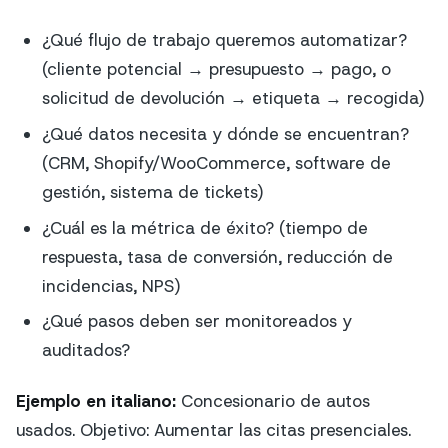
¿Qué flujo de trabajo queremos automatizar?
(cliente potencial → presupuesto → pago, o
solicitud de devolución → etiqueta → recogida)
¿Qué datos necesita y dónde se encuentran?
(CRM, Shopify/WooCommerce, software de
gestión, sistema de tickets)
¿Cuál es la métrica de éxito? (tiempo de
respuesta, tasa de conversión, reducción de
incidencias, NPS)
¿Qué pasos deben ser monitoreados y
auditados?
Ejemplo en italiano:
Concesionario de autos
usados. Objetivo: Aumentar las citas presenciales.