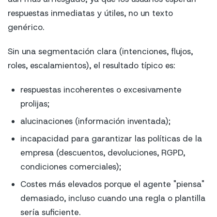
respuestas inmediatas y útiles, no un texto
genérico.
Sin una segmentación clara (intenciones, flujos,
roles, escalamientos), el resultado típico es:
respuestas incoherentes o excesivamente
prolijas;
alucinaciones (información inventada);
incapacidad para garantizar las políticas de la
empresa (descuentos, devoluciones, RGPD,
condiciones comerciales);
Costes más elevados porque el agente "piensa"
demasiado, incluso cuando una regla o plantilla
sería suficiente.