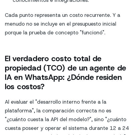
Cada punto representa un costo recurrente. Y a
menudo no se incluye en el presupuesto inicial
porque la prueba de concepto "funcionó".
El verdadero costo total de
propiedad (TCO) de un agente de
IA en WhatsApp: ¿Dónde residen
los costos?
Al evaluar el "desarrollo interno frente a la
plataforma", la comparación correcta no es
"¿cuánto cuesta la API del modelo?", sino "¿cuánto
cuesta poseer y operar el sistema durante 12 a 24