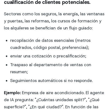
cualificación de clientes potenciales.
Sectores como los seguros, la energía, las ventanas
y puertas, las reformas, los cursos de formación y
los alquileres se benefician de un flujo guiado:
recopilación de datos esenciales (metros
cuadrados, código postal, preferencias);
enviar una cotización o precalificación;
Traspaso al departamento de ventas con
resumen;
Seguimientos automáticos si no responde.
Ejemplo:
Empresa de aire acondicionado. El agente
de IA pregunta: "¿Cuántas unidades split?", "¿Qué
superficie?", "¿En qué ciudad?". En función de las