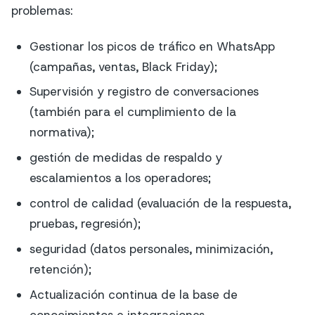
problemas:
Gestionar los picos de tráfico en WhatsApp
(campañas, ventas, Black Friday);
Supervisión y registro de conversaciones
(también para el cumplimiento de la
normativa);
gestión de medidas de respaldo y
escalamientos a los operadores;
control de calidad (evaluación de la respuesta,
pruebas, regresión);
seguridad (datos personales, minimización,
retención);
Actualización continua de la base de
conocimientos e integraciones.