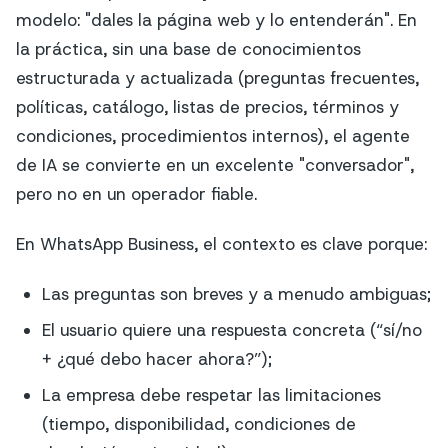
modelo: "dales la página web y lo entenderán". En
la práctica, sin una base de conocimientos
estructurada y actualizada (preguntas frecuentes,
políticas, catálogo, listas de precios, términos y
condiciones, procedimientos internos), el agente
de IA se convierte en un excelente "conversador",
pero no en un operador fiable.
En WhatsApp Business, el contexto es clave porque:
Las preguntas son breves y a menudo ambiguas;
El usuario quiere una respuesta concreta (“sí/no
+ ¿qué debo hacer ahora?”);
La empresa debe respetar las limitaciones
(tiempo, disponibilidad, condiciones de