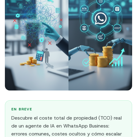
EN BREVE
Descubre el coste total de propiedad (TCO) real
de un agente de IA en WhatsApp Business:
errores comunes, costes ocultos y cómo escalar