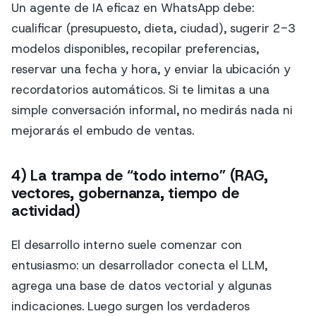
Un agente de IA eficaz en WhatsApp debe:
cualificar (presupuesto, dieta, ciudad), sugerir 2-3
modelos disponibles, recopilar preferencias,
reservar una fecha y hora, y enviar la ubicación y
recordatorios automáticos. Si te limitas a una
simple conversación informal, no medirás nada ni
mejorarás el embudo de ventas.
4) La trampa de “todo interno” (RAG,
vectores, gobernanza, tiempo de
actividad)
El desarrollo interno suele comenzar con
entusiasmo: un desarrollador conecta el LLM,
agrega una base de datos vectorial y algunas
indicaciones. Luego surgen los verdaderos