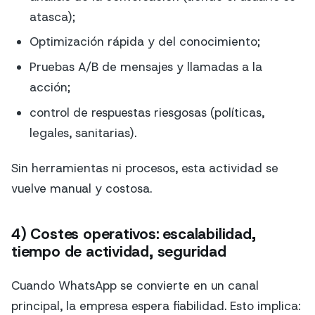
atasca);
Optimización rápida y del conocimiento;
Pruebas A/B de mensajes y llamadas a la
acción;
control de respuestas riesgosas (políticas,
legales, sanitarias).
Sin herramientas ni procesos, esta actividad se
vuelve manual y costosa.
4) Costes operativos: escalabilidad,
tiempo de actividad, seguridad
Cuando WhatsApp se convierte en un canal
principal, la empresa espera fiabilidad. Esto implica: