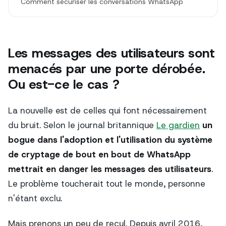
Comment sécuriser les conversations WhatsApp
Les messages des utilisateurs sont
menacés par une porte dérobée.
Ou est-ce le cas ?
La nouvelle est de celles qui font nécessairement
du bruit. Selon le journal britannique
Le gardien
un
bogue dans l'adoption et l'utilisation du système
de cryptage de bout en bout de WhatsApp
mettrait en danger les messages des utilisateurs
.
Le problème toucherait tout le monde, personne
n'étant exclu.
Mais prenons un peu de recul. Depuis avril 2016,