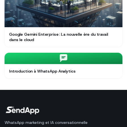
Google Gemini Enterprise : La nouvelle ère du travail
dans le cloud
Introduction à WhatsApp Analytics
WhatsApp marketing et IA conversationnelle