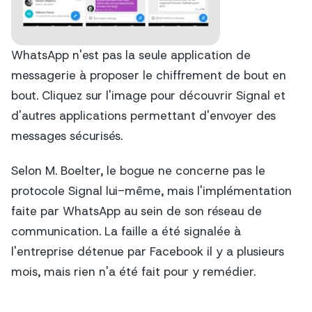
WhatsApp n'est pas la seule application de
messagerie à proposer le chiffrement de bout en
bout. Cliquez sur l'image pour découvrir Signal et
d'autres applications permettant d'envoyer des
messages sécurisés.
Selon M. Boelter, le bogue ne concerne pas le
protocole Signal lui-même, mais l'implémentation
faite par WhatsApp au sein de son réseau de
communication. La faille a été signalée à
l'entreprise détenue par Facebook il y a plusieurs
mois, mais rien n'a été fait pour y remédier.