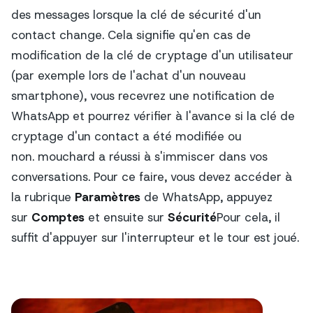
des messages lorsque la clé de sécurité d'un
contact change. Cela signifie qu'en cas de
modification de la clé de cryptage d'un utilisateur
(par exemple lors de l'achat d'un nouveau
smartphone), vous recevrez une notification de
WhatsApp et pourrez vérifier à l'avance si la clé de
cryptage d'un contact a été modifiée ou
non.
mouchard
a réussi à s'immiscer dans vos
conversations. Pour ce faire, vous devez accéder à
la rubrique
Paramètres
de WhatsApp, appuyez
sur
Comptes
et ensuite sur
Sécurité
Pour cela, il
suffit d'appuyer sur l'interrupteur et le tour est joué.