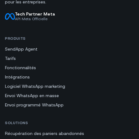
pour les entreprises.
Tech Partner Meta
API Meta Officielle
PRODUITS
SendApp Agent
Tarifs
Fonctionnalités
Intégrations
Logiciel WhatsApp marketing
Envoi WhatsApp en masse
Envoi programmé WhatsApp
SOLUTIONS
Récupération des paniers abandonnés