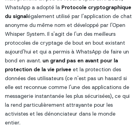
WhatsApp a adopté la
Protocole cryptographique
du signal
également utilisé par l'application de chat
anonyme du même nom et développé par l'Open
Whisper System. Il s'agit de l'un des meilleurs
protocoles de cryptage de bout en bout existant
aujourd'hui et qui a permis à WhatsApp de faire un
bond en avant.
un grand pas en avant pour la
protection de la vie privee
et la protection des
données des utilisateurs (ce n'est pas un hasard si
elle est reconnue comme l'une des applications de
messagerie instantanée les plus sécurisées), ce qui
la rend particulièrement attrayante pour les
activistes et les
dénonciateur
dans le monde
entier.