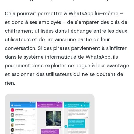
Cela pourrait permettre à WhatsApp lui-même -
et donc à ses employés - de s'emparer des clés de
chiffrement utilisées dans l'échange entre les deux
utilisateurs et de lire ainsi une partie de leur
conversation. Si des pirates parviennent à s'infiltrer
dans le système informatique de WhatsApp, ils
pourraient donc exploiter ce bogue à leur avantage
et espionner des utilisateurs qui ne se doutent de
rien.