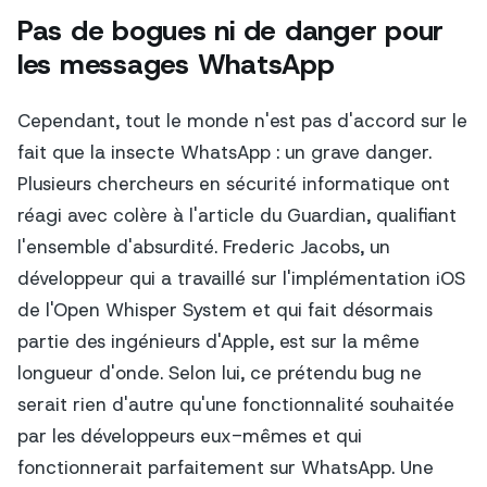
Pas de bogues ni de danger pour
les messages WhatsApp
Cependant, tout le monde n'est pas d'accord sur le
fait que la
insecte
WhatsApp : un grave danger.
Plusieurs chercheurs en sécurité informatique ont
réagi avec colère à l'article du Guardian, qualifiant
l'ensemble d'absurdité. Frederic Jacobs, un
développeur qui a travaillé sur l'implémentation iOS
de l'Open Whisper System et qui fait désormais
partie des ingénieurs d'Apple, est sur la même
longueur d'onde. Selon lui, ce prétendu bug ne
serait rien d'autre qu'une fonctionnalité souhaitée
par les développeurs eux-mêmes et qui
fonctionnerait parfaitement sur WhatsApp. Une