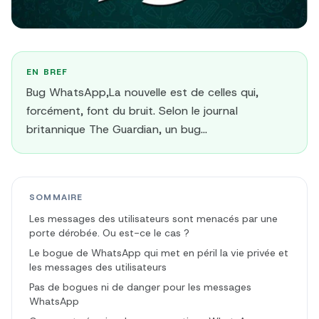
EN BREF
Bug WhatsApp,La nouvelle est de celles qui,
forcément, font du bruit. Selon le journal
britannique The Guardian, un bug...
SOMMAIRE
Les messages des utilisateurs sont menacés par une
porte dérobée. Ou est-ce le cas ?
Le bogue de WhatsApp qui met en péril la vie privée et
les messages des utilisateurs
Pas de bogues ni de danger pour les messages
WhatsApp