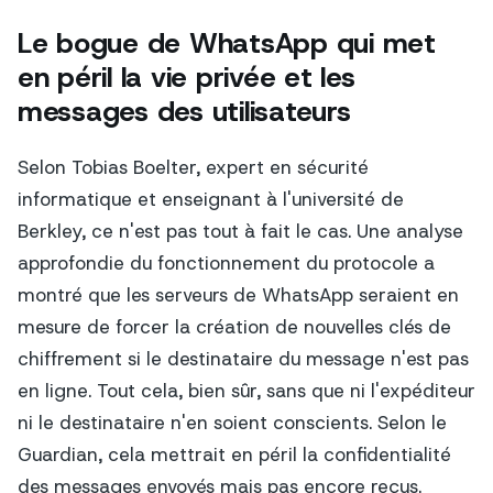
Le bogue de WhatsApp qui met
en péril la vie privée et les
messages des utilisateurs
Selon Tobias Boelter, expert en sécurité
informatique et enseignant à l'université de
Berkley, ce n'est pas tout à fait le cas. Une analyse
approfondie du fonctionnement du protocole a
montré que les serveurs de WhatsApp seraient en
mesure de forcer la création de nouvelles clés de
chiffrement si le destinataire du message n'est pas
en ligne. Tout cela, bien sûr, sans que ni l'expéditeur
ni le destinataire n'en soient conscients. Selon le
Guardian, cela mettrait en péril la confidentialité
des messages envoyés mais pas encore reçus.