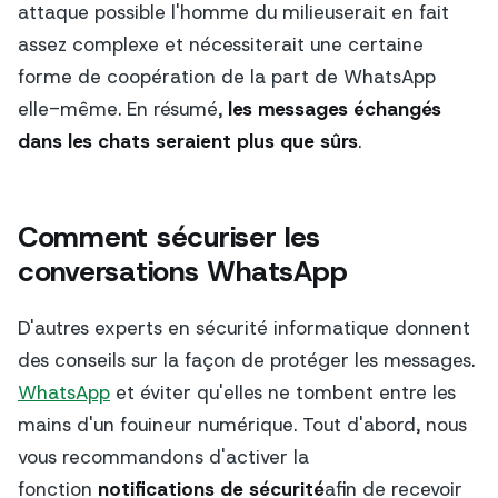
attaque possible
l'homme du milieu
serait en fait
assez complexe et nécessiterait une certaine
forme de coopération de la part de WhatsApp
elle-même. En résumé,
les messages échangés
dans les chats seraient plus que sûrs
.
Comment sécuriser les
conversations WhatsApp
D'autres experts en sécurité informatique donnent
des conseils sur la façon de protéger les messages.
WhatsApp
et éviter qu'elles ne tombent entre les
mains d'un fouineur numérique. Tout d'abord, nous
vous recommandons d'activer la
fonction
notifications de sécurité
afin de recevoir