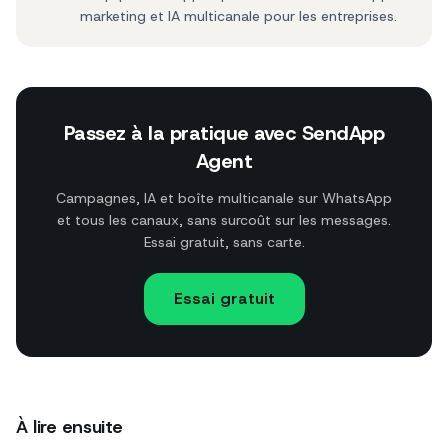
marketing et IA multicanale pour les entreprises.
Passez à la pratique avec SendApp
Agent
Campagnes, IA et boîte multicanale sur WhatsApp
et tous les canaux, sans surcoût sur les messages.
Essai gratuit, sans carte.
Essai gratuit
À lire ensuite