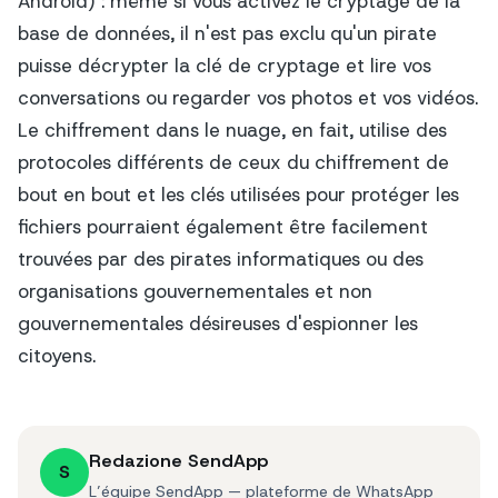
Android) : même si vous activez le cryptage de la
base de données, il n'est pas exclu qu'un pirate
puisse décrypter la clé de cryptage et lire vos
conversations ou regarder vos photos et vos vidéos.
Le chiffrement dans le nuage, en fait, utilise des
protocoles différents de ceux du chiffrement
de
bout en bout
et les clés utilisées pour protéger les
fichiers pourraient également être facilement
trouvées par des pirates informatiques ou des
organisations gouvernementales et non
gouvernementales désireuses d'espionner les
citoyens.
Redazione SendApp
S
L’équipe SendApp — plateforme de WhatsApp