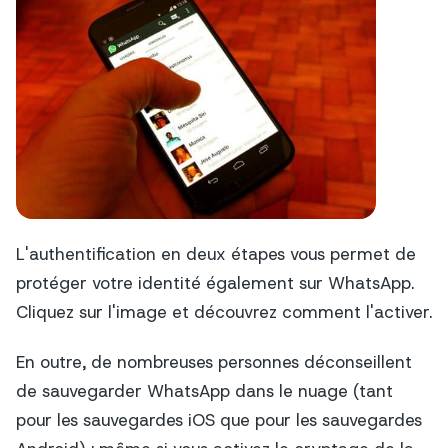
L'authentification en deux étapes vous permet de
protéger votre identité également sur WhatsApp.
Cliquez sur l'image et découvrez comment l'activer.
En outre, de nombreuses personnes déconseillent
de sauvegarder WhatsApp dans le nuage (tant
pour les sauvegardes iOS que pour les sauvegardes