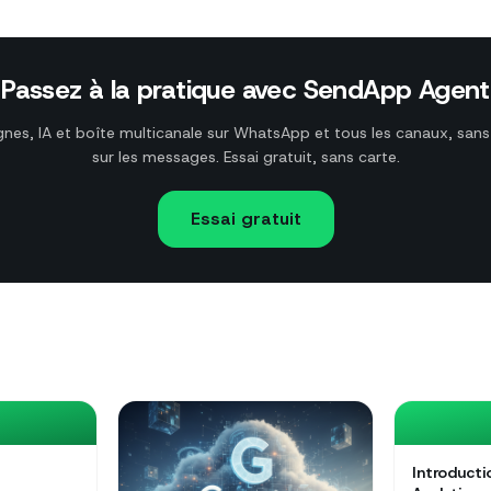
Passez à la pratique avec SendApp Agent
es, IA et boîte multicanale sur WhatsApp et tous les canaux, sans
sur les messages. Essai gratuit, sans carte.
Essai gratuit
Introduct