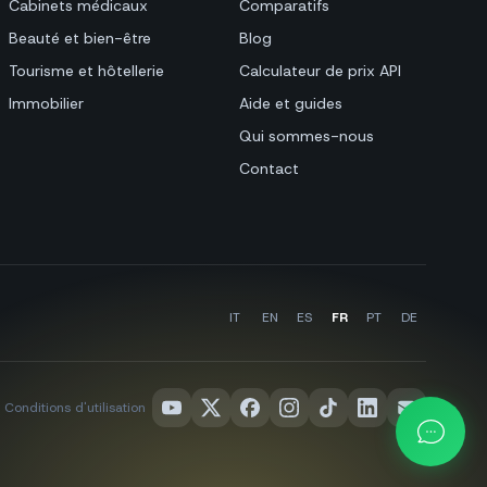
Cabinets médicaux
Comparatifs
Beauté et bien-être
Blog
Tourisme et hôtellerie
Calculateur de prix API
Immobilier
Aide et guides
Qui sommes-nous
Contact
IT
EN
ES
FR
PT
DE
Conditions d'utilisation