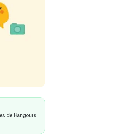
dres de Hangouts