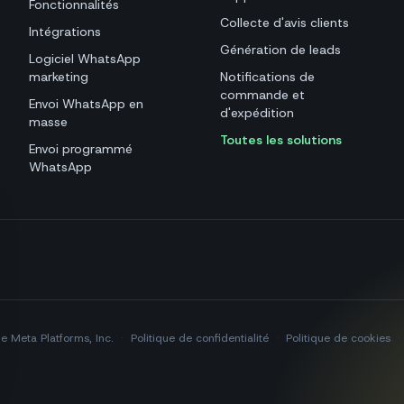
Fonctionnalités
Collecte d'avis clients
Intégrations
Génération de leads
Logiciel WhatsApp
marketing
Notifications de
commande et
Envoi WhatsApp en
d'expédition
masse
Toutes les solutions
Envoi programmé
WhatsApp
 Meta Platforms, Inc.
·
Politique de confidentialité
·
Politique de cookies
·