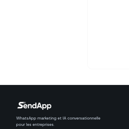
WhatsApp marketing et IA conversationnelle
pour les entreprises.