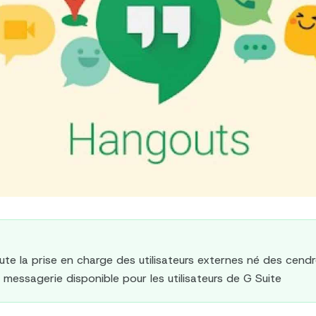
te la prise en charge des utilisateurs externes né des cen
e messagerie disponible pour les utilisateurs de G Suite