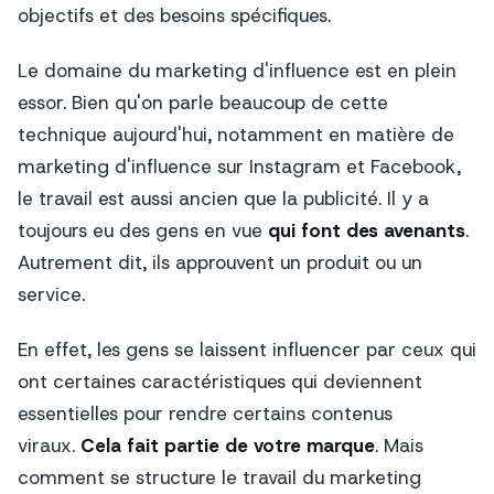
objectifs et des besoins spécifiques.
Le domaine du marketing d'influence est en plein
essor. Bien qu'on parle beaucoup de cette
technique aujourd'hui, notamment en matière de
marketing d'influence sur Instagram et Facebook,
le travail est aussi ancien que la publicité. Il y a
toujours eu des gens en vue
qui font des avenants
.
Autrement dit, ils approuvent un produit ou un
service.
En effet, les gens se laissent influencer par ceux qui
ont certaines caractéristiques qui deviennent
essentielles pour rendre certains contenus
viraux.
Cela fait partie de votre marque
. Mais
comment se structure le travail du marketing