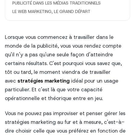
PUBLICITÉ DANS LES MÉDIAS TRADITIONNELS
LE WEB MARKETING, LE GRAND DÉPART
Lorsque vous commencez à travailler dans le
monde de la publicité, vous vous rendez compte
qu'il n'y a pas qu'une seule façon d'atteindre
certains résultats. C'est pourquoi vous savez que,
tôt ou tard, le moment viendra de travailler
avec
stratégies marketing
idéal pour un usage
particulier. Et c'est là que votre capacité
opérationnelle et théorique entre en jeu.
Vous ne pouvez pas improviser et penser gérer les
stratégies marketing au fur et à mesure, c'est-à-
dire choisir celle que vous préférez en fonction de