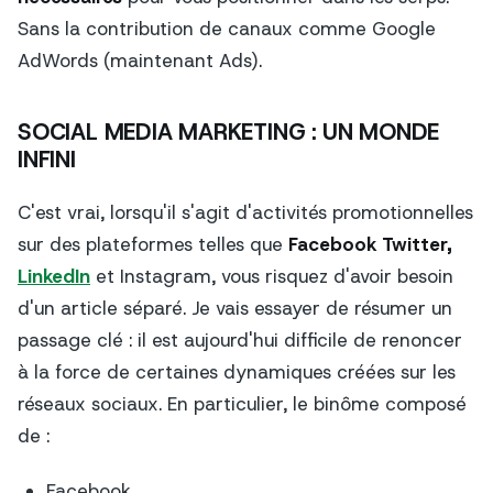
Sans la contribution de canaux comme Google
AdWords (maintenant Ads).
SOCIAL MEDIA MARKETING : UN MONDE
INFINI
C'est vrai, lorsqu'il s'agit d'activités promotionnelles
sur des plateformes telles que
Facebook Twitter,
LinkedIn
et Instagram, vous risquez d'avoir besoin
d'un article séparé. Je vais essayer de résumer un
passage clé : il est aujourd'hui difficile de renoncer
à la force de certaines dynamiques créées sur les
réseaux sociaux. En particulier, le binôme composé
de :
Facebook.