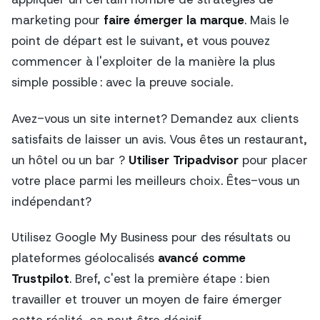
marketing pour
faire émerger la marque
. Mais le
point de départ est le suivant, et vous pouvez
commencer à l'exploiter de la manière la plus
simple possible : avec la preuve sociale.
Avez-vous un site internet? Demandez aux clients
satisfaits de laisser un avis. Vous êtes un restaurant,
un hôtel ou un bar ?
Utiliser Tripadvisor
pour placer
votre place parmi les meilleurs choix. Êtes-vous un
indépendant?
Utilisez Google My Business pour des résultats ou
plateformes géolocalisés
avancé comme
Trustpilot
. Bref, c'est la première étape : bien
travailler et trouver un moyen de faire émerger
cette réalité, ça peut être décisif.