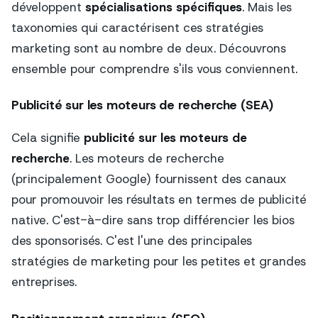
développent
spécialisations spécifiques
. Mais les
taxonomies qui caractérisent ces stratégies
marketing sont au nombre de deux. Découvrons
ensemble pour comprendre s'ils vous conviennent.
Publicité sur les moteurs de recherche (SEA)
Cela signifie
publicité sur les moteurs de
recherche
. Les moteurs de recherche
(principalement Google) fournissent des canaux
pour promouvoir les résultats en termes de publicité
native. C'est-à-dire sans trop différencier les bios
des sponsorisés. C'est l'une des principales
stratégies de marketing pour les petites et grandes
entreprises.