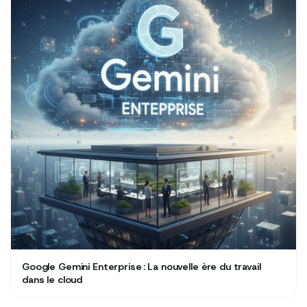
Google Gemini Enterprise : La nouvelle ère du travail
dans le cloud