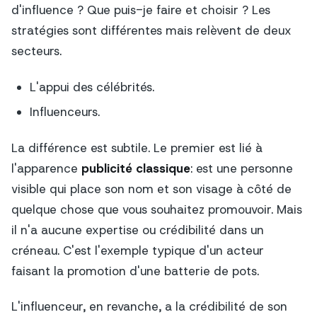
d'influence ? Que puis-je faire et choisir ? Les
stratégies sont différentes mais relèvent de deux
secteurs.
L'appui des célébrités.
Influenceurs.
La différence est subtile. Le premier est lié à
l'apparence
publicité classique
: est une personne
visible qui place son nom et son visage à côté de
quelque chose que vous souhaitez promouvoir. Mais
il n'a aucune expertise ou crédibilité dans un
créneau. C'est l'exemple typique d'un acteur
faisant la promotion d'une batterie de pots.
L'influenceur, en revanche, a la crédibilité de son