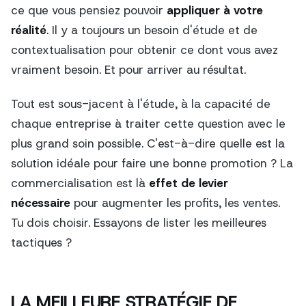
ce que vous pensiez pouvoir
appliquer à votre
réalité
. Il y a toujours un besoin d'étude et de
contextualisation pour obtenir ce dont vous avez
vraiment besoin. Et pour arriver au résultat.
Tout est sous-jacent à l'étude, à la capacité de
chaque entreprise à traiter cette question avec le
plus grand soin possible. C'est-à-dire quelle est la
solution idéale pour faire une bonne promotion ? La
commercialisation est là
effet de levier
nécessaire
pour augmenter les profits, les ventes.
Tu dois choisir. Essayons de lister les meilleures
tactiques ?
LA MEILLEURE STRATÉGIE DE