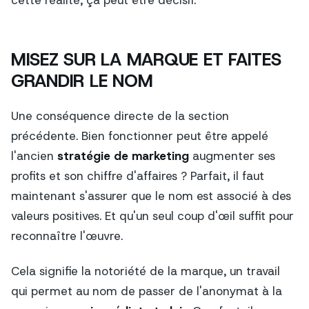
MISEZ SUR LA MARQUE ET FAITES
GRANDIR LE NOM
Une conséquence directe de la section
précédente. Bien fonctionner peut être appelé
l'ancien
stratégie de marketing
augmenter ses
profits et son chiffre d'affaires ? Parfait, il faut
maintenant s'assurer que le nom est associé à des
valeurs positives. Et qu'un seul coup d'œil suffit pour
reconnaître l'œuvre.
Cela signifie la notoriété de la marque, un travail
qui permet au nom de passer de l'anonymat à la