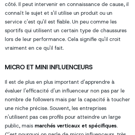
côté. Il peut intervenir en connaissance de cause, il
connaît le sujet et s'il utilise un produit ou un
service c'est qu'il est fiable. Un peu comme les
sportifs qui utilisent un certain type de chaussures
lors de leur performance. Cela signifie qu'il croit
vraiment en ce qu'il fait.
MICRO ET MINI INFLUENCEURS
Il est de plus en plus important d'apprendre à
évaluer l'efficacité d'un influenceur non pas par le
nombre de followers mais par la capacité à toucher
une niche précise. Souvent, les entreprises
n'utilisent pas ces profils pour atteindre un large
public, mais
marchés verticaux et spécifiques
.
C'est pourquoi on parle de micro influenceurs, très