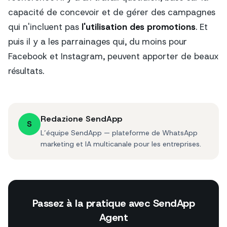
capacité de concevoir et de gérer des campagnes
qui n'incluent pas
l'utilisation des promotions
. Et
puis il y a les parrainages qui, du moins pour
Facebook et Instagram, peuvent apporter de beaux
résultats.
Redazione SendApp
S
L’équipe SendApp — plateforme de WhatsApp
marketing et IA multicanale pour les entreprises.
Passez à la pratique avec SendApp
Agent