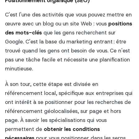
Positionnement organique (SEO)
C'est l'une des activités que vous pouvez mettre en
œuvre avec un blog ou un site Web : vous
positions
des mots-clés
que les gens recherchent sur
Google. C'est la base du marketing entrant : être
trouvé quand les gens ont besoin de vous. Ce n'est
pas une tâche facile et nécessite une planification
minutieuse.
À son tour, cette étape est divisée en
référencement local, spécifique aux entreprises qui
ont intérêt à se positionner pour les recherches de
référencement géolocalisées, sur page et hors
page. À savoir les spécialisations qui vous
permettent de
obtenir les conditions
nécessaires
pour vous positionner dans les serps.