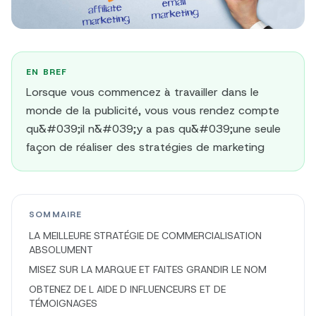
EN BREF
Lorsque vous commencez à travailler dans le
monde de la publicité, vous vous rendez compte
qu&#039;il n&#039;y a pas qu&#039;une seule
façon de réaliser des stratégies de marketing
SOMMAIRE
LA MEILLEURE STRATÉGIE DE COMMERCIALISATION
ABSOLUMENT
MISEZ SUR LA MARQUE ET FAITES GRANDIR LE NOM
OBTENEZ DE L AIDE D INFLUENCEURS ET DE
TÉMOIGNAGES