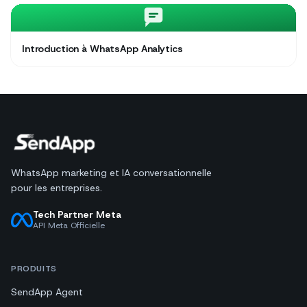
Introduction à WhatsApp Analytics
WhatsApp marketing et IA conversationnelle
pour les entreprises.
Tech Partner Meta
API Meta Officielle
PRODUITS
SendApp Agent