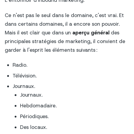
L'entonnoir d'inbound marketing.
Ce n'est pas le seul dans le domaine, c'est vrai. Et
dans certains domaines, il a encore son pouvoir.
Mais il est clair que dans un
aperçu général
des
principales stratégies de marketing, il convient de
garder à l'esprit les éléments suivants :
Radio.
Télévision.
Journaux.
Journaux.
Hebdomadaire.
Périodiques.
Des locaux.