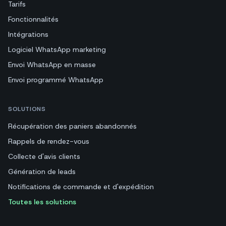
Tarifs
Fonctionnalités
Intégrations
Logiciel WhatsApp marketing
Envoi WhatsApp en masse
Envoi programmé WhatsApp
SOLUTIONS
Récupération des paniers abandonnés
Rappels de rendez-vous
Collecte d'avis clients
Génération de leads
Notifications de commande et d'expédition
Toutes les solutions