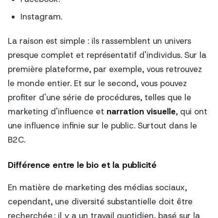
Instagram.
La raison est simple : ils rassemblent un univers
presque complet et représentatif d'individus. Sur la
première plateforme, par exemple, vous retrouvez
le monde entier. Et sur le second, vous pouvez
profiter d'une série de procédures, telles que le
marketing d'influence et
narration visuelle
, qui ont
une influence infinie sur le public. Surtout dans le
B2C.
Différence entre le bio et la publicité
En matière de marketing des médias sociaux,
cependant, une diversité substantielle doit être
recherchée : il y a un travail quotidien, basé sur la