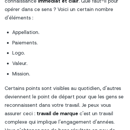
connaissance
immédiat et clair
. Que faut-il pour
opérer dans ce sens ? Voici un certain nombre
d'éléments :
Appellation.
Paiements.
Logo.
Valeur.
Mission.
Certains points sont visibles au quotidien, d'autres
deviennent le point de départ pour que les gens se
reconnaissent dans votre travail. Je peux vous
assurer ceci :
travail de marque
c'est un travail
complexe qui implique l'engagement d'années.