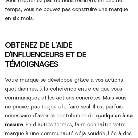
Vous n'obtenez pas de bons résultats en peu de
temps, vous ne pouvez pas construire une marque
en six mois.
OBTENEZ DE L'AIDE
D'INFLUENCEURS ET DE
TÉMOIGNAGES
Votre marque se développe grâce à vos actions
quotidiennes, à la cohérence entre ce que vous
communiquez et les actions concrètes. Mais vous
ne pouvez pas toujours le faire seul. Il est parfois
nécessaire d'avoir la contribution de
quelqu'un à sa
mesure
. En d'autres termes, faire connaître votre
marque à une communauté déjà soudée, liée à des