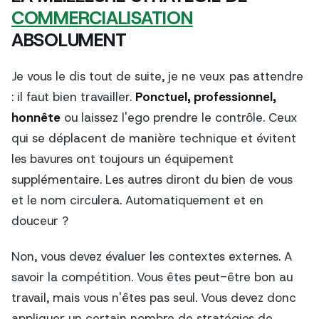
COMMERCIALISATION
ABSOLUMENT
Je vous le dis tout de suite, je ne veux pas attendre
: il faut bien travailler.
Ponctuel, professionnel,
honnête
ou laissez l'ego prendre le contrôle. Ceux
qui se déplacent de manière technique et évitent
les bavures ont toujours un équipement
supplémentaire. Les autres diront du bien de vous
et le nom circulera. Automatiquement et en
douceur ?
Non, vous devez évaluer les contextes externes. A
savoir la compétition. Vous êtes peut-être bon au
travail, mais vous n'êtes pas seul. Vous devez donc
appliquer un certain nombre de stratégies de