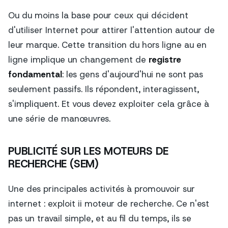
Ou du moins la base pour ceux qui décident
d'utiliser Internet pour attirer l'attention autour de
leur marque. Cette transition du hors ligne au en
ligne implique un changement de
registre
fondamental
: les gens d'aujourd'hui ne sont pas
seulement passifs. Ils répondent, interagissent,
s'impliquent. Et vous devez exploiter cela grâce à
une série de manœuvres.
PUBLICITÉ SUR LES MOTEURS DE
RECHERCHE (SEM)
Une des principales activités à promouvoir sur
internet : exploit ii
moteur de recherche
. Ce n'est
pas un travail simple, et au fil du temps, ils se