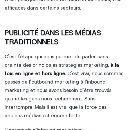
efficaces dans certains secteurs.
PUBLICITÉ DANS LES MÉDIAS
TRADITIONNELS
C'est l'étape qui nous permet de parler sans
crainte des principales stratégies marketing,
à la
fois en ligne et hors ligne
. C'est vrai, nous sommes
passés de l'outbound marketing à l'inbound
marketing et nous avons besoin d'être trouvés
quand les gens nous recherchent. Sans
interrompre. Mais il est vrai que la force des
anciens médias est encore forte.