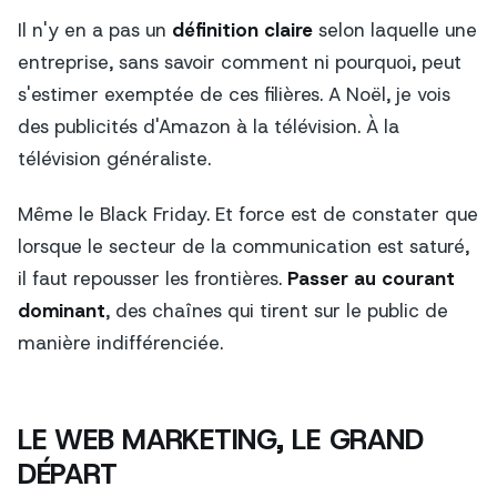
Il n'y en a pas un
définition claire
selon laquelle une
entreprise, sans savoir comment ni pourquoi, peut
s'estimer exemptée de ces filières. A Noël, je vois
des publicités d'Amazon à la télévision. À la
télévision généraliste.
Même le Black Friday. Et force est de constater que
lorsque le secteur de la communication est saturé,
il faut repousser les frontières.
Passer au courant
dominant
, des chaînes qui tirent sur le public de
manière indifférenciée.
LE WEB MARKETING, LE GRAND
DÉPART