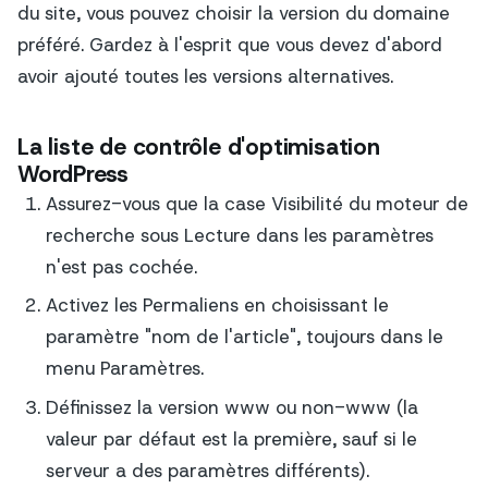
du site, vous pouvez choisir la version du domaine
préféré. Gardez à l'esprit que vous devez d'abord
avoir ajouté toutes les versions alternatives.
La liste de contrôle d'optimisation
WordPress
Assurez-vous que la case Visibilité du moteur de
recherche sous Lecture dans les paramètres
n'est pas cochée.
Activez les Permaliens en choisissant le
paramètre "nom de l'article", toujours dans le
menu Paramètres.
Définissez la version www ou non-www (la
valeur par défaut est la première, sauf si le
serveur a des paramètres différents).