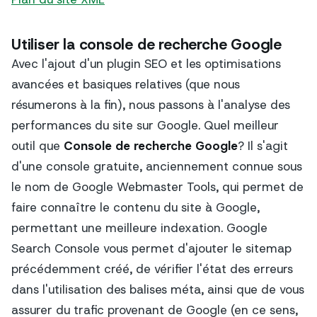
Utiliser la console de recherche Google
Avec l'ajout d'un plugin SEO et les optimisations
avancées et basiques relatives (que nous
résumerons à la fin), nous passons à l'analyse des
performances du site sur Google. Quel meilleur
outil que
Console de recherche Google
? Il s'agit
d'une console gratuite, anciennement connue sous
le nom de Google Webmaster Tools, qui permet de
faire connaître le contenu du site à Google,
permettant une meilleure indexation. Google
Search Console vous permet d'ajouter le sitemap
précédemment créé, de vérifier l'état des erreurs
dans l'utilisation des balises méta, ainsi que de vous
assurer du trafic provenant de Google (en ce sens,