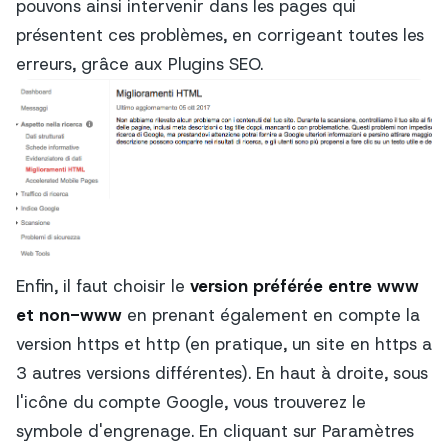
pouvons ainsi intervenir dans les pages qui
présentent ces problèmes, en corrigeant toutes les
erreurs, grâce aux Plugins SEO.
Enfin, il faut choisir le
version préférée entre www
et non-www
en prenant également en compte la
version https et http (en pratique, un site en https a
3 autres versions différentes). En haut à droite, sous
l'icône du compte Google, vous trouverez le
symbole d'engrenage. En cliquant sur Paramètres