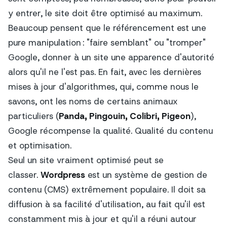
y entrer, le site doit être optimisé au maximum.
Beaucoup pensent que le référencement est une
pure manipulation : "faire semblant" ou "tromper"
Google, donner à un site une apparence d'autorité
alors qu'il ne l'est pas. En fait, avec les dernières
mises à jour d'algorithmes, qui, comme nous le
savons, ont les noms de certains animaux
particuliers (
Panda, Pingouin, Colibri, Pigeon
),
Google récompense la qualité. Qualité du contenu
et optimisation.
Seul un site vraiment optimisé peut se
classer.
Wordpress
est un système de gestion de
contenu (CMS) extrêmement populaire. Il doit sa
diffusion à sa facilité d'utilisation, au fait qu'il est
constamment mis à jour et qu'il a réuni autour