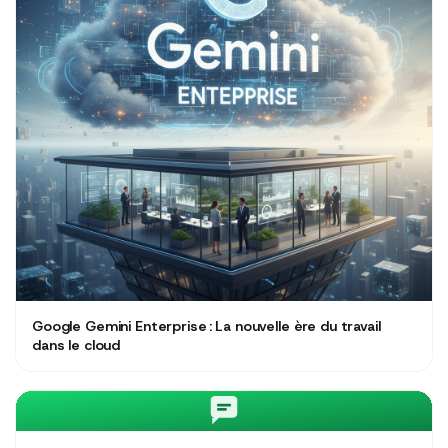
Google Gemini Enterprise : La nouvelle ère du travail
dans le cloud