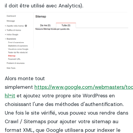
il doit être utilisé avec Analytics).
Alors monte tout
simplement
https://www.google.com/webmasters/to
hl=it
et ajoutez votre propre site WordPress en
choisissant l'une des méthodes d'authentification.
Une fois le site vérifié, vous pouvez vous rendre dans
Crawl / Sitemaps pour ajouter votre sitemap au
format XML, que Google utilisera pour indexer le