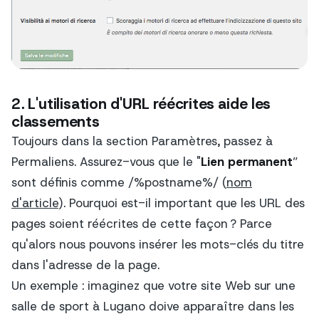
2. L'utilisation d'URL réécrites aide les
classements
Toujours dans la section Paramètres, passez à
Permaliens. Assurez-vous que le "
Lien permanent
”
sont définis comme
/%postname%
/ (
nom
d'article
). Pourquoi est-il important que les URL des
pages soient réécrites de cette façon ? Parce
qu'alors nous pouvons insérer les mots-clés du titre
dans l'adresse de la page.
Un exemple : imaginez que votre site Web sur une
salle de sport à Lugano doive apparaître dans les