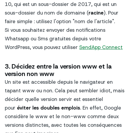
10, qui est un sous-dossier de 2017, qui est un
sous-dossier du nom de domaine (
racine
). Pour
faire simple : utilisez l'option "nom de l'article".
Si vous souhaitez envoyer des notifications
Whatsapp ou Sms gratuites depuis votre
WordPress, vous pouvez utiliser
SendApp Connect
3. Décidez entre la version www et la
version non www
Un site est accessible depuis le navigateur en
tapant www ou non. Cela peut sembler idiot, mais
décider quelle version servir est essentiel
pour
éviter les doubles emplois
. En effet, Google
considère le www et le non-www comme deux
versions distinctes, avec toutes les conséquences