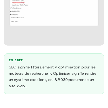
EN BREF
SEO signifie littéralement « optimisation pour les
moteurs de recherche ». Optimiser signifie rendre
un système excellent, en l&#039;occurrence un
site Web...