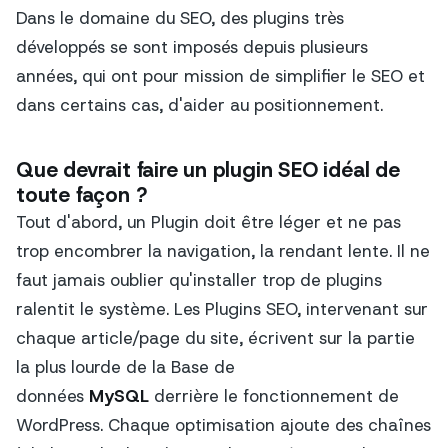
Dans le domaine du SEO, des plugins très
développés se sont imposés depuis plusieurs
années, qui ont pour mission de simplifier le SEO et
dans certains cas, d'aider au positionnement.
Que devrait faire un plugin SEO idéal de
toute façon ?
Tout d'abord, un Plugin doit être léger et ne pas
trop encombrer la navigation, la rendant lente. Il ne
faut jamais oublier qu'installer trop de plugins
ralentit le système. Les Plugins SEO, intervenant sur
chaque article/page du site, écrivent sur la partie
la plus lourde de la Base de
données
MySQL
derrière le fonctionnement de
WordPress. Chaque optimisation ajoute des chaînes