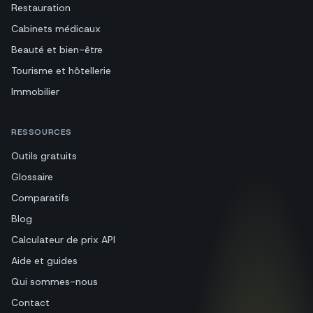
Restauration
Cabinets médicaux
Beauté et bien-être
Tourisme et hôtellerie
Immobilier
RESSOURCES
Outils gratuits
Glossaire
Comparatifs
Blog
Calculateur de prix API
Aide et guides
Qui sommes-nous
Contact