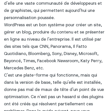
d'elle une vaste communauté de développeurs et
de graphistes, qui permettent aujourd'hui une
personnalisation poussée.
WordPress est un bon système pour créer un site,
gérer un blog, produire du contenu et se présenter
en ligne au niveau de l'entreprise. Il est utilisé par
des sites tels que CNN, Panorama, Il Fatto
Quotidiano, Bloomberg, Sony, Disney, Microsoft,
Beyoncé, Times, Facebook Newsroom, Katy Perry,
Mercedes Benz, etc.
C'est une plate-forme qui fonctionne, mais qui
dans la version de base, telle qu'elle est installée,
donne pas mal de maux de tête d'un point de vue
optimisation. Ce n'est pas un hasard si des plugins
ont été créés qui résolvent partiellement ces