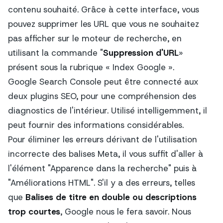
contenu souhaité. Grâce à cette interface, vous
pouvez supprimer les URL que vous ne souhaitez
pas afficher sur le moteur de recherche, en
utilisant la commande "
Suppression d'URL
»
présent sous la rubrique « Index Google ».
Google Search Console peut être connecté aux
deux plugins SEO, pour une compréhension des
diagnostics de l'intérieur. Utilisé intelligemment, il
peut fournir des informations considérables.
Pour éliminer les erreurs dérivant de l'utilisation
incorrecte des balises Meta, il vous suffit d'aller à
l'élément "Apparence dans la recherche" puis à
"Améliorations HTML". S'il y a des erreurs, telles
que
Balises de titre en double ou descriptions
trop courtes
, Google nous le fera savoir. Nous