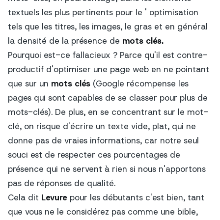
textuels les plus pertinents pour le ' optimisation
tels que les titres, les images, le gras et en général
la densité de la présence de
mots clés.
Pourquoi est-ce fallacieux ? Parce qu'il est contre-
productif d'optimiser une page web en ne pointant
que sur un
mots clés
(Google récompense les
pages qui sont capables de se classer pour plus de
mots-clés). De plus, en se concentrant sur le mot-
clé, on risque d'écrire un texte vide, plat, qui ne
donne pas de vraies informations, car notre seul
souci est de respecter ces pourcentages de
présence qui ne servent à rien si nous n'apportons
pas de réponses de qualité.
Cela dit
Levure
pour les débutants c'est bien, tant
que vous ne le considérez pas comme une bible,