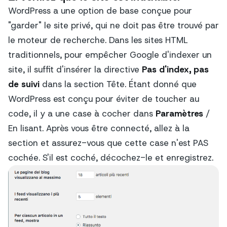
WordPress a une option de base conçue pour
"garder" le site privé, qui ne doit pas être trouvé par
le moteur de recherche. Dans les sites HTML
traditionnels, pour empêcher Google d'indexer un
site, il suffit d'insérer la directive
Pas d'index, pas
de suivi
dans la section Tête. Étant donné que
WordPress est conçu pour éviter de toucher au
code, il y a une case à cocher dans
Paramètres
/
En lisant. Après vous être connecté, allez à la
section et assurez-vous que cette case n'est PAS
cochée. S'il est coché, décochez-le et enregistrez.