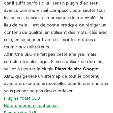
car il suffit parfois d'utiliser un plugin d'éditeur
avancé comme Visual Composer, pour sauter tous
les calculs basés sur la présence de mots-clés. Au
lieu de cela, il est de bonne pratique de rédiger un
contenu de qualité, en utilisant des mots-clés avec
soin, en se concentrant sur les informations à
fournir aux utilisateurs.
All In One SEO ne fait pas cette analyse, mais il
semble être plus léger. Si vous utilisez ce dernier,
veillez à ajouter le plugin
Plans de site Google
XML
, qui génère un sitemap de tout le contenu,
avec des exceptions manuelles pour le contenu que
vous pensez ne pas devoir indexer.
Plugins Yoast SEO
Référencement tout en un
Plan du site XML