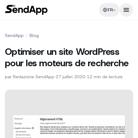
FR
SendApp
/
Blog
Optimiser un site WordPress
pour les moteurs de recherche
par
Redazione SendApp
•
27 juillet 2020
•
12
min de lecture