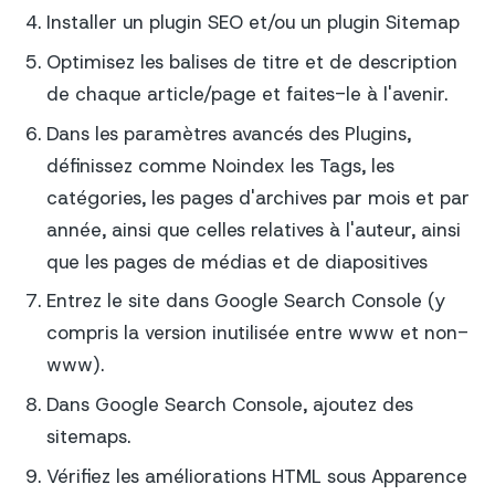
Installer un plugin SEO et/ou un plugin Sitemap
Optimisez les balises de titre et de description
de chaque article/page et faites-le à l'avenir.
Dans les paramètres avancés des Plugins,
définissez comme Noindex les Tags, les
catégories, les pages d'archives par mois et par
année, ainsi que celles relatives à l'auteur, ainsi
que les pages de médias et de diapositives
Entrez le site dans Google Search Console (y
compris la version inutilisée entre www et non-
www).
Dans Google Search Console, ajoutez des
sitemaps.
Vérifiez les améliorations HTML sous Apparence