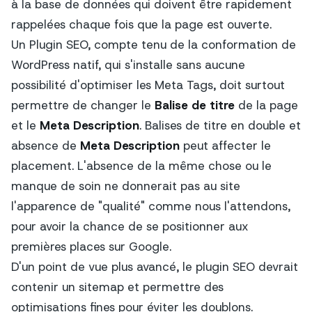
à la base de données qui doivent être rapidement
rappelées chaque fois que la page est ouverte.
Un Plugin SEO, compte tenu de la conformation de
WordPress natif, qui s'installe sans aucune
possibilité d'optimiser les Meta Tags, doit surtout
permettre de changer le
Balise de titre
de la page
et le
Meta Description
. Balises de titre en double et
absence de
Meta Description
peut affecter le
placement. L'absence de la même chose ou le
manque de soin ne donnerait pas au site
l'apparence de "qualité" comme nous l'attendons,
pour avoir la chance de se positionner aux
premières places sur Google.
D'un point de vue plus avancé, le plugin SEO devrait
contenir un sitemap et permettre des
optimisations fines pour éviter les doublons.