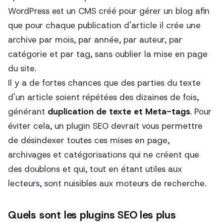
WordPress est un CMS créé pour gérer un blog afin
que pour chaque publication d'article il crée une
archive par mois, par année, par auteur, par
catégorie et par tag, sans oublier la mise en page
du site.
Il y a de fortes chances que des parties du texte
d'un article soient répétées des dizaines de fois,
générant
duplication de texte et Meta-tags
. Pour
éviter cela, un plugin SEO devrait vous permettre
de désindexer toutes ces mises en page,
archivages et catégorisations qui ne créent que
des doublons et qui, tout en étant utiles aux
lecteurs, sont nuisibles aux moteurs de recherche.
Quels sont les plugins SEO les plus