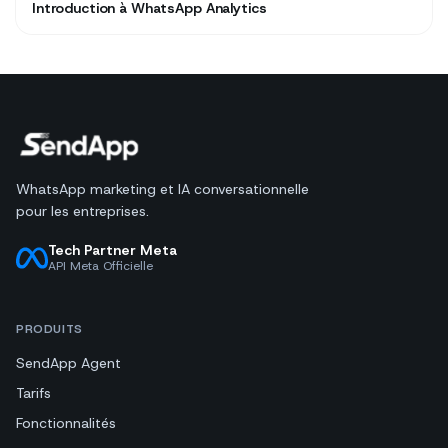
Introduction à WhatsApp Analytics
WhatsApp marketing et IA conversationnelle
pour les entreprises.
Tech Partner Meta
API Meta Officielle
PRODUITS
SendApp Agent
Tarifs
Fonctionnalités