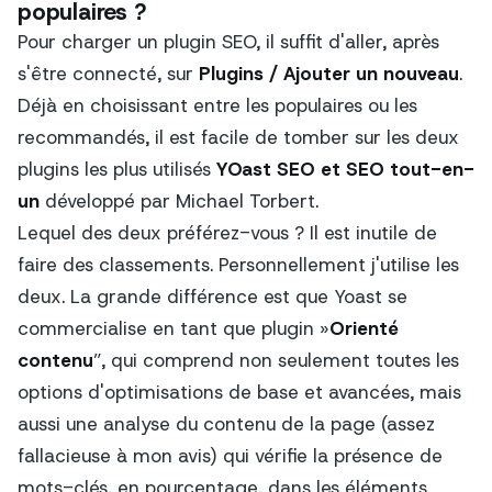
populaires ?
Pour charger un plugin SEO, il suffit d'aller, après
s'être connecté, sur
Plugins / Ajouter un nouveau
.
Déjà en choisissant entre les populaires ou les
recommandés, il est facile de tomber sur les deux
plugins les plus utilisés
YOast SEO et SEO tout-en-
un
développé par Michael Torbert.
Lequel des deux préférez-vous ? Il est inutile de
faire des classements. Personnellement j'utilise les
deux. La grande différence est que Yoast se
commercialise en tant que plugin »
Orienté
contenu
”, qui comprend non seulement toutes les
options d'optimisations de base et avancées, mais
aussi une analyse du contenu de la page (assez
fallacieuse à mon avis) qui vérifie la présence de
mots-clés, en pourcentage, dans les éléments