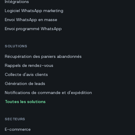
Intégrations
Logiciel WhatsApp marketing
Envoi WhatsApp en masse
Envoi programmé WhatsApp
SOLUTIONS
Récupération des paniers abandonnés
Rappels de rendez-vous
Collecte d'avis clients
Génération de leads
Notifications de commande et d'expédition
Toutes les solutions
SECTEURS
E-commerce