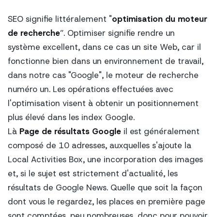
SEO signifie littéralement "
optimisation du moteur
de recherche
”. Optimiser signifie rendre un
système excellent, dans ce cas un site Web, car il
fonctionne bien dans un environnement de travail,
dans notre cas "Google", le moteur de recherche
numéro un. Les opérations effectuées avec
l'optimisation visent à obtenir un positionnement
plus élevé dans les index Google.
Là
Page de résultats Google
il est généralement
composé de 10 adresses, auxquelles s'ajoute la
Local Activities Box, une incorporation des images
et, si le sujet est strictement d'actualité, les
résultats de Google News. Quelle que soit la façon
dont vous le regardez, les places en première page
sont comptées, peu nombreuses, donc pour pouvoir