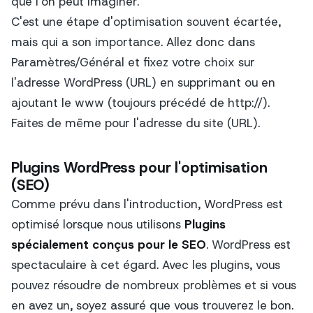
que l'on peut imaginer.
C'est une étape d'optimisation souvent écartée,
mais qui a son importance. Allez donc dans
Paramètres/Général et fixez votre choix sur
l'adresse WordPress (URL) en supprimant ou en
ajoutant le www (toujours précédé de http://).
Faites de même pour l'adresse du site (URL).
Plugins WordPress pour l'optimisation
(SEO)
Comme prévu dans l'introduction, WordPress est
optimisé lorsque nous utilisons
Plugins
spécialement conçus pour le SEO
. WordPress est
spectaculaire à cet égard. Avec les plugins, vous
pouvez résoudre de nombreux problèmes et si vous
en avez un, soyez assuré que vous trouverez le bon.