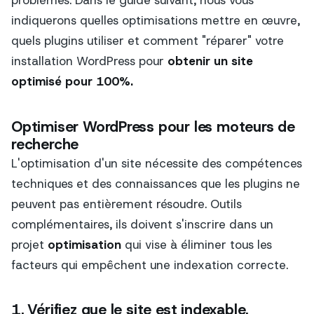
problèmes. Dans le guide suivant, nous vous
indiquerons quelles optimisations mettre en œuvre,
quels plugins utiliser et comment "réparer" votre
installation WordPress pour
obtenir un site
optimisé pour 100%.
Optimiser WordPress pour les moteurs de
recherche
L'optimisation d'un site nécessite des compétences
techniques et des connaissances que les plugins ne
peuvent pas entièrement résoudre. Outils
complémentaires, ils doivent s'inscrire dans un
projet
optimisation
qui vise à éliminer tous les
facteurs qui empêchent une indexation correcte.
1. Vérifiez que le site est indexable.