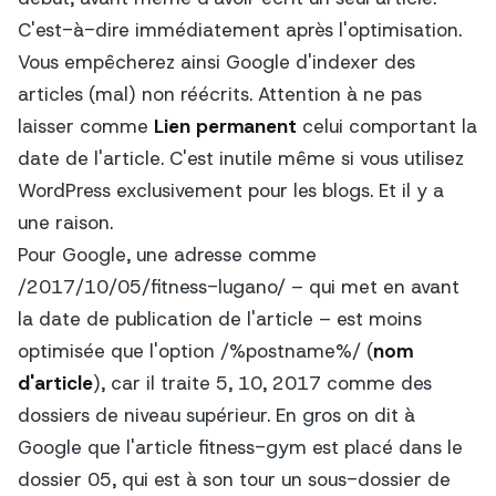
C'est-à-dire immédiatement après l'optimisation.
Vous empêcherez ainsi Google d'indexer des
articles (mal) non réécrits. Attention à ne pas
laisser comme
Lien permanent
celui comportant la
date de l'article. C'est inutile même si vous utilisez
WordPress exclusivement pour les blogs. Et il y a
une raison.
Pour Google, une adresse comme
/2017/10/05/fitness-lugano/ – qui met en avant
la date de publication de l'article – est moins
optimisée que l'option
/%postname%/
(
nom
d'article
), car il traite 5, 10, 2017 comme des
dossiers de niveau supérieur. En gros on dit à
Google que l'article fitness-gym est placé dans le
dossier 05, qui est à son tour un sous-dossier de