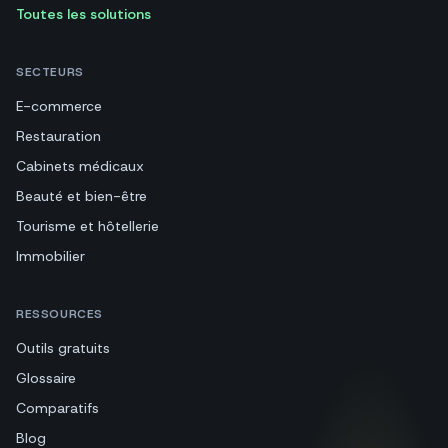
Toutes les solutions
SECTEURS
E-commerce
Restauration
Cabinets médicaux
Beauté et bien-être
Tourisme et hôtellerie
Immobilier
RESSOURCES
Outils gratuits
Glossaire
Comparatifs
Blog