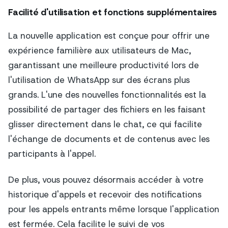
Facilité d'utilisation et fonctions supplémentaires
La nouvelle application est conçue pour offrir une
expérience familière aux utilisateurs de Mac,
garantissant une meilleure productivité lors de
l'utilisation de WhatsApp sur des écrans plus
grands. L'une des nouvelles fonctionnalités est la
possibilité de partager des fichiers en les faisant
glisser directement dans le chat, ce qui facilite
l'échange de documents et de contenus avec les
participants à l'appel.
De plus, vous pouvez désormais accéder à votre
historique d'appels et recevoir des notifications
pour les appels entrants même lorsque l'application
est fermée. Cela facilite le suivi de vos