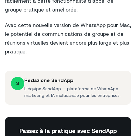
facilement à cette fonctionnalité d'appel de
groupe pratique et améliorée.
Avec cette nouvelle version de WhatsApp pour Mac,
le potentiel de communications de groupe et de
réunions virtuelles devient encore plus large et plus
pratique.
Redazione SendApp
S
L’équipe SendApp — plateforme de WhatsApp
marketing et IA multicanale pour les entreprises.
Passez à la pratique avec SendApp