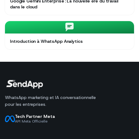
Google Gemini Enterprise : La nouvelle ère du travail
dans le cloud
Introduction à WhatsApp Analytics
WhatsApp marketing et IA conversationnelle
pour les entreprises.
Tech Partner Meta
API Meta Officielle