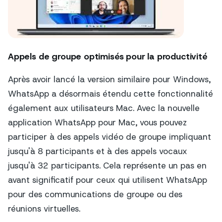
Appels de groupe optimisés pour la productivité
Après avoir lancé la version similaire pour Windows,
WhatsApp a désormais étendu cette fonctionnalité
également aux utilisateurs Mac. Avec la nouvelle
application WhatsApp pour Mac, vous pouvez
participer à des appels vidéo de groupe impliquant
jusqu'à 8 participants et à des appels vocaux
jusqu'à 32 participants. Cela représente un pas en
avant significatif pour ceux qui utilisent WhatsApp
pour des communications de groupe ou des
réunions virtuelles.