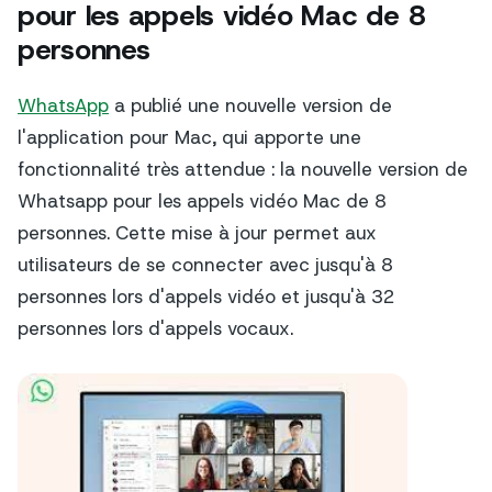
pour les appels vidéo Mac de 8
personnes
WhatsApp
a publié une nouvelle version de
l'application pour Mac, qui apporte une
fonctionnalité très attendue : la nouvelle version de
Whatsapp pour les appels vidéo Mac de 8
personnes. Cette mise à jour permet aux
utilisateurs de se connecter avec jusqu'à 8
personnes lors d'appels vidéo et jusqu'à 32
personnes lors d'appels vocaux.