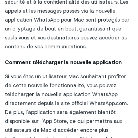
sécurité et à la confidentialité des utilisateurs. Les
appels et les messages passés via la nouvelle
application WhatsApp pour Mac sont protégés par
un cryptage de bout en bout, garantissant que
seuls vous et vos destinataires pouvez accéder au
contenu de vos communications.
Comment télécharger la nouvelle application
Si vous êtes un utilisateur Mac souhaitant profiter
de cette nouvelle fonctionnalité, vous pouvez
télécharger la nouvelle application WhatsApp
directement depuis le site officiel WhatsApp.com.
De plus, l'application sera également bientôt
disponible sur l'App Store, ce qui permettra aux
utilisateurs de Mac d'accéder encore plus