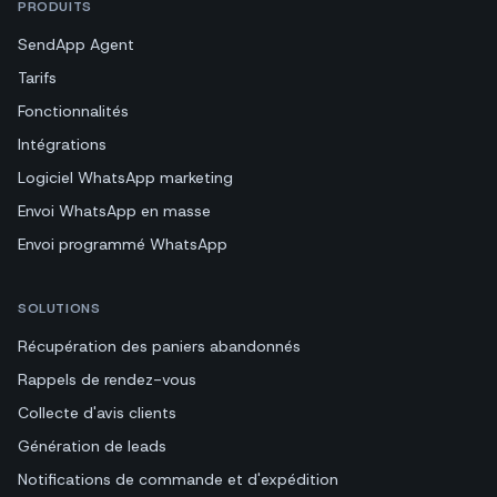
PRODUITS
SendApp Agent
Tarifs
Fonctionnalités
Intégrations
Logiciel WhatsApp marketing
Envoi WhatsApp en masse
Envoi programmé WhatsApp
SOLUTIONS
Récupération des paniers abandonnés
Rappels de rendez-vous
Collecte d'avis clients
Génération de leads
Notifications de commande et d'expédition