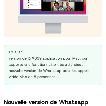
EN BREF
version de l&#039;application pour Mac, qui
apporte une fonctionnalité très attendue :
nouvelle version de Whatsapp pour les appels
vidéo Mac de 8 personnes
Nouvelle version de Whatsapp