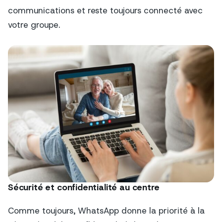
communications et reste toujours connecté avec
votre groupe.
Sécurité et confidentialité au centre
Comme toujours, WhatsApp donne la priorité à la