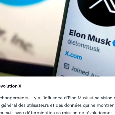
évolution X
changements, il y a l’influence d’Elon Musk et sa vision 
énéral des utilisateurs et des données qui ne montren
ursuit avec détermination sa mission de révolutionner l