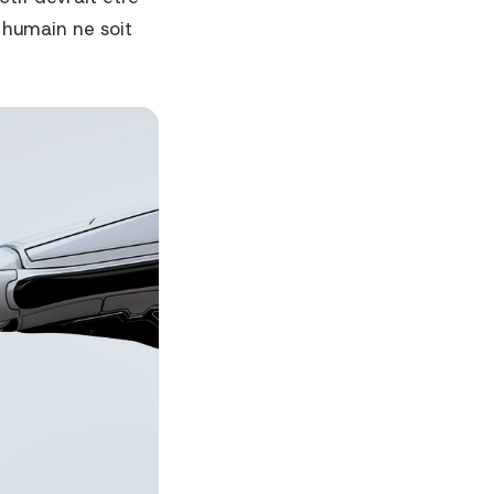
 humain ne soit