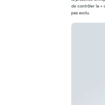
de contrôler la « 
pas exclu.