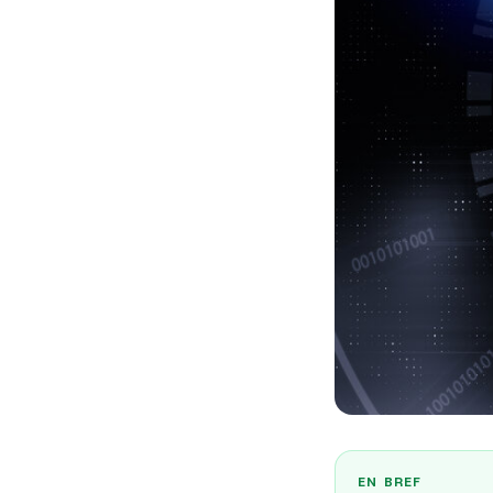
EN BREF