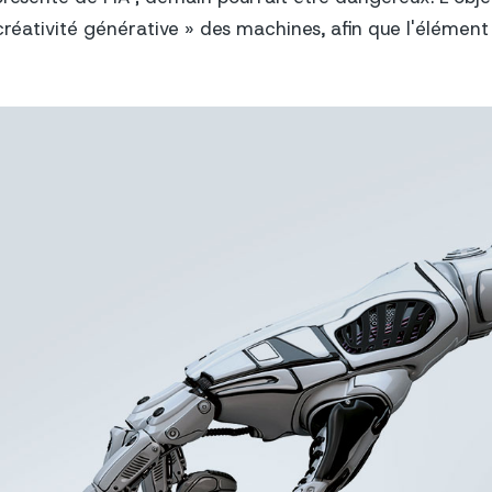
créativité générative » des machines, afin que l'élément