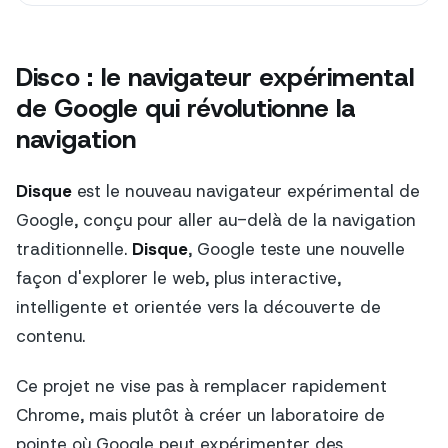
Disco : le navigateur expérimental
de Google qui révolutionne la
navigation
Disque
est le nouveau navigateur expérimental de
Google, conçu pour aller au-delà de la navigation
traditionnelle.
Disque
, Google teste une nouvelle
façon d'explorer le web, plus interactive,
intelligente et orientée vers la découverte de
contenu.
Ce projet ne vise pas à remplacer rapidement
Chrome, mais plutôt à créer un laboratoire de
pointe où Google peut expérimenter des