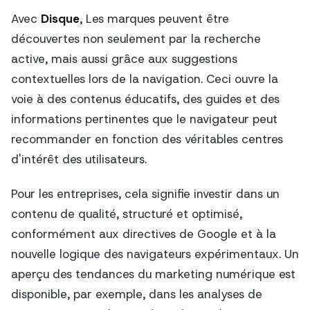
Avec
Disque
, Les marques peuvent être
découvertes non seulement par la recherche
active, mais aussi grâce aux suggestions
contextuelles lors de la navigation. Ceci ouvre la
voie à des contenus éducatifs, des guides et des
informations pertinentes que le navigateur peut
recommander en fonction des véritables centres
d'intérêt des utilisateurs.
Pour les entreprises, cela signifie investir dans un
contenu de qualité, structuré et optimisé,
conformément aux directives de Google et à la
nouvelle logique des navigateurs expérimentaux. Un
aperçu des tendances du marketing numérique est
disponible, par exemple, dans les analyses de