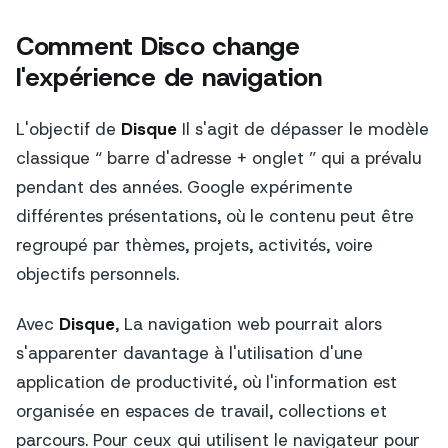
Comment Disco change
l'expérience de navigation
L'objectif de
Disque
Il s'agit de dépasser le modèle
classique “ barre d'adresse + onglet ” qui a prévalu
pendant des années. Google expérimente
différentes présentations, où le contenu peut être
regroupé par thèmes, projets, activités, voire
objectifs personnels.
Avec
Disque
, La navigation web pourrait alors
s'apparenter davantage à l'utilisation d'une
application de productivité, où l'information est
organisée en espaces de travail, collections et
parcours. Pour ceux qui utilisent le navigateur pour