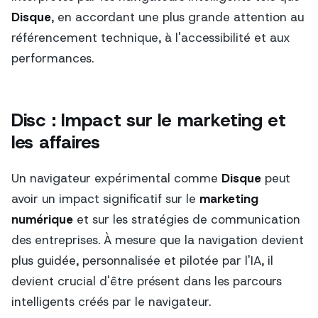
Disque
, en accordant une plus grande attention au
référencement technique, à l'accessibilité et aux
performances.
Disc : Impact sur le marketing et
les affaires
Un navigateur expérimental comme
Disque
peut
avoir un impact significatif sur le
marketing
numérique
et sur les stratégies de communication
des entreprises. À mesure que la navigation devient
plus guidée, personnalisée et pilotée par l'IA, il
devient crucial d'être présent dans les parcours
intelligents créés par le navigateur.