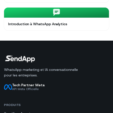
Introduction à WhatsApp Analytics
WhatsApp marketing et IA conversationnelle
pour les entreprises.
Tech Partner Meta
API Meta Officielle
PRODUITS