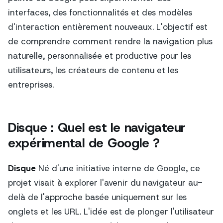
interfaces, des fonctionnalités et des modèles
d'interaction entièrement nouveaux. L'objectif est
de comprendre comment rendre la navigation plus
naturelle, personnalisée et productive pour les
utilisateurs, les créateurs de contenu et les
entreprises.
Disque : Quel est le navigateur
expérimental de Google ?
Disque
Né d'une initiative interne de Google, ce
projet visait à explorer l'avenir du navigateur au-
delà de l'approche basée uniquement sur les
onglets et les URL. L'idée est de plonger l'utilisateur