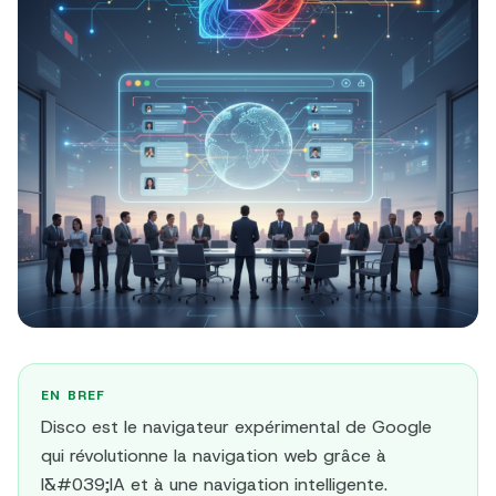
EN BREF
Disco est le navigateur expérimental de Google
qui révolutionne la navigation web grâce à
l&#039;IA et à une navigation intelligente.