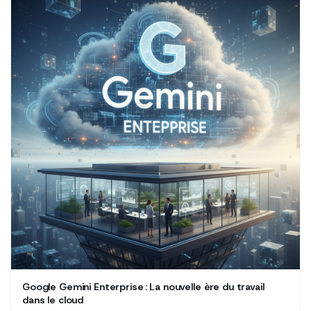
Google Gemini Enterprise : La nouvelle ère du travail
dans le cloud