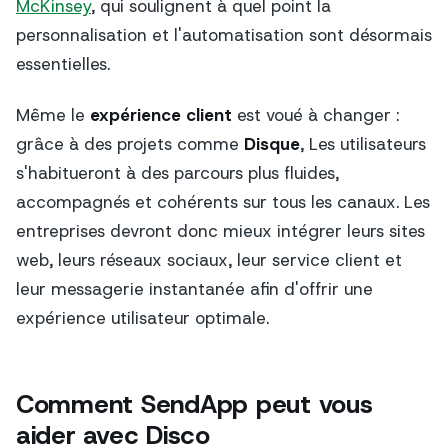
McKinsey
, qui soulignent à quel point la
personnalisation et l'automatisation sont désormais
essentielles.
Même le
expérience client
est voué à changer :
grâce à des projets comme
Disque
, Les utilisateurs
s'habitueront à des parcours plus fluides,
accompagnés et cohérents sur tous les canaux. Les
entreprises devront donc mieux intégrer leurs sites
web, leurs réseaux sociaux, leur service client et
leur messagerie instantanée afin d'offrir une
expérience utilisateur optimale.
Comment SendApp peut vous
aider avec Disco