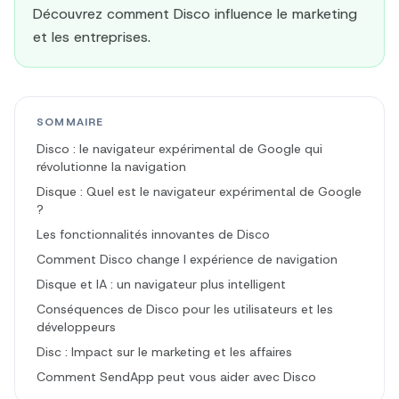
Découvrez comment Disco influence le marketing
et les entreprises.
SOMMAIRE
Disco : le navigateur expérimental de Google qui
révolutionne la navigation
Disque : Quel est le navigateur expérimental de Google
?
Les fonctionnalités innovantes de Disco
Comment Disco change l expérience de navigation
Disque et IA : un navigateur plus intelligent
Conséquences de Disco pour les utilisateurs et les
développeurs
Disc : Impact sur le marketing et les affaires
Comment SendApp peut vous aider avec Disco