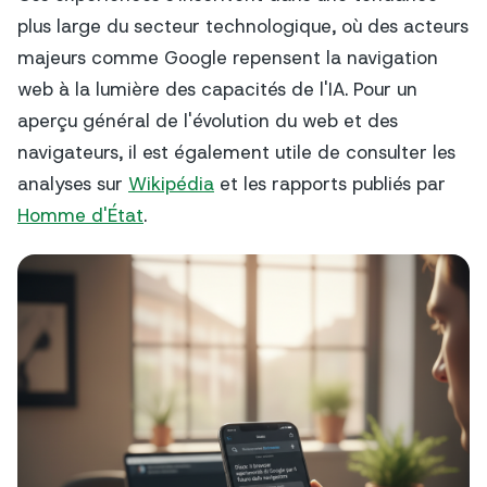
plus large du secteur technologique, où des acteurs
majeurs comme Google repensent la navigation
web à la lumière des capacités de l'IA. Pour un
aperçu général de l'évolution du web et des
navigateurs, il est également utile de consulter les
analyses sur
Wikipédia
et les rapports publiés par
Homme d'État
.