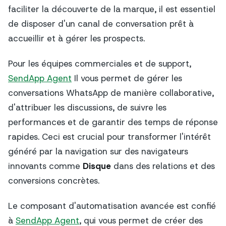
faciliter la découverte de la marque, il est essentiel
de disposer d'un canal de conversation prêt à
accueillir et à gérer les prospects.
Pour les équipes commerciales et de support,
SendApp Agent
Il vous permet de gérer les
conversations WhatsApp de manière collaborative,
d'attribuer les discussions, de suivre les
performances et de garantir des temps de réponse
rapides. Ceci est crucial pour transformer l'intérêt
généré par la navigation sur des navigateurs
innovants comme
Disque
dans des relations et des
conversions concrètes.
Le composant d'automatisation avancée est confié
à
SendApp Agent
, qui vous permet de créer des