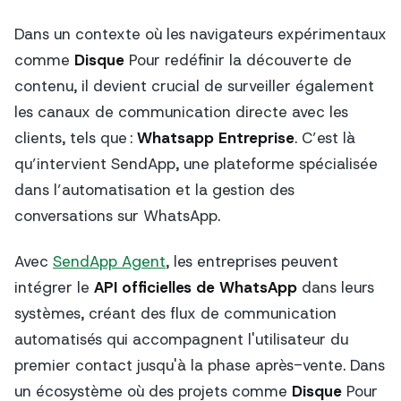
Dans un contexte où les navigateurs expérimentaux
comme
Disque
Pour redéfinir la découverte de
contenu, il devient crucial de surveiller également
les canaux de communication directe avec les
clients, tels que :
Whatsapp Entreprise
. C’est là
qu’intervient SendApp, une plateforme spécialisée
dans l’automatisation et la gestion des
conversations sur WhatsApp.
Avec
SendApp Agent
, les entreprises peuvent
intégrer le
API officielles de WhatsApp
dans leurs
systèmes, créant des flux de communication
automatisés qui accompagnent l'utilisateur du
premier contact jusqu'à la phase après-vente. Dans
un écosystème où des projets comme
Disque
Pour