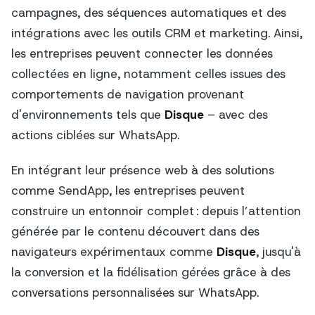
campagnes, des séquences automatiques et des
intégrations avec les outils CRM et marketing. Ainsi,
les entreprises peuvent connecter les données
collectées en ligne, notamment celles issues des
comportements de navigation provenant
d'environnements tels que
Disque
– avec des
actions ciblées sur WhatsApp.
En intégrant leur présence web à des solutions
comme SendApp, les entreprises peuvent
construire un entonnoir complet : depuis l’attention
générée par le contenu découvert dans des
navigateurs expérimentaux comme
Disque
, jusqu'à
la conversion et la fidélisation gérées grâce à des
conversations personnalisées sur WhatsApp.