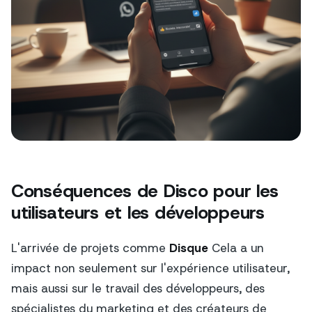
Conséquences de Disco pour les
utilisateurs et les développeurs
L'arrivée de projets comme
Disque
Cela a un
impact non seulement sur l'expérience utilisateur,
mais aussi sur le travail des développeurs, des
spécialistes du marketing et des créateurs de