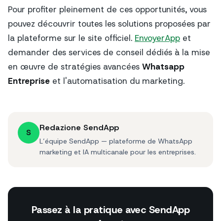
Pour profiter pleinement de ces opportunités, vous
pouvez découvrir toutes les solutions proposées par
la plateforme sur le site officiel.
EnvoyerApp
et
demander des services de conseil dédiés à la mise
en œuvre de stratégies avancées
Whatsapp
Entreprise
et l'automatisation du marketing.
Redazione SendApp
S
L’équipe SendApp — plateforme de WhatsApp
marketing et IA multicanale pour les entreprises.
Passez à la pratique avec SendApp