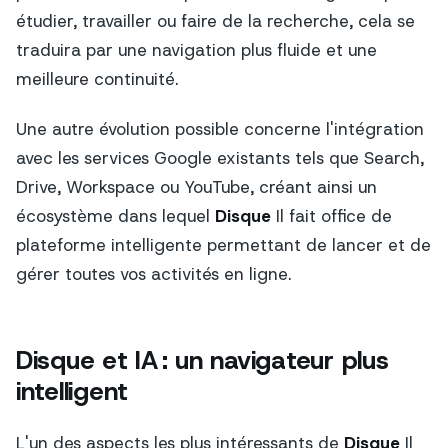
étudier, travailler ou faire de la recherche, cela se
traduira par une navigation plus fluide et une
meilleure continuité.
Une autre évolution possible concerne l'intégration
avec les services Google existants tels que Search,
Drive, Workspace ou YouTube, créant ainsi un
écosystème dans lequel
Disque
Il fait office de
plateforme intelligente permettant de lancer et de
gérer toutes vos activités en ligne.
Disque et IA : un navigateur plus
intelligent
L'un des aspects les plus intéressants de
Disque
Il