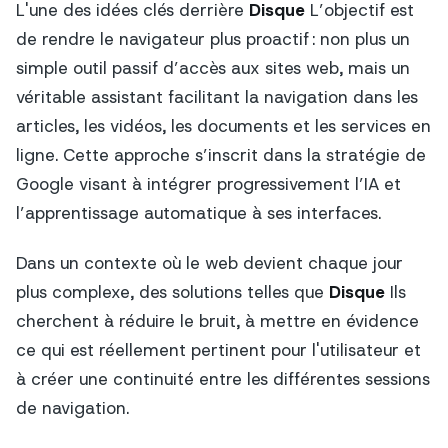
L'une des idées clés derrière
Disque
L’objectif est
de rendre le navigateur plus proactif : non plus un
simple outil passif d’accès aux sites web, mais un
véritable assistant facilitant la navigation dans les
articles, les vidéos, les documents et les services en
ligne. Cette approche s’inscrit dans la stratégie de
Google visant à intégrer progressivement l’IA et
l’apprentissage automatique à ses interfaces.
Dans un contexte où le web devient chaque jour
plus complexe, des solutions telles que
Disque
Ils
cherchent à réduire le bruit, à mettre en évidence
ce qui est réellement pertinent pour l'utilisateur et
à créer une continuité entre les différentes sessions
de navigation.