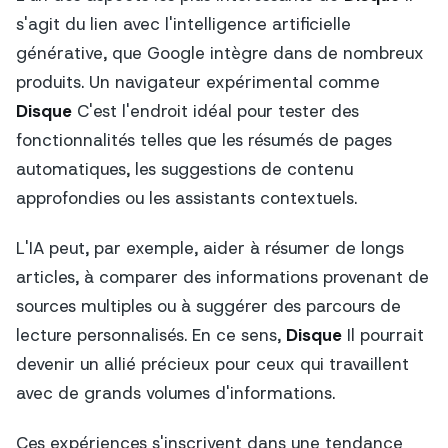
s'agit du lien avec l'intelligence artificielle
générative, que Google intègre dans de nombreux
produits. Un navigateur expérimental comme
Disque
C'est l'endroit idéal pour tester des
fonctionnalités telles que les résumés de pages
automatiques, les suggestions de contenu
approfondies ou les assistants contextuels.
L'IA peut, par exemple, aider à résumer de longs
articles, à comparer des informations provenant de
sources multiples ou à suggérer des parcours de
lecture personnalisés. En ce sens,
Disque
Il pourrait
devenir un allié précieux pour ceux qui travaillent
avec de grands volumes d'informations.
Ces expériences s'inscrivent dans une tendance