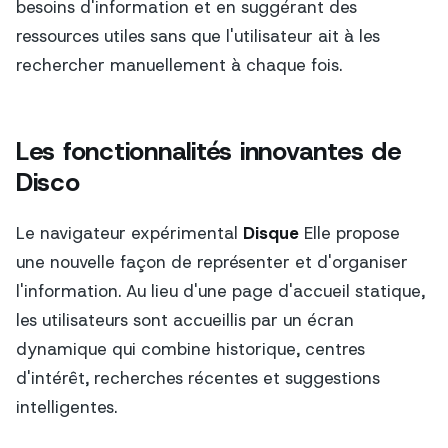
besoins d'information et en suggérant des
ressources utiles sans que l'utilisateur ait à les
rechercher manuellement à chaque fois.
Les fonctionnalités innovantes de
Disco
Le navigateur expérimental
Disque
Elle propose
une nouvelle façon de représenter et d'organiser
l'information. Au lieu d'une page d'accueil statique,
les utilisateurs sont accueillis par un écran
dynamique qui combine historique, centres
d'intérêt, recherches récentes et suggestions
intelligentes.