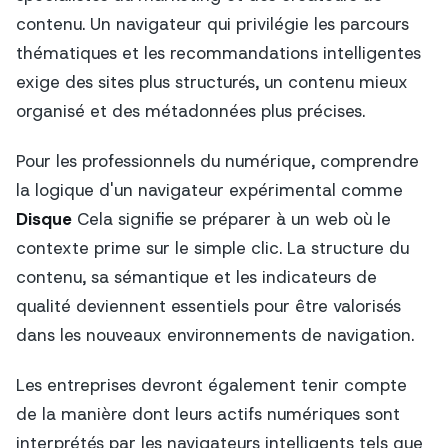
contenu. Un navigateur qui privilégie les parcours
thématiques et les recommandations intelligentes
exige des sites plus structurés, un contenu mieux
organisé et des métadonnées plus précises.
Pour les professionnels du numérique, comprendre
la logique d'un navigateur expérimental comme
Disque
Cela signifie se préparer à un web où le
contexte prime sur le simple clic. La structure du
contenu, sa sémantique et les indicateurs de
qualité deviennent essentiels pour être valorisés
dans les nouveaux environnements de navigation.
Les entreprises devront également tenir compte
de la manière dont leurs actifs numériques sont
interprétés par les navigateurs intelligents tels que