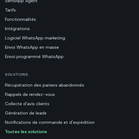
SendApp Agent
Tarifs
Fonctionnalités
Intégrations
Logiciel WhatsApp marketing
Envoi WhatsApp en masse
Envoi programmé WhatsApp
SOLUTIONS
Récupération des paniers abandonnés
Rappels de rendez-vous
Collecte d'avis clients
Génération de leads
Notifications de commande et d'expédition
Toutes les solutions