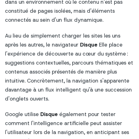
dans un environnement où le contenu n'est pas
constitué de pages isolées, mais d'éléments
connectés au sein d'un flux dynamique.
Au lieu de simplement charger les sites les uns
après les autres, le navigateur
Disque
Elle place
l'expérience de découverte au cœur du système :
suggestions contextuelles, parcours thématiques et
contenus associés présentés de manière plus
intuitive. Concrètement, la navigation s'apparente
davantage à un flux intelligent qu'à une succession
d'onglets ouverts.
Google utilise
Disque
également pour tester
comment l'intelligence artificielle peut assister
l'utilisateur lors de la navigation, en anticipant ses