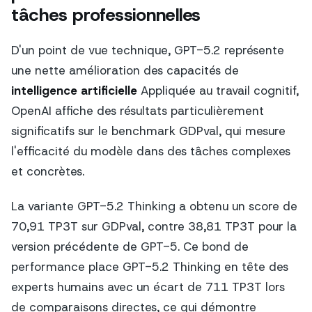
tâches professionnelles
D'un point de vue technique, GPT-5.2 représente
une nette amélioration des capacités de
intelligence artificielle
Appliquée au travail cognitif,
OpenAI affiche des résultats particulièrement
significatifs sur le benchmark GDPval, qui mesure
l'efficacité du modèle dans des tâches complexes
et concrètes.
La variante GPT-5.2 Thinking a obtenu un score de
70,91 TP3T sur GDPval, contre 38,81 TP3T pour la
version précédente de GPT-5. Ce bond de
performance place GPT-5.2 Thinking en tête des
experts humains avec un écart de 711 TP3T lors
de comparaisons directes, ce qui démontre