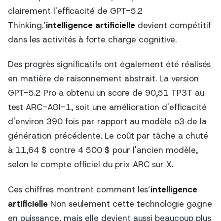
clairement l'efficacité de GPT-5.2
Thinking.’
intelligence artificielle
devient compétitif
dans les activités à forte charge cognitive.
Des progrès significatifs ont également été réalisés
en matière de raisonnement abstrait. La version
GPT-5.2 Pro a obtenu un score de 90,51 TP3T au
test ARC-AGI-1, soit une amélioration d'efficacité
d'environ 390 fois par rapport au modèle o3 de la
génération précédente. Le coût par tâche a chuté
à 11,64 $ contre 4 500 $ pour l'ancien modèle,
selon le compte officiel du prix ARC sur X.
Ces chiffres montrent comment les’
intelligence
artificielle
Non seulement cette technologie gagne
en puissance, mais elle devient aussi beaucoup plus