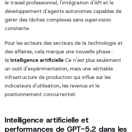
le travail professionnel, l'intégration d'API et le
développement d'agents autonomes capables de
gérer des tâches complexes sans supervision
constante.
Pour les acteurs des secteurs de la technologie et
des affaires, cela marque une nouvelle phase :
la’
intelligence artificielle
Ce n'est plus seulement
un outil d'expérimentation, mais une véritable
infrastructure de production qui influe sur les
indicateurs d'utilisation, les revenus et le
positionnement concurrentiel.
Intelligence artificielle et
performances de GPT-5.2 dans les