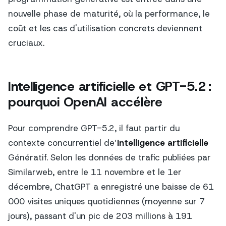
nouvelle phase de maturité, où la performance, le
coût et les cas d'utilisation concrets deviennent
cruciaux.
Intelligence artificielle et GPT-5.2 :
pourquoi OpenAI accélère
Pour comprendre GPT-5.2, il faut partir du
contexte concurrentiel de’
intelligence artificielle
Génératif. Selon les données de trafic publiées par
Similarweb, entre le 11 novembre et le 1er
décembre, ChatGPT a enregistré une baisse de 61
000 visites uniques quotidiennes (moyenne sur 7
jours), passant d'un pic de 203 millions à 191