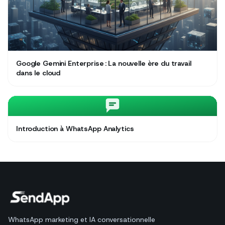
Google Gemini Enterprise : La nouvelle ère du travail
dans le cloud
Introduction à WhatsApp Analytics
WhatsApp marketing et IA conversationnelle