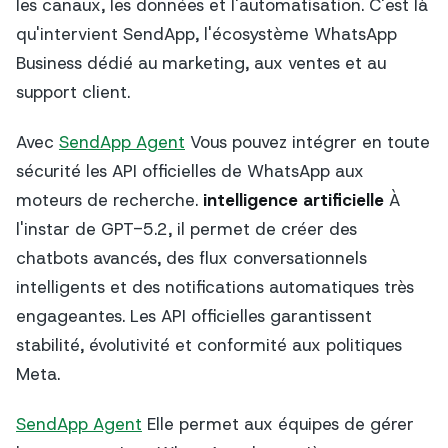
les canaux, les données et l'automatisation. C'est là
qu'intervient SendApp, l'écosystème WhatsApp
Business dédié au marketing, aux ventes et au
support client.
Avec
SendApp Agent
Vous pouvez intégrer en toute
sécurité les API officielles de WhatsApp aux
moteurs de recherche.
intelligence artificielle
À
l'instar de GPT-5.2, il permet de créer des
chatbots avancés, des flux conversationnels
intelligents et des notifications automatiques très
engageantes. Les API officielles garantissent
stabilité, évolutivité et conformité aux politiques
Meta.
SendApp Agent
Elle permet aux équipes de gérer