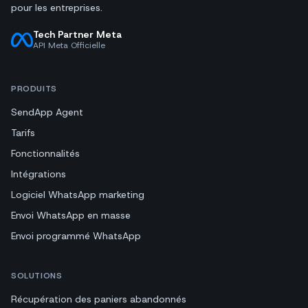
pour les entreprises.
Tech Partner Meta
API Meta Officielle
PRODUITS
SendApp Agent
Tarifs
Fonctionnalités
Intégrations
Logiciel WhatsApp marketing
Envoi WhatsApp en masse
Envoi programmé WhatsApp
SOLUTIONS
Récupération des paniers abandonnés