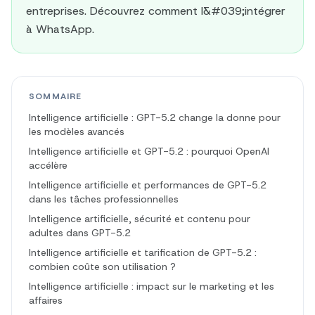
entreprises. Découvrez comment l&#039;intégrer
à WhatsApp.
SOMMAIRE
Intelligence artificielle : GPT-5.2 change la donne pour
les modèles avancés
Intelligence artificielle et GPT-5.2 : pourquoi OpenAI
accélère
Intelligence artificielle et performances de GPT-5.2
dans les tâches professionnelles
Intelligence artificielle, sécurité et contenu pour
adultes dans GPT-5.2
Intelligence artificielle et tarification de GPT-5.2 :
combien coûte son utilisation ?
Intelligence artificielle : impact sur le marketing et les
affaires