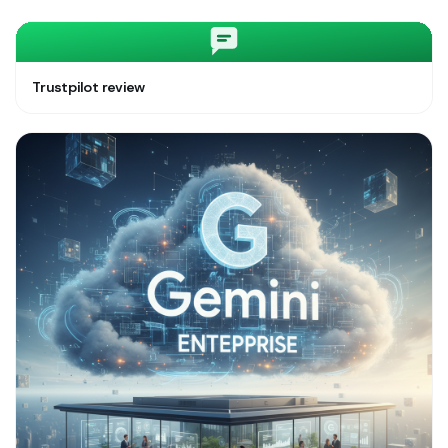
Trustpilot review