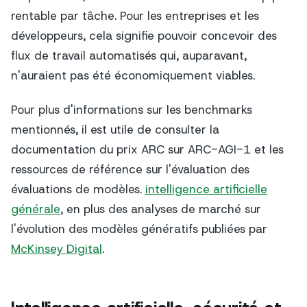
rentable par tâche. Pour les entreprises et les
développeurs, cela signifie pouvoir concevoir des
flux de travail automatisés qui, auparavant,
n'auraient pas été économiquement viables.
Pour plus d'informations sur les benchmarks
mentionnés, il est utile de consulter la
documentation du prix ARC sur ARC-AGI-1 et les
ressources de référence sur l'évaluation des
évaluations de modèles.
intelligence artificielle
générale
, en plus des analyses de marché sur
l'évolution des modèles génératifs publiées par
McKinsey Digital
.