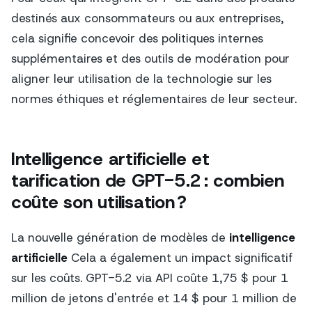
destinés aux consommateurs ou aux entreprises,
cela signifie concevoir des politiques internes
supplémentaires et des outils de modération pour
aligner leur utilisation de la technologie sur les
normes éthiques et réglementaires de leur secteur.
Intelligence artificielle et
tarification de GPT-5.2 : combien
coûte son utilisation ?
La nouvelle génération de modèles de
intelligence
artificielle
Cela a également un impact significatif
sur les coûts. GPT-5.2 via API coûte 1,75 $ pour 1
million de jetons d'entrée et 14 $ pour 1 million de