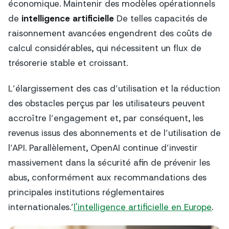
économique. Maintenir des modèles opérationnels
de
intelligence artificielle
De telles capacités de
raisonnement avancées engendrent des coûts de
calcul considérables, qui nécessitent un flux de
trésorerie stable et croissant.
L’élargissement des cas d’utilisation et la réduction
des obstacles perçus par les utilisateurs peuvent
accroître l’engagement et, par conséquent, les
revenus issus des abonnements et de l’utilisation de
l’API. Parallèlement, OpenAI continue d’investir
massivement dans la sécurité afin de prévenir les
abus, conformément aux recommandations des
principales institutions réglementaires
internationales.’
l'intelligence artificielle en Europe
.