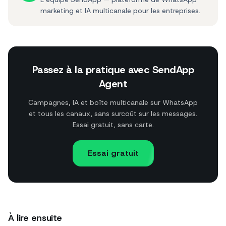
marketing et IA multicanale pour les entreprises.
Passez à la pratique avec SendApp
Agent
Campagnes, IA et boîte multicanale sur WhatsApp
et tous les canaux, sans surcoût sur les messages.
Essai gratuit, sans carte.
Essai gratuit
À lire ensuite