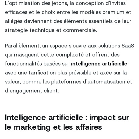
L'optimisation des jetons, la conception d'invites
efficaces et le choix entre les modèles premium et
allégés deviennent des éléments essentiels de leur
stratégie technique et commerciale.
Parallèlement, un espace s'ouvre aux solutions SaaS
qui masquent cette complexité et offrent des
fonctionnalités basées sur
intelligence artificielle
avec une tarification plus prévisible et axée sur la
valeur, comme les plateformes d'automatisation et
d'engagement client.
Intelligence artificielle : impact sur
le marketing et les affaires