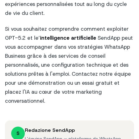
expériences personnalisées tout au long du cycle
de vie du client.
Si vous souhaitez comprendre comment exploiter
GPT-5.2 et le’
intelligence artificielle
SendApp peut
vous accompagner dans vos stratégies WhatsApp
Business grâce à des services de conseil
personnalisés, une configuration technique et des
solutions prêtes à l'emploi. Contactez notre équipe
pour une démonstration ou un essai gratuit et
placez l'IA au cœur de votre marketing
conversationnel.
Redazione SendApp
S
L’équipe SendApp — plateforme de WhatsApp