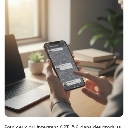
Pour ceux qui intègrent GPT-5.2 dans des produits