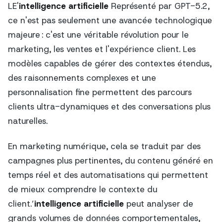
LE'
intelligence artificielle
Représenté par GPT-5.2,
ce n'est pas seulement une avancée technologique
majeure : c'est une véritable révolution pour le
marketing, les ventes et l'expérience client. Les
modèles capables de gérer des contextes étendus,
des raisonnements complexes et une
personnalisation fine permettent des parcours
clients ultra-dynamiques et des conversations plus
naturelles.
En marketing numérique, cela se traduit par des
campagnes plus pertinentes, du contenu généré en
temps réel et des automatisations qui permettent
de mieux comprendre le contexte du
client.’
intelligence artificielle
peut analyser de
grands volumes de données comportementales,