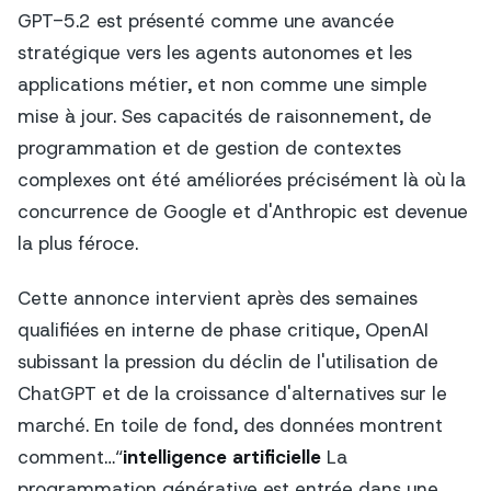
GPT-5.2 est présenté comme une avancée
stratégique vers les agents autonomes et les
applications métier, et non comme une simple
mise à jour. Ses capacités de raisonnement, de
programmation et de gestion de contextes
complexes ont été améliorées précisément là où la
concurrence de Google et d'Anthropic est devenue
la plus féroce.
Cette annonce intervient après des semaines
qualifiées en interne de phase critique, OpenAI
subissant la pression du déclin de l'utilisation de
ChatGPT et de la croissance d'alternatives sur le
marché. En toile de fond, des données montrent
comment…“
intelligence artificielle
La
programmation générative est entrée dans une