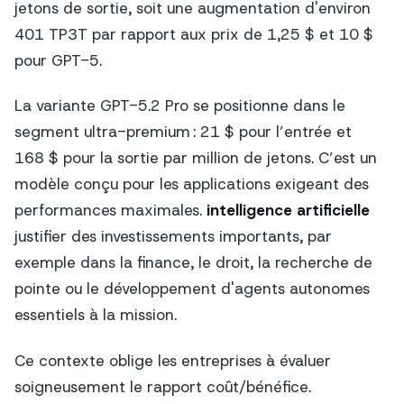
jetons de sortie, soit une augmentation d'environ
401 TP3T par rapport aux prix de 1,25 $ et 10 $
pour GPT-5.
La variante GPT-5.2 Pro se positionne dans le
segment ultra-premium : 21 $ pour l’entrée et
168 $ pour la sortie par million de jetons. C’est un
modèle conçu pour les applications exigeant des
performances maximales.
intelligence artificielle
justifier des investissements importants, par
exemple dans la finance, le droit, la recherche de
pointe ou le développement d'agents autonomes
essentiels à la mission.
Ce contexte oblige les entreprises à évaluer
soigneusement le rapport coût/bénéfice.