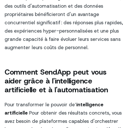
des outils d'automatisation et des données
propriétaires bénéficieront d'un avantage
concurrentiel significatif : des réponses plus rapides,
des expériences hyper-personnalisées et une plus
grande capacité à faire évoluer leurs services sans
augmenter leurs coûts de personnel.
Comment SendApp peut vous
aider grâce à l'intelligence
artificielle et à l'automatisation
Pour transformer le pouvoir de’
intelligence
artificielle
Pour obtenir des résultats concrets, vous
avez besoin de plateformes capables d'orchestrer