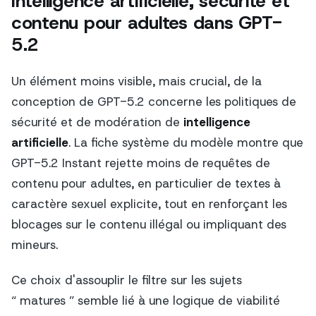
Intelligence artificielle, sécurité et
contenu pour adultes dans GPT-
5.2
Un élément moins visible, mais crucial, de la
conception de GPT-5.2 concerne les politiques de
sécurité et de modération de
intelligence
artificielle
. La fiche système du modèle montre que
GPT-5.2 Instant rejette moins de requêtes de
contenu pour adultes, en particulier de textes à
caractère sexuel explicite, tout en renforçant les
blocages sur le contenu illégal ou impliquant des
mineurs.
Ce choix d'assouplir le filtre sur les sujets
“ matures ” semble lié à une logique de viabilité