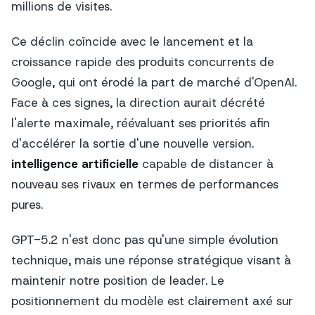
millions de visites.
Ce déclin coïncide avec le lancement et la
croissance rapide des produits concurrents de
Google, qui ont érodé la part de marché d'OpenAI.
Face à ces signes, la direction aurait décrété
l'alerte maximale, réévaluant ses priorités afin
d'accélérer la sortie d'une nouvelle version.
intelligence artificielle
capable de distancer à
nouveau ses rivaux en termes de performances
pures.
GPT-5.2 n'est donc pas qu'une simple évolution
technique, mais une réponse stratégique visant à
maintenir notre position de leader. Le
positionnement du modèle est clairement axé sur