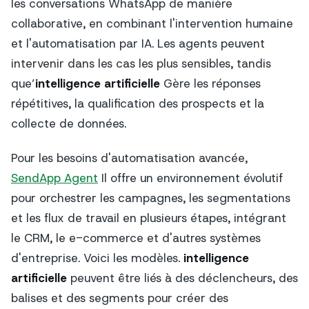
les conversations WhatsApp de manière
collaborative, en combinant l'intervention humaine
et l'automatisation par IA. Les agents peuvent
intervenir dans les cas les plus sensibles, tandis
que’
intelligence artificielle
Gère les réponses
répétitives, la qualification des prospects et la
collecte de données.
Pour les besoins d'automatisation avancée,
SendApp Agent
Il offre un environnement évolutif
pour orchestrer les campagnes, les segmentations
et les flux de travail en plusieurs étapes, intégrant
le CRM, le e-commerce et d'autres systèmes
d'entreprise. Voici les modèles.
intelligence
artificielle
peuvent être liés à des déclencheurs, des
balises et des segments pour créer des