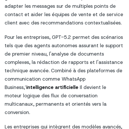
adapter les messages sur de multiples points de
contact et aider les équipes de vente et de service
client avec des recommandations contextualisées.
Pour les entreprises, GPT-5.2 permet des scénarios
tels que des agents autonomes assurant le support
de premier niveau, l'analyse de documents
complexes, la rédaction de rapports et l'assistance
technique avancée. Combiné à des plateformes de
communication comme WhatsApp
Business,’
intelligence artificielle
Il devient le
moteur logique des flux de conversation
multicanaux, permanents et orientés vers la
conversion.
Les entreprises qui intègrent des modèles avancés,