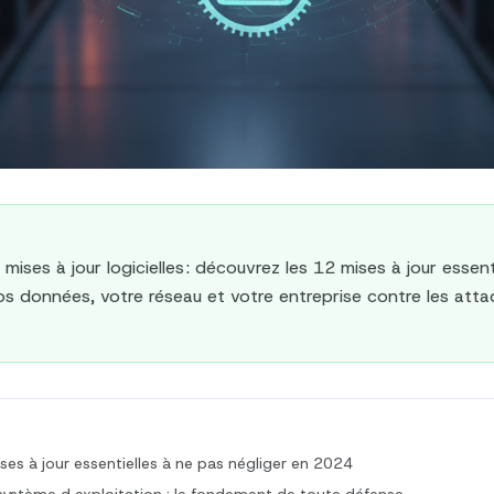
mises à jour logicielles : découvrez les 12 mises à jour essen
s données, votre réseau et votre entreprise contre les atta
ses à jour essentielles à ne pas négliger en 2024