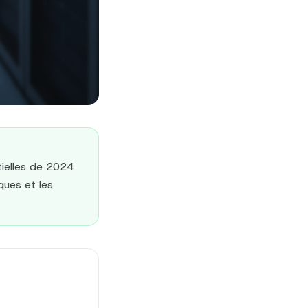
tielles de 2024
ques et les