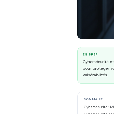
EN BREF
Cybersécurité et 
pour protéger vo
vulnérabilités.
SOMMAIRE
Cybersécurité : Mi