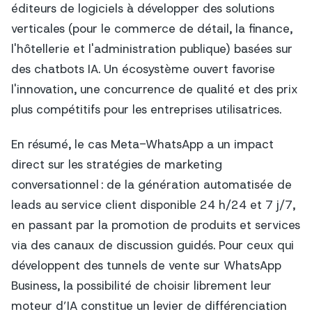
éditeurs de logiciels à développer des solutions
verticales (pour le commerce de détail, la finance,
l'hôtellerie et l'administration publique) basées sur
des chatbots IA. Un écosystème ouvert favorise
l'innovation, une concurrence de qualité et des prix
plus compétitifs pour les entreprises utilisatrices.
En résumé, le cas Meta-WhatsApp a un impact
direct sur les stratégies de marketing
conversationnel : de la génération automatisée de
leads au service client disponible 24 h/24 et 7 j/7,
en passant par la promotion de produits et services
via des canaux de discussion guidés. Pour ceux qui
développent des tunnels de vente sur WhatsApp
Business, la possibilité de choisir librement leur
moteur d’IA constitue un levier de différenciation