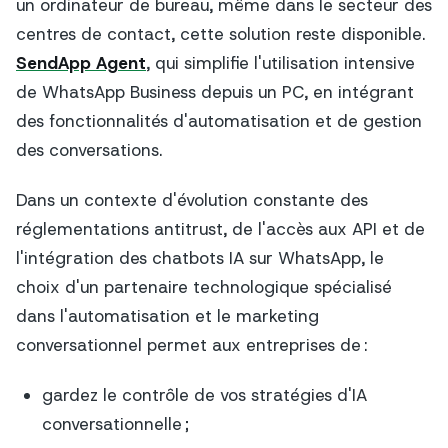
un ordinateur de bureau, même dans le secteur des
centres de contact, cette solution reste disponible.
SendApp Agent
, qui simplifie l'utilisation intensive
de WhatsApp Business depuis un PC, en intégrant
des fonctionnalités d'automatisation et de gestion
des conversations.
Dans un contexte d'évolution constante des
réglementations antitrust, de l'accès aux API et de
l'intégration des chatbots IA sur WhatsApp, le
choix d'un partenaire technologique spécialisé
dans l'automatisation et le marketing
conversationnel permet aux entreprises de :
gardez le contrôle de vos stratégies d'IA
conversationnelle ;