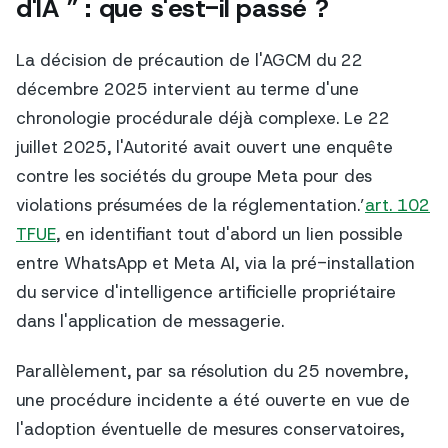
d'IA ” : que s'est-il passé ?
La décision de précaution de l'AGCM du 22
décembre 2025 intervient au terme d'une
chronologie procédurale déjà complexe. Le 22
juillet 2025, l'Autorité avait ouvert une enquête
contre les sociétés du groupe Meta pour des
violations présumées de la réglementation.’
art. 102
TFUE
, en identifiant tout d'abord un lien possible
entre WhatsApp et Meta AI, via la pré-installation
du service d'intelligence artificielle propriétaire
dans l'application de messagerie.
Parallèlement, par sa résolution du 25 novembre,
une procédure incidente a été ouverte en vue de
l'adoption éventuelle de mesures conservatoires,