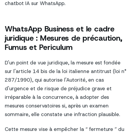
chatbot IA sur WhatsApp.
WhatsApp Business et le cadre
juridique : Mesures de précaution,
Fumus et Periculum
D'un point de vue juridique, la mesure est fondée
sur l'article 14 bis de la loi italienne antitrust (loi n°
287/1990), qui autorise l'Autorité, en cas
d'urgence et de risque de préjudice grave et
irréparable à la concurrence, à adopter des
mesures conservatoires si, après un examen
sommaire, elle constate une infraction plausible.
Cette mesure vise à empêcher la “ fermeture ” du