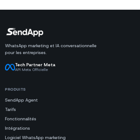
WhatsApp marketing et IA conversationnelle
pour les entreprises.
Tech Partner Meta
API Meta Officielle
PRODUITS
SendApp Agent
Tarifs
Fonctionnalités
Intégrations
Logiciel WhatsApp marketing