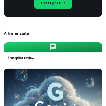
Essai gratuit
À lire ensuite
Trustpilot review