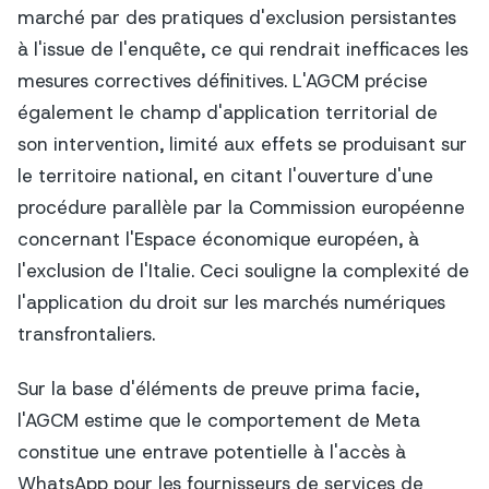
marché par des pratiques d'exclusion persistantes
à l'issue de l'enquête, ce qui rendrait inefficaces les
mesures correctives définitives. L'AGCM précise
également le champ d'application territorial de
son intervention, limité aux effets se produisant sur
le territoire national, en citant l'ouverture d'une
procédure parallèle par la Commission européenne
concernant l'Espace économique européen, à
l'exclusion de l'Italie. Ceci souligne la complexité de
l'application du droit sur les marchés numériques
transfrontaliers.
Sur la base d'éléments de preuve prima facie,
l'AGCM estime que le comportement de Meta
constitue une entrave potentielle à l'accès à
WhatsApp pour les fournisseurs de services de