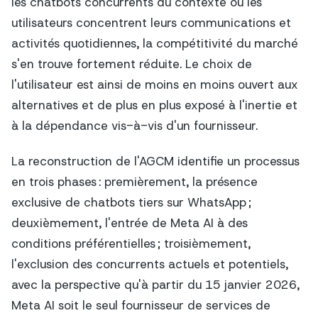
les chatbots concurrents du contexte où les
utilisateurs concentrent leurs communications et
activités quotidiennes, la compétitivité du marché
s'en trouve fortement réduite. Le choix de
l'utilisateur est ainsi de moins en moins ouvert aux
alternatives et de plus en plus exposé à l'inertie et
à la dépendance vis-à-vis d'un fournisseur.
La reconstruction de l'AGCM identifie un processus
en trois phases : premièrement, la présence
exclusive de chatbots tiers sur WhatsApp ;
deuxièmement, l'entrée de Meta AI à des
conditions préférentielles ; troisièmement,
l'exclusion des concurrents actuels et potentiels,
avec la perspective qu'à partir du 15 janvier 2026,
Meta AI soit le seul fournisseur de services de