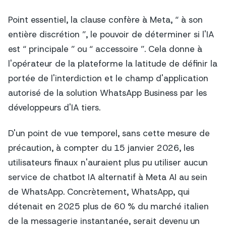
Point essentiel, la clause confère à Meta, “ à son
entière discrétion ”, le pouvoir de déterminer si l'IA
est “ principale ” ou “ accessoire ”. Cela donne à
l'opérateur de la plateforme la latitude de définir la
portée de l'interdiction et le champ d'application
autorisé de la solution WhatsApp Business par les
développeurs d'IA tiers.
D'un point de vue temporel, sans cette mesure de
précaution, à compter du 15 janvier 2026, les
utilisateurs finaux n'auraient plus pu utiliser aucun
service de chatbot IA alternatif à Meta AI au sein
de WhatsApp. Concrètement, WhatsApp, qui
détenait en 2025 plus de 60 % du marché italien
de la messagerie instantanée, serait devenu un