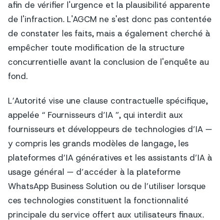
afin de vérifier l'urgence et la plausibilité apparente
de l'infraction. L'AGCM ne s'est donc pas contentée
de constater les faits, mais a également cherché à
empêcher toute modification de la structure
concurrentielle avant la conclusion de l'enquête au
fond.
L’Autorité vise une clause contractuelle spécifique,
appelée “ Fournisseurs d’IA ”, qui interdit aux
fournisseurs et développeurs de technologies d’IA —
y compris les grands modèles de langage, les
plateformes d’IA génératives et les assistants d’IA à
usage général — d’accéder à la plateforme
WhatsApp Business Solution ou de l’utiliser lorsque
ces technologies constituent la fonctionnalité
principale du service offert aux utilisateurs finaux.