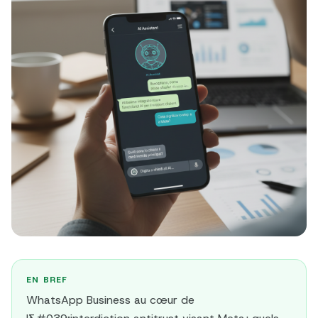
EN BREF
WhatsApp Business au cœur de