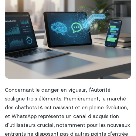
Concernant le danger en vigueur, l'Autorité
souligne trois éléments. Premièrement, le marché
des chatbots IA est naissant et en pleine évolution,
et WhatsApp représente un canal d'acquisition
d'utilisateurs crucial, notamment pour les nouveaux
entrants ne disposant pas d'autres points d'entrée