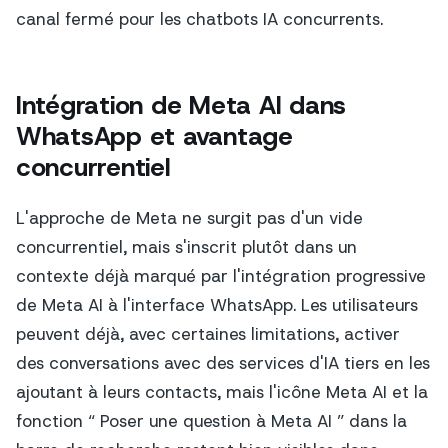
canal fermé pour les chatbots IA concurrents.
Intégration de Meta AI dans
WhatsApp et avantage
concurrentiel
L'approche de Meta ne surgit pas d'un vide
concurrentiel, mais s'inscrit plutôt dans un
contexte déjà marqué par l'intégration progressive
de Meta AI à l'interface WhatsApp. Les utilisateurs
peuvent déjà, avec certaines limitations, activer
des conversations avec des services d'IA tiers en les
ajoutant à leurs contacts, mais l'icône Meta AI et la
fonction “ Poser une question à Meta AI ” dans la