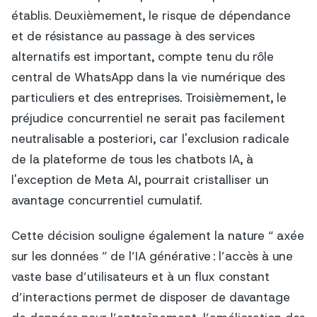
établis. Deuxièmement, le risque de dépendance
et de résistance au passage à des services
alternatifs est important, compte tenu du rôle
central de WhatsApp dans la vie numérique des
particuliers et des entreprises. Troisièmement, le
préjudice concurrentiel ne serait pas facilement
neutralisable a posteriori, car l'exclusion radicale
de la plateforme de tous les chatbots IA, à
l'exception de Meta AI, pourrait cristalliser un
avantage concurrentiel cumulatif.
Cette décision souligne également la nature “ axée
sur les données ” de l’IA générative : l’accès à une
vaste base d’utilisateurs et à un flux constant
d’interactions permet de disposer de davantage