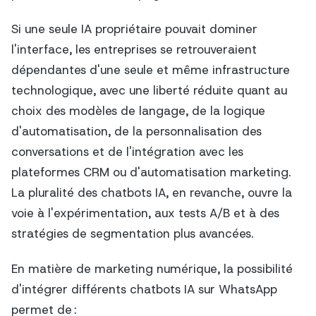
Si une seule IA propriétaire pouvait dominer
l'interface, les entreprises se retrouveraient
dépendantes d'une seule et même infrastructure
technologique, avec une liberté réduite quant au
choix des modèles de langage, de la logique
d'automatisation, de la personnalisation des
conversations et de l'intégration avec les
plateformes CRM ou d'automatisation marketing.
La pluralité des chatbots IA, en revanche, ouvre la
voie à l'expérimentation, aux tests A/B et à des
stratégies de segmentation plus avancées.
En matière de marketing numérique, la possibilité
d'intégrer différents chatbots IA sur WhatsApp
permet de :