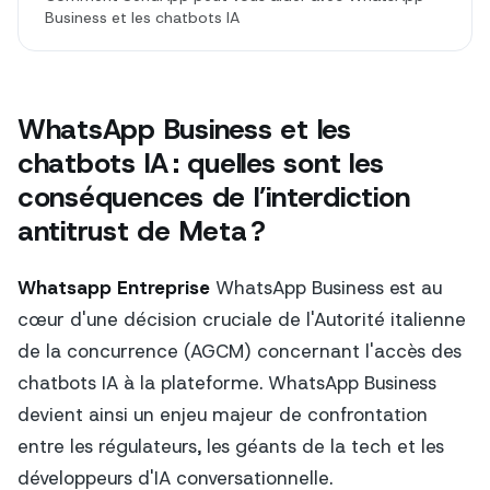
Business et les chatbots IA
WhatsApp Business et les
chatbots IA : quelles sont les
conséquences de l’interdiction
antitrust de Meta ?
Whatsapp Entreprise
WhatsApp Business est au
cœur d'une décision cruciale de l'Autorité italienne
de la concurrence (AGCM) concernant l'accès des
chatbots IA à la plateforme. WhatsApp Business
devient ainsi un enjeu majeur de confrontation
entre les régulateurs, les géants de la tech et les
développeurs d'IA conversationnelle.