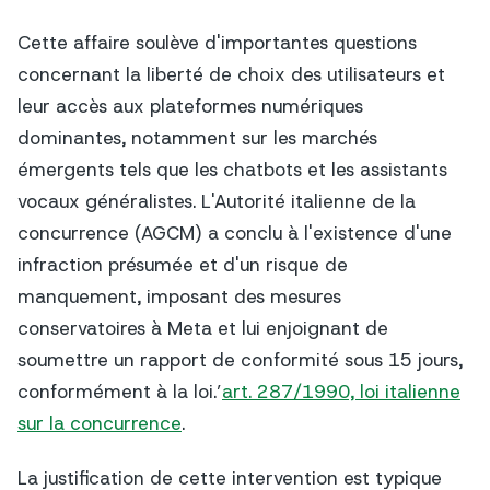
Cette affaire soulève d'importantes questions
concernant la liberté de choix des utilisateurs et
leur accès aux plateformes numériques
dominantes, notamment sur les marchés
émergents tels que les chatbots et les assistants
vocaux généralistes. L'Autorité italienne de la
concurrence (AGCM) a conclu à l'existence d'une
infraction présumée et d'un risque de
manquement, imposant des mesures
conservatoires à Meta et lui enjoignant de
soumettre un rapport de conformité sous 15 jours,
conformément à la loi.’
art. 287/1990, loi italienne
sur la concurrence
.
La justification de cette intervention est typique