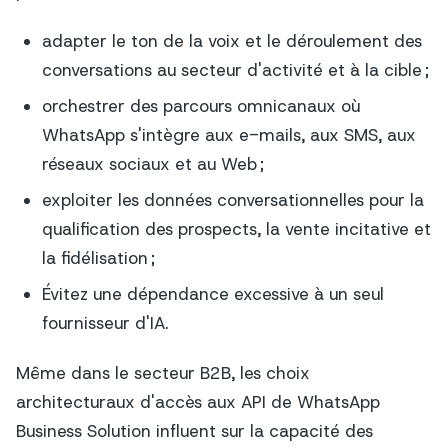
adapter le ton de la voix et le déroulement des
conversations au secteur d'activité et à la cible ;
orchestrer des parcours omnicanaux où
WhatsApp s'intègre aux e-mails, aux SMS, aux
réseaux sociaux et au Web ;
exploiter les données conversationnelles pour la
qualification des prospects, la vente incitative et
la fidélisation ;
Évitez une dépendance excessive à un seul
fournisseur d'IA.
Même dans le secteur B2B, les choix
architecturaux d'accès aux API de WhatsApp
Business Solution influent sur la capacité des