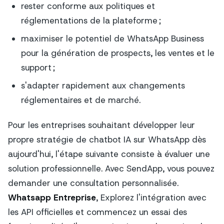
rester conforme aux politiques et
réglementations de la plateforme ;
maximiser le potentiel de WhatsApp Business
pour la génération de prospects, les ventes et le
support ;
s'adapter rapidement aux changements
réglementaires et de marché.
Pour les entreprises souhaitant développer leur
propre stratégie de chatbot IA sur WhatsApp dès
aujourd'hui, l'étape suivante consiste à évaluer une
solution professionnelle. Avec SendApp, vous pouvez
demander une consultation personnalisée.
Whatsapp Entreprise
, Explorez l'intégration avec
les API officielles et commencez un essai des