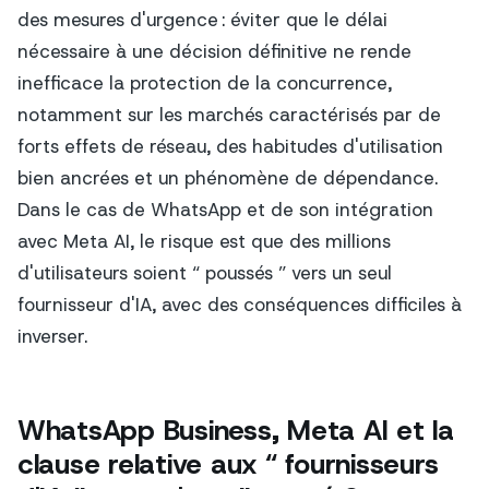
des mesures d'urgence : éviter que le délai
nécessaire à une décision définitive ne rende
inefficace la protection de la concurrence,
notamment sur les marchés caractérisés par de
forts effets de réseau, des habitudes d'utilisation
bien ancrées et un phénomène de dépendance.
Dans le cas de WhatsApp et de son intégration
avec Meta AI, le risque est que des millions
d'utilisateurs soient “ poussés ” vers un seul
fournisseur d'IA, avec des conséquences difficiles à
inverser.
WhatsApp Business, Meta AI et la
clause relative aux “ fournisseurs