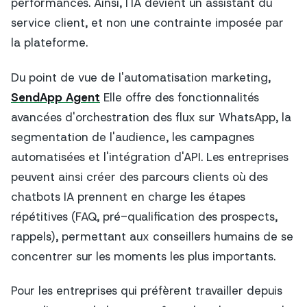
performances. Ainsi, l'IA devient un assistant du
service client, et non une contrainte imposée par
la plateforme.
Du point de vue de l'automatisation marketing,
SendApp Agent
Elle offre des fonctionnalités
avancées d'orchestration des flux sur WhatsApp, la
segmentation de l'audience, les campagnes
automatisées et l'intégration d'API. Les entreprises
peuvent ainsi créer des parcours clients où des
chatbots IA prennent en charge les étapes
répétitives (FAQ, pré-qualification des prospects,
rappels), permettant aux conseillers humains de se
concentrer sur les moments les plus importants.
Pour les entreprises qui préfèrent travailler depuis