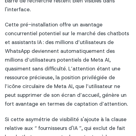
barre de recherche restent bien visibles dans
l'interface.
Cette pré-installation offre un avantage
concurrentiel potentiel sur le marché des chatbots
et assistants IA : des millions d’utilisateurs de
WhatsApp deviennent automatiquement des
millions d’utilisateurs potentiels de Meta AI,
quasiment sans difficulté. L’attention étant une
ressource précieuse, la position privilégiée de
l’icône circulaire de Meta AI, que l’utilisateur ne
peut supprimer de son écran d’accueil, génère un
fort avantage en termes de captation d’attention.
Si cette asymétrie de visibilité s'ajoute à la clause
relative aux “ fournisseurs d'IA ”, qui exclut de fait