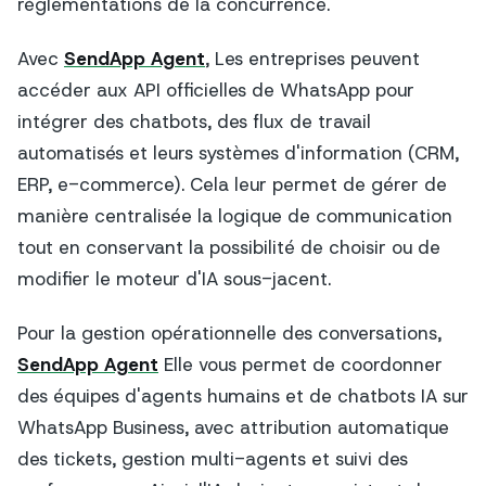
réglementations de la concurrence.
Avec
SendApp Agent
, Les entreprises peuvent
accéder aux API officielles de WhatsApp pour
intégrer des chatbots, des flux de travail
automatisés et leurs systèmes d'information (CRM,
ERP, e-commerce). Cela leur permet de gérer de
manière centralisée la logique de communication
tout en conservant la possibilité de choisir ou de
modifier le moteur d'IA sous-jacent.
Pour la gestion opérationnelle des conversations,
SendApp Agent
Elle vous permet de coordonner
des équipes d'agents humains et de chatbots IA sur
WhatsApp Business, avec attribution automatique
des tickets, gestion multi-agents et suivi des