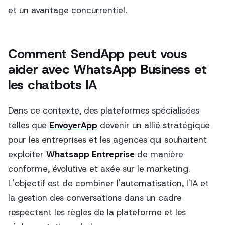
et un avantage concurrentiel.
Comment SendApp peut vous
aider avec WhatsApp Business et
les chatbots IA
Dans ce contexte, des plateformes spécialisées
telles que
EnvoyerApp
devenir un allié stratégique
pour les entreprises et les agences qui souhaitent
exploiter
Whatsapp Entreprise
de manière
conforme, évolutive et axée sur le marketing.
L'objectif est de combiner l'automatisation, l'IA et
la gestion des conversations dans un cadre
respectant les règles de la plateforme et les