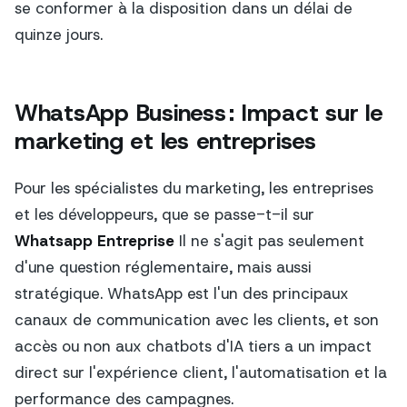
se conformer à la disposition dans un délai de
quinze jours.
WhatsApp Business : Impact sur le
marketing et les entreprises
Pour les spécialistes du marketing, les entreprises
et les développeurs, que se passe-t-il sur
Whatsapp Entreprise
Il ne s'agit pas seulement
d'une question réglementaire, mais aussi
stratégique. WhatsApp est l'un des principaux
canaux de communication avec les clients, et son
accès ou non aux chatbots d'IA tiers a un impact
direct sur l'expérience client, l'automatisation et la
performance des campagnes.