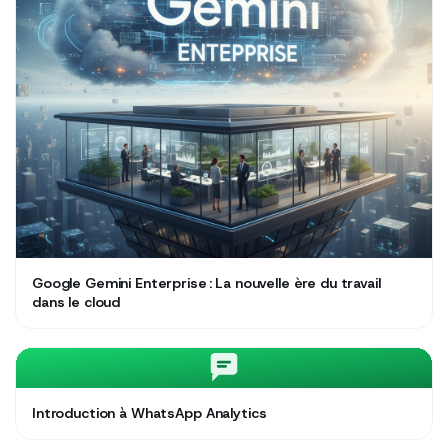
Google Gemini Enterprise : La nouvelle ère du travail
dans le cloud
Introduction à WhatsApp Analytics