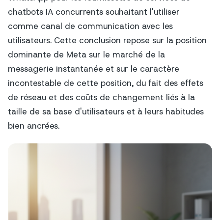
chatbots IA concurrents souhaitant l'utiliser
comme canal de communication avec les
utilisateurs. Cette conclusion repose sur la position
dominante de Meta sur le marché de la
messagerie instantanée et sur le caractère
incontestable de cette position, du fait des effets
de réseau et des coûts de changement liés à la
taille de sa base d'utilisateurs et à leurs habitudes
bien ancrées.