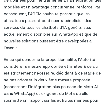
de données pour l’entraînement, l’amélioration des
modèles et un avantage concurrentiel renforcé. Par
conséquent, l’AGCM souhaite garantir que les
utilisateurs puissent continuer à bénéficier des
services de tous les chatbots d’IA généralistes
actuellement disponibles sur WhatsApp et que de
nouvelles solutions puissent être développées à
l’avenir.
En ce qui concerne la proportionnalité, l’Autorité
considère la mesure appropriée et limitée à ce qui
est strictement nécessaire, décidant à ce stade de
ne pas adopter la deuxième mesure proposée
(concernant l’intégration plus poussée de Meta AI
dans WhatsApp) et exigeant de Meta qu’elle
soumette un rapport sur les activités menées pour