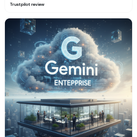
Trustpilot review