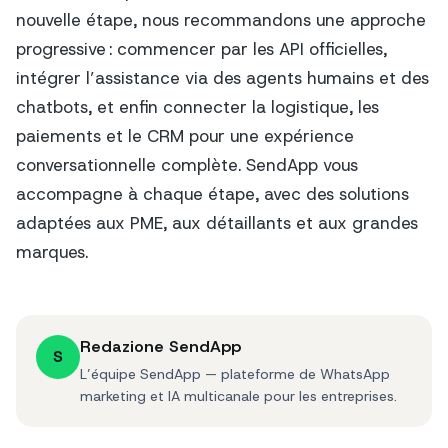
nouvelle étape, nous recommandons une approche
progressive : commencer par les API officielles,
intégrer l’assistance via des agents humains et des
chatbots, et enfin connecter la logistique, les
paiements et le CRM pour une expérience
conversationnelle complète. SendApp vous
accompagne à chaque étape, avec des solutions
adaptées aux PME, aux détaillants et aux grandes
marques.
Redazione SendApp
S
L’équipe SendApp — plateforme de WhatsApp
marketing et IA multicanale pour les entreprises.