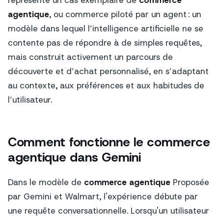
agentique
, ou commerce piloté par un agent : un
modèle dans lequel l’intelligence artificielle ne se
contente pas de répondre à de simples requêtes,
mais construit activement un parcours de
découverte et d’achat personnalisé, en s’adaptant
au contexte, aux préférences et aux habitudes de
l’utilisateur.
Comment fonctionne le commerce
agentique dans Gemini
Dans le modèle de
commerce agentique
Proposée
par Gemini et Walmart, l'expérience débute par
une requête conversationnelle. Lorsqu'un utilisateur