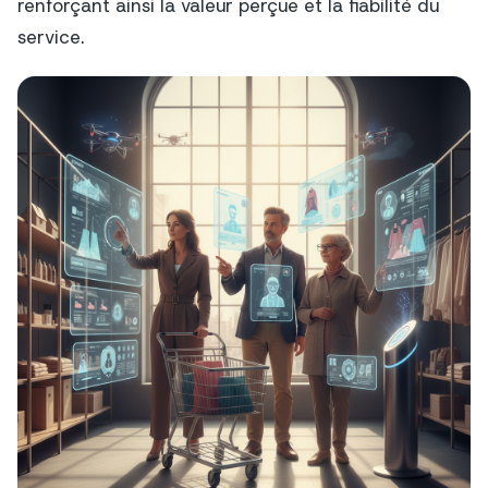
renforçant ainsi la valeur perçue et la fiabilité du
service.