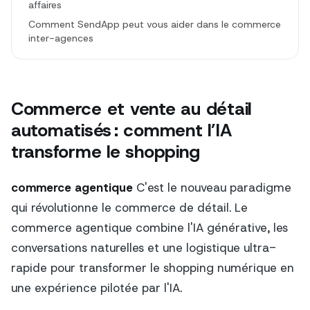
affaires
Comment SendApp peut vous aider dans le commerce
inter-agences
Commerce et vente au détail
automatisés : comment l’IA
transforme le shopping
commerce agentique
C'est le nouveau paradigme
qui révolutionne le commerce de détail. Le
commerce agentique combine l'IA générative, les
conversations naturelles et une logistique ultra-
rapide pour transformer le shopping numérique en
une expérience pilotée par l'IA.