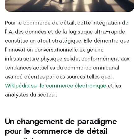
Pour le commerce de détail, cette intégration de
l'IA, des données et de la logistique ultra-rapide
constitue un atout stratégique. Elle démontre que
l'innovation conversationnelle exige une
infrastructure physique solide, conformément aux
tendances actuelles du commerce omnicanal
avancé décrites par des sources telles que…
Wikipédia sur le commerce électronique
et les
analystes du secteur.
Un changement de paradigme
pour le commerce de détail