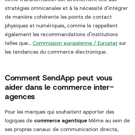
stratégies omnicanales et à la nécessité d'intégrer
de manière cohérente les points de contact
physiques et numériques, comme le rappellent
également les recommandations d'institutions
telles que…
Commission européenne / Eurostat
sur
les tendances du commerce électronique.
Comment SendApp peut vous
aider dans le commerce inter-
agences
Pour les marques qui souhaitent apporter des
logiques de
commerce agentique
Même au sein de
ses propres canaux de communication directe,