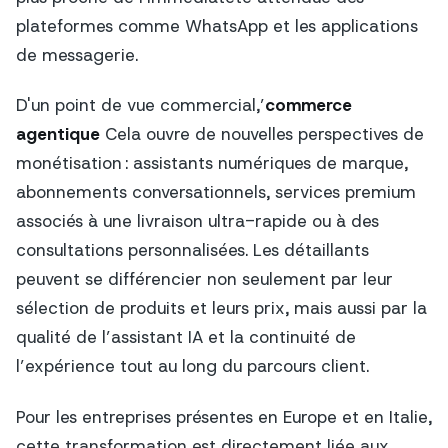
plateformes comme WhatsApp et les applications
de messagerie.
D'un point de vue commercial,’
commerce
agentique
Cela ouvre de nouvelles perspectives de
monétisation : assistants numériques de marque,
abonnements conversationnels, services premium
associés à une livraison ultra-rapide ou à des
consultations personnalisées. Les détaillants
peuvent se différencier non seulement par leur
sélection de produits et leurs prix, mais aussi par la
qualité de l’assistant IA et la continuité de
l’expérience tout au long du parcours client.
Pour les entreprises présentes en Europe et en Italie,
cette transformation est directement liée aux