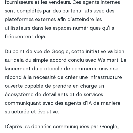
fournisseurs et les vendeurs. Ces agents internes
sont complétés par des partenariats avec des
plateformes externes afin d'atteindre les
utilisateurs dans les espaces numériques qu'ils
fréquentent déjà.
Du point de vue de Google, cette initiative va bien
au-delà du simple accord conclu avec Walmart. Le
lancement du protocole de commerce universel
répond à la nécessité de créer une infrastructure
ouverte capable de prendre en charge un
écosystème de détaillants et de services
communiquant avec des agents d'IA de manière
structurée et évolutive.
D'après les données communiquées par Google,