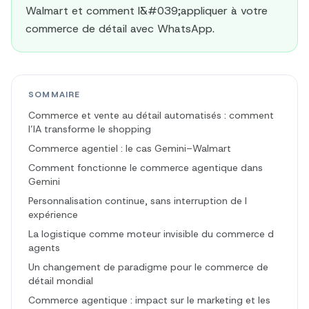
Walmart et comment l&#039;appliquer à votre
commerce de détail avec WhatsApp.
SOMMAIRE
Commerce et vente au détail automatisés : comment
l’IA transforme le shopping
Commerce agentiel : le cas Gemini–Walmart
Comment fonctionne le commerce agentique dans
Gemini
Personnalisation continue, sans interruption de l
expérience
La logistique comme moteur invisible du commerce d
agents
Un changement de paradigme pour le commerce de
détail mondial
Commerce agentique : impact sur le marketing et les