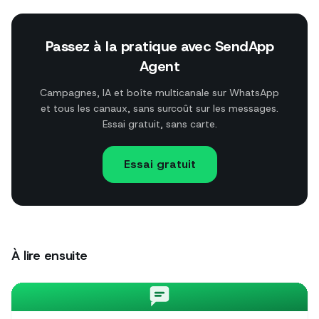
Passez à la pratique avec SendApp
Agent
Campagnes, IA et boîte multicanale sur WhatsApp
et tous les canaux, sans surcoût sur les messages.
Essai gratuit, sans carte.
Essai gratuit
À lire ensuite