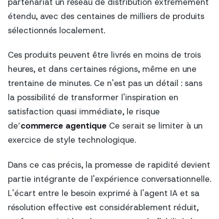
partenariat un réseau de distribution extrêmement
étendu, avec des centaines de milliers de produits
sélectionnés localement.
Ces produits peuvent être livrés en moins de trois
heures, et dans certaines régions, même en une
trentaine de minutes. Ce n'est pas un détail : sans
la possibilité de transformer l'inspiration en
satisfaction quasi immédiate, le risque
de’
commerce agentique
Ce serait se limiter à un
exercice de style technologique.
Dans ce cas précis, la promesse de rapidité devient
partie intégrante de l'expérience conversationnelle.
L'écart entre le besoin exprimé à l'agent IA et sa
résolution effective est considérablement réduit,