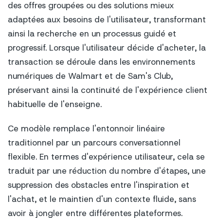
des offres groupées ou des solutions mieux
adaptées aux besoins de l'utilisateur, transformant
ainsi la recherche en un processus guidé et
progressif. Lorsque l'utilisateur décide d'acheter, la
transaction se déroule dans les environnements
numériques de Walmart et de Sam's Club,
préservant ainsi la continuité de l'expérience client
habituelle de l'enseigne.
Ce modèle remplace l'entonnoir linéaire
traditionnel par un parcours conversationnel
flexible. En termes d'expérience utilisateur, cela se
traduit par une réduction du nombre d'étapes, une
suppression des obstacles entre l'inspiration et
l'achat, et le maintien d'un contexte fluide, sans
avoir à jongler entre différentes plateformes.