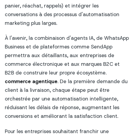
panier, réachat, rappels) et intégrer les
conversations à des processus d'automatisation
marketing plus larges.
À l'avenir, la combinaison d'agents IA, de WhatsApp
Business et de plateformes comme SendApp
permettra aux détaillants, aux entreprises de
commerce électronique et aux marques B2C et
B2B de construire leur propre écosystème.
commerce agentique
. De la première demande du
client à la livraison, chaque étape peut être
orchestrée par une automatisation intelligente,
réduisant les délais de réponse, augmentant les
conversions et améliorant la satisfaction client.
Pour les entreprises souhaitant franchir une