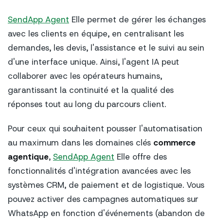
SendApp Agent
Elle permet de gérer les échanges
avec les clients en équipe, en centralisant les
demandes, les devis, l'assistance et le suivi au sein
d'une interface unique. Ainsi, l'agent IA peut
collaborer avec les opérateurs humains,
garantissant la continuité et la qualité des
réponses tout au long du parcours client.
Pour ceux qui souhaitent pousser l'automatisation
au maximum dans les domaines clés
commerce
agentique
,
SendApp Agent
Elle offre des
fonctionnalités d'intégration avancées avec les
systèmes CRM, de paiement et de logistique. Vous
pouvez activer des campagnes automatiques sur
WhatsApp en fonction d'événements (abandon de