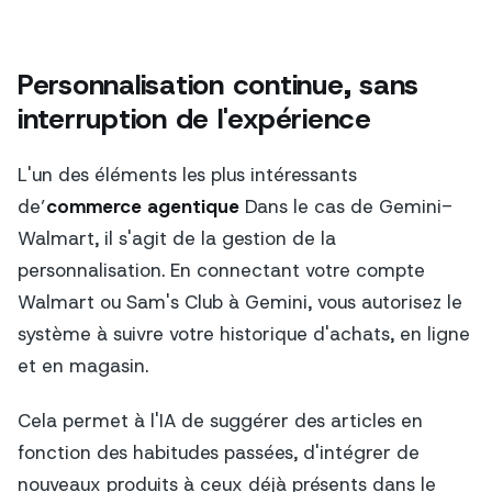
Personnalisation continue, sans
interruption de l'expérience
L'un des éléments les plus intéressants
de’
commerce agentique
Dans le cas de Gemini-
Walmart, il s'agit de la gestion de la
personnalisation. En connectant votre compte
Walmart ou Sam's Club à Gemini, vous autorisez le
système à suivre votre historique d'achats, en ligne
et en magasin.
Cela permet à l'IA de suggérer des articles en
fonction des habitudes passées, d'intégrer de
nouveaux produits à ceux déjà présents dans le