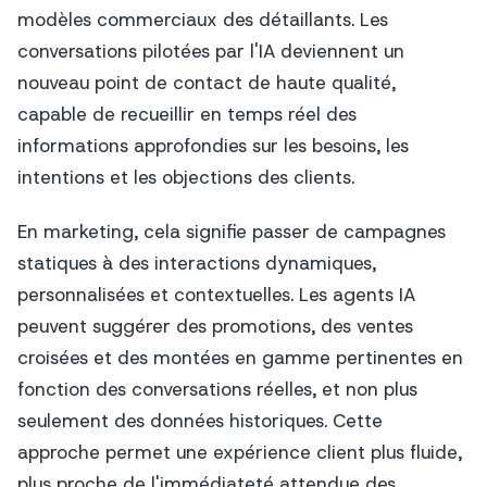
modèles commerciaux des détaillants. Les
conversations pilotées par l'IA deviennent un
nouveau point de contact de haute qualité,
capable de recueillir en temps réel des
informations approfondies sur les besoins, les
intentions et les objections des clients.
En marketing, cela signifie passer de campagnes
statiques à des interactions dynamiques,
personnalisées et contextuelles. Les agents IA
peuvent suggérer des promotions, des ventes
croisées et des montées en gamme pertinentes en
fonction des conversations réelles, et non plus
seulement des données historiques. Cette
approche permet une expérience client plus fluide,
plus proche de l'immédiateté attendue des