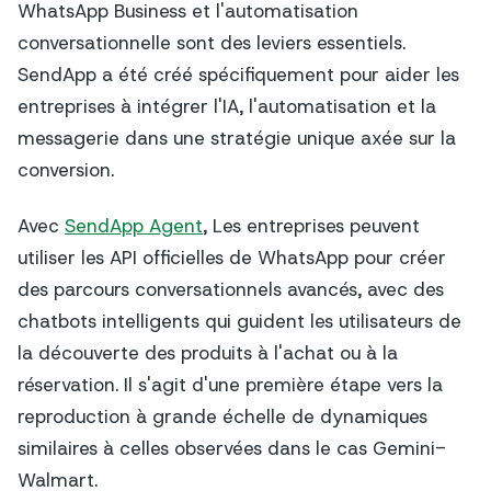
WhatsApp Business et l'automatisation
conversationnelle sont des leviers essentiels.
SendApp a été créé spécifiquement pour aider les
entreprises à intégrer l'IA, l'automatisation et la
messagerie dans une stratégie unique axée sur la
conversion.
Avec
SendApp Agent
, Les entreprises peuvent
utiliser les API officielles de WhatsApp pour créer
des parcours conversationnels avancés, avec des
chatbots intelligents qui guident les utilisateurs de
la découverte des produits à l'achat ou à la
réservation. Il s'agit d'une première étape vers la
reproduction à grande échelle de dynamiques
similaires à celles observées dans le cas Gemini-
Walmart.