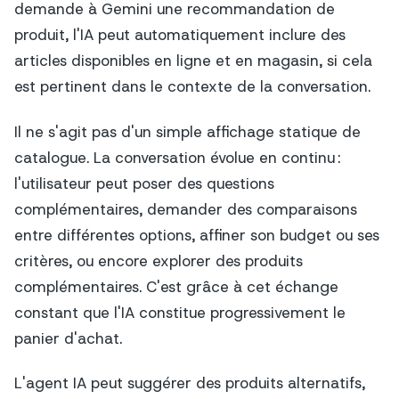
demande à Gemini une recommandation de
produit, l'IA peut automatiquement inclure des
articles disponibles en ligne et en magasin, si cela
est pertinent dans le contexte de la conversation.
Il ne s'agit pas d'un simple affichage statique de
catalogue. La conversation évolue en continu :
l'utilisateur peut poser des questions
complémentaires, demander des comparaisons
entre différentes options, affiner son budget ou ses
critères, ou encore explorer des produits
complémentaires. C'est grâce à cet échange
constant que l'IA constitue progressivement le
panier d'achat.
L'agent IA peut suggérer des produits alternatifs,