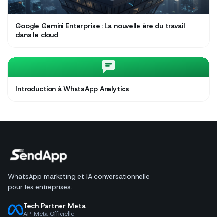
Google Gemini Enterprise : La nouvelle ère du travail
dans le cloud
Introduction à WhatsApp Analytics
WhatsApp marketing et IA conversationnelle
pour les entreprises.
Tech Partner Meta
API Meta Officielle