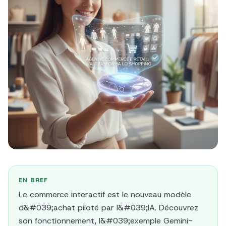
EN BREF
Le commerce interactif est le nouveau modèle
d&#039;achat piloté par l&#039;IA. Découvrez
son fonctionnement, l&#039;exemple Gemini-