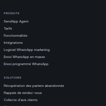
PRODUITS
SendApp Agent
Tarifs
Fonctionnalités
Intégrations
Logiciel WhatsApp marketing
Envoi WhatsApp en masse
Envoi programmé WhatsApp
SOLUTIONS
Récupération des paniers abandonnés
Rappels de rendez-vous
Collecte d'avis clients