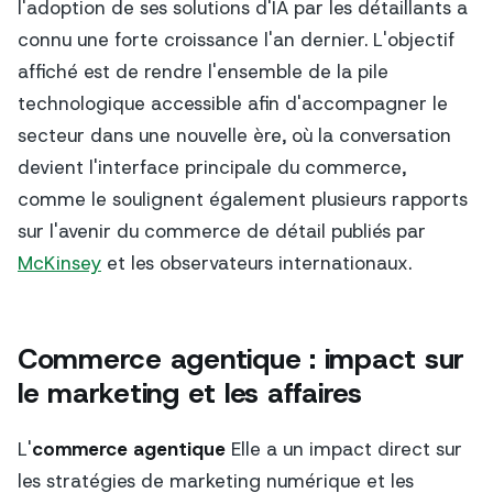
l'adoption de ses solutions d'IA par les détaillants a
connu une forte croissance l'an dernier. L'objectif
affiché est de rendre l'ensemble de la pile
technologique accessible afin d'accompagner le
secteur dans une nouvelle ère, où la conversation
devient l'interface principale du commerce,
comme le soulignent également plusieurs rapports
sur l'avenir du commerce de détail publiés par
McKinsey
et les observateurs internationaux.
Commerce agentique : impact sur
le marketing et les affaires
L'
commerce agentique
Elle a un impact direct sur
les stratégies de marketing numérique et les