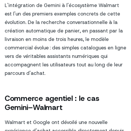
L'intégration de Gemini à l'écosystème Walmart
est l'un des premiers exemples concrets de cette
évolution. De la recherche conversationnelle à la
création automatique de panier, en passant par la
livraison en moins de trois heures, le modèle
commercial évolue : des simples catalogues en ligne
vers de véritables assistants numériques qui
accompagnent les utilisateurs tout au long de leur
parcours d'achat.
Commerce agentiel : le cas
Gemini–Walmart
Walmart et Google ont dévoilé une nouvelle
expérience d'achat accessible directement depuis