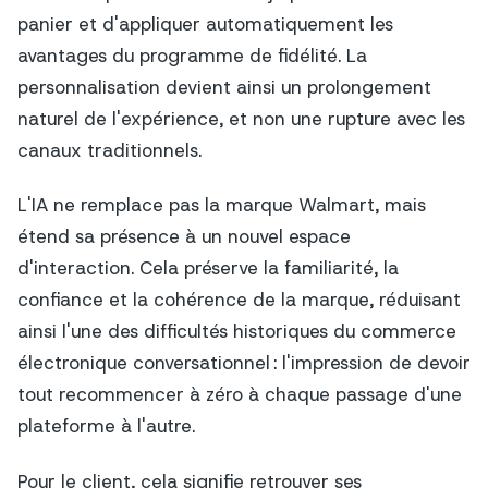
panier et d'appliquer automatiquement les
avantages du programme de fidélité. La
personnalisation devient ainsi un prolongement
naturel de l'expérience, et non une rupture avec les
canaux traditionnels.
L'IA ne remplace pas la marque Walmart, mais
étend sa présence à un nouvel espace
d'interaction. Cela préserve la familiarité, la
confiance et la cohérence de la marque, réduisant
ainsi l'une des difficultés historiques du commerce
électronique conversationnel : l'impression de devoir
tout recommencer à zéro à chaque passage d'une
plateforme à l'autre.
Pour le client, cela signifie retrouver ses