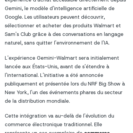
Gemini, le modèle d'intelligence artificielle de
Google. Les utilisateurs peuvent découvrir,
sélectionner et acheter des produits Walmart et
Sam's Club grâce à des conversations en langage
naturel, sans quitter l'environnement de l'IA.
L'expérience Gemini-Walmart sera initialement
lancée aux États-Unis, avant de s'étendre à
l'international. L'initiative a été annoncée
publiquement et présentée lors du NRF Big Show à
New York, l'un des événements phares du secteur
de la distribution mondiale.
Cette intégration va au-delà de l'évolution du
commerce électronique traditionnel. Elle
représente un cas exemplaire de
commerce