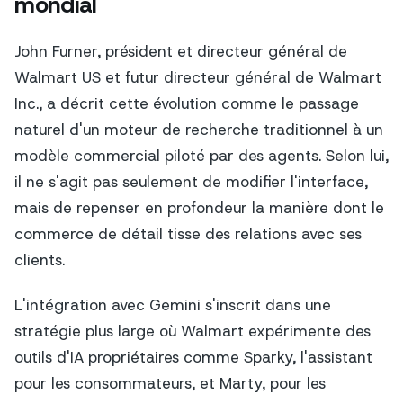
mondial
John Furner, président et directeur général de
Walmart US et futur directeur général de Walmart
Inc., a décrit cette évolution comme le passage
naturel d'un moteur de recherche traditionnel à un
modèle commercial piloté par des agents. Selon lui,
il ne s'agit pas seulement de modifier l'interface,
mais de repenser en profondeur la manière dont le
commerce de détail tisse des relations avec ses
clients.
L'intégration avec Gemini s'inscrit dans une
stratégie plus large où Walmart expérimente des
outils d'IA propriétaires comme Sparky, l'assistant
pour les consommateurs, et Marty, pour les