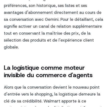
préférences, son historique, ses listes et ses
avantages d'abonnement directement au cours de
sa conversation avec Gemini. Pour le détaillant, cela
signifie activer un canal de relation supplémentaire
tout en conservant la maîtrise des prix, de la
sélection des produits et de l'expérience client
globale.
La logistique comme moteur
invisible du commerce d'agents
Alors que la conversation devient le nouveau point
d'entrée vers le shopping, la logistique demeure la
clé de sa crédibilité. Walmart apporte à ce