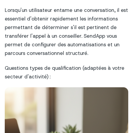
Lorsqu'un utilisateur entame une conversation, il est
essentiel d'obtenir rapidement les informations
permettant de déterminer s'il est pertinent de
transférer l'appel à un conseiller. SendApp vous
permet de configurer des automatisations et un
parcours conversationnel structuré.
Questions types de qualification (adaptées à votre
secteur d'activité) :