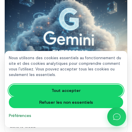
Nous utilisons des cookies essentiels au fonctionnement du
site et des cookies analytiques pour comprendre comment
vous l'utilisez. Vous pouvez accepter tous les cookies ou
seulement les essentiels.
Tout accepter
Refuser les non essentiels
Préférences
Google Gemini Enterprise : La nouvelle ère du travail
dans le cloud