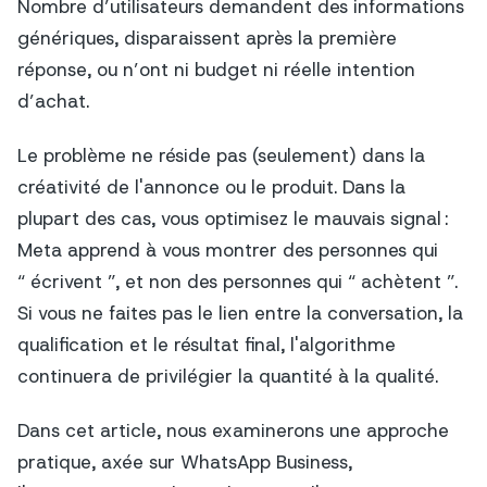
Nombre d’utilisateurs demandent des informations
génériques, disparaissent après la première
réponse, ou n’ont ni budget ni réelle intention
d’achat.
Le problème ne réside pas (seulement) dans la
créativité de l'annonce ou le produit. Dans la
plupart des cas, vous optimisez le mauvais signal :
Meta apprend à vous montrer des personnes qui
“ écrivent ”, et non des personnes qui “ achètent ”.
Si vous ne faites pas le lien entre la conversation, la
qualification et le résultat final, l'algorithme
continuera de privilégier la quantité à la qualité.
Dans cet article, nous examinerons une approche
pratique, axée sur WhatsApp Business,