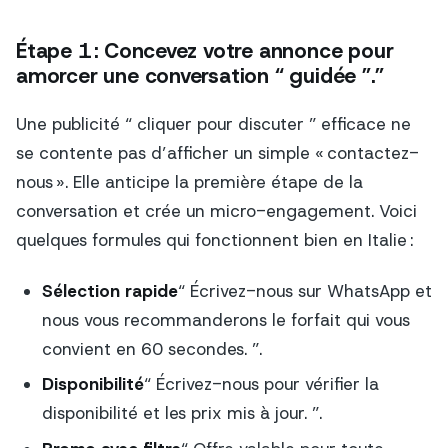
Étape 1 : Concevez votre annonce pour
amorcer une conversation “ guidée ”.”
Une publicité “ cliquer pour discuter ” efficace ne
se contente pas d’afficher un simple « contactez-
nous ». Elle anticipe la première étape de la
conversation et crée un micro-engagement. Voici
quelques formules qui fonctionnent bien en Italie :
Sélection rapide
“ Écrivez-nous sur WhatsApp et
nous vous recommanderons le forfait qui vous
convient en 60 secondes. ”.
Disponibilité
“ Écrivez-nous pour vérifier la
disponibilité et les prix mis à jour. ”.