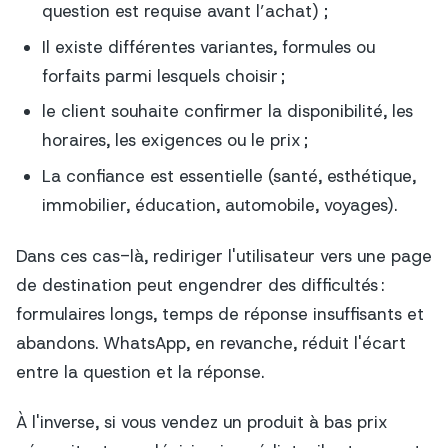
question est requise avant l’achat) ;
Il existe différentes variantes, formules ou
forfaits parmi lesquels choisir ;
le client souhaite confirmer la disponibilité, les
horaires, les exigences ou le prix ;
La confiance est essentielle (santé, esthétique,
immobilier, éducation, automobile, voyages).
Dans ces cas-là, rediriger l'utilisateur vers une page
de destination peut engendrer des difficultés :
formulaires longs, temps de réponse insuffisants et
abandons. WhatsApp, en revanche, réduit l'écart
entre la question et la réponse.
À l'inverse, si vous vendez un produit à bas prix