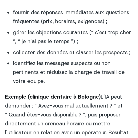
fournir des réponses immédiates aux questions
fréquentes (prix, horaires, exigences) ;
gérer les objections courantes (“ c'est trop cher
”, “ je n'ai pas le temps ”) ;
collecter des données et classer les prospects ;
Identifiez les messages suspects ou non
pertinents et réduisez la charge de travail de
votre équipe.
Exemple (clinique dentaire à Bologne)
L'IA peut
demander : “ Avez-vous mal actuellement ? ” et
“ Quand êtes-vous disponible ? ”, puis proposer
directement un créneau horaire ou mettre
l'utilisateur en relation avec un opérateur. Résultat :