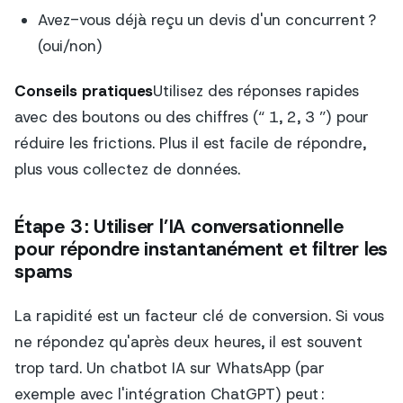
Avez-vous déjà reçu un devis d'un concurrent ?
(oui/non)
Conseils pratiques
Utilisez des réponses rapides
avec des boutons ou des chiffres (“ 1, 2, 3 ”) pour
réduire les frictions. Plus il est facile de répondre,
plus vous collectez de données.
Étape 3 : Utiliser l’IA conversationnelle
pour répondre instantanément et filtrer les
spams
La rapidité est un facteur clé de conversion. Si vous
ne répondez qu'après deux heures, il est souvent
trop tard. Un chatbot IA sur WhatsApp (par
exemple avec l'intégration ChatGPT) peut :