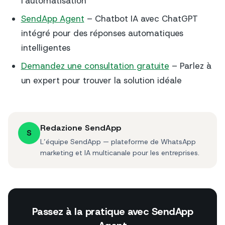
l'automatisation
SendApp Agent
– Chatbot IA avec ChatGPT
intégré pour des réponses automatiques
intelligentes
Demandez une consultation gratuite
– Parlez à
un expert pour trouver la solution idéale
Redazione SendApp
S
L’équipe SendApp — plateforme de WhatsApp
marketing et IA multicanale pour les entreprises.
Passez à la pratique avec SendApp