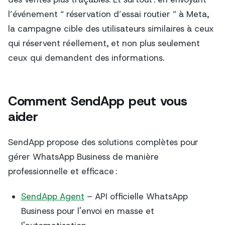
l’événement “ réservation d’essai routier ” à Meta,
la campagne cible des utilisateurs similaires à ceux
qui réservent réellement, et non plus seulement
ceux qui demandent des informations.
Comment SendApp peut vous
aider
SendApp propose des solutions complètes pour
gérer WhatsApp Business de manière
professionnelle et efficace :
SendApp Agent
– API officielle WhatsApp
Business pour l'envoi en masse et