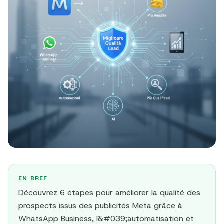
EN BREF
Découvrez 6 étapes pour améliorer la qualité des
prospects issus des publicités Meta grâce à
WhatsApp Business, l&#039;automatisation et