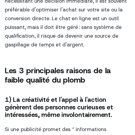
nécessitant une décision immédiate, il est souvent
préférable d'optimiser l'achat sur votre site ou la
conversion directe. Le chat en ligne est un outil
puissant, mais il doit être géré : sans système de
qualification, il risque de devenir une source de
gaspillage de temps et d'argent.
Les 3 principales raisons de la
faible qualité du plomb
1) La créativité et l'appel à l'action
génèrent des personnes curieuses et
intéressées, même involontairement.
Si une publicité promet des “ informations