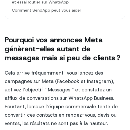
et essai routier sur WhatsApp
Comment SendApp peut vous aider
Pourquoi vos annonces Meta
génèrent-elles autant de
messages mais si peu de clients ?
Cela arrive fréquemment : vous lancez des
campagnes sur Meta (Facebook et Instagram),
activez l’objectif “ Messages ” et constatez un
afflux de conversations sur WhatsApp Business.
Pourtant, lorsque l’équipe commerciale tente de
convertir ces contacts en rendez-vous, devis ou
ventes, les résultats ne sont pas à la hauteur.