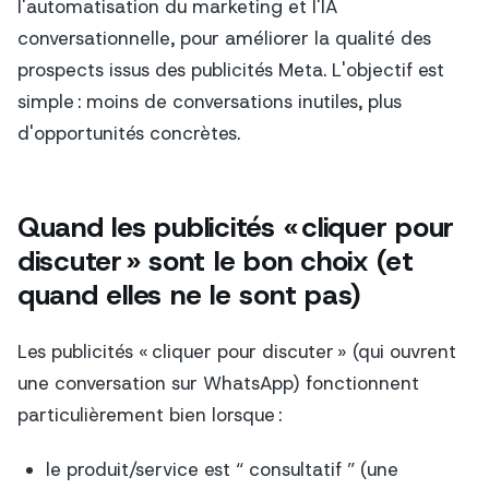
l'automatisation du marketing et l'IA
conversationnelle, pour améliorer la qualité des
prospects issus des publicités Meta. L'objectif est
simple : moins de conversations inutiles, plus
d'opportunités concrètes.
Quand les publicités « cliquer pour
discuter » sont le bon choix (et
quand elles ne le sont pas)
Les publicités « cliquer pour discuter » (qui ouvrent
une conversation sur WhatsApp) fonctionnent
particulièrement bien lorsque :
le produit/service est “ consultatif ” (une