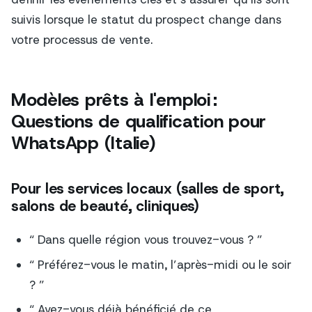
suivis lorsque le statut du prospect change dans
votre processus de vente.
Modèles prêts à l'emploi :
Questions de qualification pour
WhatsApp (Italie)
Pour les services locaux (salles de sport,
salons de beauté, cliniques)
“ Dans quelle région vous trouvez-vous ? ”
“ Préférez-vous le matin, l’après-midi ou le soir
? ”
“ Avez-vous déjà bénéficié de ce