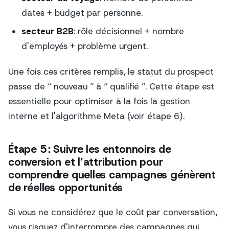
dates + budget par personne.
secteur B2B
: rôle décisionnel + nombre
d'employés + problème urgent.
Une fois ces critères remplis, le statut du prospect
passe de “ nouveau ” à “ qualifié ”. Cette étape est
essentielle pour optimiser à la fois la gestion
interne et l'algorithme Meta (voir étape 6).
Étape 5 : Suivre les entonnoirs de
conversion et l’attribution pour
comprendre quelles campagnes génèrent
de réelles opportunités
Si vous ne considérez que le coût par conversation,
vous risquez d'interrompre des campagnes qui