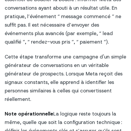
conversations ayant abouti à un résultat utile. En
pratique, l’événement “ message commencé ” ne
suffit pas. Il est nécessaire d’envoyer des
événements plus avancés (par exemple, “ lead
qualifié ”, “ rendez-vous pris ”, “ paiement ”).
Cette étape transforme une campagne d'un simple
générateur de conversations en un véritable
générateur de prospects. Lorsque Meta reçoit des
signaux constants, elle apprend à identifier les
personnes similaires à celles qui convertissent
réellement.
Note opérationnelle
La logique reste toujours la
même, quelle que soit la configuration technique :
définir les événements clés et s’assurer qu’ils sont