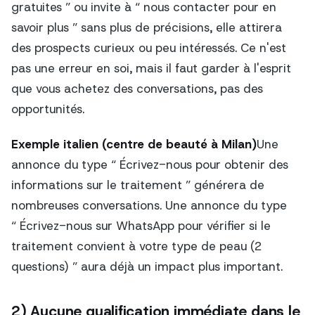
gratuites ” ou invite à “ nous contacter pour en
savoir plus ” sans plus de précisions, elle attirera
des prospects curieux ou peu intéressés. Ce n'est
pas une erreur en soi, mais il faut garder à l'esprit
que vous achetez des conversations, pas des
opportunités.
Exemple italien (centre de beauté à Milan)
Une
annonce du type “ Écrivez-nous pour obtenir des
informations sur le traitement ” générera de
nombreuses conversations. Une annonce du type
“ Écrivez-nous sur WhatsApp pour vérifier si le
traitement convient à votre type de peau (2
questions) ” aura déjà un impact plus important.
2) Aucune qualification immédiate dans le