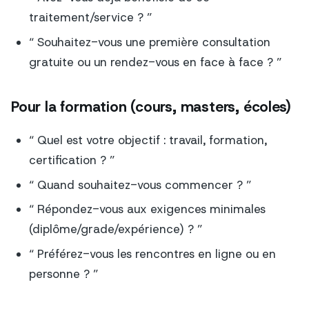
traitement/service ? ”
“ Souhaitez-vous une première consultation
gratuite ou un rendez-vous en face à face ? ”
Pour la formation (cours, masters, écoles)
“ Quel est votre objectif : travail, formation,
certification ? ”
“ Quand souhaitez-vous commencer ? ”
“ Répondez-vous aux exigences minimales
(diplôme/grade/expérience) ? ”
“ Préférez-vous les rencontres en ligne ou en
personne ? ”