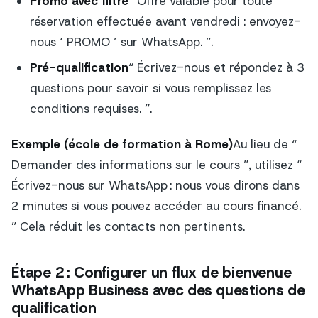
Promo avec filtre
“ Offre valable pour toute
réservation effectuée avant vendredi : envoyez-
nous ‘ PROMO ’ sur WhatsApp. ”.
Pré-qualification
“ Écrivez-nous et répondez à 3
questions pour savoir si vous remplissez les
conditions requises. ”.
Exemple (école de formation à Rome)
Au lieu de “
Demander des informations sur le cours ”, utilisez “
Écrivez-nous sur WhatsApp : nous vous dirons dans
2 minutes si vous pouvez accéder au cours financé.
” Cela réduit les contacts non pertinents.
Étape 2 : Configurer un flux de bienvenue
WhatsApp Business avec des questions de
qualification