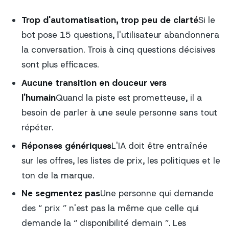
Trop d'automatisation, trop peu de clarté
Si le
bot pose 15 questions, l'utilisateur abandonnera
la conversation. Trois à cinq questions décisives
sont plus efficaces.
Aucune transition en douceur vers
l'humain
Quand la piste est prometteuse, il a
besoin de parler à une seule personne sans tout
répéter.
Réponses génériques
L'IA doit être entraînée
sur les offres, les listes de prix, les politiques et le
ton de la marque.
Ne segmentez pas
Une personne qui demande
des “ prix ” n'est pas la même que celle qui
demande la “ disponibilité demain ”. Les