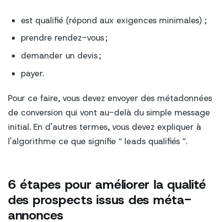
est qualifié (répond aux exigences minimales) ;
prendre rendez-vous ;
demander un devis ;
payer.
Pour ce faire, vous devez envoyer des métadonnées
de conversion qui vont au-delà du simple message
initial. En d'autres termes, vous devez expliquer à
l'algorithme ce que signifie “ leads qualifiés ”.
6 étapes pour améliorer la qualité
des prospects issus des méta-
annonces