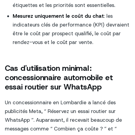
étiquettes et les priorités sont essentielles.
Mesurez uniquement le coût du chat
: les
indicateurs clés de performance (KPI) devraient
être le coût par prospect qualifié, le coût par
rendez-vous et le coût par vente.
Cas d'utilisation minimal :
concessionnaire automobile et
essai routier sur WhatsApp
Un concessionnaire en Lombardie a lancé des
publicités Meta, “ Réservez un essai routier sur
WhatsApp ”. Auparavant, il recevait beaucoup de
messages comme “ Combien ça coûte ? ” et “