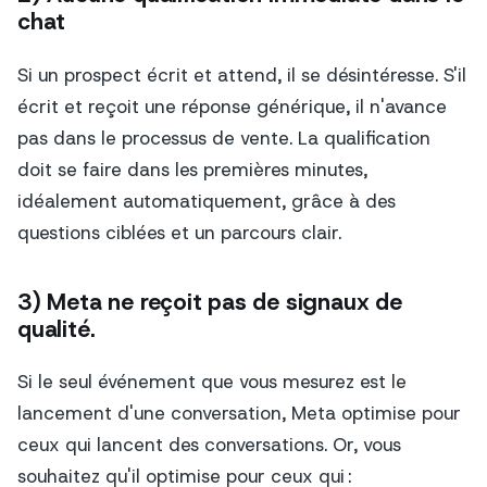
chat
Si un prospect écrit et attend, il se désintéresse. S'il
écrit et reçoit une réponse générique, il n'avance
pas dans le processus de vente. La qualification
doit se faire dans les premières minutes,
idéalement automatiquement, grâce à des
questions ciblées et un parcours clair.
3) Meta ne reçoit pas de signaux de
qualité.
Si le seul événement que vous mesurez est le
lancement d'une conversation, Meta optimise pour
ceux qui lancent des conversations. Or, vous
souhaitez qu'il optimise pour ceux qui :