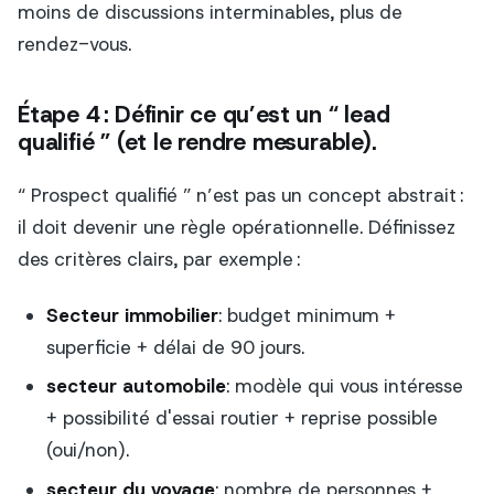
moins de discussions interminables, plus de
rendez-vous.
Étape 4 : Définir ce qu’est un “ lead
qualifié ” (et le rendre mesurable).
“ Prospect qualifié ” n’est pas un concept abstrait :
il doit devenir une règle opérationnelle. Définissez
des critères clairs, par exemple :
Secteur immobilier
: budget minimum +
superficie + délai de 90 jours.
secteur automobile
: modèle qui vous intéresse
+ possibilité d'essai routier + reprise possible
(oui/non).
secteur du voyage
: nombre de personnes +