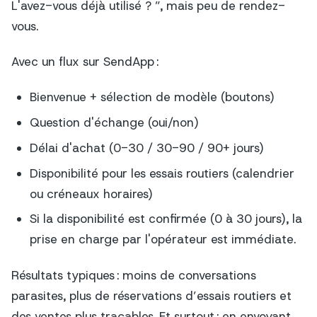
L'avez-vous déjà utilisé ? ”, mais peu de rendez-
vous.
Avec un flux sur SendApp :
Bienvenue + sélection de modèle (boutons)
Question d'échange (oui/non)
Délai d'achat (0-30 / 30-90 / 90+ jours)
Disponibilité pour les essais routiers (calendrier
ou créneaux horaires)
Si la disponibilité est confirmée (0 à 30 jours), la
prise en charge par l'opérateur est immédiate.
Résultats typiques : moins de conversations
parasites, plus de réservations d’essais routiers et
des ventes plus traçables. Et surtout : en envoyant