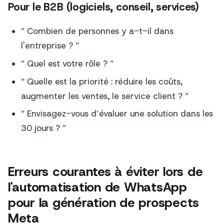
Pour le B2B (logiciels, conseil, services)
“ Combien de personnes y a-t-il dans
l'entreprise ? ”
“ Quel est votre rôle ? ”
“ Quelle est la priorité : réduire les coûts,
augmenter les ventes, le service client ? ”
“ Envisagez-vous d’évaluer une solution dans les
30 jours ? ”
Erreurs courantes à éviter lors de
l'automatisation de WhatsApp
pour la génération de prospects
Meta