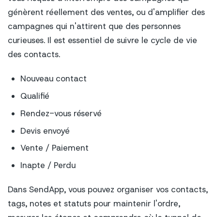
génèrent réellement des ventes, ou d'amplifier des
campagnes qui n'attirent que des personnes
curieuses. Il est essentiel de suivre le cycle de vie
des contacts.
Nouveau contact
Qualifié
Rendez-vous réservé
Devis envoyé
Vente / Paiement
Inapte / Perdu
Dans SendApp, vous pouvez organiser vos contacts,
tags, notes et statuts pour maintenir l'ordre,