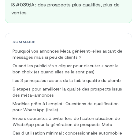
l&#039;IA : des prospects plus qualifiés, plus de
ventes.
SOMMAIRE
Pourquoi vos annonces Meta génèrent-elles autant de
messages mais si peu de clients ?
Quand les publicités « cliquer pour discuter » sont le
bon choix (et quand elles ne le sont pas)
Les 3 principales raisons de la faible qualité du plomb
6 étapes pour améliorer la qualité des prospects issus
des méta-annonces
Modèles prêts à l emploi : Questions de qualification
pour WhatsApp (Italie)
Erreurs courantes à éviter lors de l automatisation de
WhatsApp pour la génération de prospects Meta
Cas d utilisation minimal : concessionnaire automobile