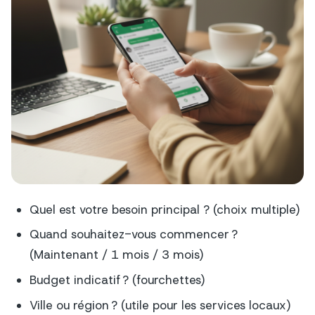
Quel est votre besoin principal ? (choix multiple)
Quand souhaitez-vous commencer ?
(Maintenant / 1 mois / 3 mois)
Budget indicatif ? (fourchettes)
Ville ou région ? (utile pour les services locaux)