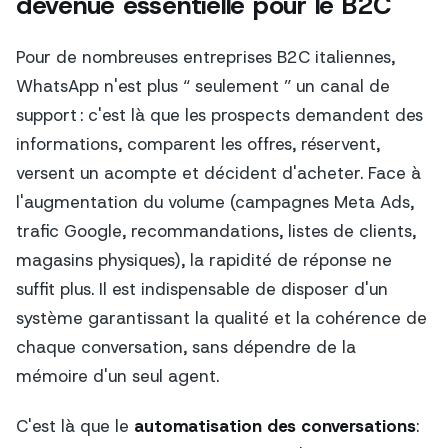
devenue essentielle pour le B2C
Pour de nombreuses entreprises B2C italiennes,
WhatsApp n'est plus “ seulement ” un canal de
support : c'est là que les prospects demandent des
informations, comparent les offres, réservent,
versent un acompte et décident d'acheter. Face à
l'augmentation du volume (campagnes Meta Ads,
trafic Google, recommandations, listes de clients,
magasins physiques), la rapidité de réponse ne
suffit plus. Il est indispensable de disposer d'un
système garantissant la qualité et la cohérence de
chaque conversation, sans dépendre de la
mémoire d'un seul agent.
C'est là que le
automatisation des conversations
: