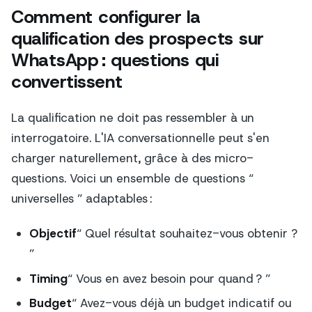
Comment configurer la
qualification des prospects sur
WhatsApp : questions qui
convertissent
La qualification ne doit pas ressembler à un
interrogatoire. L'IA conversationnelle peut s'en
charger naturellement, grâce à des micro-
questions. Voici un ensemble de questions “
universelles ” adaptables :
Objectif
“ Quel résultat souhaitez-vous obtenir ?
”
Timing
“ Vous en avez besoin pour quand ? ”
Budget
“ Avez-vous déjà un budget indicatif ou