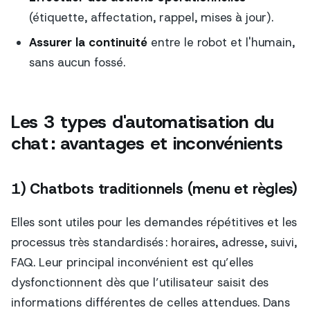
(étiquette, affectation, rappel, mises à jour).
Assurer la continuité
entre le robot et l'humain,
sans aucun fossé.
Les 3 types d'automatisation du
chat : avantages et inconvénients
1) Chatbots traditionnels (menu et règles)
Elles sont utiles pour les demandes répétitives et les
processus très standardisés : horaires, adresse, suivi,
FAQ. Leur principal inconvénient est qu’elles
dysfonctionnent dès que l’utilisateur saisit des
informations différentes de celles attendues. Dans