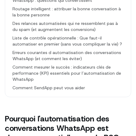
WhatsApp : questions qui convertissent
Routage intelligent : attribuer la bonne conversation à
la bonne personne
Des relances automatisées qui ne ressemblent pas à
du spam (et augmentent les conversions)
Liste de contrôle opérationnelle : Que faut-il
automatiser en premier (sans vous compliquer la vie) ?
Erreurs courantes d automatisation des conversations
WhatsApp (et comment les éviter)
Comment mesurer le succès : indicateurs clés de
performance (KPI) essentiels pour l’automatisation de
WhatsApp
Comment SendApp peut vous aider
Pourquoi l'automatisation des
conversations WhatsApp est