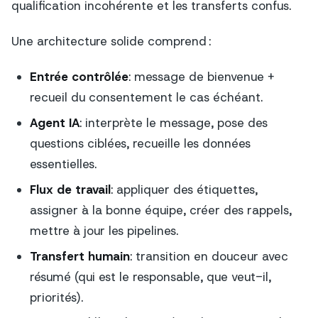
qualification incohérente et les transferts confus.
Une architecture solide comprend :
Entrée contrôlée
: message de bienvenue +
recueil du consentement le cas échéant.
Agent IA
: interprète le message, pose des
questions ciblées, recueille les données
essentielles.
Flux de travail
: appliquer des étiquettes,
assigner à la bonne équipe, créer des rappels,
mettre à jour les pipelines.
Transfert humain
: transition en douceur avec
résumé (qui est le responsable, que veut-il,
priorités).