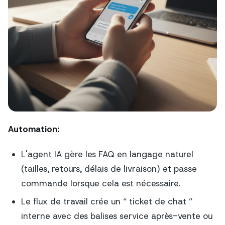
Automation:
L'agent IA gère les FAQ en langage naturel
(tailles, retours, délais de livraison) et passe
commande lorsque cela est nécessaire.
Le flux de travail crée un “ ticket de chat ”
interne avec des balises
service après-vente
ou