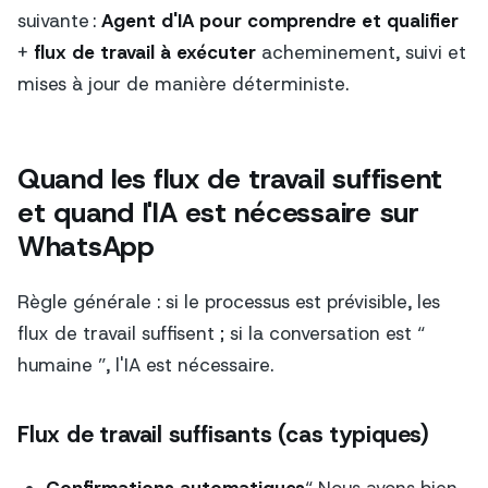
suivante :
Agent d'IA pour comprendre et qualifier
+
flux de travail à exécuter
acheminement, suivi et
mises à jour de manière déterministe.
Quand les flux de travail suffisent
et quand l'IA est nécessaire sur
WhatsApp
Règle générale : si le processus est prévisible, les
flux de travail suffisent ; si la conversation est “
humaine ”, l'IA est nécessaire.
Flux de travail suffisants (cas typiques)
Confirmations automatiques
“ Nous avons bien