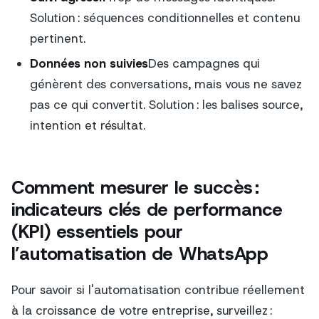
Solution : séquences conditionnelles et contenu
pertinent.
Données non suivies
Des campagnes qui
génèrent des conversations, mais vous ne savez
pas ce qui convertit. Solution : les balises source,
intention et résultat.
Comment mesurer le succès :
indicateurs clés de performance
(KPI) essentiels pour
l’automatisation de WhatsApp
Pour savoir si l'automatisation contribue réellement
à la croissance de votre entreprise, surveillez :