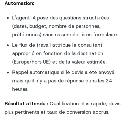
Automation:
L'agent IA pose des questions structurées
(dates, budget, nombre de personnes,
préférences) sans ressembler à un formulaire.
Le flux de travail attribue le consultant
approprié en fonction de la destination
(Europe/hors UE) et de la valeur estimée.
Rappel automatique si le devis a été envoyé
mais qu'il n'y a pas de réponse dans les 24
heures.
Résultat attendu :
Qualification plus rapide, devis
plus pertinents et taux de conversion accrus.