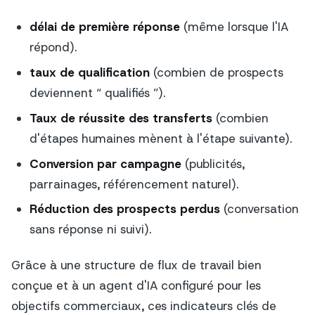
délai de première réponse
(même lorsque l'IA
répond).
taux de qualification
(combien de prospects
deviennent “ qualifiés ”).
Taux de réussite des transferts
(combien
d'étapes humaines mènent à l'étape suivante).
Conversion par campagne
(publicités,
parrainages, référencement naturel).
Réduction des prospects perdus
(conversation
sans réponse ni suivi).
Grâce à une structure de flux de travail bien
conçue et à un agent d'IA configuré pour les
objectifs commerciaux, ces indicateurs clés de