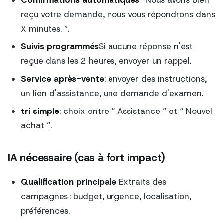
reçu votre demande, nous vous répondrons dans
X minutes. ”.
Suivis programmés
Si aucune réponse n'est
reçue dans les 2 heures, envoyer un rappel.
Service après-vente
: envoyer des instructions,
un lien d'assistance, une demande d'examen.
tri simple
: choix entre “ Assistance ” et “ Nouvel
achat ”.
IA nécessaire (cas à fort impact)
Qualification principale
Extraits des
campagnes : budget, urgence, localisation,
préférences.