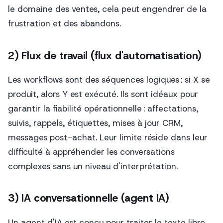
le domaine des ventes, cela peut engendrer de la
frustration et des abandons.
2) Flux de travail (flux d'automatisation)
Les workflows sont des séquences logiques : si X se
produit, alors Y est exécuté. Ils sont idéaux pour
garantir la fiabilité opérationnelle : affectations,
suivis, rappels, étiquettes, mises à jour CRM,
messages post-achat. Leur limite réside dans leur
difficulté à appréhender les conversations
complexes sans un niveau d'interprétation.
3) IA conversationnelle (agent IA)
Un agent d'IA est conçu pour traiter le texte libre,