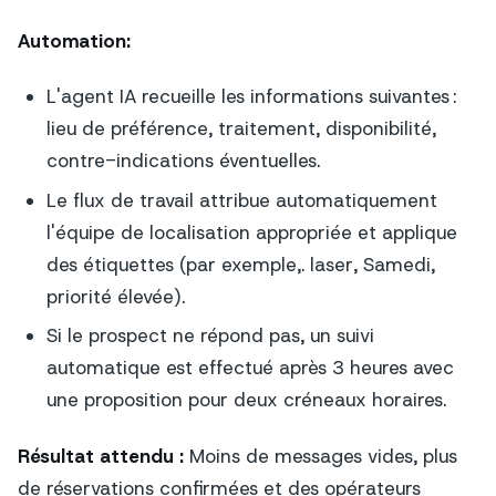
Automation:
L'agent IA recueille les informations suivantes :
lieu de préférence, traitement, disponibilité,
contre-indications éventuelles.
Le flux de travail attribue automatiquement
l'équipe de localisation appropriée et applique
des étiquettes (par exemple,.
laser
,
Samedi
,
priorité élevée
).
Si le prospect ne répond pas, un suivi
automatique est effectué après 3 heures avec
une proposition pour deux créneaux horaires.
Résultat attendu :
Moins de messages vides, plus
de réservations confirmées et des opérateurs