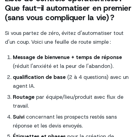
Que faut-il automatiser en premier
(sans vous compliquer la vie) ?
Si vous partez de zéro, évitez d'automatiser tout
d'un coup. Voici une feuille de route simple :
Message de bienvenue + temps de réponse
(réduit l'anxiété et la peur de l'abandon).
qualification de base
(2 à 4 questions) avec un
agent IA.
Routage
par équipe/lieu/produit avec flux de
travail.
Suivi
concernant les prospects restés sans
réponse et les devis envoyés.
Étiquettes et phases
pour la création de