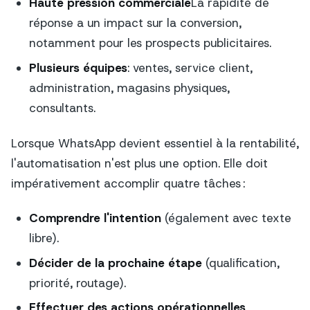
Haute pression commerciale
La rapidité de
réponse a un impact sur la conversion,
notamment pour les prospects publicitaires.
Plusieurs équipes
: ventes, service client,
administration, magasins physiques,
consultants.
Lorsque WhatsApp devient essentiel à la rentabilité,
l'automatisation n'est plus une option. Elle doit
impérativement accomplir quatre tâches :
Comprendre l'intention
(également avec texte
libre).
Décider de la prochaine étape
(qualification,
priorité, routage).
Effectuer des actions opérationnelles