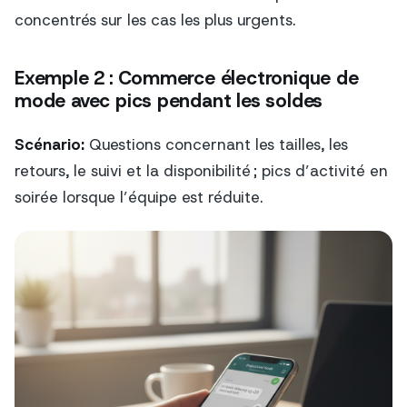
concentrés sur les cas les plus urgents.
Exemple 2 : Commerce électronique de
mode avec pics pendant les soldes
Scénario:
Questions concernant les tailles, les
retours, le suivi et la disponibilité ; pics d’activité en
soirée lorsque l’équipe est réduite.