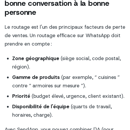
bonne conversation à la bonne
personne
Le routage est l'un des principaux facteurs de perte
de ventes. Un routage efficace sur WhatsApp doit
prendre en compte :
Zone géographique
(siège social, code postal,
région).
Gamme de produits
(par exemple, “ cuisines ”
contre “ armoires sur mesure ”).
Priorité
(budget élevé, urgence, client existant).
Disponibilité de l'équipe
(quarts de travail,
horaires, charge).
Avec SendApp, vous pouvez combiner l'IA (pour