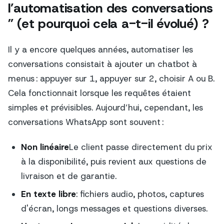
l’automatisation des conversations
” (et pourquoi cela a-t-il évolué) ?
Il y a encore quelques années, automatiser les
conversations consistait à ajouter un chatbot à
menus : appuyer sur 1, appuyer sur 2, choisir A ou B.
Cela fonctionnait lorsque les requêtes étaient
simples et prévisibles. Aujourd’hui, cependant, les
conversations WhatsApp sont souvent :
Non linéaire
Le client passe directement du prix
à la disponibilité, puis revient aux questions de
livraison et de garantie.
En texte libre
: fichiers audio, photos, captures
d'écran, longs messages et questions diverses.