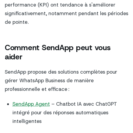
performance (KPI) ont tendance à s'améliorer
significativement, notamment pendant les périodes
de pointe.
Comment SendApp peut vous
aider
SendApp propose des solutions complètes pour
gérer WhatsApp Business de manière
professionnelle et efficace :
SendApp Agent
– Chatbot IA avec ChatGPT
intégré pour des réponses automatiques
intelligentes