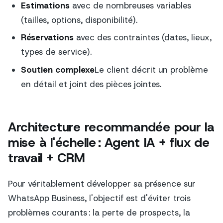
Estimations
avec de nombreuses variables
(tailles, options, disponibilité).
Réservations
avec des contraintes (dates, lieux,
types de service).
Soutien complexe
Le client décrit un problème
en détail et joint des pièces jointes.
Architecture recommandée pour la
mise à l'échelle : Agent IA + flux de
travail + CRM
Pour véritablement développer sa présence sur
WhatsApp Business, l'objectif est d'éviter trois
problèmes courants : la perte de prospects, la