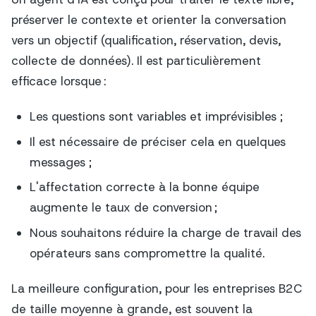
préserver le contexte et orienter la conversation
vers un objectif (qualification, réservation, devis,
collecte de données). Il est particulièrement
efficace lorsque :
Les questions sont variables et imprévisibles ;
Il est nécessaire de préciser cela en quelques
messages ;
L'affectation correcte à la bonne équipe
augmente le taux de conversion ;
Nous souhaitons réduire la charge de travail des
opérateurs sans compromettre la qualité.
La meilleure configuration, pour les entreprises B2C
de taille moyenne à grande, est souvent la