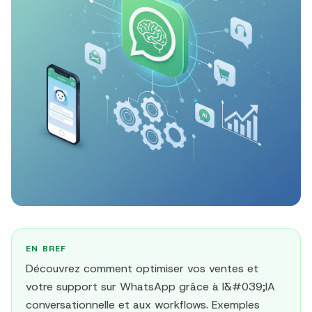
EN BREF
Découvrez comment optimiser vos ventes et
votre support sur WhatsApp grâce à l&#039;IA
conversationnelle et aux workflows. Exemples