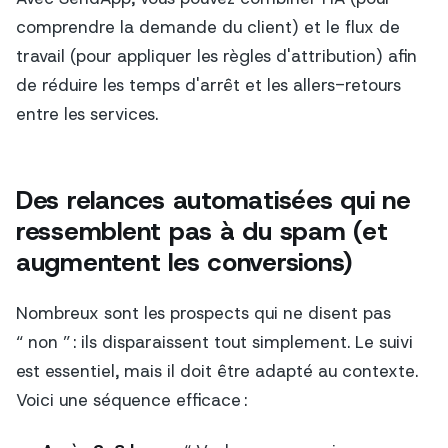
comprendre la demande du client) et le flux de
travail (pour appliquer les règles d'attribution) afin
de réduire les temps d'arrêt et les allers-retours
entre les services.
Des relances automatisées qui ne
ressemblent pas à du spam (et
augmentent les conversions)
Nombreux sont les prospects qui ne disent pas
“ non ” : ils disparaissent tout simplement. Le suivi
est essentiel, mais il doit être adapté au contexte.
Voici une séquence efficace :