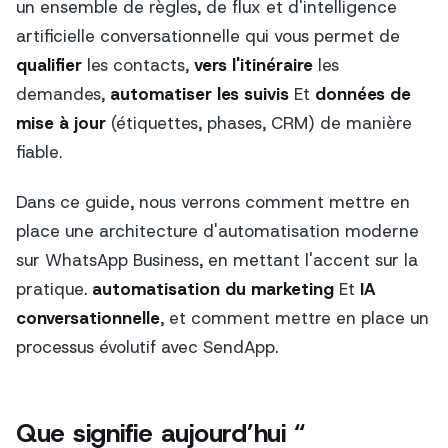
un ensemble de règles, de flux et d'intelligence
artificielle conversationnelle qui vous permet de
qualifier
les contacts,
vers l'itinéraire
les
demandes,
automatiser les suivis
Et
données de
mise à jour
(étiquettes, phases, CRM) de manière
fiable.
Dans ce guide, nous verrons comment mettre en
place une architecture d'automatisation moderne
sur WhatsApp Business, en mettant l'accent sur la
pratique.
automatisation du marketing
Et
IA
conversationnelle
, et comment mettre en place un
processus évolutif avec SendApp.
Que signifie aujourd’hui “