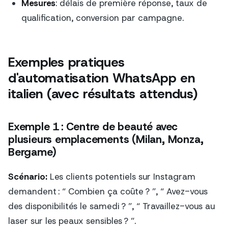
Mesures
: délais de première réponse, taux de
qualification, conversion par campagne.
Exemples pratiques
d'automatisation WhatsApp en
italien (avec résultats attendus)
Exemple 1 : Centre de beauté avec
plusieurs emplacements (Milan, Monza,
Bergame)
Scénario:
Les clients potentiels sur Instagram
demandent : “ Combien ça coûte ? ”, “ Avez-vous
des disponibilités le samedi ? ”, “ Travaillez-vous au
laser sur les peaux sensibles ? ”.