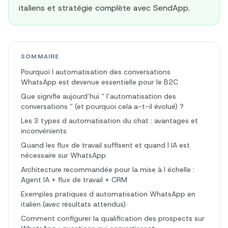
italiens et stratégie complète avec SendApp.
SOMMAIRE
Pourquoi l automatisation des conversations
WhatsApp est devenue essentielle pour le B2C
Que signifie aujourd’hui “ l’automatisation des
conversations ” (et pourquoi cela a-t-il évolué) ?
Les 3 types d automatisation du chat : avantages et
inconvénients
Quand les flux de travail suffisent et quand l IA est
nécessaire sur WhatsApp
Architecture recommandée pour la mise à l échelle :
Agent IA + flux de travail + CRM
Exemples pratiques d automatisation WhatsApp en
italien (avec résultats attendus)
Comment configurer la qualification des prospects sur