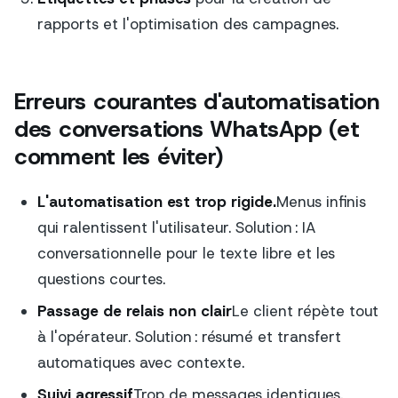
rapports et l'optimisation des campagnes.
Erreurs courantes d'automatisation
des conversations WhatsApp (et
comment les éviter)
L'automatisation est trop rigide.
Menus infinis
qui ralentissent l'utilisateur. Solution : IA
conversationnelle pour le texte libre et les
questions courtes.
Passage de relais non clair
Le client répète tout
à l'opérateur. Solution : résumé et transfert
automatiques avec contexte.
Suivi agressif
Trop de messages identiques.