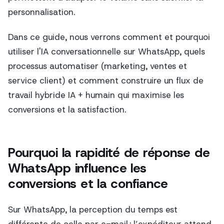
personnalisation.
Dans ce guide, nous verrons comment et pourquoi
utiliser l'IA conversationnelle sur WhatsApp, quels
processus automatiser (marketing, ventes et
service client) et comment construire un flux de
travail hybride IA + humain qui maximise les
conversions et la satisfaction.
Pourquoi la rapidité de réponse de
WhatsApp influence les
conversions et la confiance
Sur WhatsApp, la perception du temps est
différente de celle par e-mail : l’expéditeur attend