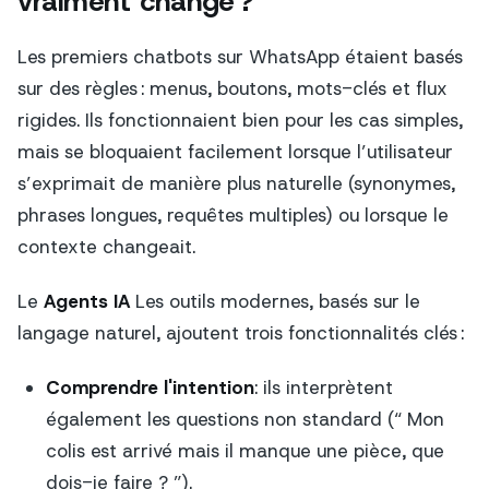
vraiment changé ?
Les premiers chatbots sur WhatsApp étaient basés
sur des règles : menus, boutons, mots-clés et flux
rigides. Ils fonctionnaient bien pour les cas simples,
mais se bloquaient facilement lorsque l’utilisateur
s’exprimait de manière plus naturelle (synonymes,
phrases longues, requêtes multiples) ou lorsque le
contexte changeait.
Le
Agents IA
Les outils modernes, basés sur le
langage naturel, ajoutent trois fonctionnalités clés :
Comprendre l'intention
: ils interprètent
également les questions non standard (“ Mon
colis est arrivé mais il manque une pièce, que
dois-je faire ? ”).