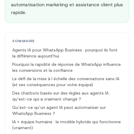
automatisation marketing et assistance client plus
rapide.
SOMMAIRE
Agents IA pour WhatsApp Business : pourquoi ils font
la différence aujourd’hui
Pourquoi la rapidité de réponse de WhatsApp influence
les conversions et la confiance
Le défi de la mise à l échelle des conversations sans IA
(et ses conséquences pour votre équipe)
Des chatbots basés sur des règles aux agents IA :
qu’est-ce qui a vraiment changé ?
Qu’est-ce qu’un agent IA peut automatiser sur
WhatsApp Business ?
IA + équipe humaine : le modèle hybride qui fonctionne
(vraiment)