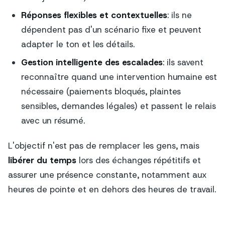
Réponses flexibles et contextuelles
: ils ne
dépendent pas d'un scénario fixe et peuvent
adapter le ton et les détails.
Gestion intelligente des escalades
: ils savent
reconnaître quand une intervention humaine est
nécessaire (paiements bloqués, plaintes
sensibles, demandes légales) et passent le relais
avec un résumé.
L'objectif n'est pas de remplacer les gens, mais
libérer du temps
lors des échanges répétitifs et
assurer une présence constante, notamment aux
heures de pointe et en dehors des heures de travail.