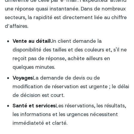
une réponse quasi instantanée. Dans de nombreux
secteurs, la rapidité est directement liée au chiffre
d’affaires.
Vente au détail
Un client demande la
disponibilité des tailles et des couleurs et, s'il ne
reçoit pas de réponse, achète ailleurs en
quelques minutes.
Voyages
La demande de devis ou de
modification de réservation est urgente ; le délai
de décision est court.
Santé et services
Les réservations, les résultats,
les informations et les urgences nécessitent
immédiateté et clarté.