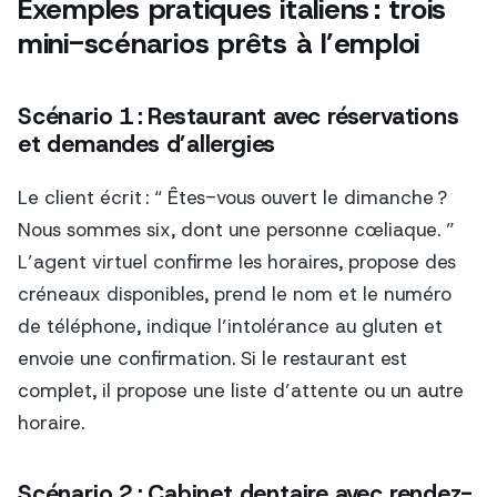
Exemples pratiques italiens : trois
mini-scénarios prêts à l’emploi
Scénario 1 : Restaurant avec réservations
et demandes d’allergies
Le client écrit : “ Êtes-vous ouvert le dimanche ?
Nous sommes six, dont une personne cœliaque. ”
L’agent virtuel confirme les horaires, propose des
créneaux disponibles, prend le nom et le numéro
de téléphone, indique l’intolérance au gluten et
envoie une confirmation. Si le restaurant est
complet, il propose une liste d’attente ou un autre
horaire.
Scénario 2 : Cabinet dentaire avec rendez-