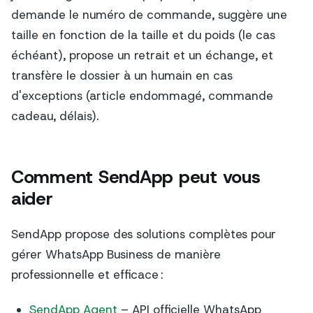
demande le numéro de commande, suggère une
taille en fonction de la taille et du poids (le cas
échéant), propose un retrait et un échange, et
transfère le dossier à un humain en cas
d'exceptions (article endommagé, commande
cadeau, délais).
Comment SendApp peut vous
aider
SendApp propose des solutions complètes pour
gérer WhatsApp Business de manière
professionnelle et efficace :
SendApp Agent
– API officielle WhatsApp