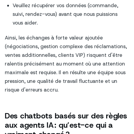
Veuillez récupérer vos données (commande,
suivi, rendez-vous) avant que nous puissions
vous aider.
Ainsi, les échanges à forte valeur ajoutée
(négociations, gestion complexe des réclamations,
ventes additionnelles, clients VIP) risquent d'être
ralentis précisément au moment où une attention
maximale est requise. Il en résulte une équipe sous
pression, une qualité de travail fluctuante et un
risque d'erreurs accru.
Des chatbots basés sur des règles
aux agents IA : qu’est-ce qui a