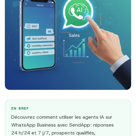
EN BREF
Découvrez comment utiliser les agents IA sur
WhatsApp Business avec SendApp : réponses
24 h/24 et 7 j/7, prospects qualifiés,