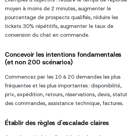
moyen à moins de 2 minutes, augmenter le
pourcentage de prospects qualifiés, réduire les
tickets 30% répétitifs, augmenter le taux de
conversion du chat en commande.
Concevoir les intentions fondamentales
(et non 200 scénarios)
Commencez par les 10 à 20 demandes les plus
fréquentes et les plus importantes : disponibilité,
prix, expédition, retours, réservations, devis, statut
des commandes, assistance technique, factures.
Établir des règles d'escalade claires