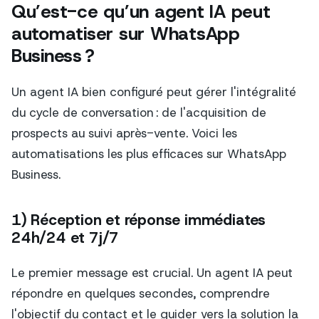
Qu’est-ce qu’un agent IA peut
automatiser sur WhatsApp
Business ?
Un agent IA bien configuré peut gérer l'intégralité
du cycle de conversation : de l'acquisition de
prospects au suivi après-vente. Voici les
automatisations les plus efficaces sur WhatsApp
Business.
1) Réception et réponse immédiates
24h/24 et 7j/7
Le premier message est crucial. Un agent IA peut
répondre en quelques secondes, comprendre
l'objectif du contact et le guider vers la solution la