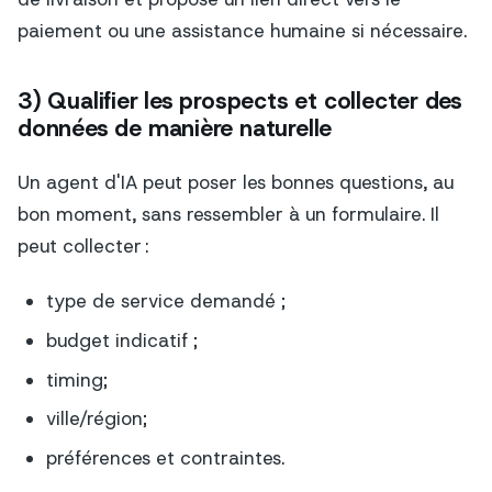
paiement ou une assistance humaine si nécessaire.
3) Qualifier les prospects et collecter des
données de manière naturelle
Un agent d'IA peut poser les bonnes questions, au
bon moment, sans ressembler à un formulaire. Il
peut collecter :
type de service demandé ;
budget indicatif ;
timing;
ville/région;
préférences et contraintes.