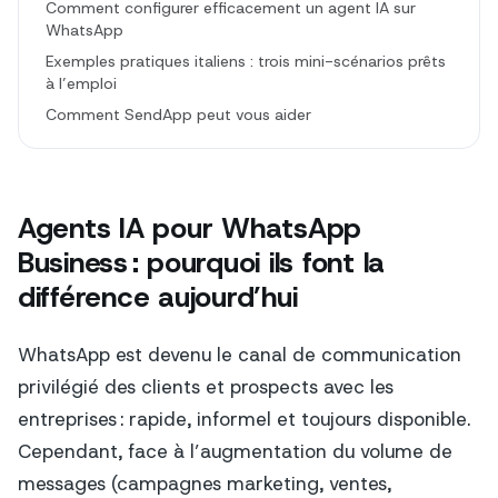
Comment configurer efficacement un agent IA sur
WhatsApp
Exemples pratiques italiens : trois mini-scénarios prêts
à l’emploi
Comment SendApp peut vous aider
Agents IA pour WhatsApp
Business : pourquoi ils font la
différence aujourd’hui
WhatsApp est devenu le canal de communication
privilégié des clients et prospects avec les
entreprises : rapide, informel et toujours disponible.
Cependant, face à l’augmentation du volume de
messages (campagnes marketing, ventes,