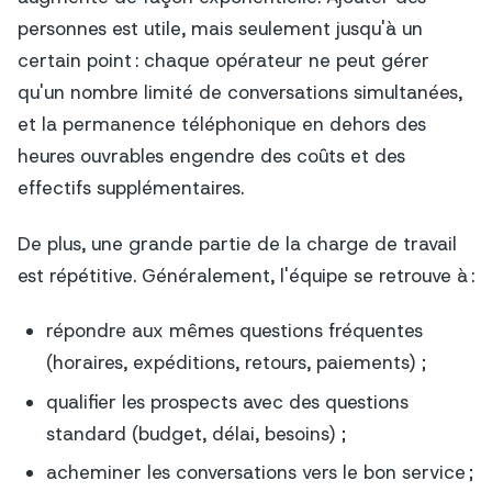
personnes est utile, mais seulement jusqu'à un
certain point : chaque opérateur ne peut gérer
qu'un nombre limité de conversations simultanées,
et la permanence téléphonique en dehors des
heures ouvrables engendre des coûts et des
effectifs supplémentaires.
De plus, une grande partie de la charge de travail
est répétitive. Généralement, l'équipe se retrouve à :
répondre aux mêmes questions fréquentes
(horaires, expéditions, retours, paiements) ;
qualifier les prospects avec des questions
standard (budget, délai, besoins) ;
acheminer les conversations vers le bon service ;