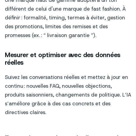
Une marque haut de gamme adoptera un ton
différent de celui d'une marque de fast fashion. À
définir : formalité, timing, termes à éviter, gestion
des promotions, limites des remises et des
promesses (ex. : “ livraison garantie ”).
Mesurer et optimiser avec des données
réelles
Suivez les conversations réelles et mettez à jour en
continu : nouvelles FAQ, nouvelles objections,
produits saisonniers, changements de politique. L’IA
s’améliore grâce à des cas concrets et des
directives claires.