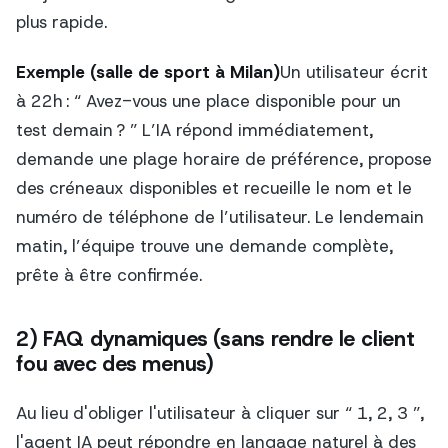
plus rapide.
Exemple (salle de sport à Milan)
Un utilisateur écrit
à 22h : “ Avez-vous une place disponible pour un
test demain ? ” L’IA répond immédiatement,
demande une plage horaire de préférence, propose
des créneaux disponibles et recueille le nom et le
numéro de téléphone de l’utilisateur. Le lendemain
matin, l’équipe trouve une demande complète,
prête à être confirmée.
2) FAQ dynamiques (sans rendre le client
fou avec des menus)
Au lieu d'obliger l'utilisateur à cliquer sur “ 1, 2, 3 ”,
l'agent IA peut répondre en langage naturel à des