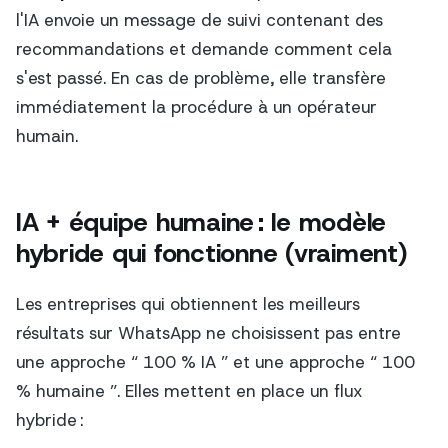
l'IA envoie un message de suivi contenant des
recommandations et demande comment cela
s'est passé. En cas de problème, elle transfère
immédiatement la procédure à un opérateur
humain.
IA + équipe humaine : le modèle
hybride qui fonctionne (vraiment)
Les entreprises qui obtiennent les meilleurs
résultats sur WhatsApp ne choisissent pas entre
une approche “ 100 % IA ” et une approche “ 100
% humaine ”. Elles mettent en place un flux
hybride :