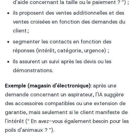
d'aide concernant la taille ou le paiement ? ”) ;
ils proposent des ventes additionnelles et des
ventes croisées en fonction des demandes du
client ;
segmenter les contacts en fonction des
réponses (intérêt, catégorie, urgence) ;
Ils assurent un suivi après les devis ou les
démonstrations.
Exemple (magasin d'électronique)
: après une
demande concernant un aspirateur, l'IA suggère
des accessoires compatibles ou une extension de
garantie, mais seulement si le client manifeste de
l'intérêt (“ En avez-vous également besoin pour les
poils d'animaux ? ”).