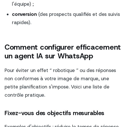
l'équipe) ;
conversion
(des prospects qualifiés et des suivis
rapides).
Comment configurer efficacement
un agent IA sur WhatsApp
Pour éviter un effet “ robotique ” ou des réponses
non conformes à votre image de marque, une
petite planification s'impose. Voici une liste de
contrôle pratique.
Fixez-vous des objectifs mesurables
Exemples d'objectifs : réduire le temps de réponse