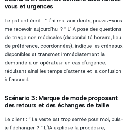
vous et urgences
Le patient écrit : “ J'ai mal aux dents, pouvez-vous
me recevoir aujourd'hui ? ” L'IA pose des questions
de triage non médicales (disponibilité horaire, lieu
de préférence, coordonnées), indique les créneaux
disponibles et transmet immédiatement la
demande à un opérateur en cas d'urgence,
réduisant ainsi les temps d'attente et la confusion
à l'accueil.
Scénario 3 : Marque de mode proposant
des retours et des échanges de taille
Le client : “ La veste est trop serrée pour moi, puis-
je l'échanger ? ” L'IA explique la procédure,