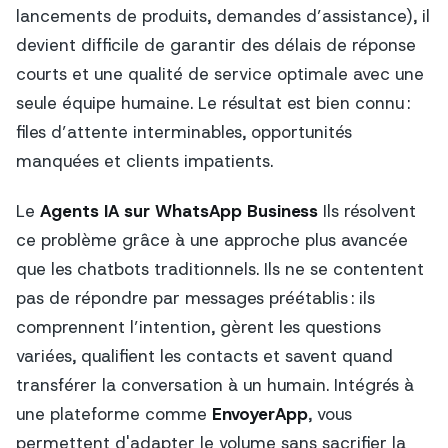
lancements de produits, demandes d’assistance), il
devient difficile de garantir des délais de réponse
courts et une qualité de service optimale avec une
seule équipe humaine. Le résultat est bien connu :
files d’attente interminables, opportunités
manquées et clients impatients.
Le
Agents IA sur WhatsApp Business
Ils résolvent
ce problème grâce à une approche plus avancée
que les chatbots traditionnels. Ils ne se contentent
pas de répondre par messages préétablis : ils
comprennent l’intention, gèrent les questions
variées, qualifient les contacts et savent quand
transférer la conversation à un humain. Intégrés à
une plateforme comme
EnvoyerApp
, vous
permettent d'adapter le volume sans sacrifier la