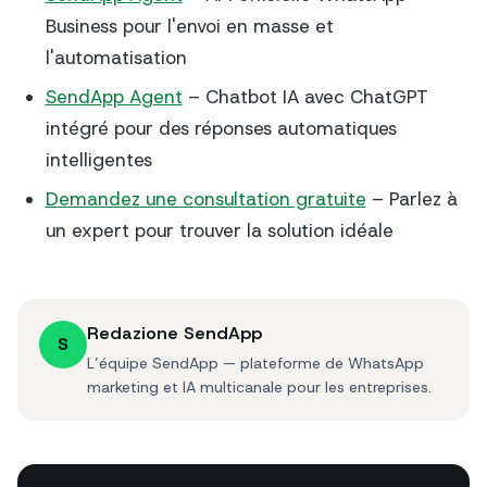
Business pour l'envoi en masse et
l'automatisation
SendApp Agent
– Chatbot IA avec ChatGPT
intégré pour des réponses automatiques
intelligentes
Demandez une consultation gratuite
– Parlez à
un expert pour trouver la solution idéale
Redazione SendApp
S
L’équipe SendApp — plateforme de WhatsApp
marketing et IA multicanale pour les entreprises.