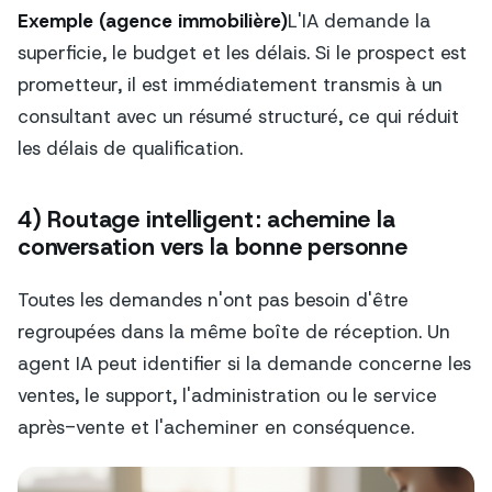
Exemple (agence immobilière)
L'IA demande la
superficie, le budget et les délais. Si le prospect est
prometteur, il est immédiatement transmis à un
consultant avec un résumé structuré, ce qui réduit
les délais de qualification.
4) Routage intelligent : achemine la
conversation vers la bonne personne
Toutes les demandes n'ont pas besoin d'être
regroupées dans la même boîte de réception. Un
agent IA peut identifier si la demande concerne les
ventes, le support, l'administration ou le service
après-vente et l'acheminer en conséquence.