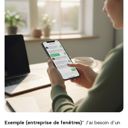
Exemple (entreprise de fenêtres)
“ J’ai besoin d’un