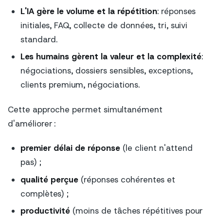
L'IA gère le volume et la répétition
: réponses
initiales, FAQ, collecte de données, tri, suivi
standard.
Les humains gèrent la valeur et la complexité
:
négociations, dossiers sensibles, exceptions,
clients premium, négociations.
Cette approche permet simultanément
d'améliorer :
premier délai de réponse
(le client n'attend
pas) ;
qualité perçue
(réponses cohérentes et
complètes) ;
productivité
(moins de tâches répétitives pour