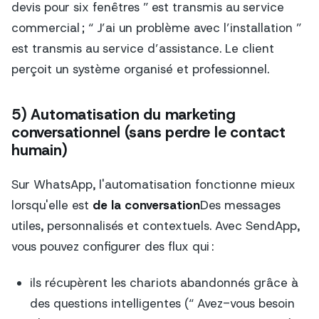
devis pour six fenêtres ” est transmis au service
commercial ; “ J’ai un problème avec l’installation ”
est transmis au service d’assistance. Le client
perçoit un système organisé et professionnel.
5) Automatisation du marketing
conversationnel (sans perdre le contact
humain)
Sur WhatsApp, l'automatisation fonctionne mieux
lorsqu'elle est
de la conversation
Des messages
utiles, personnalisés et contextuels. Avec SendApp,
vous pouvez configurer des flux qui :
ils récupèrent les chariots abandonnés grâce à
des questions intelligentes (“ Avez-vous besoin