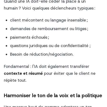
Quand une IA doit-elle céder la place à un
humain ? Voici quelques déclencheurs typiques :
client mécontent ou langage insensible ;
demandes de remboursement ou litiges ;
paiements échoués ;
questions juridiques ou de confidentialité ;
Besoin de réduction/négociation.
Fondamental : l'IA doit également transférer
contexte et résumé
pour éviter que le client ne
répète tout.
Harmoniser le ton de la voix et la politique