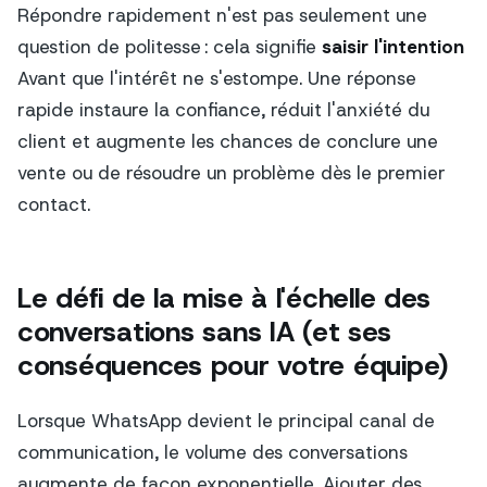
Répondre rapidement n'est pas seulement une
question de politesse : cela signifie
saisir l'intention
Avant que l'intérêt ne s'estompe. Une réponse
rapide instaure la confiance, réduit l'anxiété du
client et augmente les chances de conclure une
vente ou de résoudre un problème dès le premier
contact.
Le défi de la mise à l'échelle des
conversations sans IA (et ses
conséquences pour votre équipe)
Lorsque WhatsApp devient le principal canal de
communication, le volume des conversations
augmente de façon exponentielle. Ajouter des