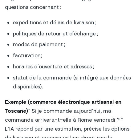
questions concernant :
expéditions et délais de livraison ;
politiques de retour et d'échange ;
modes de paiement ;
facturation;
horaires d'ouverture et adresses ;
statut de la commande (si intégré aux données
disponibles).
Exemple (commerce électronique artisanal en
Toscane)
“ Si je commande aujourd’hui, ma
commande arrivera-t-elle à Rome vendredi ? ”
L’IA répond par une estimation, précise les options
de livraison et propose un lien direct vers le