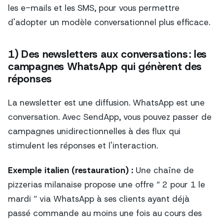
les e-mails et les SMS, pour vous permettre
d'adopter un modèle conversationnel plus efficace.
1) Des newsletters aux conversations : les
campagnes WhatsApp qui génèrent des
réponses
La newsletter est une diffusion. WhatsApp est une
conversation. Avec SendApp, vous pouvez passer de
campagnes unidirectionnelles à des flux qui
stimulent les réponses et l'interaction.
Exemple italien (restauration) :
Une chaîne de
pizzerias milanaise propose une offre “ 2 pour 1 le
mardi ” via WhatsApp à ses clients ayant déjà
passé commande au moins une fois au cours des