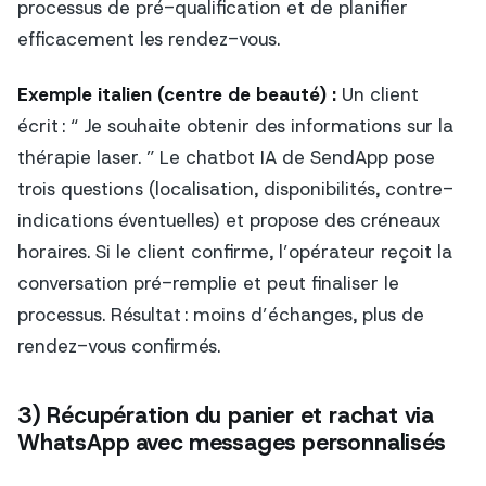
processus de pré-qualification et de planifier
efficacement les rendez-vous.
Exemple italien (centre de beauté) :
Un client
écrit : “ Je souhaite obtenir des informations sur la
thérapie laser. ” Le chatbot IA de SendApp pose
trois questions (localisation, disponibilités, contre-
indications éventuelles) et propose des créneaux
horaires. Si le client confirme, l’opérateur reçoit la
conversation pré-remplie et peut finaliser le
processus. Résultat : moins d’échanges, plus de
rendez-vous confirmés.
3) Récupération du panier et rachat via
WhatsApp avec messages personnalisés