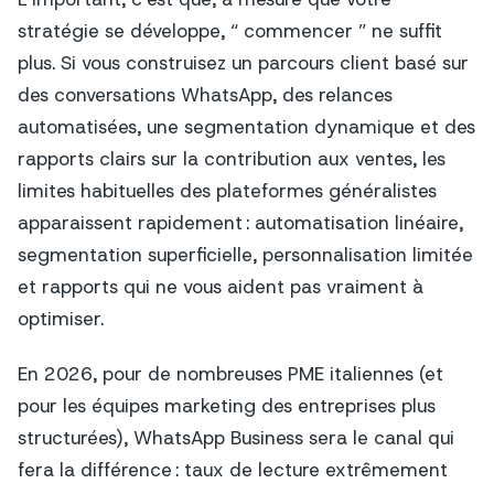
stratégie se développe, “ commencer ” ne suffit
plus. Si vous construisez un parcours client basé sur
des conversations WhatsApp, des relances
automatisées, une segmentation dynamique et des
rapports clairs sur la contribution aux ventes, les
limites habituelles des plateformes généralistes
apparaissent rapidement : automatisation linéaire,
segmentation superficielle, personnalisation limitée
et rapports qui ne vous aident pas vraiment à
optimiser.
En 2026, pour de nombreuses PME italiennes (et
pour les équipes marketing des entreprises plus
structurées), WhatsApp Business sera le canal qui
fera la différence : taux de lecture extrêmement