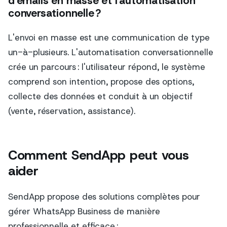
d'emails en masse et l'automatisation
conversationnelle ?
L'envoi en masse est une communication de type
un-à-plusieurs. L'automatisation conversationnelle
crée un parcours : l'utilisateur répond, le système
comprend son intention, propose des options,
collecte des données et conduit à un objectif
(vente, réservation, assistance).
Comment SendApp peut vous
aider
SendApp propose des solutions complètes pour
gérer WhatsApp Business de manière
professionnelle et efficace :