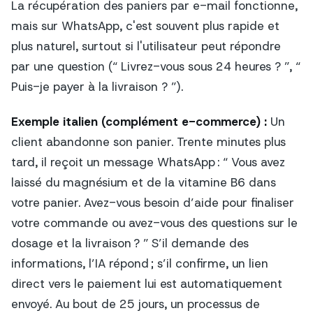
La récupération des paniers par e-mail fonctionne,
mais sur WhatsApp, c'est souvent plus rapide et
plus naturel, surtout si l'utilisateur peut répondre
par une question (“ Livrez-vous sous 24 heures ? ”, “
Puis-je payer à la livraison ? ”).
Exemple italien (complément e-commerce) :
Un
client abandonne son panier. Trente minutes plus
tard, il reçoit un message WhatsApp : “ Vous avez
laissé du magnésium et de la vitamine B6 dans
votre panier. Avez-vous besoin d’aide pour finaliser
votre commande ou avez-vous des questions sur le
dosage et la livraison ? ” S’il demande des
informations, l’IA répond ; s’il confirme, un lien
direct vers le paiement lui est automatiquement
envoyé. Au bout de 25 jours, un processus de