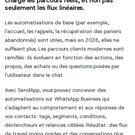
charge les parcours réels, et non pas
seulement les flux linéaires.
Les automatisations de base (par exemple,
l'accueil, les rappels, la récupération des paniers
abandonnés) sont utiles, mais en 2026, elles ne
suffisent plus. Les parcours clients modernes sont
ramifiés : ils évoluent en fonction des actions, des
propos, des achats ou des questions posées par
l'utilisateur dans le chat.
Avec SendApp, vous pouvez concevoir des
automatisations sur WhatsApp Business qui
s'adaptent au comportement et aux réponses de
vos contacts : tags, segments, conditions,
déclencheurs et relances ciblées. Résultat : des flux
de travail moins rigides et des conversations plus