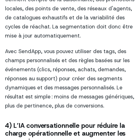
locales, des points de vente, des réseaux d'agents,
de catalogues exhaustifs et de la variabilité des
cycles de réachat. La segmentation doit donc être
mise à jour automatiquement.
Avec SendApp, vous pouvez utiliser des tags, des
champs personnalisés et des règles basées sur les
événements (clics, réponses, achats, demandes,
réponses au support) pour créer des segments
dynamiques et des messages personnalisés. Le
résultat est simple : moins de messages génériques,
plus de pertinence, plus de conversions.
4) L’IA conversationnelle pour réduire la
charge opérationnelle et augmenter les