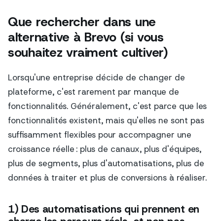
Que rechercher dans une
alternative à Brevo (si vous
souhaitez vraiment cultiver)
Lorsqu'une entreprise décide de changer de
plateforme, c'est rarement par manque de
fonctionnalités. Généralement, c'est parce que les
fonctionnalités existent, mais qu'elles ne sont pas
suffisamment flexibles pour accompagner une
croissance réelle : plus de canaux, plus d'équipes,
plus de segments, plus d'automatisations, plus de
données à traiter et plus de conversions à réaliser.
1) Des automatisations qui prennent en