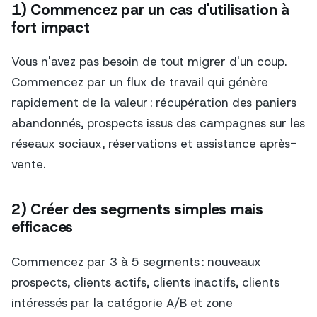
1) Commencez par un cas d'utilisation à
fort impact
Vous n'avez pas besoin de tout migrer d'un coup.
Commencez par un flux de travail qui génère
rapidement de la valeur : récupération des paniers
abandonnés, prospects issus des campagnes sur les
réseaux sociaux, réservations et assistance après-
vente.
2) Créer des segments simples mais
efficaces
Commencez par 3 à 5 segments : nouveaux
prospects, clients actifs, clients inactifs, clients
intéressés par la catégorie A/B et zone