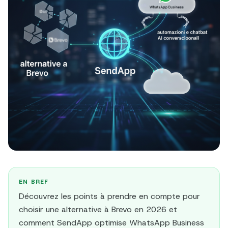
EN BREF
Découvrez les points à prendre en compte pour
choisir une alternative à Brevo en 2026 et
comment SendApp optimise WhatsApp Business