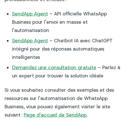
SendApp Agent
– API officielle WhatsApp
Business pour l'envoi en masse et
l'automatisation
SendApp Agent
– Chatbot IA avec ChatGPT
intégré pour des réponses automatiques
intelligentes
Demandez une consultation gratuite
– Parlez à
un expert pour trouver la solution idéale
Si vous souhaitez consulter des exemples et des
ressources sur l'automatisation de WhatsApp
Business, vous pouvez également visiter le site
suivant :
Page d'accueil de SendApp
.