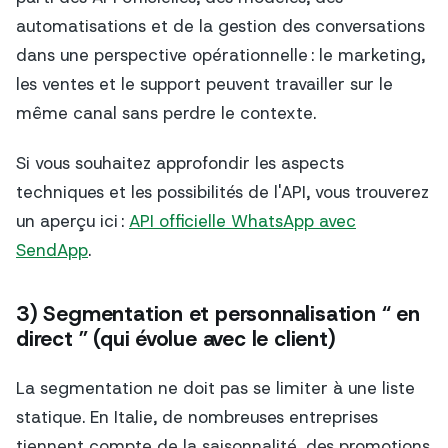
automatisations et de la gestion des conversations
dans une perspective opérationnelle : le marketing,
les ventes et le support peuvent travailler sur le
même canal sans perdre le contexte.
Si vous souhaitez approfondir les aspects
techniques et les possibilités de l'API, vous trouverez
un aperçu ici :
API officielle WhatsApp avec
SendApp
.
3) Segmentation et personnalisation “ en
direct ” (qui évolue avec le client)
La segmentation ne doit pas se limiter à une liste
statique. En Italie, de nombreuses entreprises
tiennent compte de la saisonnalité, des promotions