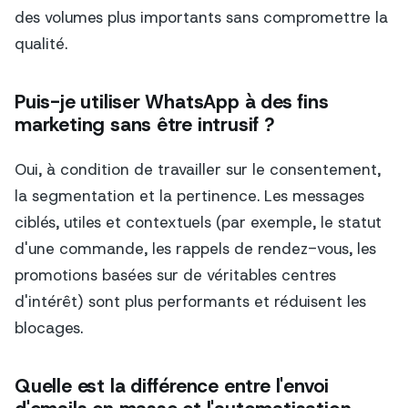
des volumes plus importants sans compromettre la
qualité.
Puis-je utiliser WhatsApp à des fins
marketing sans être intrusif ?
Oui, à condition de travailler sur le consentement,
la segmentation et la pertinence. Les messages
ciblés, utiles et contextuels (par exemple, le statut
d'une commande, les rappels de rendez-vous, les
promotions basées sur de véritables centres
d'intérêt) sont plus performants et réduisent les
blocages.
Quelle est la différence entre l'envoi