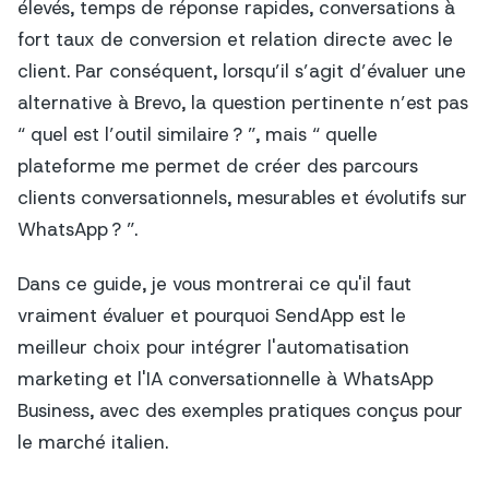
élevés, temps de réponse rapides, conversations à
fort taux de conversion et relation directe avec le
client. Par conséquent, lorsqu’il s’agit d’évaluer une
alternative à Brevo, la question pertinente n’est pas
“ quel est l’outil similaire ? ”, mais “ quelle
plateforme me permet de créer des parcours
clients conversationnels, mesurables et évolutifs sur
WhatsApp ? ”.
Dans ce guide, je vous montrerai ce qu'il faut
vraiment évaluer et pourquoi SendApp est le
meilleur choix pour intégrer l'automatisation
marketing et l'IA conversationnelle à WhatsApp
Business, avec des exemples pratiques conçus pour
le marché italien.