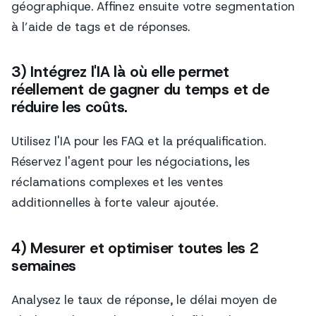
géographique. Affinez ensuite votre segmentation
à l’aide de tags et de réponses.
3) Intégrez l'IA là où elle permet
réellement de gagner du temps et de
réduire les coûts.
Utilisez l'IA pour les FAQ et la préqualification.
Réservez l'agent pour les négociations, les
réclamations complexes et les ventes
additionnelles à forte valeur ajoutée.
4) Mesurer et optimiser toutes les 2
semaines
Analysez le taux de réponse, le délai moyen de