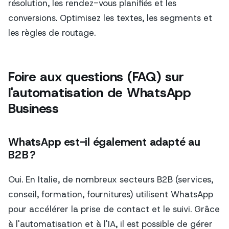
résolution, les rendez-vous planifiés et les
conversions. Optimisez les textes, les segments et
les règles de routage.
Foire aux questions (FAQ) sur
l'automatisation de WhatsApp
Business
WhatsApp est-il également adapté au
B2B ?
Oui. En Italie, de nombreux secteurs B2B (services,
conseil, formation, fournitures) utilisent WhatsApp
pour accélérer la prise de contact et le suivi. Grâce
à l'automatisation et à l'IA, il est possible de gérer