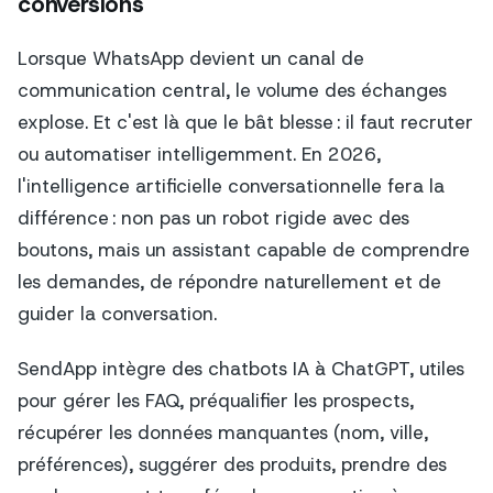
conversions
Lorsque WhatsApp devient un canal de
communication central, le volume des échanges
explose. Et c'est là que le bât blesse : il faut recruter
ou automatiser intelligemment. En 2026,
l'intelligence artificielle conversationnelle fera la
différence : non pas un robot rigide avec des
boutons, mais un assistant capable de comprendre
les demandes, de répondre naturellement et de
guider la conversation.
SendApp intègre des chatbots IA à ChatGPT, utiles
pour gérer les FAQ, préqualifier les prospects,
récupérer les données manquantes (nom, ville,
préférences), suggérer des produits, prendre des