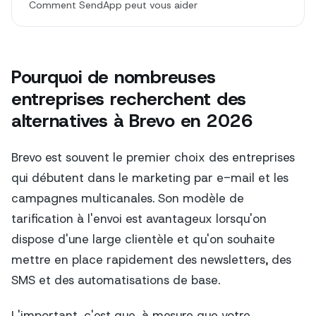
Comment SendApp peut vous aider
Pourquoi de nombreuses
entreprises recherchent des
alternatives à Brevo en 2026
Brevo est souvent le premier choix des entreprises
qui débutent dans le marketing par e-mail et les
campagnes multicanales. Son modèle de
tarification à l'envoi est avantageux lorsqu'on
dispose d'une large clientèle et qu'on souhaite
mettre en place rapidement des newsletters, des
SMS et des automatisations de base.
L'important, c'est que, à mesure que votre