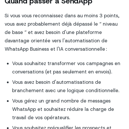
Quand passer à SendApp
Si vous vous reconnaissez dans au moins 3 points,
vous avez probablement déjà dépassé le “ niveau
de base ” et avez besoin d'une plateforme
davantage orientée vers l'automatisation de
WhatsApp Business et l'IA conversationnelle :
Vous souhaitez transformer vos campagnes en
conversations (et pas seulement en envois).
Vous avez besoin d'automatisations de
branchement avec une logique conditionnelle.
Vous gérez un grand nombre de messages
WhatsApp et souhaitez réduire la charge de
travail de vos opérateurs.
Vous souhaitez préqualifier les prospects et