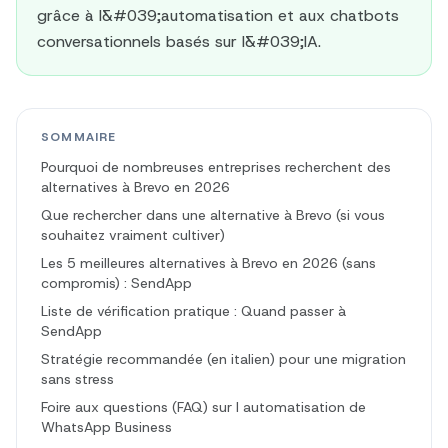
grâce à l&#039;automatisation et aux chatbots
conversationnels basés sur l&#039;IA.
SOMMAIRE
Pourquoi de nombreuses entreprises recherchent des
alternatives à Brevo en 2026
Que rechercher dans une alternative à Brevo (si vous
souhaitez vraiment cultiver)
Les 5 meilleures alternatives à Brevo en 2026 (sans
compromis) : SendApp
Liste de vérification pratique : Quand passer à
SendApp
Stratégie recommandée (en italien) pour une migration
sans stress
Foire aux questions (FAQ) sur l automatisation de
WhatsApp Business