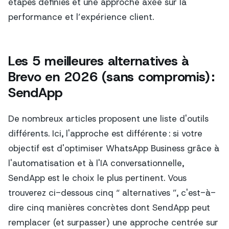
étapes définies et une approche axée sur la
performance et l’expérience client.
Les 5 meilleures alternatives à
Brevo en 2026 (sans compromis) :
SendApp
De nombreux articles proposent une liste d'outils
différents. Ici, l'approche est différente : si votre
objectif est d'optimiser WhatsApp Business grâce à
l'automatisation et à l'IA conversationnelle,
SendApp est le choix le plus pertinent. Vous
trouverez ci-dessous cinq “ alternatives ”, c'est-à-
dire cinq manières concrètes dont SendApp peut
remplacer (et surpasser) une approche centrée sur