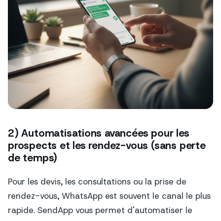
2) Automatisations avancées pour les
prospects et les rendez-vous (sans perte
de temps)
Pour les devis, les consultations ou la prise de
rendez-vous, WhatsApp est souvent le canal le plus
rapide. SendApp vous permet d'automatiser le