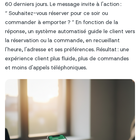
60 derniers jours. Le message invite à l'action :
“ Souhaitez-vous réserver pour ce soir ou
commander à emporter ? ” En fonction de la
réponse, un système automatisé guide le client vers
la réservation ou la commande, en recueillant
l'heure, l'adresse et ses préférences. Résultat : une
expérience client plus fluide, plus de commandes
et moins d'appels téléphoniques.