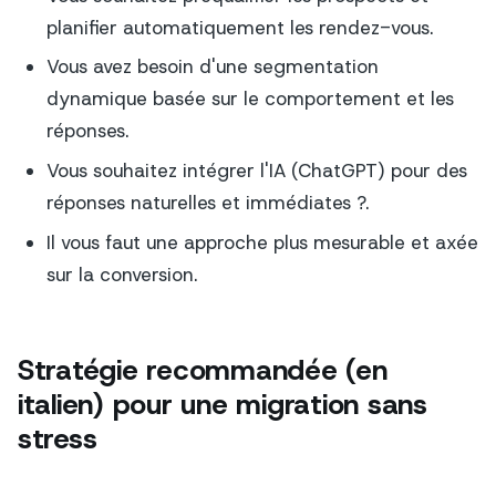
planifier automatiquement les rendez-vous.
Vous avez besoin d'une segmentation
dynamique basée sur le comportement et les
réponses.
Vous souhaitez intégrer l'IA (ChatGPT) pour des
réponses naturelles et immédiates ?.
Il vous faut une approche plus mesurable et axée
sur la conversion.
Stratégie recommandée (en
italien) pour une migration sans
stress