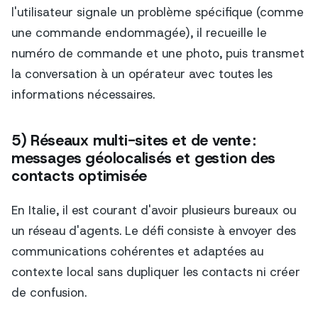
l'utilisateur signale un problème spécifique (comme
une commande endommagée), il recueille le
numéro de commande et une photo, puis transmet
la conversation à un opérateur avec toutes les
informations nécessaires.
5) Réseaux multi-sites et de vente :
messages géolocalisés et gestion des
contacts optimisée
En Italie, il est courant d'avoir plusieurs bureaux ou
un réseau d'agents. Le défi consiste à envoyer des
communications cohérentes et adaptées au
contexte local sans dupliquer les contacts ni créer
de confusion.