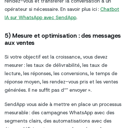
rendez-vous et transférer la conversation à un
opérateur si nécessaire. En savoir plus ici :
Chatbot
IA sur WhatsApp avec SendApp
.
5) Mesure et optimisation : des messages
aux ventes
Si votre objectif est la croissance, vous devez
mesurer : les taux de délivrabilité, les taux de
lecture, les réponses, les conversions, le temps de
réponse moyen, les rendez-vous pris et les ventes
générées. Il ne suffit pas d“” envoyer ».
SendApp vous aide à mettre en place un processus
mesurable : des campagnes WhatsApp avec des
segments clairs, des automatisations avec des