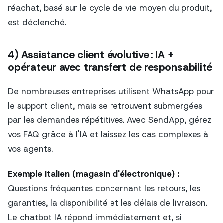
réachat, basé sur le cycle de vie moyen du produit,
est déclenché.
4) Assistance client évolutive : IA +
opérateur avec transfert de responsabilité
De nombreuses entreprises utilisent WhatsApp pour
le support client, mais se retrouvent submergées
par les demandes répétitives. Avec SendApp, gérez
vos FAQ grâce à l'IA et laissez les cas complexes à
vos agents.
Exemple italien (magasin d'électronique) :
Questions fréquentes concernant les retours, les
garanties, la disponibilité et les délais de livraison.
Le chatbot IA répond immédiatement et, si