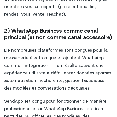
orientées vers un objectif (prospect qualifié,
rendez-vous, vente, réachat).
2) WhatsApp Business comme canal
principal (et non comme canal accessoire)
De nombreuses plateformes sont conçues pour la
messagerie électronique et ajoutent WhatsApp
comme “ intégration ”. Il en résulte souvent une
expérience utilisateur défaillante : données éparses,
automatisation incohérente, gestion fastidieuse
des modèles et conversations décousues.
SendApp est conçu pour fonctionner de manière
professionnelle sur WhatsApp Business, en tirant
parti des API officielles, des modèles, des