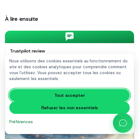
À lire ensuite
Trustpilot review
Nous utilisons des cookies essentiels au fonctionnement du
site et des cookies analytiques pour comprendre comment
vous l'utilisez. Vous pouvez accepter tous les cookies ou
seulement les essentiels.
Tout accepter
Refuser les non essentiels
Préférences