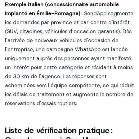
Exemple italien (concessionnaire automobile
implanté en Émilie-Romagne) :
SendApp segmente
les demandes par province et par centre d'intérêt
(SUV, citadines, véhicules d'occasion garantis). Dès
l'arrivée de nouveaux véhicules d'occasion de
l'entreprise, une campagne WhatsApp est lancée
uniquement auprès des personnes ayant manifesté
un intérêt pour cette catégorie et résidant à moins
de 30 km de l'agence. Les réponses sont
acheminées vers l'équipe compétente, ce qui réduit
les délais de traitement et augmente le nombre de
réservations d'essais routiers.
Liste de vérification pratique :