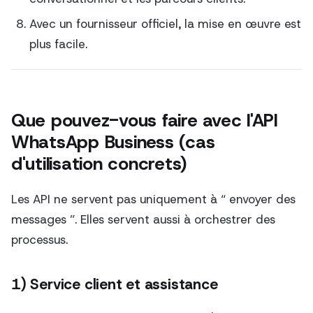
Avec un fournisseur officiel, la mise en œuvre est
plus facile.
Que pouvez-vous faire avec l'API
WhatsApp Business (cas
d'utilisation concrets)
Les API ne servent pas uniquement à “ envoyer des
messages ”. Elles servent aussi à orchestrer des
processus.
1) Service client et assistance