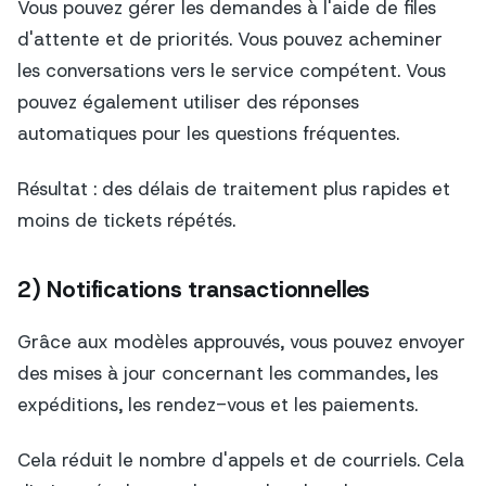
Vous pouvez gérer les demandes à l'aide de files
d'attente et de priorités. Vous pouvez acheminer
les conversations vers le service compétent. Vous
pouvez également utiliser des réponses
automatiques pour les questions fréquentes.
Résultat : des délais de traitement plus rapides et
moins de tickets répétés.
2) Notifications transactionnelles
Grâce aux modèles approuvés, vous pouvez envoyer
des mises à jour concernant les commandes, les
expéditions, les rendez-vous et les paiements.
Cela réduit le nombre d'appels et de courriels. Cela