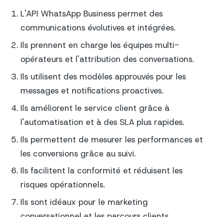
L'API WhatsApp Business permet des
communications évolutives et intégrées.
Ils prennent en charge les équipes multi-
opérateurs et l'attribution des conversations.
Ils utilisent des modèles approuvés pour les
messages et notifications proactives.
Ils améliorent le service client grâce à
l'automatisation et à des SLA plus rapides.
Ils permettent de mesurer les performances et
les conversions grâce au suivi.
Ils facilitent la conformité et réduisent les
risques opérationnels.
Ils sont idéaux pour le marketing
conversationnel et les parcours clients.