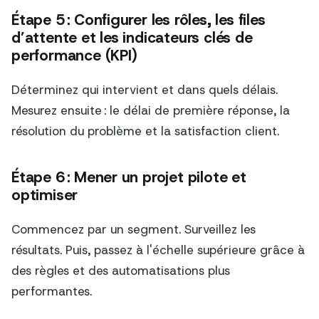
Étape 5 : Configurer les rôles, les files
d’attente et les indicateurs clés de
performance (KPI)
Déterminez qui intervient et dans quels délais.
Mesurez ensuite : le délai de première réponse, la
résolution du problème et la satisfaction client.
Étape 6 : Mener un projet pilote et
optimiser
Commencez par un segment. Surveillez les
résultats. Puis, passez à l'échelle supérieure grâce à
des règles et des automatisations plus
performantes.