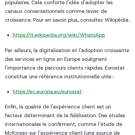
populaires. Cela conforte l'idée d'adopter les
canaux conversationnels comme levier de
croissance. Pour en savoir plus, consultez Wikipédia :
https://it.wikipedia.org/wiki/WhatsApp
Par ailleurs, la digitalisation et l'adoption croissante
des services en ligne en Europe soulignent
l'importance de parcours clients rapides. Eurostat
constitue une référence institutionnelle utile :
https://ec.europa.eu/eurostat
Enfin, la qualité de l'expérience client est un
facteur déterminant de la fidélisation. Des études
internationales le confirment, comme l'étude de
McKinsey sur l'expérience client (une source de