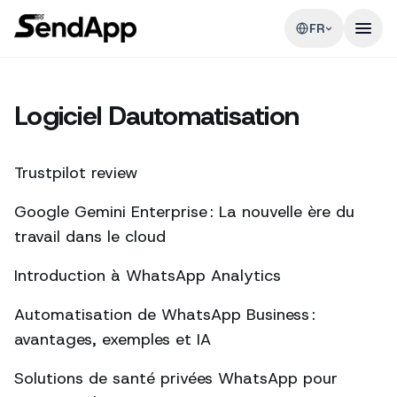
FR
Logiciel Dautomatisation
Trustpilot review
Google Gemini Enterprise : La nouvelle ère du
travail dans le cloud
Introduction à WhatsApp Analytics
Automatisation de WhatsApp Business :
avantages, exemples et IA
Solutions de santé privées WhatsApp pour