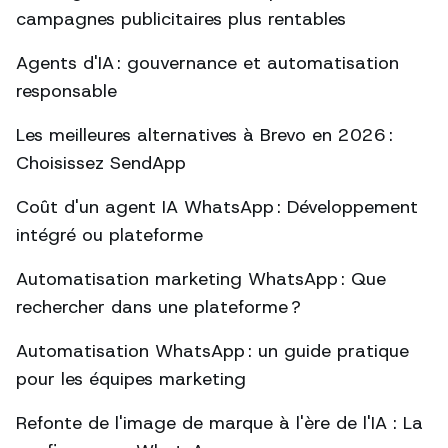
campagnes publicitaires plus rentables
Agents d'IA : gouvernance et automatisation
responsable
Les meilleures alternatives à Brevo en 2026 :
Choisissez SendApp
Coût d'un agent IA WhatsApp : Développement
intégré ou plateforme
Automatisation marketing WhatsApp : Que
rechercher dans une plateforme ?
Automatisation WhatsApp : un guide pratique
pour les équipes marketing
Refonte de l'image de marque à l'ère de l'IA : La