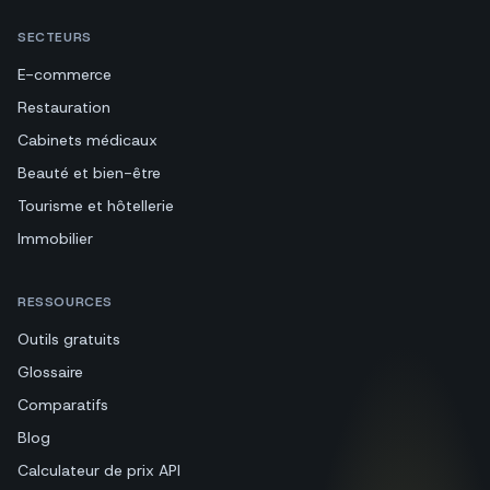
SECTEURS
E-commerce
Restauration
Cabinets médicaux
Beauté et bien-être
Tourisme et hôtellerie
Immobilier
RESSOURCES
Outils gratuits
Glossaire
Comparatifs
Blog
Calculateur de prix API