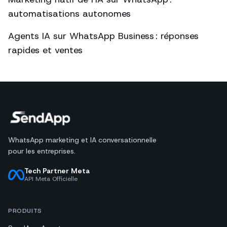
automatisations autonomes
Agents IA sur WhatsApp Business : réponses
rapides et ventes
WhatsApp marketing et IA conversationnelle
pour les entreprises.
Tech Partner Meta
API Meta Officielle
PRODUITS