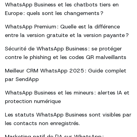
WhatsApp Business et les chatbots tiers en
Europe : quels sont les changements ?
WhatsApp Premium : Quelle est la différence
entre la version gratuite et la version payante ?
Sécurité de WhatsApp Business : se protéger
contre le phishing et les codes QR malveillants
Meilleur CRM WhatsApp 2025 : Guide complet
par SendApp
WhatsApp Business et les mineurs : alertes IA et
protection numérique
Les statuts WhatsApp Business sont visibles par
les contacts non enregistrés.
Marketing natif de l'IA sur WhatsApp :