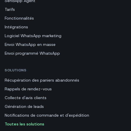
SendApp Agent
Tarifs
Fonctionnalités
Intégrations
Logiciel WhatsApp marketing
Envoi WhatsApp en masse
Envoi programmé WhatsApp
SOLUTIONS
Récupération des paniers abandonnés
Rappels de rendez-vous
Collecte d'avis clients
Génération de leads
Notifications de commande et d'expédition
Toutes les solutions