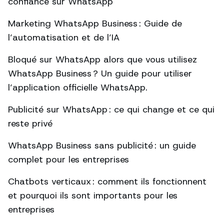
confiance sur WhatsApp
Marketing WhatsApp Business : Guide de
l’automatisation et de l’IA
Bloqué sur WhatsApp alors que vous utilisez
WhatsApp Business ? Un guide pour utiliser
l’application officielle WhatsApp.
Publicité sur WhatsApp : ce qui change et ce qui
reste privé
WhatsApp Business sans publicité : un guide
complet pour les entreprises
Chatbots verticaux : comment ils fonctionnent
et pourquoi ils sont importants pour les
entreprises