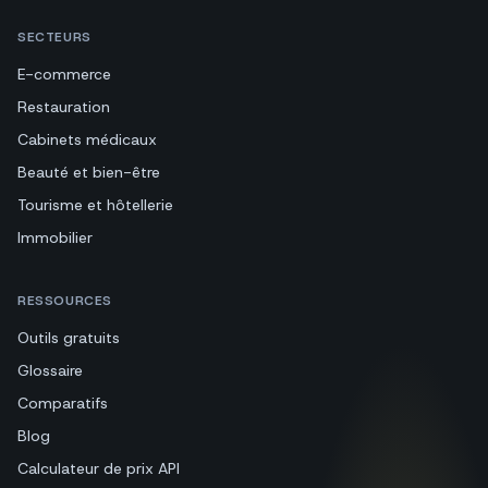
SECTEURS
E-commerce
Restauration
Cabinets médicaux
Beauté et bien-être
Tourisme et hôtellerie
Immobilier
RESSOURCES
Outils gratuits
Glossaire
Comparatifs
Blog
Calculateur de prix API