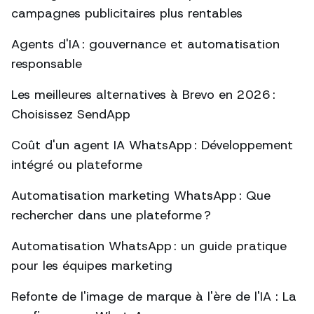
campagnes publicitaires plus rentables
Agents d'IA : gouvernance et automatisation
responsable
Les meilleures alternatives à Brevo en 2026 :
Choisissez SendApp
Coût d'un agent IA WhatsApp : Développement
intégré ou plateforme
Automatisation marketing WhatsApp : Que
rechercher dans une plateforme ?
Automatisation WhatsApp : un guide pratique
pour les équipes marketing
Refonte de l'image de marque à l'ère de l'IA : La