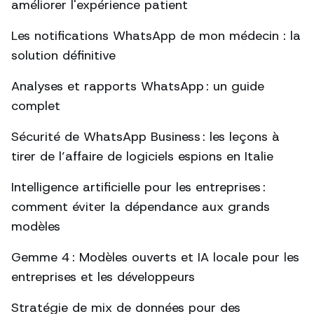
améliorer l'expérience patient
Les notifications WhatsApp de mon médecin : la
solution définitive
Analyses et rapports WhatsApp : un guide
complet
Sécurité de WhatsApp Business : les leçons à
tirer de l’affaire de logiciels espions en Italie
Intelligence artificielle pour les entreprises :
comment éviter la dépendance aux grands
modèles
Gemme 4 : Modèles ouverts et IA locale pour les
entreprises et les développeurs
Stratégie de mix de données pour des