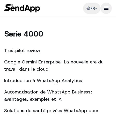
FR
Serie 4000
Trustpilot review
Google Gemini Enterprise : La nouvelle ère du
travail dans le cloud
Introduction à WhatsApp Analytics
Automatisation de WhatsApp Business :
avantages, exemples et IA
Solutions de santé privées WhatsApp pour