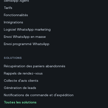
SendApp Agent
Tarifs
Fonctionnalités
Intégrations
Logiciel WhatsApp marketing
Envoi WhatsApp en masse
Envoi programmé WhatsApp
SOLUTIONS
Récupération des paniers abandonnés
Rappels de rendez-vous
Collecte d'avis clients
Génération de leads
Notifications de commande et d'expédition
Toutes les solutions