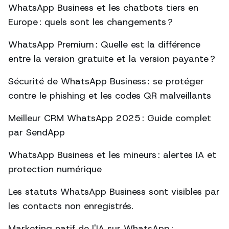
WhatsApp Business et les chatbots tiers en
Europe : quels sont les changements ?
WhatsApp Premium : Quelle est la différence
entre la version gratuite et la version payante ?
Sécurité de WhatsApp Business : se protéger
contre le phishing et les codes QR malveillants
Meilleur CRM WhatsApp 2025 : Guide complet
par SendApp
WhatsApp Business et les mineurs : alertes IA et
protection numérique
Les statuts WhatsApp Business sont visibles par
les contacts non enregistrés.
Marketing natif de l'IA sur WhatsApp :