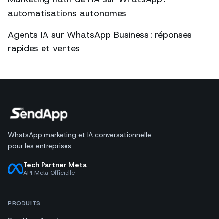
automatisations autonomes
Agents IA sur WhatsApp Business : réponses
rapides et ventes
WhatsApp marketing et IA conversationnelle
pour les entreprises.
Tech Partner Meta
API Meta Officielle
PRODUITS