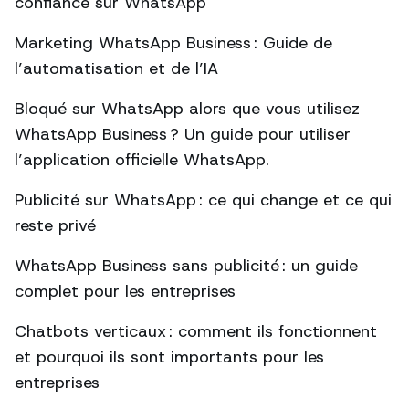
confiance sur WhatsApp
Marketing WhatsApp Business : Guide de
l’automatisation et de l’IA
Bloqué sur WhatsApp alors que vous utilisez
WhatsApp Business ? Un guide pour utiliser
l’application officielle WhatsApp.
Publicité sur WhatsApp : ce qui change et ce qui
reste privé
WhatsApp Business sans publicité : un guide
complet pour les entreprises
Chatbots verticaux : comment ils fonctionnent
et pourquoi ils sont importants pour les
entreprises