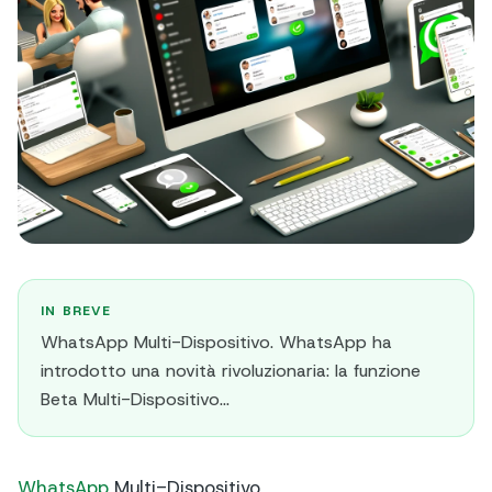
IN BREVE
WhatsApp Multi-Dispositivo. WhatsApp ha
introdotto una novità rivoluzionaria: la funzione
Beta Multi-Dispositivo...
WhatsApp
Multi-Dispositivo