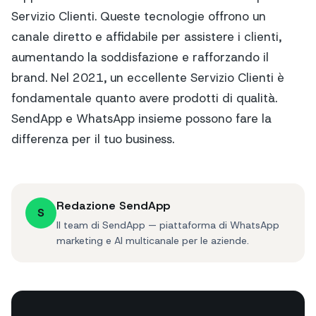
Servizio Clienti. Queste tecnologie offrono un
canale diretto e affidabile per assistere i clienti,
aumentando la soddisfazione e rafforzando il
brand. Nel 2021, un eccellente Servizio Clienti è
fondamentale quanto avere prodotti di qualità.
SendApp e WhatsApp insieme possono fare la
differenza per il tuo business.
Redazione SendApp
S
Il team di SendApp — piattaforma di WhatsApp
marketing e AI multicanale per le aziende.