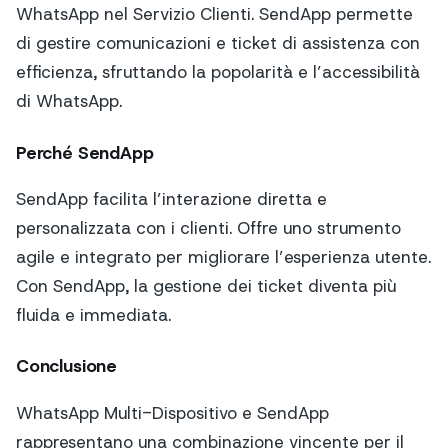
WhatsApp nel Servizio Clienti. SendApp permette
di gestire comunicazioni e ticket di assistenza con
efficienza, sfruttando la popolarità e l’accessibilità
di WhatsApp.
Perché SendApp
SendApp facilita l’interazione diretta e
personalizzata con i clienti. Offre uno strumento
agile e integrato per migliorare l’esperienza utente.
Con SendApp, la gestione dei ticket diventa più
fluida e immediata.
Conclusione
WhatsApp Multi-Dispositivo e SendApp
rappresentano una combinazione vincente per il