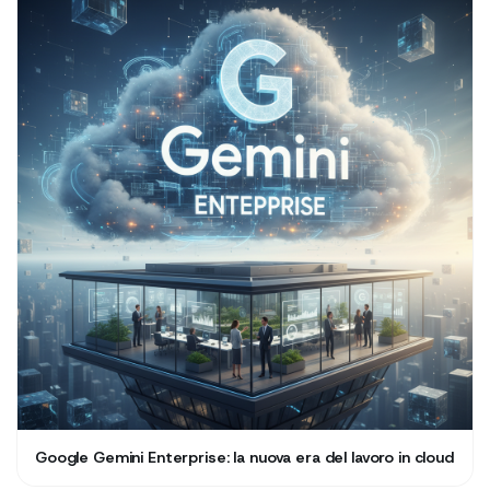
Google Gemini Enterprise: la nuova era del lavoro in cloud