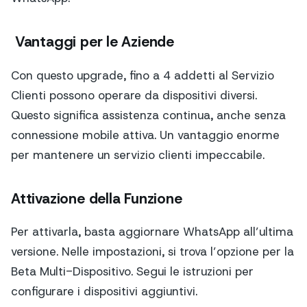
Vantaggi per le Aziende
Con questo upgrade, fino a 4 addetti al Servizio
Clienti possono operare da dispositivi diversi.
Questo significa assistenza continua, anche senza
connessione mobile attiva. Un vantaggio enorme
per mantenere un servizio clienti impeccabile.
Attivazione della Funzione
Per attivarla, basta aggiornare WhatsApp all’ultima
versione. Nelle impostazioni, si trova l’opzione per la
Beta Multi-Dispositivo. Segui le istruzioni per
configurare i dispositivi aggiuntivi.