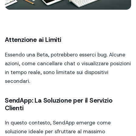
Attenzione ai Limiti
Essendo una Beta, potrebbero esserci bug. Alcune
azioni, come cancellare chat o visualizzare posizioni
in tempo reale, sono limitate sui dispositivi
secondari.
SendApp: La Soluzione per il Servizio
Clienti
In questo contesto, SendApp emerge come
soluzione ideale per sfruttare al massimo