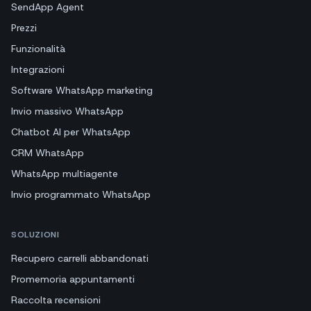
SendApp Agent
Prezzi
Funzionalità
Integrazioni
Software WhatsApp marketing
Invio massivo WhatsApp
Chatbot AI per WhatsApp
CRM WhatsApp
WhatsApp multiagente
Invio programmato WhatsApp
SOLUZIONI
Recupero carrelli abbandonati
Promemoria appuntamenti
Raccolta recensioni