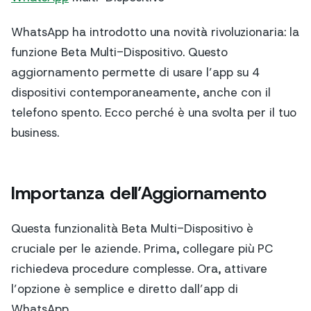
WhatsApp ha introdotto una novità rivoluzionaria: la
funzione Beta Multi-Dispositivo. Questo
aggiornamento permette di usare l’app su 4
dispositivi contemporaneamente, anche con il
telefono spento. Ecco perché è una svolta per il tuo
business.
Importanza dell’Aggiornamento
Questa funzionalità Beta Multi-Dispositivo è
cruciale per le aziende. Prima, collegare più PC
richiedeva procedure complesse. Ora, attivare
l’opzione è semplice e diretto dall’app di
WhatsApp.