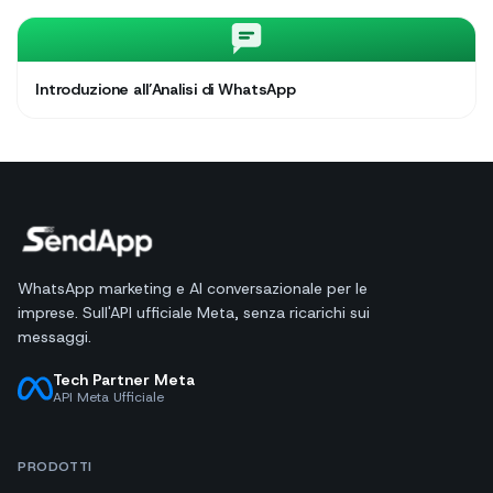
Introduzione all’Analisi di WhatsApp
WhatsApp marketing e AI conversazionale per le
imprese. Sull'API ufficiale Meta, senza ricarichi sui
messaggi.
Tech Partner Meta
API Meta Ufficiale
PRODOTTI