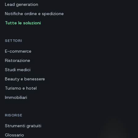
Lead generation
Notifiche ordine e spedizione
Tutte le soluzioni
SETTORI
E-commerce
Ristorazione
Studi medici
Beauty e benessere
Turismo e hotel
Immobiliari
RISORSE
Strumenti gratuiti
Glossario