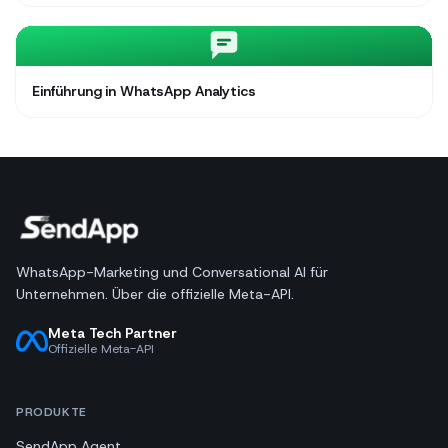
Einführung in WhatsApp Analytics
WhatsApp-Marketing und Conversational AI für
Unternehmen. Über die offizielle Meta-API.
Meta Tech Partner
Offizielle Meta-API
PRODUKTE
SendApp Agent