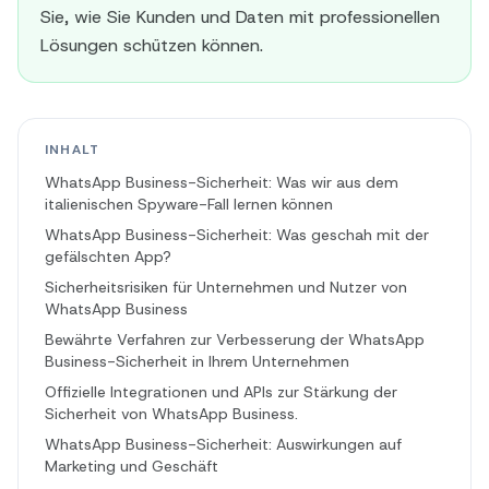
Sie, wie Sie Kunden und Daten mit professionellen
Lösungen schützen können.
INHALT
WhatsApp Business-Sicherheit: Was wir aus dem
italienischen Spyware-Fall lernen können
WhatsApp Business-Sicherheit: Was geschah mit der
gefälschten App?
Sicherheitsrisiken für Unternehmen und Nutzer von
WhatsApp Business
Bewährte Verfahren zur Verbesserung der WhatsApp
Business-Sicherheit in Ihrem Unternehmen
Offizielle Integrationen und APIs zur Stärkung der
Sicherheit von WhatsApp Business.
WhatsApp Business-Sicherheit: Auswirkungen auf
Marketing und Geschäft