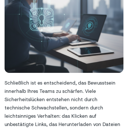
Schließlich ist es entscheidend, das Bewusstsein
innerhalb Ihres Teams zu schärfen. Viele
Sicherheitslücken entstehen nicht durch
technische Schwachstellen, sondern durch
leichtsinniges Verhalten: das Klicken auf
unbestätigte Links, das Herunterladen von Dateien