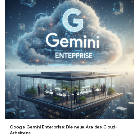
Google Gemini Enterprise: Die neue Ära des Cloud-
Arbeitens