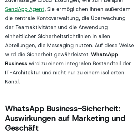
Zuverlässige Cloud-Lösungen, wie zum Beispiel
SendApp Agent
, Sie ermöglichen Ihnen außerdem
die zentrale Kontoverwaltung, die Überwachung
der Teamaktivitäten und die Anwendung
einheitlicher Sicherheitsrichtlinien in allen
Abteilungen, die Messaging nutzen. Auf diese Weise
wird die Sicherheit gewährleistet.
WhatsApp
Business
wird zu einem integralen Bestandteil der
IT-Architektur und nicht nur zu einem isolierten
Kanal.
WhatsApp Business-Sicherheit:
Auswirkungen auf Marketing und
Geschäft