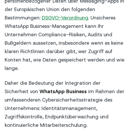
personenbezogener Daten über Messaging-Apps in
der Europäischen Union den folgenden
Bestimmungen:
DSGVO-Verordnung
. Unsicheres
WhatsApp Business-Management kann Ihr
Unternehmen Compliance-Risiken, Audits und
Bußgeldern aussetzen, insbesondere wenn es keine
klaren Richtlinien darüber gibt, wer Zugriff auf
Konten hat, wie Daten gespeichert werden und wie
lange.
Daher die Bedeutung der Integration der
Sicherheit von
WhatsApp Business
im Rahmen der
umfassenderen Cybersicherheitsstrategie des
Unternehmens: Identitätsmanagement,
Zugriffskontrolle, Endpunktüberwachung und
kontinuierliche Mitarbeiterschulung.