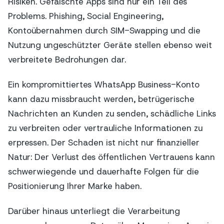
Risiken. Gefälschte Apps sind nur ein Teil des
Problems. Phishing, Social Engineering,
Kontoübernahmen durch SIM-Swapping und die
Nutzung ungeschützter Geräte stellen ebenso weit
verbreitete Bedrohungen dar.
Ein kompromittiertes WhatsApp Business-Konto
kann dazu missbraucht werden, betrügerische
Nachrichten an Kunden zu senden, schädliche Links
zu verbreiten oder vertrauliche Informationen zu
erpressen. Der Schaden ist nicht nur finanzieller
Natur: Der Verlust des öffentlichen Vertrauens kann
schwerwiegende und dauerhafte Folgen für die
Positionierung Ihrer Marke haben.
Darüber hinaus unterliegt die Verarbeitung