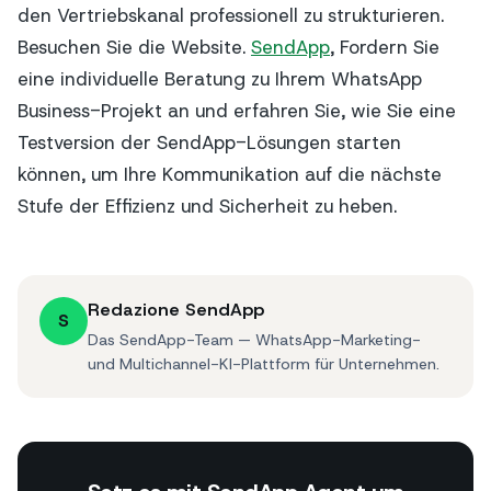
den Vertriebskanal professionell zu strukturieren.
Besuchen Sie die Website.
SendApp
, Fordern Sie
eine individuelle Beratung zu Ihrem WhatsApp
Business-Projekt an und erfahren Sie, wie Sie eine
Testversion der SendApp-Lösungen starten
können, um Ihre Kommunikation auf die nächste
Stufe der Effizienz und Sicherheit zu heben.
Redazione SendApp
S
Das SendApp-Team — WhatsApp-Marketing-
und Multichannel-KI-Plattform für Unternehmen.