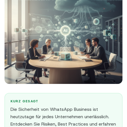
KURZ GESAGT
Die Sicherheit von WhatsApp Business ist
heutzutage für jedes Unternehmen unerlässlich.
Entdecken Sie Risiken, Best Practices und erfahren