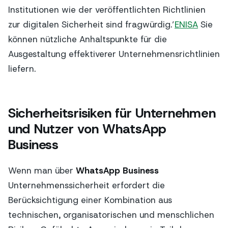
Institutionen wie der veröffentlichten Richtlinien
zur digitalen Sicherheit sind fragwürdig.’
ENISA
Sie
können nützliche Anhaltspunkte für die
Ausgestaltung effektiverer Unternehmensrichtlinien
liefern.
Sicherheitsrisiken für Unternehmen
und Nutzer von WhatsApp
Business
Wenn man über
WhatsApp Business
Unternehmenssicherheit erfordert die
Berücksichtigung einer Kombination aus
technischen, organisatorischen und menschlichen