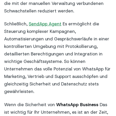
die mit der manuellen Verwaltung verbundenen
Schwachstellen reduziert werden.
Schließlich,
SendApp Agent
Es ermöglicht die
Steuerung komplexer Kampagnen,
Automatisierungen und Gesprächsverläufe in einer
kontrollierten Umgebung mit Protokollierung,
detaillierten Berechtigungen und Integration in
wichtige Geschäftssysteme. So können
Unternehmen das volle Potenzial von WhatsApp für
Marketing, Vertrieb und Support ausschöpfen und
gleichzeitig Sicherheit und Datenschutz stets
gewährleisten.
Wenn die Sicherheit von
WhatsApp Business
Das
ist wichtig für Ihr Unternehmen, es ist an der Zeit,