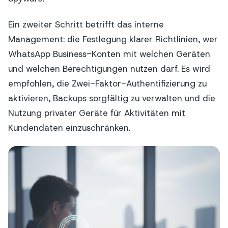
Ein zweiter Schritt betrifft das interne
Management: die Festlegung klarer Richtlinien, wer
WhatsApp Business-Konten mit welchen Geräten
und welchen Berechtigungen nutzen darf. Es wird
empfohlen, die Zwei-Faktor-Authentifizierung zu
aktivieren, Backups sorgfältig zu verwalten und die
Nutzung privater Geräte für Aktivitäten mit
Kundendaten einzuschränken.