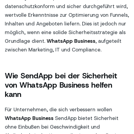
datenschutzkonform und sicher durchgeführt wird,
wertvolle Erkenntnisse zur Optimierung von Funnels,
Inhalten und Angeboten liefern. Dies ist jedoch nur
möglich, wenn eine solide Sicherheitsstrategie als
Grundlage dient.
WhatsApp Business
, aufgeteilt
zwischen Marketing, IT und Compliance.
Wie SendApp bei der Sicherheit
von WhatsApp Business helfen
kann
Für Unternehmen, die sich verbessern wollen
WhatsApp Business
SendApp bietet Sicherheit
ohne Einbußen bei Geschwindigkeit und