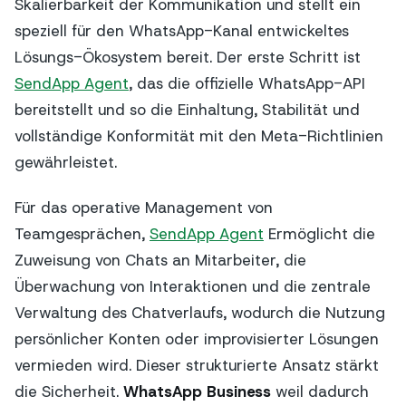
Skalierbarkeit der Kommunikation und stellt ein
speziell für den WhatsApp-Kanal entwickeltes
Lösungs-Ökosystem bereit. Der erste Schritt ist
SendApp Agent
, das die offizielle WhatsApp-API
bereitstellt und so die Einhaltung, Stabilität und
vollständige Konformität mit den Meta-Richtlinien
gewährleistet.
Für das operative Management von
Teamgesprächen,
SendApp Agent
Ermöglicht die
Zuweisung von Chats an Mitarbeiter, die
Überwachung von Interaktionen und die zentrale
Verwaltung des Chatverlaufs, wodurch die Nutzung
persönlicher Konten oder improvisierter Lösungen
vermieden wird. Dieser strukturierte Ansatz stärkt
die Sicherheit.
WhatsApp Business
weil dadurch