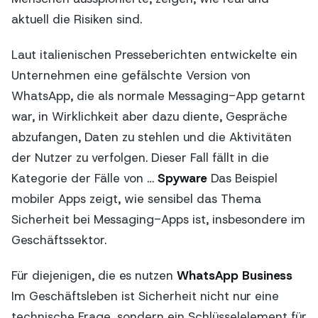
aktuell die Risiken sind.
Laut italienischen Presseberichten entwickelte ein
Unternehmen eine gefälschte Version von
WhatsApp, die als normale Messaging-App getarnt
war, in Wirklichkeit aber dazu diente, Gespräche
abzufangen, Daten zu stehlen und die Aktivitäten
der Nutzer zu verfolgen. Dieser Fall fällt in die
Kategorie der Fälle von …
Spyware
Das Beispiel
mobiler Apps zeigt, wie sensibel das Thema
Sicherheit bei Messaging-Apps ist, insbesondere im
Geschäftssektor.
Für diejenigen, die es nutzen
WhatsApp Business
Im Geschäftsleben ist Sicherheit nicht nur eine
technische Frage, sondern ein Schlüsselelement für