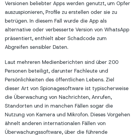
Versionen beliebter Apps werden genutzt, um Opfer
auszuspionieren, Profile zu erstellen oder sie zu
betrügen. In diesem Fall wurde die App als
alternative oder verbesserte Version von WhatsApp
präsentiert, enthielt aber Schadcode zum
Abgreifen sensibler Daten.
Laut mehreren Medienberichten sind über 200
Personen beteiligt, darunter Fachleute und
Persönlichkeiten des öffentlichen Lebens. Ziel
dieser Art von Spionagesoftware ist typischerweise
die Überwachung von Nachrichten, Anrufen,
Standorten und in manchen Fällen sogar die
Nutzung von Kamera und Mikrofon. Dieses Vorgehen
ähnelt anderen internationalen Fällen von
Überwachungssoftware, über die führende