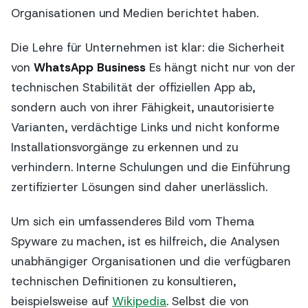
Organisationen und Medien berichtet haben.
Die Lehre für Unternehmen ist klar: die Sicherheit
von
WhatsApp Business
Es hängt nicht nur von der
technischen Stabilität der offiziellen App ab,
sondern auch von ihrer Fähigkeit, unautorisierte
Varianten, verdächtige Links und nicht konforme
Installationsvorgänge zu erkennen und zu
verhindern. Interne Schulungen und die Einführung
zertifizierter Lösungen sind daher unerlässlich.
Um sich ein umfassenderes Bild vom Thema
Spyware zu machen, ist es hilfreich, die Analysen
unabhängiger Organisationen und die verfügbaren
technischen Definitionen zu konsultieren,
beispielsweise auf
Wikipedia
. Selbst die von