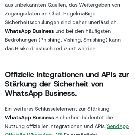
aus unbekannten Quellen, das Weitergeben von
Zugangsdaten im Chat. Regelmäßige
Sicherheitsschulungen sind daher unerlässlich.
WhatsApp Business
und bei den häufigsten
Bedrohungen (Phishing, Vishing, Smishing) kann
das Risiko drastisch reduziert werden.
Offizielle Integrationen und APIs zur
Stärkung der Sicherheit von
WhatsApp Business.
Ein weiteres Schlüsselelement zur Stärkung
WhatsApp Business
Sicherheit bedeutet die
Nutzung offizieller Integrationen und APIs.’
SendApp
Offizielle WhatsApp-API
Es ermöglicht