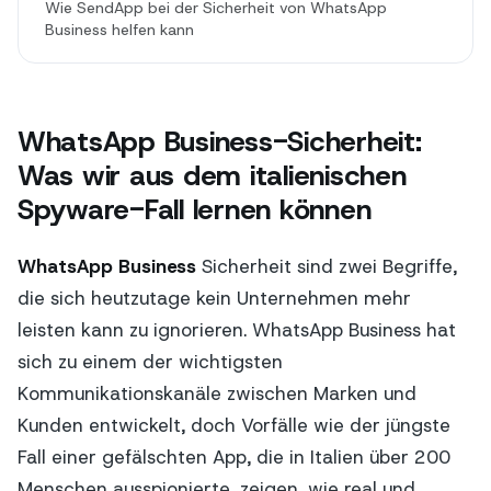
Wie SendApp bei der Sicherheit von WhatsApp
Business helfen kann
WhatsApp Business-Sicherheit:
Was wir aus dem italienischen
Spyware-Fall lernen können
WhatsApp Business
Sicherheit sind zwei Begriffe,
die sich heutzutage kein Unternehmen mehr
leisten kann zu ignorieren. WhatsApp Business hat
sich zu einem der wichtigsten
Kommunikationskanäle zwischen Marken und
Kunden entwickelt, doch Vorfälle wie der jüngste
Fall einer gefälschten App, die in Italien über 200
Menschen ausspionierte, zeigen, wie real und