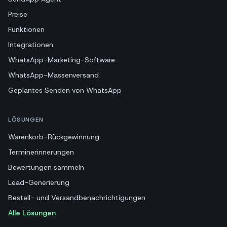
Preise
Funktionen
Integrationen
WhatsApp-Marketing-Software
WhatsApp-Massenversand
Geplantes Senden von WhatsApp
LÖSUNGEN
Warenkorb-Rückgewinnung
Terminerinnerungen
Bewertungen sammeln
Lead-Generierung
Bestell- und Versandbenachrichtigungen
Alle Lösungen