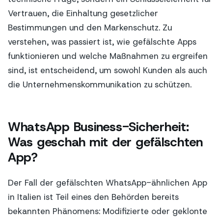
Vertrauen, die Einhaltung gesetzlicher
Bestimmungen und den Markenschutz. Zu
verstehen, was passiert ist, wie gefälschte Apps
funktionieren und welche Maßnahmen zu ergreifen
sind, ist entscheidend, um sowohl Kunden als auch
die Unternehmenskommunikation zu schützen.
WhatsApp Business-Sicherheit:
Was geschah mit der gefälschten
App?
Der Fall der gefälschten WhatsApp-ähnlichen App
in Italien ist Teil eines den Behörden bereits
bekannten Phänomens: Modifizierte oder geklonte