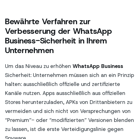
Bewährte Verfahren zur
Verbesserung der WhatsApp
Business-Sicherheit in Ihrem
Unternehmen
Um das Niveau zu erhöhen
WhatsApp Business
Sicherheit: Unternehmen müssen sich an ein Prinzip
halten: ausschließlich offizielle und zertifizierte
Kanäle nutzen. Apps ausschließlich aus offiziellen
Stores herunterzuladen, APKs von Drittanbietern zu
vermeiden und sich nicht von Versprechungen von
“Premium”- oder “modifizierten” Versionen blenden
zu lassen, ist die erste Verteidigungslinie gegen
Spyware.