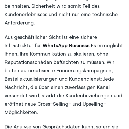
beinhalten. Sicherheit wird somit Teil des
Kundenerlebnisses und nicht nur eine technische
Anforderung.
Aus geschäftlicher Sicht ist eine sichere
Infrastruktur für
WhatsApp Business
Es ermöglicht
Ihnen, Ihre Kommunikation zu skalieren, ohne
Reputationsschäden befürchten zu müssen. Wir
bieten automatisierte Erinnerungskampagnen,
Bestellaktualisierungen und Kundendienst: Jede
Nachricht, die über einen zuverlässigen Kanal
versendet wird, stärkt die Kundenbeziehungen und
eröffnet neue Cross-Selling- und Upselling-
Möglichkeiten.
Die Analyse von Gesprächsdaten kann, sofern sie