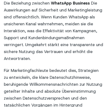
Die Beziehung zwischen
WhatsApp Business
Die
Auswirkungen auf Sicherheit und Marketingleistung
sind offensichtlich. Wenn Kunden WhatsApp als
unsicheren Kanal wahrnehmen, meiden sie die
Interaktion, was die Effektivität von Kampagnen,
Support und Kundenbindungsmaßnahmen
verringert. Umgekehrt stärkt eine transparente und
sichere Nutzung das Vertrauen und erhöht die
Antwortraten.
Für Marketingfachleute bedeutet dies, Strategien
zu entwickeln, die klare Datenschutzhinweise,
beruhigende Willkommensnachrichten zur Nutzung
geteilter Inhalte und absolute Übereinstimmung
zwischen Datenschutzversprechen und den
tatsächlichen Vorgängen im Hintergrund