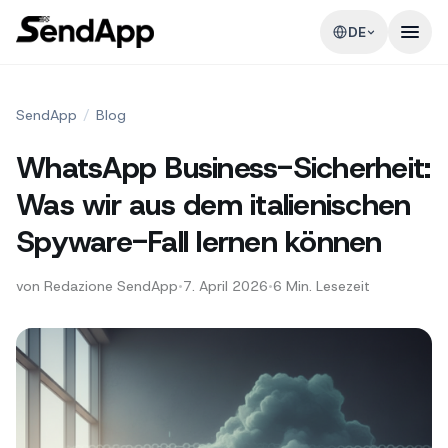
DE
SendApp
/
Blog
WhatsApp Business-Sicherheit:
Was wir aus dem italienischen
Spyware-Fall lernen können
von
Redazione SendApp
•
7. April 2026
•
6
Min. Lesezeit