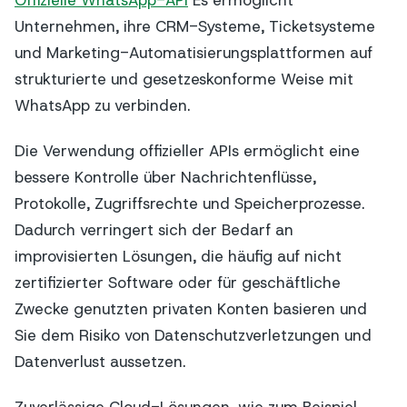
Unternehmen, ihre CRM-Systeme, Ticketsysteme
und Marketing-Automatisierungsplattformen auf
strukturierte und gesetzeskonforme Weise mit
WhatsApp zu verbinden.
Die Verwendung offizieller APIs ermöglicht eine
bessere Kontrolle über Nachrichtenflüsse,
Protokolle, Zugriffsrechte und Speicherprozesse.
Dadurch verringert sich der Bedarf an
improvisierten Lösungen, die häufig auf nicht
zertifizierter Software oder für geschäftliche
Zwecke genutzten privaten Konten basieren und
Sie dem Risiko von Datenschutzverletzungen und
Datenverlust aussetzen.