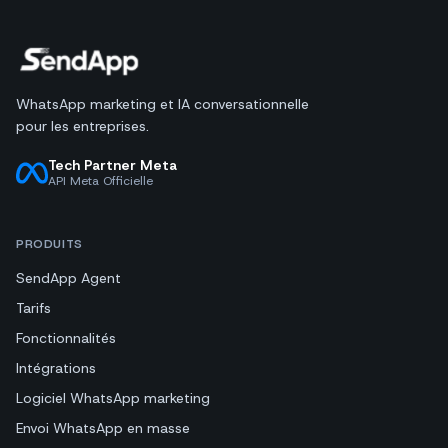
WhatsApp marketing et IA conversationnelle
pour les entreprises.
Tech Partner Meta
API Meta Officielle
PRODUITS
SendApp Agent
Tarifs
Fonctionnalités
Intégrations
Logiciel WhatsApp marketing
Envoi WhatsApp en masse