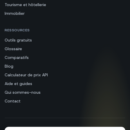
Tourisme et hôtellerie
Immobilier
RESSOURCES
Outils gratuits
Glossaire
Comparatifs
Blog
Calculateur de prix API
Aide et guides
Qui sommes-nous
Contact