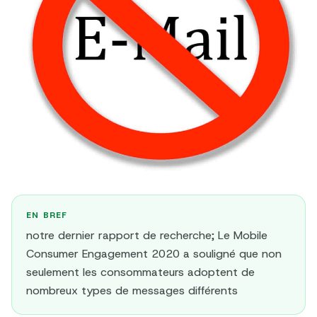
EN BREF
notre dernier rapport de recherche; Le Mobile
Consumer Engagement 2020 a souligné que non
seulement les consommateurs adoptent de
nombreux types de messages différents