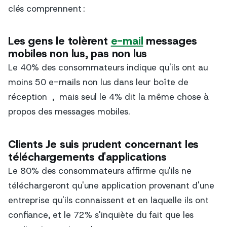
clés comprennent :
Les gens le tolèrent
e-mail
messages
mobiles non lus, pas non lus
Le 40% des consommateurs indique qu'ils ont au
moins 50 e-mails non lus dans leur boîte de
réception
,
mais seul le 4% dit la même chose à
propos des messages mobiles.
Clients
Je suis
prudent concernant les
téléchargements d'applications
Le 80% des consommateurs affirme qu'ils ne
téléchargeront qu'une application provenant d'une
entreprise qu'ils connaissent et en laquelle ils ont
confiance, et le 72% s'inquiète du fait que les