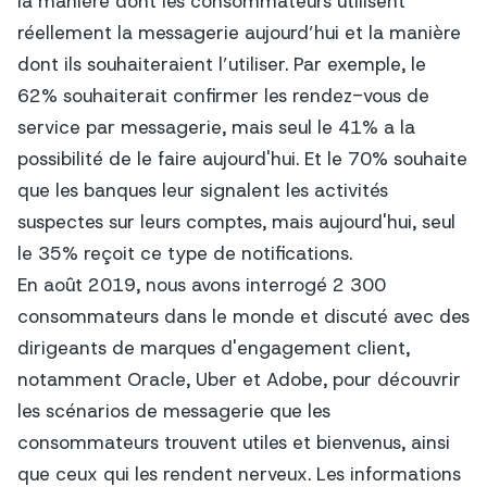
la manière dont les consommateurs utilisent
réellement la messagerie aujourd’hui et la manière
dont ils souhaiteraient l’utiliser. Par exemple, le
62% souhaiterait confirmer les rendez-vous de
service par messagerie, mais seul le 41% a la
possibilité de le faire aujourd'hui. Et le 70% souhaite
que les banques leur signalent les activités
suspectes sur leurs comptes, mais aujourd'hui, seul
le 35% reçoit ce type de notifications.
En août 2019, nous avons interrogé 2 300
consommateurs dans le monde et discuté avec des
dirigeants de marques d'engagement client,
notamment Oracle, Uber et Adobe, pour découvrir
les scénarios de messagerie que les
consommateurs trouvent utiles et bienvenus, ainsi
que ceux qui les rendent nerveux. Les informations