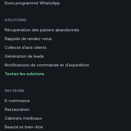
Envoi programmé WhatsApp
SOLUTIONS
Récupération des paniers abandonnés
Rappels de rendez-vous
Collecte d'avis clients
Génération de leads
Notifications de commande et d'expédition
Toutes les solutions
SECTEURS
E-commerce
Restauration
Cabinets médicaux
Beauté et bien-être