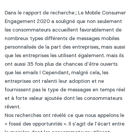
Dans le rapport de recherche ; Le Mobile Consumer
Engagement 2020 a souligné que non seulement
les consommateurs accueillent favorablement de
nombreux types différents de messages mobiles
personnalisés de la part des entreprises, mais aussi
que les entreprises les utilisent également. mais ils
ont aussi 35 fois plus de chances d’être ouverts
que les emails ! Cependant, malgré cela, les
entreprises ont ralenti leur adoption et ne
fournissent pas le type de messages en temps réel
et à forte valeur ajoutée dont les consommateurs
rêvent.
Nos recherches ont révélé ce que nous appelons le
« fossé des opportunités ». Il s’agit de l’écart entre