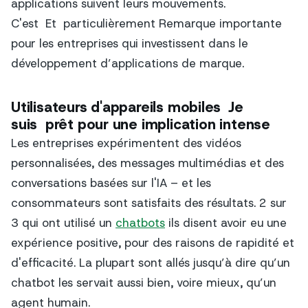
applications suivent leurs mouvements.
C'est
Et
particulièrement
Remarque importante
pour les entreprises qui investissent dans le
développement d’applications de marque.
Utilisateurs d'appareils mobiles
Je
suis
prêt pour une implication intense
Les entreprises expérimentent des vidéos
personnalisées, des messages multimédias et des
conversations basées sur l'IA – et les
consommateurs sont satisfaits des résultats. 2 sur
3 qui ont utilisé un
chatbots
ils disent avoir eu une
expérience positive, pour des raisons de rapidité et
d'efficacité. La plupart sont allés jusqu’à dire qu’un
chatbot les servait aussi bien, voire mieux, qu’un
agent humain.