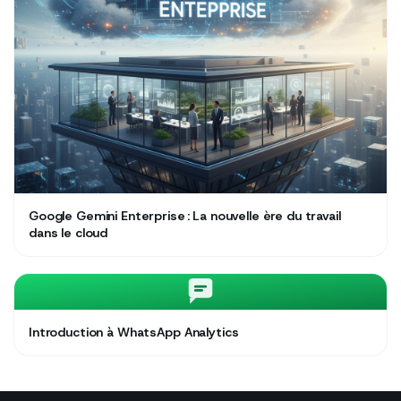
Google Gemini Enterprise : La nouvelle ère du travail
dans le cloud
Introduction à WhatsApp Analytics