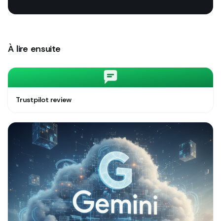
À lire ensuite
Trustpilot review