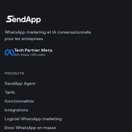
WhatsApp marketing et IA conversationnelle
pour les entreprises.
Tech Partner Meta
API Meta Officielle
PRODUITS
SendApp Agent
Tarifs
Fonctionnalités
Intégrations
Logiciel WhatsApp marketing
Envoi WhatsApp en masse