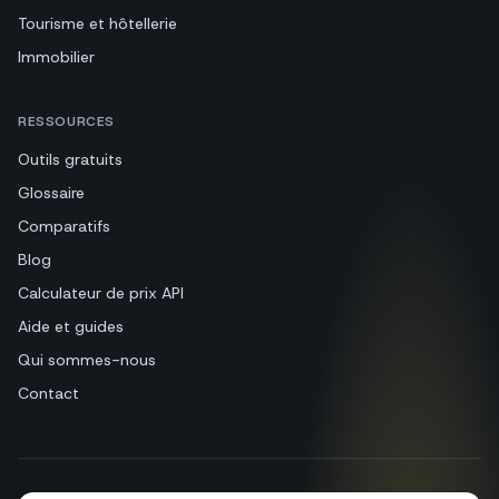
Tourisme et hôtellerie
Immobilier
RESSOURCES
Outils gratuits
Glossaire
Comparatifs
Blog
Calculateur de prix API
Aide et guides
Qui sommes-nous
Contact