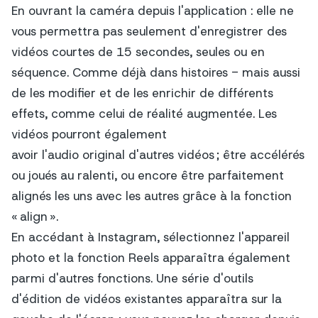
En ouvrant la caméra depuis l'application : elle ne
vous permettra pas seulement d'enregistrer des
vidéos courtes de 15 secondes, seules ou en
séquence. Comme déjà dans
histoires -
mais aussi
de les modifier et de les enrichir de différents
effets, comme celui de réalité augmentée. Les
vidéos pourront également
avoir l'audio original d'autres vidéos ; être accélérés
ou joués au ralenti, ou encore être parfaitement
alignés les uns avec les autres grâce à la fonction
« align ».
En accédant à Instagram, sélectionnez l'appareil
photo et la fonction Reels apparaîtra également
parmi d'autres fonctions. Une série d'outils
d'édition de vidéos existantes apparaîtra sur la