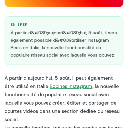
EN BREF
À partir d&#039;aujourd&#039;hui, 5 août, il sera
également possible d&#039;utiliser Instagram
Reels en Italie, la nouvelle fonctionnalité du
populaire réseau social avec laquelle vous pouvez
A partir d'aujourd'hui, 5 août, il peut également
être utilisé en Italie
Bobines Instagram
, la nouvelle
fonctionnalité du populaire réseau social avec
laquelle vous pouvez créer, éditer et partager de
courtes vidéos dans une section dédiée du réseau
social.
La nouvelle fonction, qui dans les prochaines heures