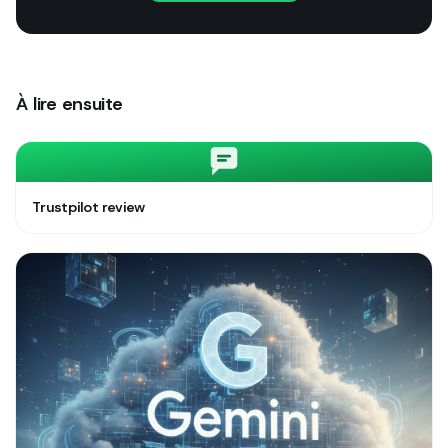
À lire ensuite
Trustpilot review