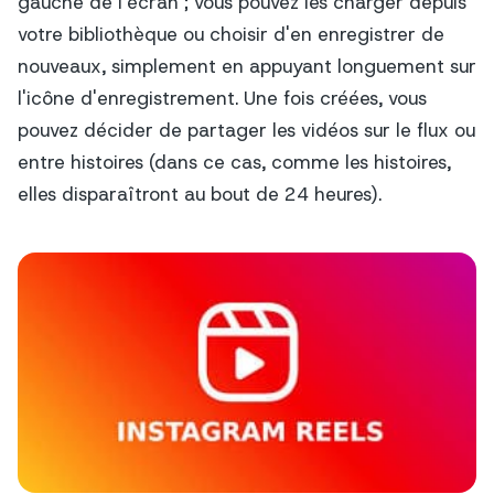
gauche de l'écran ; vous pouvez les charger depuis
votre bibliothèque ou choisir d'en enregistrer de
nouveaux, simplement en appuyant longuement sur
l'icône d'enregistrement. Une fois créées, vous
pouvez décider de partager les vidéos sur le flux ou
entre
histoires
(dans ce cas, comme les histoires,
elles disparaîtront au bout de 24 heures).