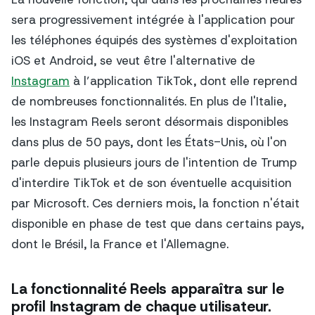
sera progressivement intégrée à l'application pour
les téléphones équipés des systèmes d'exploitation
iOS et Android, se veut être l'alternative de
Instagram
à l’application TikTok, dont elle reprend
de nombreuses fonctionnalités. En plus de l'Italie,
les Instagram Reels seront désormais disponibles
dans plus de 50 pays, dont les États-Unis, où l'on
parle depuis plusieurs jours de l'intention de Trump
d'interdire TikTok et de son éventuelle acquisition
par Microsoft. Ces derniers mois, la fonction n'était
disponible en phase de test que dans certains pays,
dont le Brésil, la France et l'Allemagne.
La fonctionnalité Reels apparaîtra sur le
profil Instagram de chaque utilisateur.