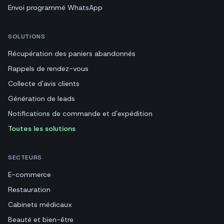
Envoi programmé WhatsApp
SOLUTIONS
Récupération des paniers abandonnés
Rappels de rendez-vous
Collecte d'avis clients
Génération de leads
Notifications de commande et d'expédition
Toutes les solutions
SECTEURS
E-commerce
Restauration
Cabinets médicaux
Beauté et bien-être