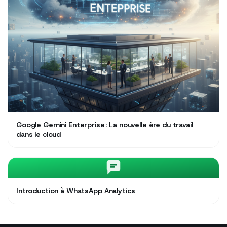
Google Gemini Enterprise : La nouvelle ère du travail
dans le cloud
Introduction à WhatsApp Analytics