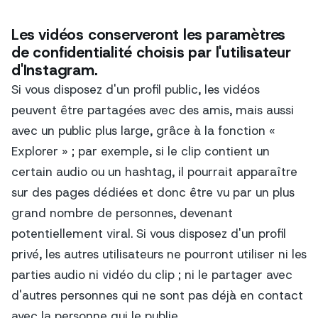
Les vidéos conserveront les paramètres
de confidentialité choisis par l'utilisateur
d'Instagram.
Si vous disposez d'un profil public, les vidéos
peuvent être partagées avec des amis, mais aussi
avec un public plus large, grâce à la fonction «
Explorer » ; par exemple, si le clip contient un
certain audio ou un hashtag, il pourrait apparaître
sur des pages dédiées et donc être vu par un plus
grand nombre de personnes, devenant
potentiellement viral. Si vous disposez d'un profil
privé, les autres utilisateurs ne pourront utiliser ni les
parties audio ni vidéo du clip ; ni le partager avec
d'autres personnes qui ne sont pas déjà en contact
avec la personne qui le publie.