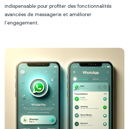
indispensable pour profiter des fonctionnalités
avancées de messagerie et améliorer
l’engagement.