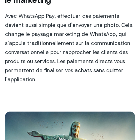
Avec WhatsApp Pay, effectuer des paiements
devient aussi simple que d'envoyer une photo. Cela
change le paysage marketing de WhatsApp, qui
s’appuie traditionnellement sur la communication
conversationnelle pour rapprocher les clients des
produits ou services. Les paiements directs vous
permettent de finaliser vos achats sans quitter
l'application.