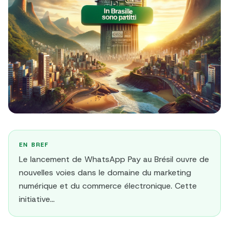
EN BREF
Le lancement de WhatsApp Pay au Brésil ouvre de
nouvelles voies dans le domaine du marketing
numérique et du commerce électronique. Cette
initiative...