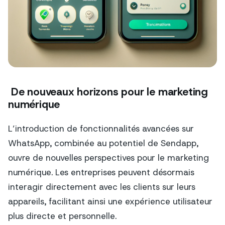
De nouveaux horizons pour le marketing
numérique
L’introduction de fonctionnalités avancées sur
WhatsApp, combinée au potentiel de Sendapp,
ouvre de nouvelles perspectives pour le marketing
numérique. Les entreprises peuvent désormais
interagir directement avec les clients sur leurs
appareils, facilitant ainsi une expérience utilisateur
plus directe et personnelle.