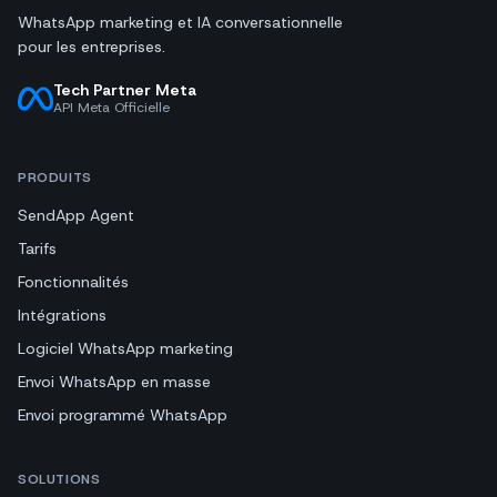
WhatsApp marketing et IA conversationnelle
pour les entreprises.
Tech Partner Meta
API Meta Officielle
PRODUITS
SendApp Agent
Tarifs
Fonctionnalités
Intégrations
Logiciel WhatsApp marketing
Envoi WhatsApp en masse
Envoi programmé WhatsApp
SOLUTIONS