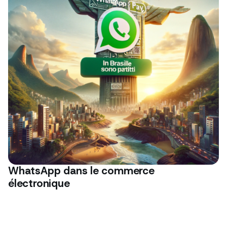
WhatsApp dans le commerce
électronique