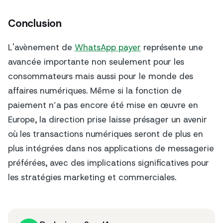
Conclusion
L'avènement de
WhatsApp payer
représente une
avancée importante non seulement pour les
consommateurs mais aussi pour le monde des
affaires numériques. Même si la fonction de
paiement n’a pas encore été mise en œuvre en
Europe, la direction prise laisse présager un avenir
où les transactions numériques seront de plus en
plus intégrées dans nos applications de messagerie
préférées, avec des implications significatives pour
les stratégies marketing et commerciales.