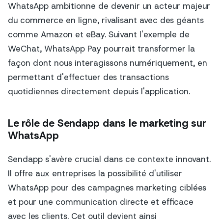
WhatsApp ambitionne de devenir un acteur majeur
du commerce en ligne, rivalisant avec des géants
comme Amazon et eBay. Suivant l'exemple de
WeChat, WhatsApp Pay pourrait transformer la
façon dont nous interagissons numériquement, en
permettant d'effectuer des transactions
quotidiennes directement depuis l'application.
Le rôle de Sendapp dans le marketing sur
WhatsApp
Sendapp s'avère crucial dans ce contexte innovant.
Il offre aux entreprises la possibilité d'utiliser
WhatsApp pour des campagnes marketing ciblées
et pour une communication directe et efficace
avec les clients. Cet outil devient ainsi