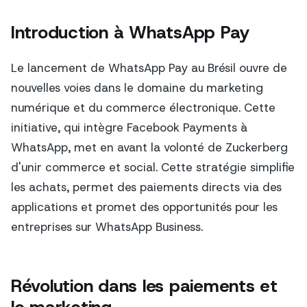
Introduction à WhatsApp Pay
Le lancement de WhatsApp Pay au Brésil ouvre de
nouvelles voies dans le domaine du marketing
numérique et du commerce électronique. Cette
initiative, qui intègre Facebook Payments à
WhatsApp, met en avant la volonté de Zuckerberg
d'unir commerce et social. Cette stratégie simplifie
les achats, permet des paiements directs via des
applications et promet des opportunités pour les
entreprises sur WhatsApp Business.
Révolution dans les paiements et
le marketing