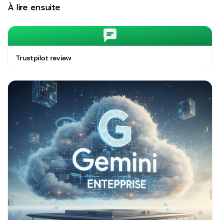
À lire ensuite
Trustpilot review