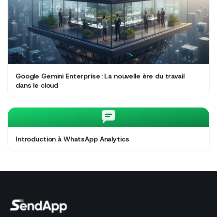
Google Gemini Enterprise : La nouvelle ère du travail
dans le cloud
Introduction à WhatsApp Analytics