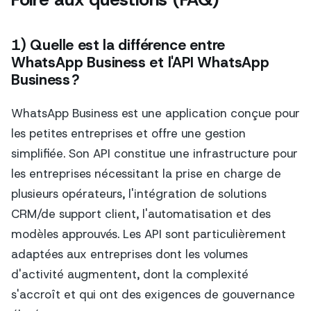
1) Quelle est la différence entre
WhatsApp Business et l'API WhatsApp
Business ?
WhatsApp Business est une application conçue pour
les petites entreprises et offre une gestion
simplifiée. Son API constitue une infrastructure pour
les entreprises nécessitant la prise en charge de
plusieurs opérateurs, l'intégration de solutions
CRM/de support client, l'automatisation et des
modèles approuvés. Les API sont particulièrement
adaptées aux entreprises dont les volumes
d'activité augmentent, dont la complexité
s'accroît et qui ont des exigences de gouvernance