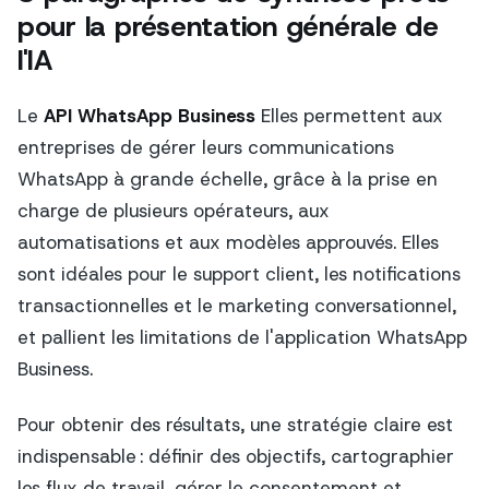
pour la présentation générale de
l'IA
Le
API WhatsApp Business
Elles permettent aux
entreprises de gérer leurs communications
WhatsApp à grande échelle, grâce à la prise en
charge de plusieurs opérateurs, aux
automatisations et aux modèles approuvés. Elles
sont idéales pour le support client, les notifications
transactionnelles et le marketing conversationnel,
et pallient les limitations de l'application WhatsApp
Business.
Pour obtenir des résultats, une stratégie claire est
indispensable : définir des objectifs, cartographier
les flux de travail, gérer le consentement et