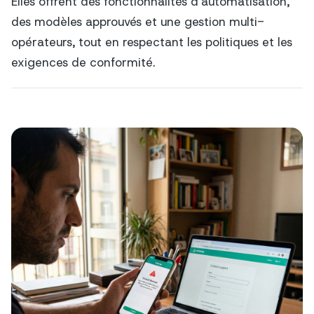
Elles offrent des fonctionnalités d'automatisation,
des modèles approuvés et une gestion multi-
opérateurs, tout en respectant les politiques et les
exigences de conformité.