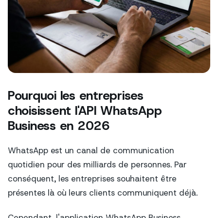
Pourquoi les entreprises
choisissent l'API WhatsApp
Business en 2026
WhatsApp est un canal de communication
quotidien pour des milliards de personnes. Par
conséquent, les entreprises souhaitent être
présentes là où leurs clients communiquent déjà.
Cependant, l'application WhatsApp Business