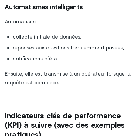
Automatismes intelligents
Automatiser:
collecte initiale de données,
réponses aux questions fréquemment posées,
notifications d'état.
Ensuite, elle est transmise à un opérateur lorsque la
requête est complexe.
Indicateurs clés de performance
(KPI) à suivre (avec des exemples
pratiques)