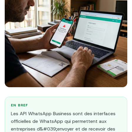
EN BREF
Les API WhatsApp Business sont des interfaces
officielles de WhatsApp qui permettent aux
entreprises d&#039;envoyer et de recevoir des