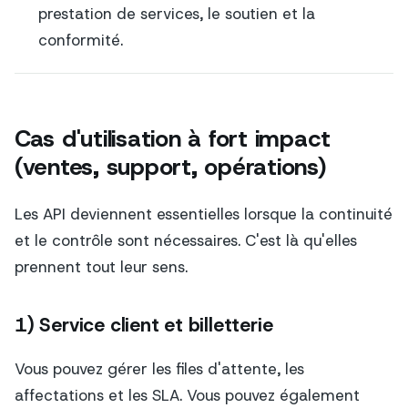
prestation de services, le soutien et la
conformité.
Cas d'utilisation à fort impact
(ventes, support, opérations)
Les API deviennent essentielles lorsque la continuité
et le contrôle sont nécessaires. C'est là qu'elles
prennent tout leur sens.
1) Service client et billetterie
Vous pouvez gérer les files d'attente, les
affectations et les SLA. Vous pouvez également