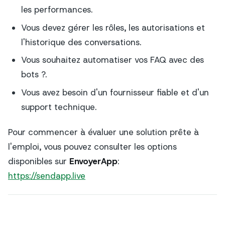
les performances.
Vous devez gérer les rôles, les autorisations et
l'historique des conversations.
Vous souhaitez automatiser vos FAQ avec des
bots ?.
Vous avez besoin d'un fournisseur fiable et d'un
support technique.
Pour commencer à évaluer une solution prête à
l'emploi, vous pouvez consulter les options
disponibles sur
EnvoyerApp
:
https://sendapp.live