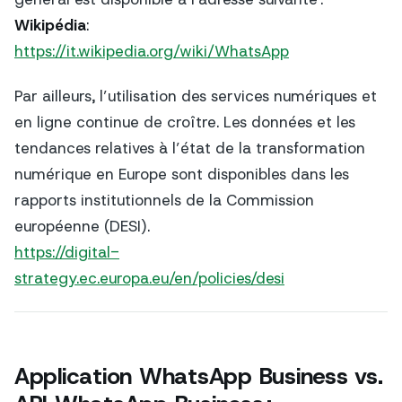
Wikipédia
:
https://it.wikipedia.org/wiki/WhatsApp
Par ailleurs, l’utilisation des services numériques et
en ligne continue de croître. Les données et les
tendances relatives à l’état de la transformation
numérique en Europe sont disponibles dans les
rapports institutionnels de la Commission
européenne (DESI).
https://digital-
strategy.ec.europa.eu/en/policies/desi
Application WhatsApp Business vs.