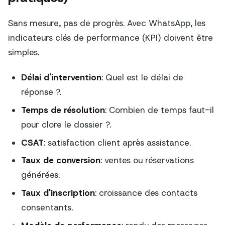
Sans mesure, pas de progrès. Avec WhatsApp, les
indicateurs clés de performance (KPI) doivent être
simples.
Délai d'intervention
: Quel est le délai de
réponse ?.
Temps de résolution
: Combien de temps faut-il
pour clore le dossier ?.
CSAT
: satisfaction client après assistance.
Taux de conversion
: ventes ou réservations
générées.
Taux d'inscription
: croissance des contacts
consentants.