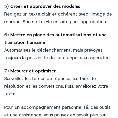
5)
Créer et approuver des modèles
Rédigez un texte clair et cohérent avec l'image de
marque. Soumettez-le ensuite pour approbation.
6)
Mettre en place des automatisations et une
transition humaine
Automatisez le déclenchement, mais prévoyez
toujours la possibilité de faire appel à un opérateur.
7)
Mesurer et optimiser
Surveillez les temps de réponse, les taux de
résolution et les conversions. Puis, améliorez votre
texte.
Pour un accompagnement personnalisé, des outils
et une assistance, vous pouvez en savoir plus sur