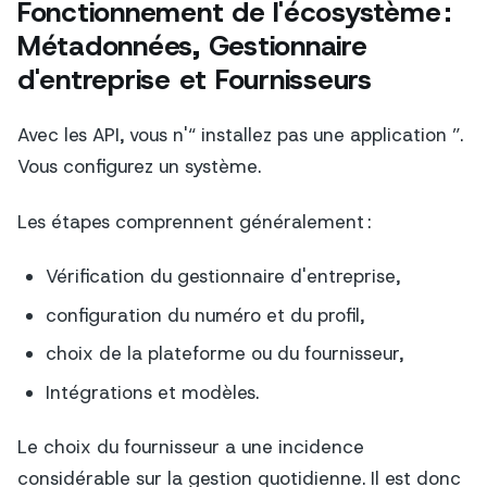
Fonctionnement de l'écosystème :
Métadonnées, Gestionnaire
d'entreprise et Fournisseurs
Avec les API, vous n'“ installez pas une application ”.
Vous configurez un système.
Les étapes comprennent généralement :
Vérification du gestionnaire d'entreprise,
configuration du numéro et du profil,
choix de la plateforme ou du fournisseur,
Intégrations et modèles.
Le choix du fournisseur a une incidence
considérable sur la gestion quotidienne. Il est donc