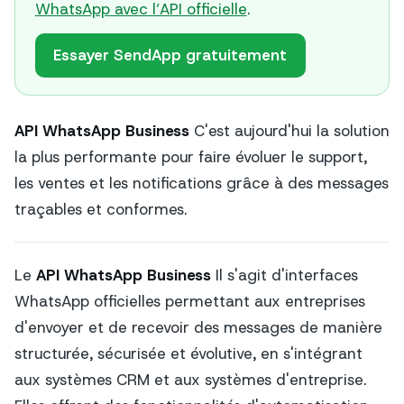
WhatsApp avec l’API officielle
.
Essayer SendApp gratuitement
API WhatsApp Business
C'est aujourd'hui la solution
la plus performante pour faire évoluer le support,
les ventes et les notifications grâce à des messages
traçables et conformes.
Le
API WhatsApp Business
Il s'agit d'interfaces
WhatsApp officielles permettant aux entreprises
d'envoyer et de recevoir des messages de manière
structurée, sécurisée et évolutive, en s'intégrant
aux systèmes CRM et aux systèmes d'entreprise.