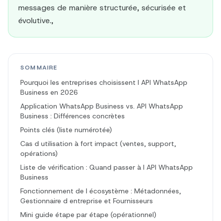
messages de manière structurée, sécurisée et
évolutive.,
SOMMAIRE
Pourquoi les entreprises choisissent l API WhatsApp
Business en 2026
Application WhatsApp Business vs. API WhatsApp
Business : Différences concrètes
Points clés (liste numérotée)
Cas d utilisation à fort impact (ventes, support,
opérations)
Liste de vérification : Quand passer à l API WhatsApp
Business
Fonctionnement de l écosystème : Métadonnées,
Gestionnaire d entreprise et Fournisseurs
Mini guide étape par étape (opérationnel)