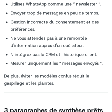
Utilisez WhatsApp comme une “ newsletter ”.
Envoyer trop de messages en peu de temps.
Gestion incorrecte du consentement et des
préférences.
Ne vous attendez pas à une remontée
d'information auprès d'un opérateur.
N’intégrez pas le CRM et l’historique client.
Mesurer uniquement les “ messages envoyés ”.
De plus, éviter les modèles confus réduit le
gaspillage et les plaintes.
3 paragraphes de synthèse prêts