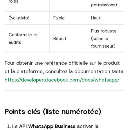
rôles
permissions)
Évolutivité
Faible
Haut
Plus robuste
Conformité et
Réduit
(selon le
audits
fournisseur)
Pour obtenir une référence officielle sur le produit
et la plateforme, consultez la documentation Meta :
https://developers.facebook.com/docs/whatsapp/
Points clés (liste numérotée)
Le
API WhatsApp Business
activer la