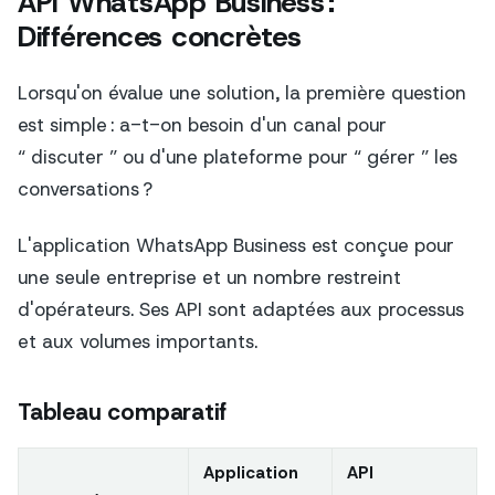
API WhatsApp Business :
Différences concrètes
Lorsqu'on évalue une solution, la première question
est simple : a-t-on besoin d'un canal pour
“ discuter ” ou d'une plateforme pour “ gérer ” les
conversations ?
L'application WhatsApp Business est conçue pour
une seule entreprise et un nombre restreint
d'opérateurs. Ses API sont adaptées aux processus
et aux volumes importants.
Tableau comparatif
Application
API