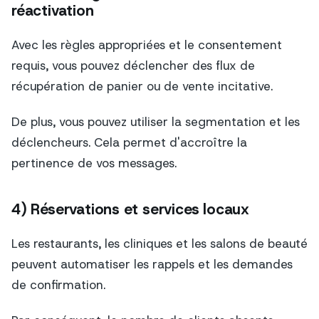
réactivation
Avec les règles appropriées et le consentement
requis, vous pouvez déclencher des flux de
récupération de panier ou de vente incitative.
De plus, vous pouvez utiliser la segmentation et les
déclencheurs. Cela permet d'accroître la
pertinence de vos messages.
4) Réservations et services locaux
Les restaurants, les cliniques et les salons de beauté
peuvent automatiser les rappels et les demandes
de confirmation.