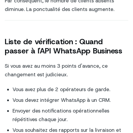
Par conséquent, le nombre de clients absents
diminue. La ponctualité des clients augmente.
Liste de vérification : Quand
passer à l'API WhatsApp Business
Si vous avez au moins 3 points d'avance, ce
changement est judicieux.
Vous avez plus de 2 opérateurs de garde.
Vous devez intégrer WhatsApp à un CRM.
Envoyer des notifications opérationnelles
répétitives chaque jour.
Vous souhaitez des rapports sur la livraison et