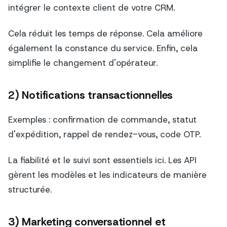
intégrer le contexte client de votre CRM.
Cela réduit les temps de réponse. Cela améliore
également la constance du service. Enfin, cela
simplifie le changement d'opérateur.
2) Notifications transactionnelles
Exemples : confirmation de commande, statut
d'expédition, rappel de rendez-vous, code OTP.
La fiabilité et le suivi sont essentiels ici. Les API
gèrent les modèles et les indicateurs de manière
structurée.
3) Marketing conversationnel et