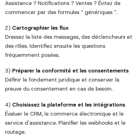
Assistance ? Notifications ? Ventes ? Évitez de
commencer par des formules “ génériques ”.
2)
Cartographier les flux
Dressez la liste des messages, des déclencheurs et
des rôles. Identifiez ensuite les questions
fréquemment posées.
3)
Préparer la conformité et les consentements
Définir le fondement juridique et conserver la
preuve du consentement en cas de besoin.
4)
Choisissez la plateforme et les intégrations
Évaluer le CRM, le commerce électronique et le
service d'assistance. Planifier les webhooks et le
routage.