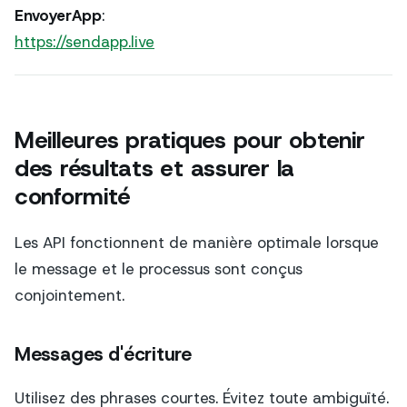
EnvoyerApp
:
https://sendapp.live
Meilleures pratiques pour obtenir
des résultats et assurer la
conformité
Les API fonctionnent de manière optimale lorsque
le message et le processus sont conçus
conjointement.
Messages d'écriture
Utilisez des phrases courtes. Évitez toute ambiguïté.