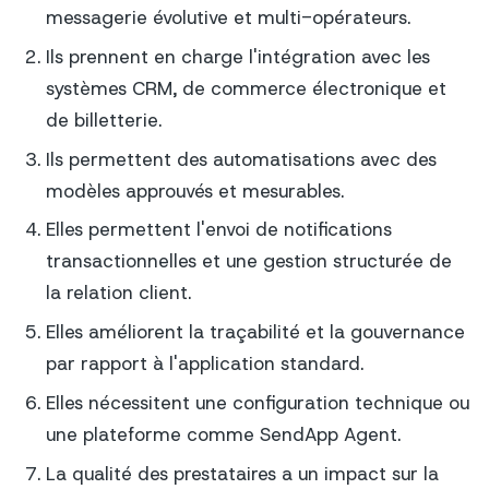
messagerie évolutive et multi-opérateurs.
Ils prennent en charge l'intégration avec les
systèmes CRM, de commerce électronique et
de billetterie.
Ils permettent des automatisations avec des
modèles approuvés et mesurables.
Elles permettent l'envoi de notifications
transactionnelles et une gestion structurée de
la relation client.
Elles améliorent la traçabilité et la gouvernance
par rapport à l'application standard.
Elles nécessitent une configuration technique ou
une plateforme comme SendApp Agent.
La qualité des prestataires a un impact sur la