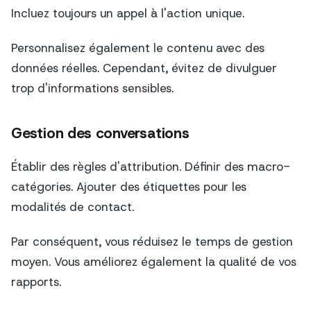
Incluez toujours un appel à l'action unique.
Personnalisez également le contenu avec des
données réelles. Cependant, évitez de divulguer
trop d'informations sensibles.
Gestion des conversations
Établir des règles d'attribution. Définir des macro-
catégories. Ajouter des étiquettes pour les
modalités de contact.
Par conséquent, vous réduisez le temps de gestion
moyen. Vous améliorez également la qualité de vos
rapports.