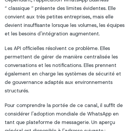
“ classique ” présente des limites évidentes. Elle
convient aux très petites entreprises, mais elle
devient insuffisante lorsque les volumes, les équipes
et les besoins d'intégration augmentent.
Les API officielles résolvent ce problème. Elles
permettent de gérer de manière centralisée les
conversations et les notifications. Elles prennent
également en charge les systèmes de sécurité et
de gouvernance adaptés aux environnements
structurés.
Pour comprendre la portée de ce canal, il suffit de
considérer l'adoption mondiale de WhatsApp en
tant que plateforme de messagerie. Un aperçu
général est disponible à l'adresse suivante :