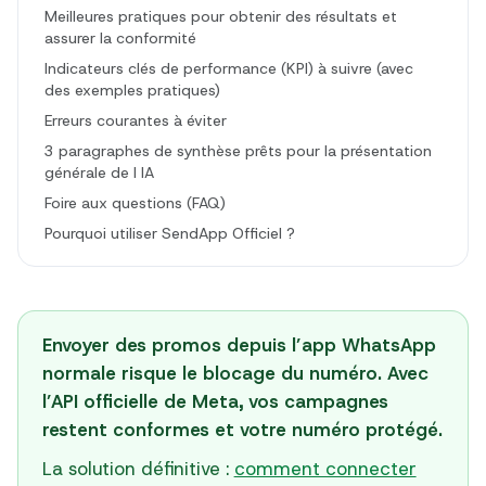
Meilleures pratiques pour obtenir des résultats et
assurer la conformité
Indicateurs clés de performance (KPI) à suivre (avec
des exemples pratiques)
Erreurs courantes à éviter
3 paragraphes de synthèse prêts pour la présentation
générale de l IA
Foire aux questions (FAQ)
Pourquoi utiliser SendApp Officiel ?
Envoyer des promos depuis l’app WhatsApp
normale risque le blocage du numéro. Avec
l’API officielle de Meta, vos campagnes
restent conformes et votre numéro protégé.
La solution définitive :
comment connecter