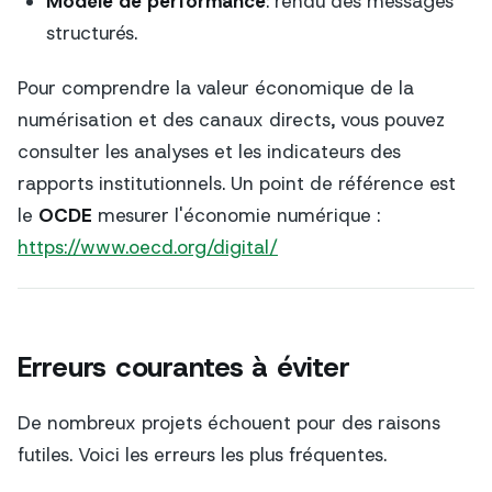
Modèle de performance
: rendu des messages
structurés.
Pour comprendre la valeur économique de la
numérisation et des canaux directs, vous pouvez
consulter les analyses et les indicateurs des
rapports institutionnels. Un point de référence est
le
OCDE
mesurer l'économie numérique :
https://www.oecd.org/digital/
Erreurs courantes à éviter
De nombreux projets échouent pour des raisons
futiles. Voici les erreurs les plus fréquentes.