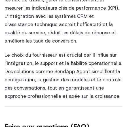
mesurer les indicateurs clés de performance (KPI).
L’intégration avec les systèmes CRM et
d’assistance technique accroît l’efficacité et la
qualité du service, réduit les délais de réponse et
améliore les taux de conversion.
Le choix du fournisseur est crucial car il influe sur
l'intégration, le support et la fiabilité opérationnelle.
Des solutions comme SendApp Agent simplifient la
configuration, la gestion des modèles et le contrôle
des conversations, tout en garantissant une
approche professionnelle et axée sur la croissance.
Foire aux questions (FAQ)