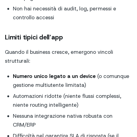
Non hai necessità di audit, log, permessi e
controllo accessi
Limiti tipici dell’app
Quando il business cresce, emergono vincoli
strutturali:
Numero unico legato a un device
(o comunque
gestione multiutente limitata)
Automazioni ridotte (niente flussi complessi,
niente routing intelligente)
Nessuna integrazione nativa robusta con
CRM/ERP
Difficoltà nel garantire SLA di risposta (se il