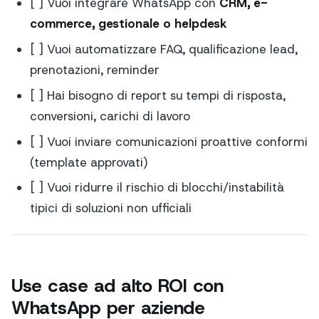
[ ] Vuoi integrare WhatsApp con
CRM, e-
commerce, gestionale o helpdesk
[ ] Vuoi automatizzare FAQ, qualificazione lead,
prenotazioni, reminder
[ ] Hai bisogno di report su tempi di risposta,
conversioni, carichi di lavoro
[ ] Vuoi inviare comunicazioni proattive conformi
(template approvati)
[ ] Vuoi ridurre il rischio di blocchi/instabilità
tipici di soluzioni non ufficiali
Use case ad alto ROI con
WhatsApp per aziende