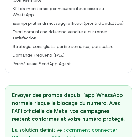
(con esempio)
KPI da monitorare per misurare il successo su
WhatsApp
Esempi pratici di messaggi efficaci (pronti da adattare)
Errori comuni che riducono vendite e customer
satisfaction
Strategia consigliata: partire semplice, poi scalare
Domande Frequenti (FAQ)
Perché usare SendApp Agent
Envoyer des promos depuis l’app WhatsApp
normale risque le blocage du numéro. Avec
l’API officielle de Meta, vos campagnes
restent conformes et votre numéro protégé.
La solution définitive :
comment connecter