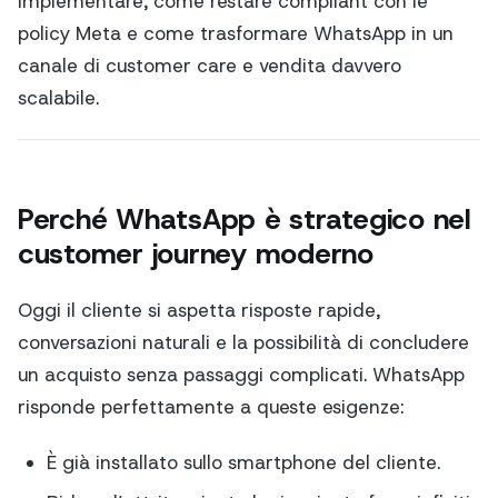
implementare, come restare compliant con le
policy Meta e come trasformare WhatsApp in un
canale di customer care e vendita davvero
scalabile.
Perché WhatsApp è strategico nel
customer journey moderno
Oggi il cliente si aspetta risposte rapide,
conversazioni naturali e la possibilità di concludere
un acquisto senza passaggi complicati. WhatsApp
risponde perfettamente a queste esigenze:
È già installato sullo smartphone del cliente.