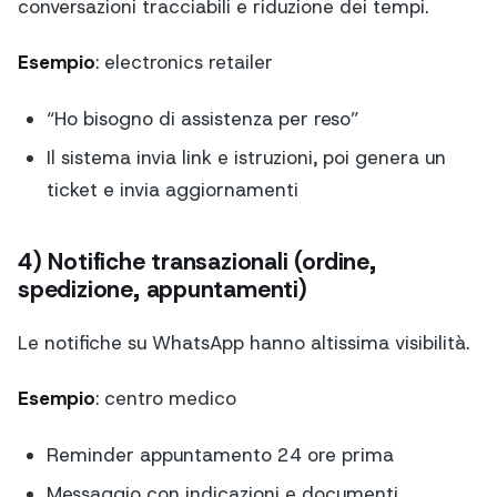
conversazioni tracciabili e riduzione dei tempi.
Esempio
: electronics retailer
“Ho bisogno di assistenza per reso”
Il sistema invia link e istruzioni, poi genera un
ticket e invia aggiornamenti
4) Notifiche transazionali (ordine,
spedizione, appuntamenti)
Le notifiche su WhatsApp hanno altissima visibilità.
Esempio
: centro medico
Reminder appuntamento 24 ore prima
Messaggio con indicazioni e documenti