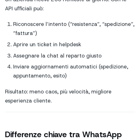
API ufficiali può:
Riconoscere l’intento (“resistenza”, “spedizione”,
“fattura”)
Aprire un ticket in helpdesk
Assegnare la chat al reparto giusto
Inviare aggiornamenti automatici (spedizione,
appuntamento, esito)
Risultato: meno caos, più velocità, migliore
esperienza cliente.
Differenze chiave tra WhatsApp