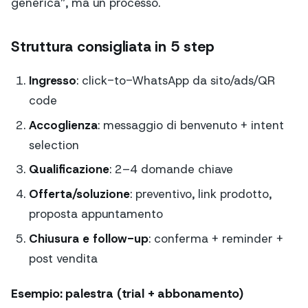
generica”, ma un processo.
Struttura consigliata in 5 step
Ingresso
: click-to-WhatsApp da sito/ads/QR
code
Accoglienza
: messaggio di benvenuto + intent
selection
Qualificazione
: 2–4 domande chiave
Offerta/soluzione
: preventivo, link prodotto,
proposta appuntamento
Chiusura e follow-up
: conferma + reminder +
post vendita
Esempio: palestra (trial + abbonamento)