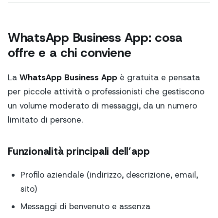
WhatsApp Business App: cosa
offre e a chi conviene
La
WhatsApp Business App
è gratuita e pensata
per piccole attività o professionisti che gestiscono
un volume moderato di messaggi, da un numero
limitato di persone.
Funzionalità principali dell’app
Profilo aziendale (indirizzo, descrizione, email,
sito)
Messaggi di benvenuto e assenza