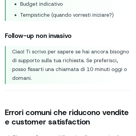
Budget indicativo
Tempistiche (quando vorresti iniziare?)
Follow-up non invasivo
Ciao! Ti scrivo per sapere se hai ancora bisogno
di supporto sulla tua richiesta. Se preferisci,
posso fissarti una chiamata di 10 minuti oggi o
domani.
Errori comuni che riducono vendite
e customer satisfaction