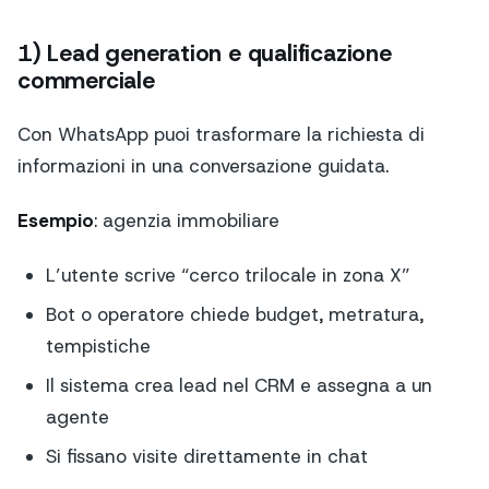
1) Lead generation e qualificazione
commerciale
Con WhatsApp puoi trasformare la richiesta di
informazioni in una conversazione guidata.
Esempio
: agenzia immobiliare
L’utente scrive “cerco trilocale in zona X”
Bot o operatore chiede budget, metratura,
tempistiche
Il sistema crea lead nel CRM e assegna a un
agente
Si fissano visite direttamente in chat