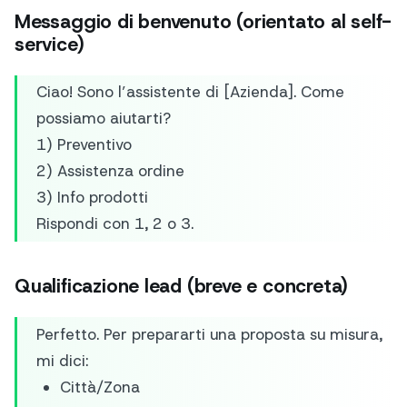
Messaggio di benvenuto (orientato al self-
service)
Ciao! Sono l’assistente di [Azienda]. Come
possiamo aiutarti?
1) Preventivo
2) Assistenza ordine
3) Info prodotti
Rispondi con 1, 2 o 3.
Qualificazione lead (breve e concreta)
Perfetto. Per prepararti una proposta su misura,
mi dici:
Città/Zona