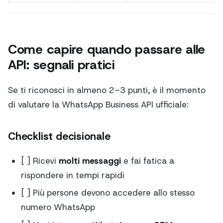
Come capire quando passare alle
API: segnali pratici
Se ti riconosci in almeno 2–3 punti, è il momento
di valutare la WhatsApp Business API ufficiale:
Checklist decisionale
[ ] Ricevi
molti messaggi
e fai fatica a
rispondere in tempi rapidi
[ ] Più persone devono accedere allo stesso
numero WhatsApp