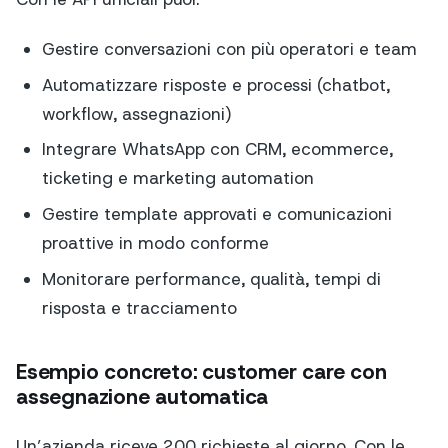
Gestire conversazioni con più operatori e team
Automatizzare risposte e processi (chatbot,
workflow, assegnazioni)
Integrare WhatsApp con CRM, ecommerce,
ticketing e marketing automation
Gestire template approvati e comunicazioni
proattive in modo conforme
Monitorare performance, qualità, tempi di
risposta e tracciamento
Esempio concreto: customer care con
assegnazione automatica
Un’azienda riceve 200 richieste al giorno. Con le