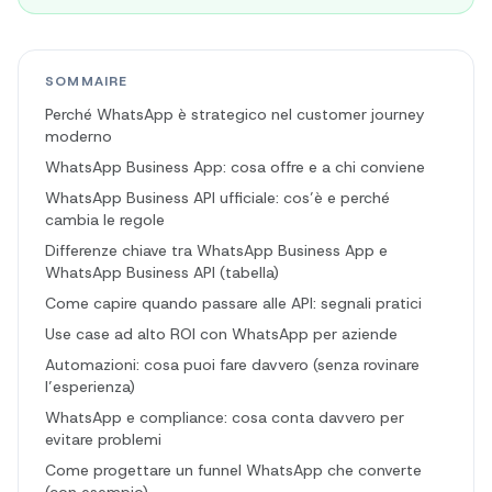
SOMMAIRE
Perché WhatsApp è strategico nel customer journey
moderno
WhatsApp Business App: cosa offre e a chi conviene
WhatsApp Business API ufficiale: cos’è e perché
cambia le regole
Differenze chiave tra WhatsApp Business App e
WhatsApp Business API (tabella)
Come capire quando passare alle API: segnali pratici
Use case ad alto ROI con WhatsApp per aziende
Automazioni: cosa puoi fare davvero (senza rovinare
l’esperienza)
WhatsApp e compliance: cosa conta davvero per
evitare problemi
Come progettare un funnel WhatsApp che converte