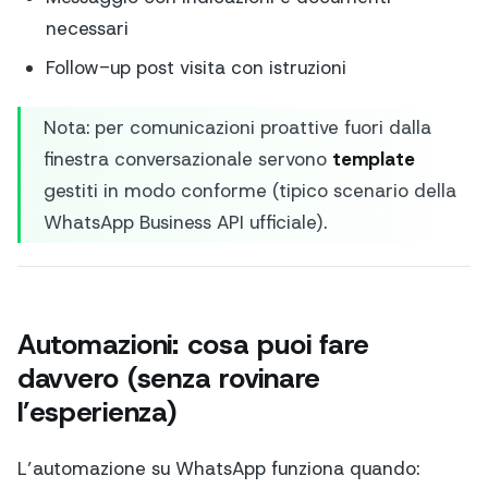
necessari
Follow-up post visita con istruzioni
Nota: per comunicazioni proattive fuori dalla
finestra conversazionale servono
template
gestiti in modo conforme (tipico scenario della
WhatsApp Business API ufficiale).
Automazioni: cosa puoi fare
davvero (senza rovinare
l’esperienza)
L’automazione su WhatsApp funziona quando: