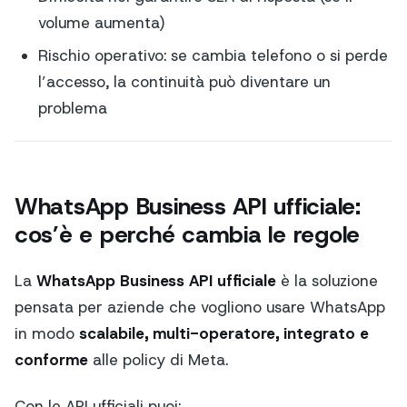
volume aumenta)
Rischio operativo: se cambia telefono o si perde
l’accesso, la continuità può diventare un
problema
WhatsApp Business API ufficiale:
cos’è e perché cambia le regole
La
WhatsApp Business API ufficiale
è la soluzione
pensata per aziende che vogliono usare WhatsApp
in modo
scalabile, multi-operatore, integrato e
conforme
alle policy di Meta.
Con le API ufficiali puoi: