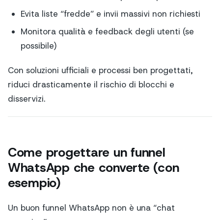
Evita liste “fredde” e invii massivi non richiesti
Monitora qualità e feedback degli utenti (se
possibile)
Con soluzioni ufficiali e processi ben progettati,
riduci drasticamente il rischio di blocchi e
disservizi.
Come progettare un funnel
WhatsApp che converte (con
esempio)
Un buon funnel WhatsApp non è una “chat