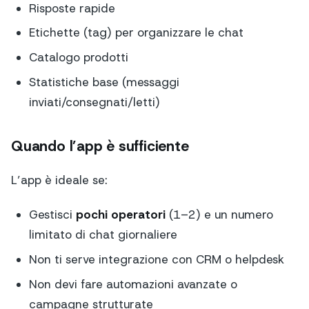
Risposte rapide
Etichette (tag) per organizzare le chat
Catalogo prodotti
Statistiche base (messaggi
inviati/consegnati/letti)
Quando l’app è sufficiente
L’app è ideale se:
Gestisci
pochi operatori
(1–2) e un numero
limitato di chat giornaliere
Non ti serve integrazione con CRM o helpdesk
Non devi fare automazioni avanzate o
campagne strutturate