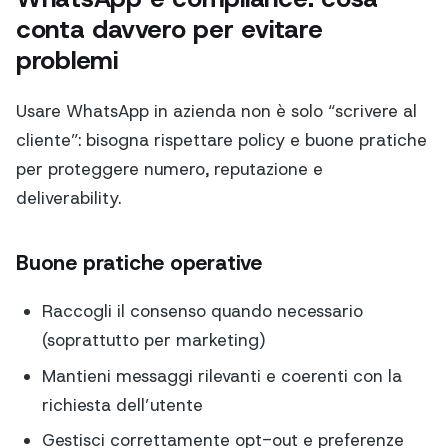
conta davvero per evitare
problemi
Usare WhatsApp in azienda non è solo “scrivere al
cliente”: bisogna rispettare policy e buone pratiche
per proteggere numero, reputazione e
deliverability.
Buone pratiche operative
Raccogli il consenso quando necessario
(soprattutto per marketing)
Mantieni messaggi rilevanti e coerenti con la
richiesta dell’utente
Gestisci correttamente opt-out e preferenze