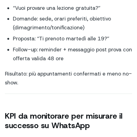
“Vuoi provare una lezione gratuita?”
Domande: sede, orari preferiti, obiettivo
(dimagrimento/tonificazione)
Proposta: “Ti prenoto martedì alle 19?”
Follow-up: reminder + messaggio post prova con
offerta valida 48 ore
Risultato: più appuntamenti confermati e meno no-
show.
KPI da monitorare per misurare il
successo su WhatsApp