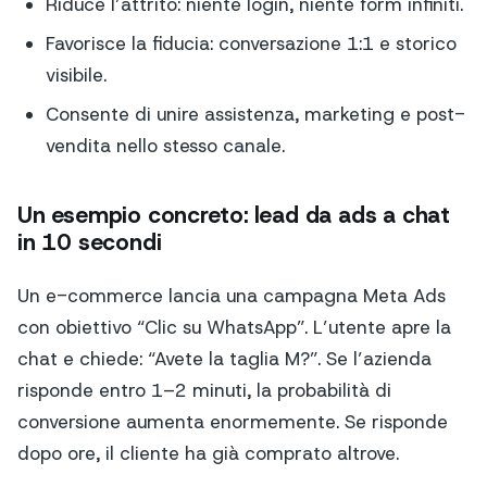
Riduce l’attrito: niente login, niente form infiniti.
Favorisce la fiducia: conversazione 1:1 e storico
visibile.
Consente di unire assistenza, marketing e post-
vendita nello stesso canale.
Un esempio concreto: lead da ads a chat
in 10 secondi
Un e-commerce lancia una campagna Meta Ads
con obiettivo “Clic su WhatsApp”. L’utente apre la
chat e chiede: “Avete la taglia M?”. Se l’azienda
risponde entro 1–2 minuti, la probabilità di
conversione aumenta enormemente. Se risponde
dopo ore, il cliente ha già comprato altrove.