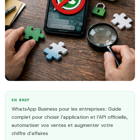
EN BREF
WhatsApp Business pour les entreprises : Guide
complet pour choisir l’application et l’API officielle,
automatiser vos ventes et augmenter votre
chiffre d’affaires