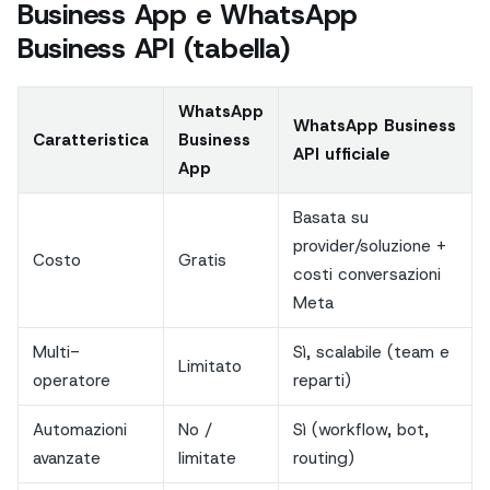
Business App e WhatsApp
Business API (tabella)
WhatsApp
WhatsApp Business
Caratteristica
Business
API ufficiale
App
Basata su
provider/soluzione +
Costo
Gratis
costi conversazioni
Meta
Multi-
Sì, scalabile (team e
Limitato
operatore
reparti)
Automazioni
No /
Sì (workflow, bot,
avanzate
limitate
routing)