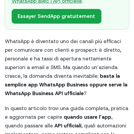
WhatsApp avec l’API officielle
.
Essayer SendApp gratuitement
WhatsApp è diventato uno dei canali più efficaci
per comunicare con clienti e prospect: è diretto,
personale e ha tassi di apertura nettamente
superiori a email e SMS. Ma quando un’azienda
cresce, la domanda diventa inevitabile:
basta la
semplice app WhatsApp Business oppure serve la
WhatsApp Business API ufficiale
?
In questo articolo trovi una guida completa, pratica
e aggiornata per capire
quando usare l’app
,
quando passare alle
API ufficiali
, quali automazioni