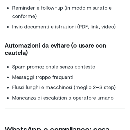
Reminder e follow-up (in modo misurato e
conforme)
Invio documenti e istruzioni (PDF, link, video)
Automazioni da evitare (o usare con
cautela)
Spam promozionale senza contesto
Messaggi troppo frequenti
Flussi lunghi e macchinosi (meglio 2–3 step)
Mancanza di escalation a operatore umano
WhatsApp e compliance: cosa