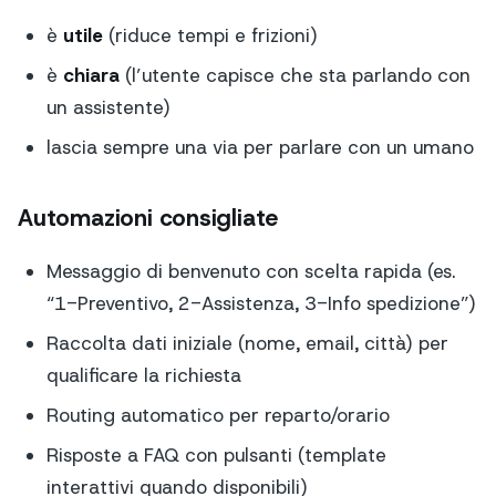
è
utile
(riduce tempi e frizioni)
è
chiara
(l’utente capisce che sta parlando con
un assistente)
lascia sempre una via per parlare con un umano
Automazioni consigliate
Messaggio di benvenuto con scelta rapida (es.
“1-Preventivo, 2-Assistenza, 3-Info spedizione”)
Raccolta dati iniziale (nome, email, città) per
qualificare la richiesta
Routing automatico per reparto/orario
Risposte a FAQ con pulsanti (template
interattivi quando disponibili)