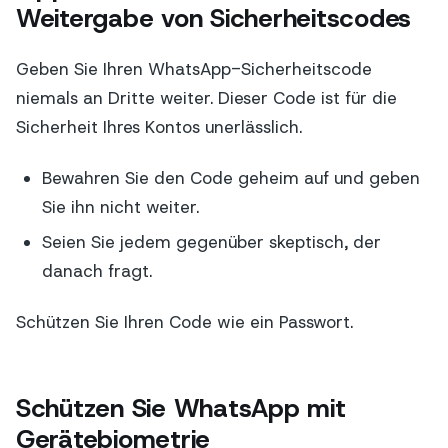
Weitergabe von Sicherheitscodes
Geben Sie Ihren WhatsApp-Sicherheitscode
niemals an Dritte weiter. Dieser Code ist für die
Sicherheit Ihres Kontos unerlässlich.
Bewahren Sie den Code geheim auf und geben
Sie ihn nicht weiter.
Seien Sie jedem gegenüber skeptisch, der
danach fragt.
Schützen Sie Ihren Code wie ein Passwort.
Schützen Sie WhatsApp mit
Gerätebiometrie