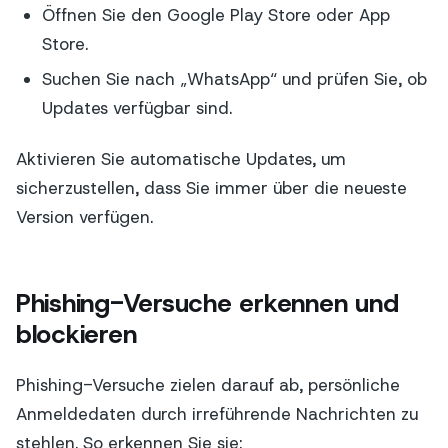
Öffnen Sie den Google Play Store oder App
Store.
Suchen Sie nach „WhatsApp“ und prüfen Sie, ob
Updates verfügbar sind.
Aktivieren Sie automatische Updates, um
sicherzustellen, dass Sie immer über die neueste
Version verfügen.
Phishing-Versuche erkennen und
blockieren
Phishing-Versuche zielen darauf ab, persönliche
Anmeldedaten durch irreführende Nachrichten zu
stehlen. So erkennen Sie sie: