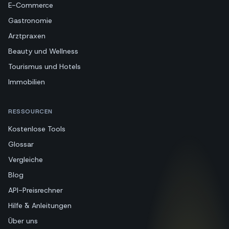
E-Commerce
Gastronomie
Arztpraxen
Beauty und Wellness
Tourismus und Hotels
Immobilien
RESSOURCEN
Kostenlose Tools
Glossar
Vergleiche
Blog
API-Preisrechner
Hilfe & Anleitungen
Über uns