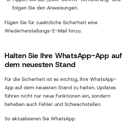
folgen Sie den Anweisungen.
Fügen Sie für zusätzliche Sicherheit eine
Wiederherstellungs-E-Mail hinzu.
Halten Sie Ihre WhatsApp-App auf
dem neuesten Stand
Für die Sicherheit ist es wichtig, Ihre WhatsApp-
App auf dem neuesten Stand zu halten. Updates
führen nicht nur neue Funktionen ein, sondern
beheben auch Fehler und Schwachstellen.
So aktualisieren Sie WhatsApp: