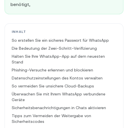
benötigt,
INHALT
So erstellen Sie ein sicheres Passwort für WhatsApp
Die Bedeutung der Zwei-Schritt-Verifizierung
Halten Sie Ihre WhatsApp-App auf dem neuesten
Stand
Phishing-Versuche erkennen und blockieren
Datenschutzeinstellungen des Kontos verwalten
So vermeiden Sie unsichere Cloud-Backups
Überwachen Sie mit Ihrem WhatsApp verbundene
Geräte
Sicherheitsbenachrichtigungen in Chats aktivieren
Tipps zum Vermeiden der Weitergabe von
Sicherheitscodes