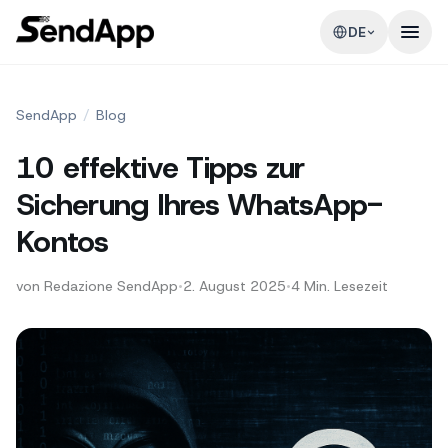
DE
SendApp
/
Blog
10 effektive Tipps zur
Sicherung Ihres WhatsApp-
Kontos
von
Redazione SendApp
•
2. August 2025
•
4
Min. Lesezeit