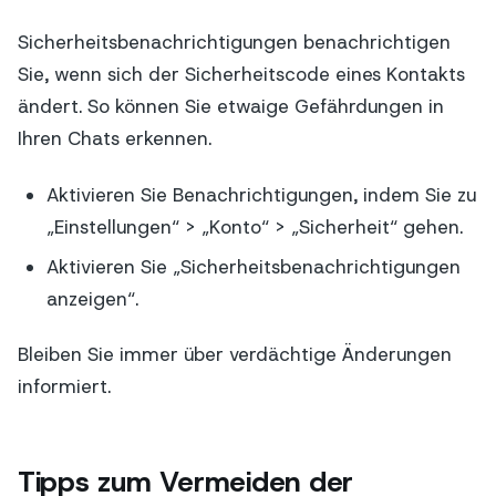
Sicherheitsbenachrichtigungen benachrichtigen
Sie, wenn sich der Sicherheitscode eines Kontakts
ändert. So können Sie etwaige Gefährdungen in
Ihren Chats erkennen.
Aktivieren Sie Benachrichtigungen, indem Sie zu
„Einstellungen“ > „Konto“ > „Sicherheit“ gehen.
Aktivieren Sie „Sicherheitsbenachrichtigungen
anzeigen“.
Bleiben Sie immer über verdächtige Änderungen
informiert.
Tipps zum Vermeiden der