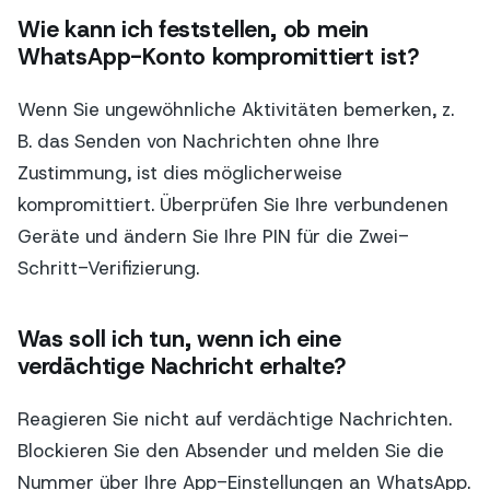
Wie kann ich feststellen, ob mein
WhatsApp-Konto kompromittiert ist?
Wenn Sie ungewöhnliche Aktivitäten bemerken, z.
B. das Senden von Nachrichten ohne Ihre
Zustimmung, ist dies möglicherweise
kompromittiert. Überprüfen Sie Ihre verbundenen
Geräte und ändern Sie Ihre PIN für die Zwei-
Schritt-Verifizierung.
Was soll ich tun, wenn ich eine
verdächtige Nachricht erhalte?
Reagieren Sie nicht auf verdächtige Nachrichten.
Blockieren Sie den Absender und melden Sie die
Nummer über Ihre App-Einstellungen an WhatsApp.