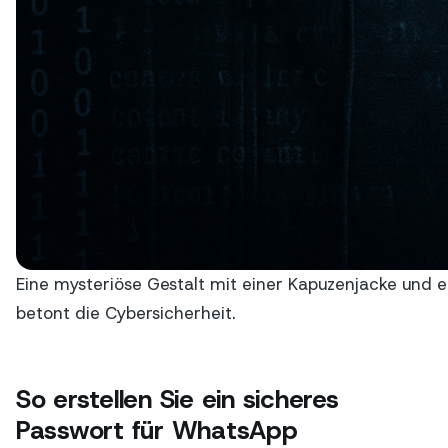
Eine mysteriöse Gestalt mit einer Kapuzenjacke un
betont die Cybersicherheit.
So erstellen Sie ein sicheres
Passwort für WhatsApp