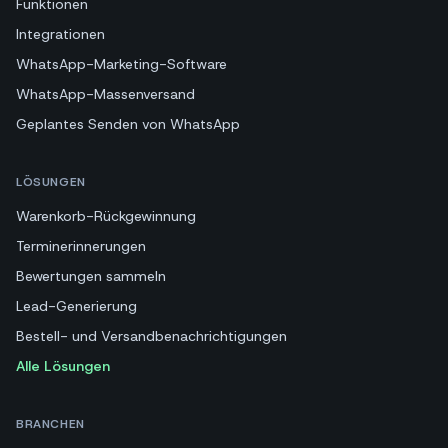
Funktionen
Integrationen
WhatsApp-Marketing-Software
WhatsApp-Massenversand
Geplantes Senden von WhatsApp
LÖSUNGEN
Warenkorb-Rückgewinnung
Terminerinnerungen
Bewertungen sammeln
Lead-Generierung
Bestell- und Versandbenachrichtigungen
Alle Lösungen
BRANCHEN