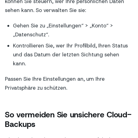
können Sie steuern, wer Ihre persönlichen Daten
sehen kann. So verwalten Sie sie:
Gehen Sie zu „Einstellungen“ > „Konto“ >
„Datenschutz“.
Kontrollieren Sie, wer Ihr Profilbild, Ihren Status
und das Datum der letzten Sichtung sehen
kann.
Passen Sie Ihre Einstellungen an, um Ihre
Privatsphäre zu schützen.
So vermeiden Sie unsichere Cloud-
Backups