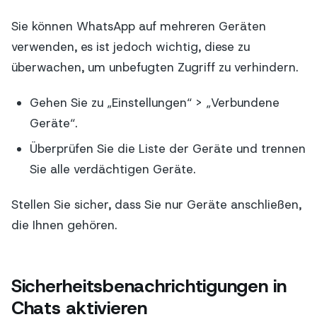
Sie können WhatsApp auf mehreren Geräten
verwenden, es ist jedoch wichtig, diese zu
überwachen, um unbefugten Zugriff zu verhindern.
Gehen Sie zu „Einstellungen“ > „Verbundene
Geräte“.
Überprüfen Sie die Liste der Geräte und trennen
Sie alle verdächtigen Geräte.
Stellen Sie sicher, dass Sie nur Geräte anschließen,
die Ihnen gehören.
Sicherheitsbenachrichtigungen in
Chats aktivieren