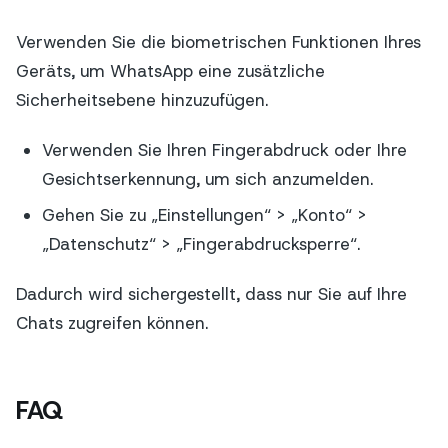
Verwenden Sie die biometrischen Funktionen Ihres
Geräts, um WhatsApp eine zusätzliche
Sicherheitsebene hinzuzufügen.
Verwenden Sie Ihren Fingerabdruck oder Ihre
Gesichtserkennung, um sich anzumelden.
Gehen Sie zu „Einstellungen“ > „Konto“ >
„Datenschutz“ > „Fingerabdrucksperre“.
Dadurch wird sichergestellt, dass nur Sie auf Ihre
Chats zugreifen können.
FAQ