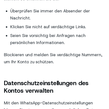
Überprüfen Sie immer den Absender der
Nachricht.
Klicken Sie nicht auf verdächtige Links.
Seien Sie vorsichtig bei Anfragen nach
persönlichen Informationen.
Blockieren und melden Sie verdächtige Nummern,
um Ihr Konto zu schützen.
Datenschutzeinstellungen des
Kontos verwalten
Mit den WhatsApp-Datenschutzeinstellungen