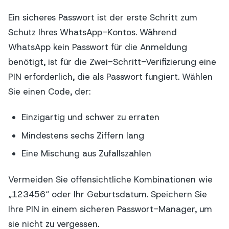
Ein sicheres Passwort ist der erste Schritt zum
Schutz Ihres WhatsApp-Kontos. Während
WhatsApp kein Passwort für die Anmeldung
benötigt, ist für die Zwei-Schritt-Verifizierung eine
PIN erforderlich, die als Passwort fungiert. Wählen
Sie einen Code, der:
Einzigartig und schwer zu erraten
Mindestens sechs Ziffern lang
Eine Mischung aus Zufallszahlen
Vermeiden Sie offensichtliche Kombinationen wie
„123456“ oder Ihr Geburtsdatum. Speichern Sie
Ihre PIN in einem sicheren Passwort-Manager, um
sie nicht zu vergessen.