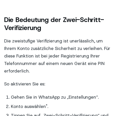
Die Bedeutung der Zwei-Schritt-
Verifizierung
Die zweistufige Verifizierung ist unerlässlich, um
Ihrem Konto zusätzliche Sicherheit zu verleihen. Für
diese Funktion ist bei jeder Registrierung Ihrer
Telefonnummer auf einem neuen Gerät eine PIN
erforderlich.
So aktivieren Sie es:
Gehen Sie in WhatsApp zu „Einstellungen“.
Konto auswählen".
Tippen Sie auf „Zwei-Schritt-Verifizierung“ und