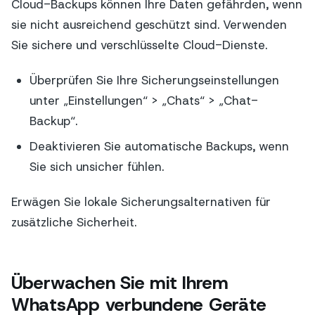
Cloud-Backups können Ihre Daten gefährden, wenn
sie nicht ausreichend geschützt sind. Verwenden
Sie sichere und verschlüsselte Cloud-Dienste.
Überprüfen Sie Ihre Sicherungseinstellungen
unter „Einstellungen“ > „Chats“ > „Chat-
Backup“.
Deaktivieren Sie automatische Backups, wenn
Sie sich unsicher fühlen.
Erwägen Sie lokale Sicherungsalternativen für
zusätzliche Sicherheit.
Überwachen Sie mit Ihrem
WhatsApp verbundene Geräte