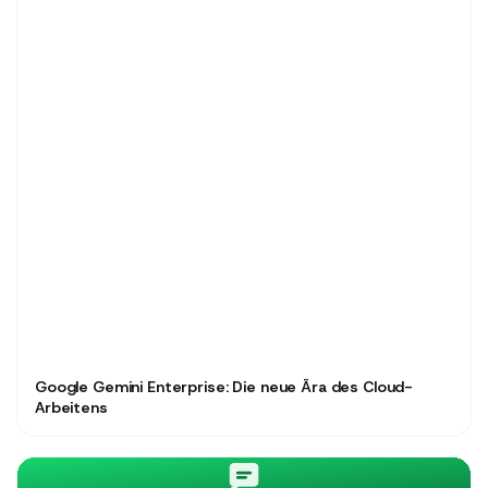
Google Gemini Enterprise: Die neue Ära des Cloud-
Arbeitens