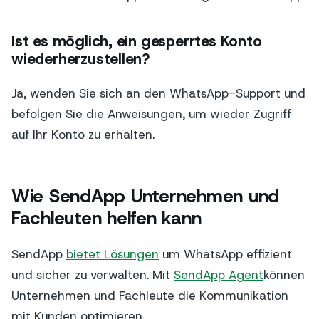
Ist es möglich, ein gesperrtes Konto
wiederherzustellen?
Ja, wenden Sie sich an den WhatsApp-Support und
befolgen Sie die Anweisungen, um wieder Zugriff
auf Ihr Konto zu erhalten.
Wie SendApp Unternehmen und
Fachleuten helfen kann
SendApp
bietet Lösungen
um WhatsApp effizient
und sicher zu verwalten. Mit
SendApp Agent
können
Unternehmen und Fachleute die Kommunikation
mit Kunden optimieren.