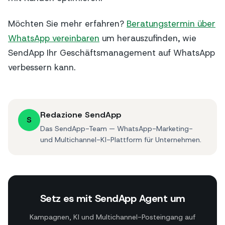
Möchten Sie mehr erfahren?
Beratungstermin über
WhatsApp vereinbaren
um herauszufinden, wie
SendApp Ihr Geschäftsmanagement auf WhatsApp
verbessern kann.
Redazione SendApp
S
Das SendApp-Team — WhatsApp-Marketing-
und Multichannel-KI-Plattform für Unternehmen.
Setz es mit SendApp Agent um
Kampagnen, KI und Multichannel-Posteingang auf