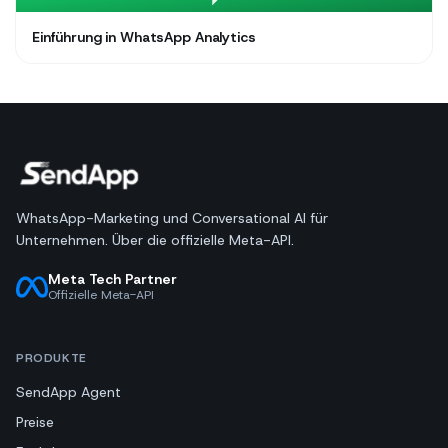
Einführung in WhatsApp Analytics
WhatsApp-Marketing und Conversational AI für
Unternehmen. Über die offizielle Meta-API.
Meta Tech Partner
Offizielle Meta-API
PRODUKTE
SendApp Agent
Preise