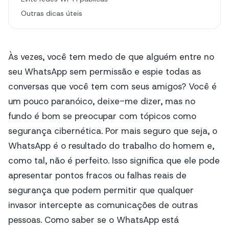
Outras dicas úteis
Às vezes, você tem medo de que alguém entre no
seu WhatsApp sem permissão e espie todas as
conversas que você tem com seus amigos? Você é
um pouco paranóico, deixe-me dizer, mas no
fundo é bom se preocupar com tópicos como
segurança cibernética. Por mais seguro que seja, o
WhatsApp é o resultado do trabalho do homem e,
como tal, não é perfeito. Isso significa que ele pode
apresentar pontos fracos ou falhas reais de
segurança que podem permitir que qualquer
invasor intercepte as comunicações de outras
pessoas. Como saber se o WhatsApp está