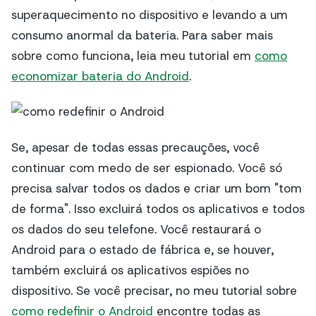
superaquecimento no dispositivo e levando a um
consumo anormal da bateria. Para saber mais
sobre como funciona, leia meu tutorial em
como
economizar bateria do Android
.
Se, apesar de todas essas precauções, você
continuar com medo de ser espionado. Você só
precisa salvar todos os dados e criar um bom "tom
de forma". Isso excluirá todos os aplicativos e todos
os dados do seu telefone. Você restaurará o
Android para o estado de fábrica e, se houver,
também excluirá os aplicativos espiões no
dispositivo. Se você precisar, no meu tutorial sobre
como redefinir o Android
encontre todas as