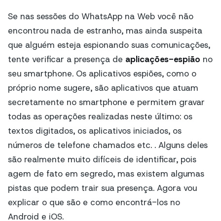
Se nas sessões do WhatsApp na Web você não
encontrou nada de estranho, mas ainda suspeita
que alguém esteja espionando suas comunicações,
tente verificar a presença de
aplicações-espião
no
seu smartphone. Os aplicativos espiões, como o
próprio nome sugere, são aplicativos que atuam
secretamente no smartphone e permitem gravar
todas as operações realizadas neste último: os
textos digitados, os aplicativos iniciados, os
números de telefone chamados etc. . Alguns deles
são realmente muito difíceis de identificar, pois
agem de fato em segredo, mas existem algumas
pistas que podem trair sua presença. Agora vou
explicar o que são e como encontrá-los no
Android e iOS.