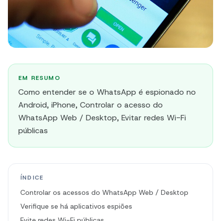
EM RESUMO
Como entender se o WhatsApp é espionado no
Android, iPhone, Controlar o acesso do
WhatsApp Web / Desktop, Evitar redes Wi-Fi
públicas
ÍNDICE
Controlar os acessos do WhatsApp Web / Desktop
Verifique se há aplicativos espiões
Evite redes Wi-Fi públicas