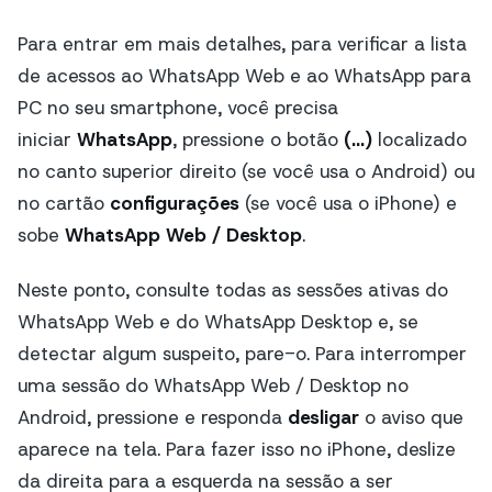
Para entrar em mais detalhes, para verificar a lista
de acessos ao WhatsApp Web e ao WhatsApp para
PC no seu smartphone, você precisa
iniciar
WhatsApp
, pressione o botão
(...)
localizado
no canto superior direito (se você usa o Android) ou
no cartão
configurações
(se você usa o iPhone) e
sobe
WhatsApp Web / Desktop
.
Neste ponto, consulte todas as sessões ativas do
WhatsApp Web e do WhatsApp Desktop e, se
detectar algum suspeito, pare-o. Para interromper
uma sessão do WhatsApp Web / Desktop no
Android, pressione e responda
desligar
o aviso que
aparece na tela. Para fazer isso no iPhone, deslize
da direita para a esquerda na sessão a ser