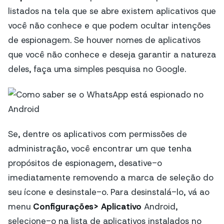
listados na tela que se abre existem aplicativos que
você não conhece e que podem ocultar intenções
de espionagem. Se houver nomes de aplicativos
que você não conhece e deseja garantir a natureza
deles, faça uma simples pesquisa no Google.
Se, dentre os aplicativos com permissões de
administração, você encontrar um que tenha
propósitos de espionagem, desative-o
imediatamente removendo a marca de seleção do
seu ícone e desinstale-o. Para desinstalá-lo, vá ao
menu
Configurações> Aplicativo
Android,
selecione-o na lista de aplicativos instalados no