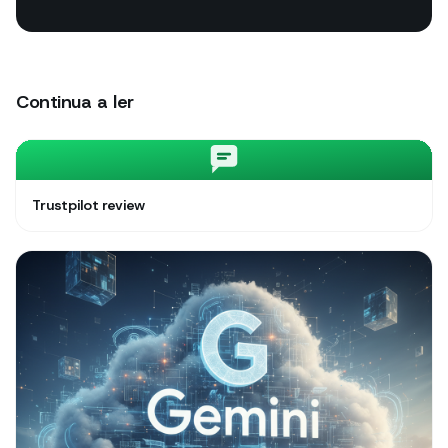
Continua a ler
Trustpilot review