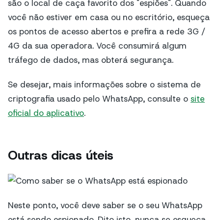
são o local de caça favorito dos "espiões". Quando
você não estiver em casa ou no escritório, esqueça
os pontos de acesso abertos e prefira a rede 3G /
4G da sua operadora. Você consumirá algum
tráfego de dados, mas obterá segurança.
Se desejar, mais informações sobre o sistema de
criptografia usado pelo WhatsApp, consulte o
site
oficial do aplicativo
.
Outras dicas úteis
Neste ponto, você deve saber se o seu WhatsApp
está sendo espionado. Dito isto, nunca se esqueça