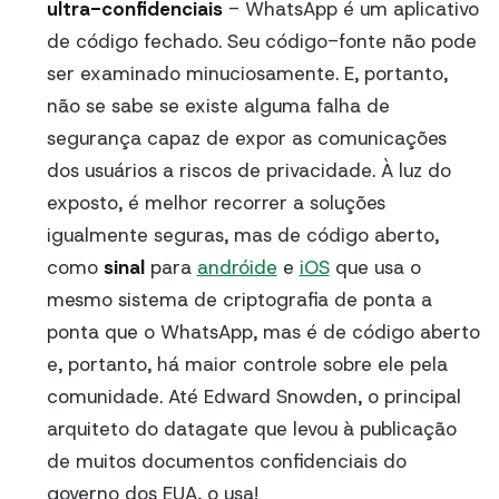
ultra-confidenciais
- WhatsApp é um aplicativo
de código fechado. Seu código-fonte não pode
ser examinado minuciosamente. E, portanto,
não se sabe se existe alguma falha de
segurança capaz de expor as comunicações
dos usuários a riscos de privacidade. À luz do
exposto, é melhor recorrer a soluções
igualmente seguras, mas de código aberto,
como
sinal
para
andróide
e
iOS
que usa o
mesmo sistema de criptografia de ponta a
ponta que o WhatsApp, mas é de código aberto
e, portanto, há maior controle sobre ele pela
comunidade. Até Edward Snowden, o principal
arquiteto do datagate que levou à publicação
de muitos documentos confidenciais do
governo dos EUA, o usa!