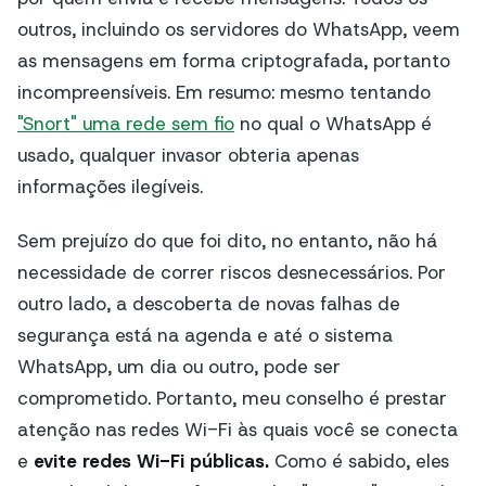
outros, incluindo os servidores do WhatsApp, veem
as mensagens em forma criptografada, portanto
incompreensíveis. Em resumo: mesmo tentando
"Snort" uma rede sem fio
no qual o WhatsApp é
usado, qualquer invasor obteria apenas
informações ilegíveis.
Sem prejuízo do que foi dito, no entanto, não há
necessidade de correr riscos desnecessários. Por
outro lado, a descoberta de novas falhas de
segurança está na agenda e até o sistema
WhatsApp, um dia ou outro, pode ser
comprometido. Portanto, meu conselho é prestar
atenção nas redes Wi-Fi às quais você se conecta
e
evite redes Wi-Fi públicas.
Como é sabido, eles