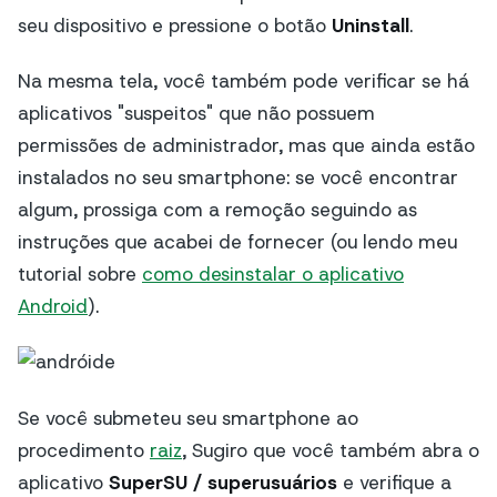
seu dispositivo e pressione o botão
Uninstall
.
Na mesma tela, você também pode verificar se há
aplicativos "suspeitos" que não possuem
permissões de administrador, mas que ainda estão
instalados no seu smartphone: se você encontrar
algum, prossiga com a remoção seguindo as
instruções que acabei de fornecer (ou lendo meu
tutorial sobre
como desinstalar o aplicativo
Android
).
Se você submeteu seu smartphone ao
procedimento
raiz
, Sugiro que você também abra o
aplicativo
SuperSU / superusuários
e verifique a