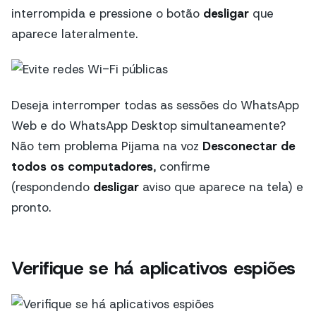
interrompida e pressione o botão
desligar
que
aparece lateralmente.
Deseja interromper todas as sessões do WhatsApp
Web e do WhatsApp Desktop simultaneamente?
Não tem problema Pijama na voz
Desconectar de
todos os computadores
, confirme
(respondendo
desligar
aviso que aparece na tela) e
pronto.
Verifique se há aplicativos espiões