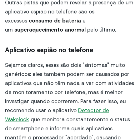
Outras pistas que podem revelar a presença de um
aplicativo espião no telefone são os
excessos
consumo de bateria
e
um
superaquecimento anormal
pelo último.
Aplicativo espião no telefone
Sejamos claros, esses são dois "sintomas" muito
genéricos: eles também podem ser causados por
aplicativos que não têm nada a ver com atividades
de monitoramento por telefone, mas é melhor
investigar quando ocorrerem. Para fazer isso, eu
recomendo usar o aplicativo
Detector de
Wakelock
que monitora constantemente o status
do smartphone e informa quais aplicativos
mantêm o processador "acordado", causando