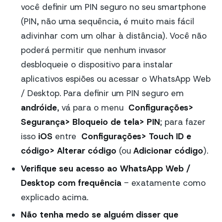
você definir um PIN seguro no seu smartphone
(PIN, não uma sequência, é muito mais fácil
adivinhar com um olhar à distância). Você não
poderá permitir que nenhum invasor
desbloqueie o dispositivo para instalar
aplicativos espiões ou acessar o WhatsApp Web
/ Desktop. Para definir um PIN seguro em
andróide
, vá para o menu
Configurações>
Segurança> Bloqueio de tela> PIN
; para fazer
isso
iOS
entre
Configurações> Touch ID e
código> Alterar código
(ou
Adicionar código
).
Verifique seu acesso ao WhatsApp Web /
Desktop com frequência
- exatamente como
explicado acima.
Não tenha medo se alguém disser que