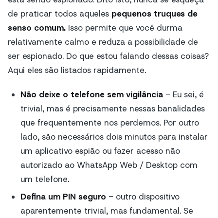
de praticar todos aqueles
pequenos truques de
senso comum.
Isso permite que você durma
relativamente calmo e reduza a possibilidade de
ser espionado. Do que estou falando dessas coisas?
Aqui eles são listados rapidamente.
Não deixe o telefone sem vigilância
- Eu sei, é
trivial, mas é precisamente nessas banalidades
que frequentemente nos perdemos. Por outro
lado, são necessários dois minutos para instalar
um aplicativo espião ou fazer acesso não
autorizado ao WhatsApp Web / Desktop com
um telefone.
Defina um PIN seguro
- outro dispositivo
aparentemente trivial, mas fundamental. Se