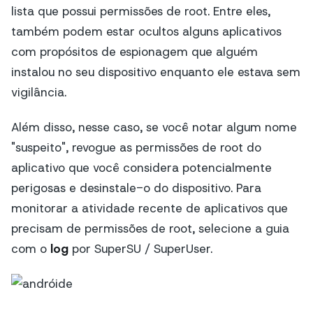
lista que possui permissões de root. Entre eles,
também podem estar ocultos alguns aplicativos
com propósitos de espionagem que alguém
instalou no seu dispositivo enquanto ele estava sem
vigilância.
Além disso, nesse caso, se você notar algum nome
"suspeito", revogue as permissões de root do
aplicativo que você considera potencialmente
perigosas e desinstale-o do dispositivo. Para
monitorar a atividade recente de aplicativos que
precisam de permissões de root, selecione a guia
com o
log
por SuperSU / SuperUser.