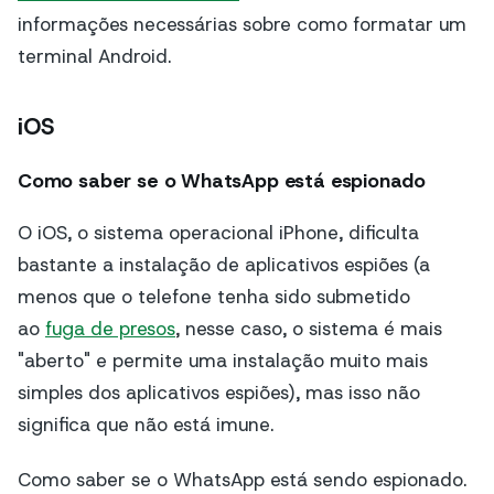
informações necessárias sobre como formatar um
terminal Android.
iOS
Como saber se o WhatsApp está espionado
O iOS, o sistema operacional iPhone, dificulta
bastante a instalação de aplicativos espiões (a
menos que o telefone tenha sido submetido
ao
fuga de presos
, nesse caso, o sistema é mais
"aberto" e permite uma instalação muito mais
simples dos aplicativos espiões), mas isso não
significa que não está imune.
Como saber se o WhatsApp está sendo espionado.