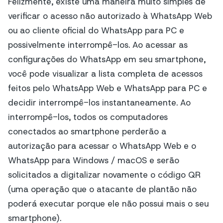
Felizmente, existe uma maneira muito simples de
verificar o acesso não autorizado à WhatsApp Web
ou ao cliente oficial do WhatsApp para PC e
possivelmente interrompê-los. Ao acessar as
configurações do WhatsApp em seu smartphone,
você pode visualizar a lista completa de acessos
feitos pelo WhatsApp Web e WhatsApp para PC e
decidir interrompê-los instantaneamente. Ao
interrompê-los, todos os computadores
conectados ao smartphone perderão a
autorização para acessar o WhatsApp Web e o
WhatsApp para Windows / macOS e serão
solicitados a digitalizar novamente o código QR
(uma operação que o atacante de plantão não
poderá executar porque ele não possui mais o seu
smartphone).