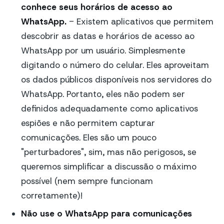
conhece seus horários de acesso ao
WhatsApp.
- Existem aplicativos que permitem
descobrir as datas e horários de acesso ao
WhatsApp por um usuário. Simplesmente
digitando o número do celular. Eles aproveitam
os dados públicos disponíveis nos servidores do
WhatsApp. Portanto, eles não podem ser
definidos adequadamente como aplicativos
espiões e não permitem capturar
comunicações. Eles são um pouco
"perturbadores", sim, mas não perigosos, se
queremos simplificar a discussão o máximo
possível (nem sempre funcionam
corretamente)!
Não use o WhatsApp para comunicações