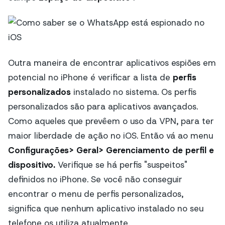
Outra maneira de encontrar aplicativos espiões em
potencial no iPhone é verificar a lista de
perfis
personalizados
instalado no sistema. Os perfis
personalizados são para aplicativos avançados.
Como aqueles que prevêem o uso da VPN, para ter
maior liberdade de ação no iOS. Então vá ao menu
Configurações> Geral> Gerenciamento de perfil e
dispositivo.
Verifique se há perfis "suspeitos"
definidos no iPhone. Se você não conseguir
encontrar o menu de perfis personalizados,
significa que nenhum aplicativo instalado no seu
telefone os utiliza atualmente.