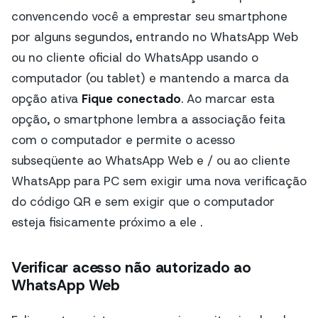
convencendo você a emprestar seu smartphone
por alguns segundos, entrando no WhatsApp Web
ou no cliente oficial do WhatsApp usando o
computador (ou tablet) e mantendo a marca da
opção ativa
Fique conectado
. Ao marcar esta
opção, o smartphone lembra a associação feita
com o computador e permite o acesso
subseqüente ao WhatsApp Web e / ou ao cliente
WhatsApp para PC sem exigir uma nova verificação
do código QR e sem exigir que o computador
esteja fisicamente próximo a ele .
Verificar acesso não autorizado ao
WhatsApp Web