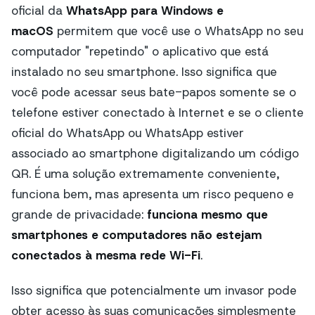
oficial da
WhatsApp para Windows e
macOS
permitem que você use o WhatsApp no seu
computador "repetindo" o aplicativo que está
instalado no seu smartphone. Isso significa que
você pode acessar seus bate-papos somente se o
telefone estiver conectado à Internet e se o cliente
oficial do WhatsApp ou WhatsApp estiver
associado ao smartphone digitalizando um código
QR. É uma solução extremamente conveniente,
funciona bem, mas apresenta um risco pequeno e
grande de privacidade:
funciona mesmo que
smartphones e computadores não estejam
conectados à mesma rede Wi-Fi
.
Isso significa que potencialmente um invasor pode
obter acesso às suas comunicações simplesmente