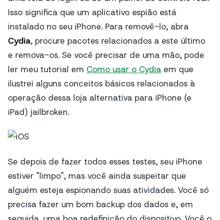
Isso significa que um aplicativo espião está
instalado no seu iPhone. Para removê-lo, abra
Cydia
, procure pacotes relacionados a este último
e remova-os. Se você precisar de uma mão, pode
ler meu tutorial em
Como usar o Cydia
em que
ilustrei alguns conceitos básicos relacionados à
operação dessa loja alternativa para iPhone (e
iPad) jailbroken.
Se depois de fazer todos esses testes, seu iPhone
estiver "limpo", mas você ainda suspeitar que
alguém esteja espionando suas atividades. Você só
precisa fazer um bom backup dos dados e, em
seguida, uma boa redefinição do dispositivo. Você o