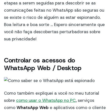
etapas a serem seguidas para descobrir se as
comunicações feitas no WhatsApp são seguras ou
se existe o risco de alguém as estar espionando.
Boa leitura e boa sorte ... Espero sinceramente que
você não faça descobertas perturbadoras sobre
sua privacidade!
Controlar os acessos do
WhatsApp Web / Desktop
Como também expliquei a você no meu tutorial
sobre
como usar o WhatsApp no PC
, serviços
como
WhatsApp Web
e aplicativos como o cliente