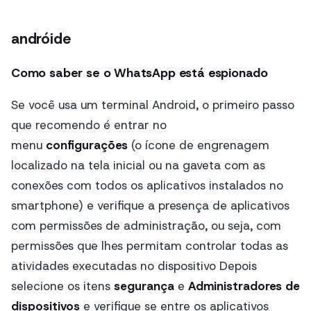
andróide
Como saber se o WhatsApp está espionado
Se você usa um terminal Android, o primeiro passo
que recomendo é entrar no
menu
configurações
(o ícone de engrenagem
localizado na tela inicial ou na gaveta com as
conexões com todos os aplicativos instalados no
smartphone) e verifique a presença de aplicativos
com permissões de administração, ou seja, com
permissões que lhes permitam controlar todas as
atividades executadas no dispositivo Depois
selecione os itens
segurança
e
Administradores de
dispositivos
e verifique se entre os aplicativos