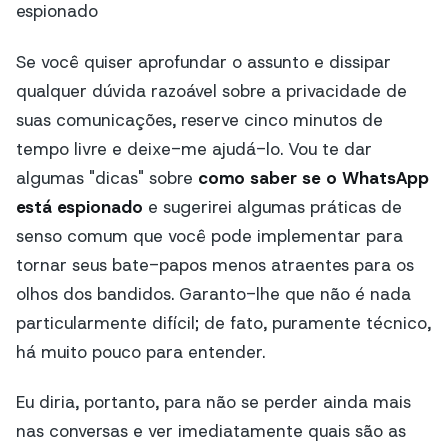
espionado
Se você quiser aprofundar o assunto e dissipar
qualquer dúvida razoável sobre a privacidade de
suas comunicações, reserve cinco minutos de
tempo livre e deixe-me ajudá-lo. Vou te dar
algumas "dicas" sobre
como saber se o WhatsApp
está espionado
e sugerirei algumas práticas de
senso comum que você pode implementar para
tornar seus bate-papos menos atraentes para os
olhos dos bandidos. Garanto-lhe que não é nada
particularmente difícil; de fato, puramente técnico,
há muito pouco para entender.
Eu diria, portanto, para não se perder ainda mais
nas conversas e ver imediatamente quais são as