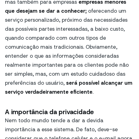
mas também para empresas
empresas menores
que desejam se dar a conhecer;
oferecendo um
serviço personalizado, próximo das necessidades
das possíveis partes interessadas, a baixo custo,
quando comparado com outros tipos de
comunicação mais tradicionais. Obviamente,
entender o que as informações consideradas
realmente importantes para os clientes pode não
ser simples, mas, com um estudo cuidadoso das
preferências do usuário,
será possível alcançar um
serviço verdadeiramente eficiente
.
A importância da privacidade
Nem todo mundo tende a dar a devida
importância a esse sistema. De fato, deve-se
considerar que o telefone celular e o e-mail agora