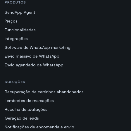
PRODUTOS
SendApp Agent
Preços
Funcionalidades
Integrações
Software de WhatsApp marketing
Envio massivo de WhatsApp
Envio agendado de WhatsApp
SOLUÇÕES
Recuperação de carrinhos abandonados
Lembretes de marcações
Recolha de avaliações
Geração de leads
Notificações de encomenda e envio