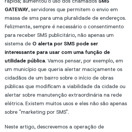
rápida; aumentou o uso dos chamados
SMS
GATEWAY
, servidores que permitem o envio em
massa de sms para uma pluralidade de endereços.
Felizmente, sempre é necessário o consentimento
para receber SMS publicitário, não apenas um
sistema de
O alerta por SMS pode ser
interessante para usar com uma função de
utilidade pública
. Vamos pensar, por exemplo, em
um município que queria alertar maciçamente os
cidadãos de um bairro sobre o início de obras
públicas que modificam a viabilidade da cidade ou
alertar sobre manutenção extraordinária na rede
elétrica. Existem muitos usos e eles não são apenas
sobre "marketing por SMS".
Neste artigo, descrevemos a operação de