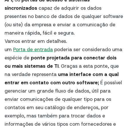
sincronizados
capaz de adquirir os dados
presentes no banco de dados de qualquer software
(ou site) da empresa e enviar a comunicação de
maneira rápida, fácil e segura.
Vamos entrar em detalhes.
um
Porta de entrada
poderia ser considerado uma
espécie de
ponte projetada para conectar dois
ou mais sistemas de TI
. Graças a esta ponte, que
na verdade representa
uma interface com a qual
entrar em contato com outro software;
É possível
gerenciar um grande fluxo de dados, útil para
enviar comunicações de qualquer tipo para os
contatos em seu catálogo de endereços, por
exemplo, mas também para trocar dados e
informações de vários tipos com fornecedores e