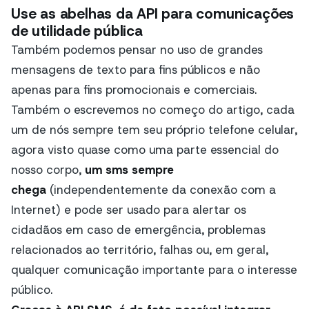
Use as abelhas da API para comunicações
de utilidade pública
Também podemos pensar no uso de grandes
mensagens de texto para fins públicos e não
apenas para fins promocionais e comerciais.
Também o escrevemos no começo do artigo, cada
um de nós sempre tem seu próprio telefone celular,
agora visto quase como uma parte essencial do
nosso corpo,
um sms sempre
chega
(independentemente da conexão com a
Internet) e pode ser usado para alertar os
cidadãos em caso de emergência, problemas
relacionados ao território, falhas ou, em geral,
qualquer comunicação importante para o interesse
público.