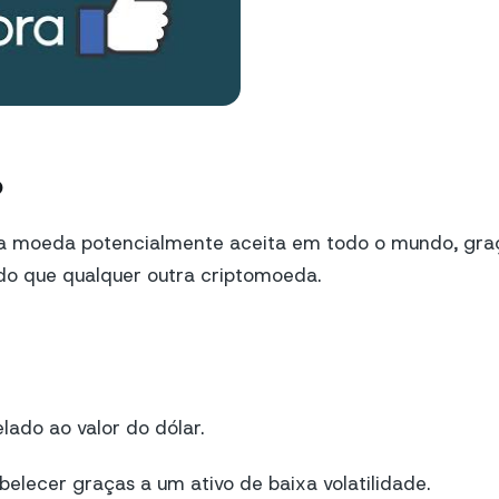
o
 moeda potencialmente aceita em todo o mundo, gra
do que qualquer outra criptomoeda.
lado ao valor do dólar.
abelecer graças a um ativo de baixa volatilidade.