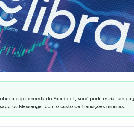
obre a criptomoeda do Facebook, você pode enviar um pa
app ou Messanger com o custo de transições mínimas.