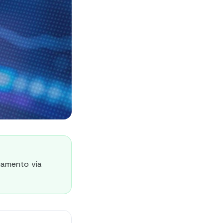
gamento via