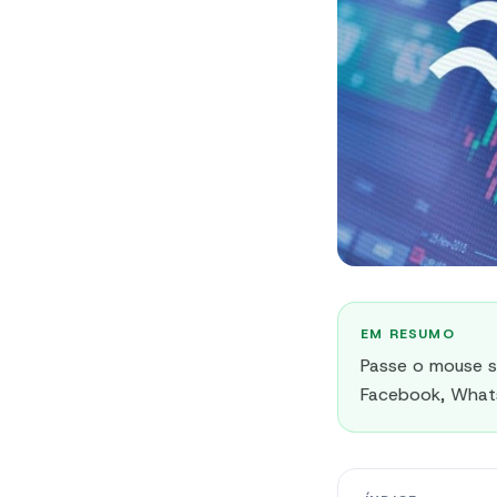
EM RESUMO
Passe o mouse s
Facebook, Whats