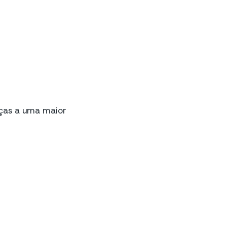
ças a uma maior