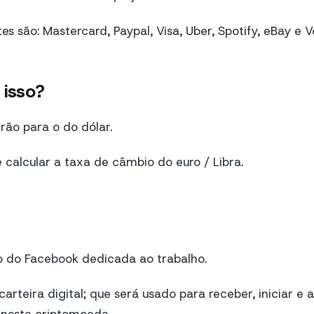
es são: Mastercard, Paypal, Visa, Uber, Spotify, eBay e 
 isso?
ão para o do dólar.
 calcular a taxa de câmbio do euro / Libra.
ão do Facebook dedicada ao trabalho.
carteira digital; que será usado para receber, iniciar e