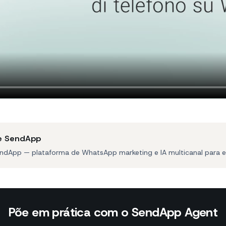
e SendApp
ndApp — plataforma de WhatsApp marketing e IA multicanal para 
Põe em prática com o SendApp Agent