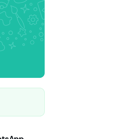
hatsApp