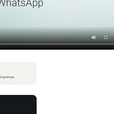
empresas.