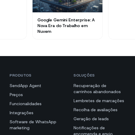
Google Gemini Enterprise: A
Nova Era do Trabalho em
Nuvem
PRODUTOS
SOLUÇÕES
SendApp Agent
Recuperação de
carrinhos abandonados
Preços
Lembretes de marcações
Funcionalidades
Recolha de avaliações
Integrações
Geração de leads
Software de WhatsApp
marketing
Notificações de
encomenda e envio