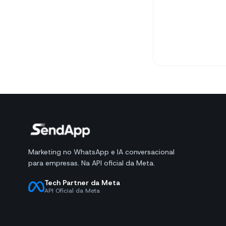
Marketing no WhatsApp e IA conversacional
para empresas. Na API oficial da Meta.
Tech Partner da Meta
API Oficial da Meta