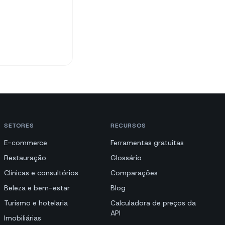
SETORES
RECURSOS
E-commerce
Ferramentas gratuitas
Restauração
Glossário
Clínicas e consultórios
Comparações
Beleza e bem-estar
Blog
Turismo e hotelaria
Calculadora de preços da
API
Imobiliárias